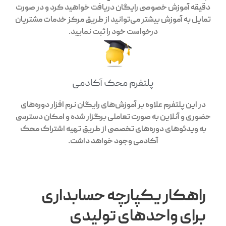
دقیقه آموزش خصوصی رایگان دریافت خواهید کرد و در صورت
تمایل به آموزش بیشتر می‌توانید از طریق مرکز خدمات مشتریان
درخواست خود را ثبت نمایید.
پلتفرم محک آکادمی
در این پلتفرم علاوه بر آموزش‌های رایگان نرم افزار دوره‌های
حضوری و آنلاین به صورت تعاملی برگزار شده و امکان دسترسی
به ویدئوهای دوره‌های تخصصی از طریق تهیه اشتراک محک
آکادمی وجود خواهد داشت.
راهکار یکپارچه حسابداری
برای واحدهای تولیدی