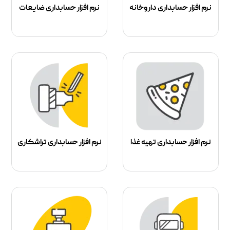
نرم افزار حسابداری داروخانه
نرم افزار حسابداری ضایعات
نرم افزار حسابداری تهیه غذا
نرم افزار حسابداری تراشکاری