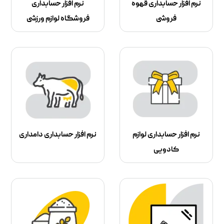
نرم افزار حسابداری قهوه
نرم افزار حسابداری
فروشی
فروشگاه لوازم ورزشی
نرم افزار حسابداری لوازم
نرم افزار حسابداری دامداری
کادویی