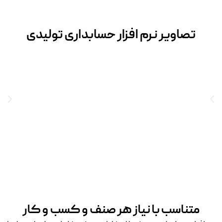
تصاویر نرم افزار حسابداری تولیدی
متناسب با نیاز هر صنف و کسب و کار