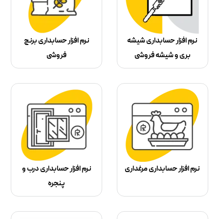
نرم افزار حسابداری شیشه
نرم افزار حسابداری برنج
بری و شیشه فروشی
فروشی
نرم افزار حسابداری مرغداری
نرم افزار حسابداری درب و
پنجره