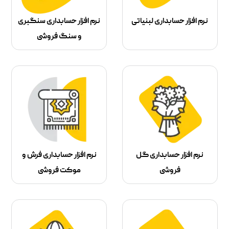
نرم افزار حسابداری لبنیاتی
نرم افزار حسابداری سنگبری
و سنگ فروشی
نرم افزار حسابداری گل
نرم افزار حسابداری فرش و
فروشی
موکت فروشی