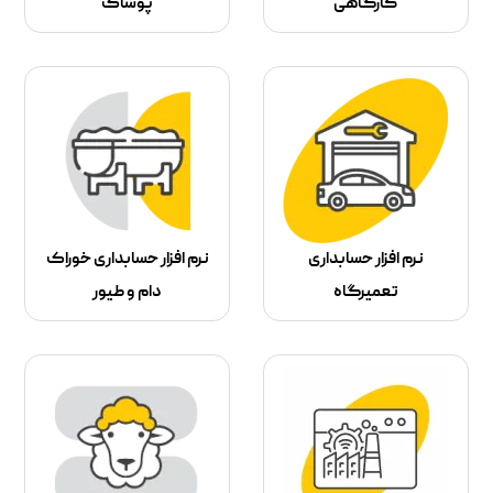
کارگاهی
پوشاک
نرم افزار حسابداری
نرم افزار حسابداری خوراک
تعمیرگاه
دام و طیور