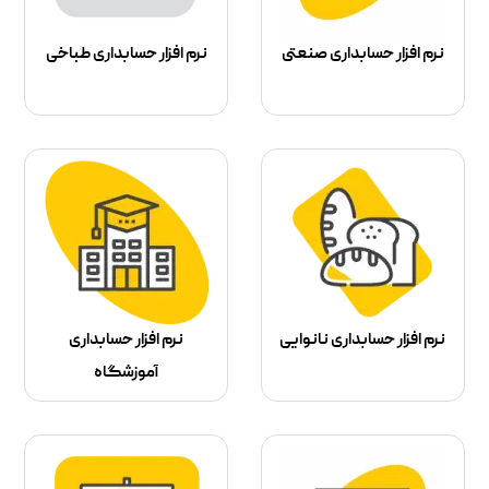
نرم افزار حسابداری صنعتی
نرم افزار حسابداری طباخی
نرم افزار حسابداری نانوایی
نرم افزار حسابداری
آموزشگاه