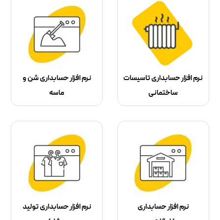
نرم افزار حسابداری تاسیسات
نرم افزار حسابداری شن و
ساختمانی
ماسه
نرم افزار حسابداری
نرم افزار حسابداری تولید