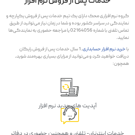
خدمات پس از فروش نرم افزار
گروه نرم افزاری محک دارای یک تیم خدمات پس از فروش یکپارچه و
نمایندگی در سراسر کشور بوده و شما در زمان نیاز می‌توانید از طریق
تماس تلفنی با شماره 02164056 یا مراجعه حضوری به نمایندگی‌ها
نمایید.
با
خرید نرم افزار حسابداری
، 1 سال خدمات پس از فروش رایگان
دریافت خواهید کرد و می‌توانید از مزایای بسیاری بهره‌مند شوید،
همچون:
آپدیت های جدید نرم افزار
خدمات اینترنتی- تلفنی و همچنین حضوری در دفاتر