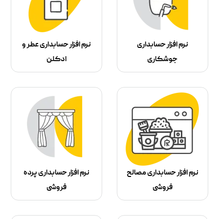
نرم افزار حسابداری
نرم افزار حسابداری عطر و
جوشکاری
ادکلن
نرم افزار حسابداری مصالح
نرم افزار حسابداری پرده
فروشی
فروشی