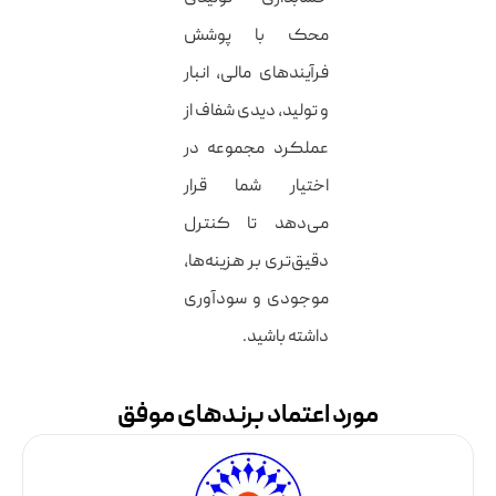
محک با پوشش
فرآیندهای مالی، انبار
و تولید، دیدی شفاف از
عملکرد مجموعه در
اختیار شما قرار
می‌دهد تا کنترل
دقیق‌تری بر هزینه‌ها،
موجودی و سودآوری
داشته باشید.
مورد اعتماد برندهای موفق