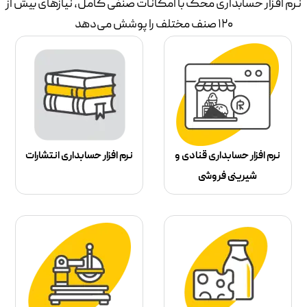
نرم افزار حسابداری محک با امکانات صنفی کامل، نیازهای بیش از
۱۲۰ صنف مختلف را پوشش می‌دهد
نرم افزار حسابداری قنادی و
نرم افزار حسابداری انتشارات
شیرینی فروشی