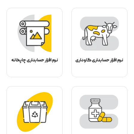
نرم افزار حسابداری گاوداری
نرم افزار حسابداری چاپخانه