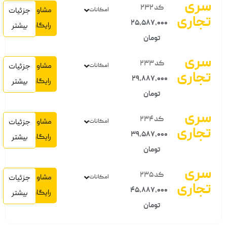
سری
کد 232
مشاوره
امکانات
جزئیات
تجاری
25,587,000
رایگان
بیشتر
تومان
سری
کد 233
مشاوره
امکانات
جزئیات
تجاری
29,887,000
رایگان
بیشتر
تومان
سری
کد 234
مشاوره
امکانات
جزئیات
تجاری
39,587,000
رایگان
بیشتر
تومان
سری
کد 235
مشاوره
امکانات
جزئیات
تجاری
45,887,000
رایگان
بیشتر
تومان