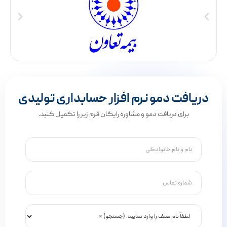
دریافت دمو نرم افزار حسابداری تولیدی
برای دریافت دمو و مشاوره رایگان فرم زیر را تکمیل کنید.