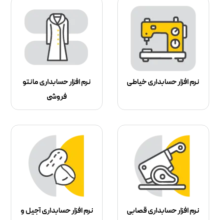
نرم افزار حسابداری خیاطی
نرم افزار حسابداری مانتو
فروشی
نرم افزار حسابداری قصابی
نرم افزار حسابداری آجیل و