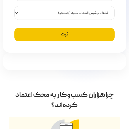
چرا هزاران کسب‌وکار به محک اعتماد
کرده‌اند؟