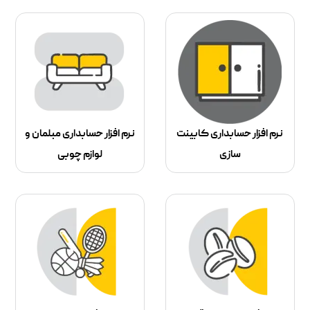
نرم افزار حسابداری کابینت
نرم افزار حسابداری مبلمان و
سازی
لوازم چوبی