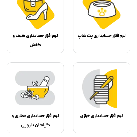
نرم افزار حسابداری پت شاپ
نرم افزار حسابداری کیف و
کفش
نرم افزار حسابداری خرازی
نرم افزار حسابداری عطاری و
گیاهان دارویی