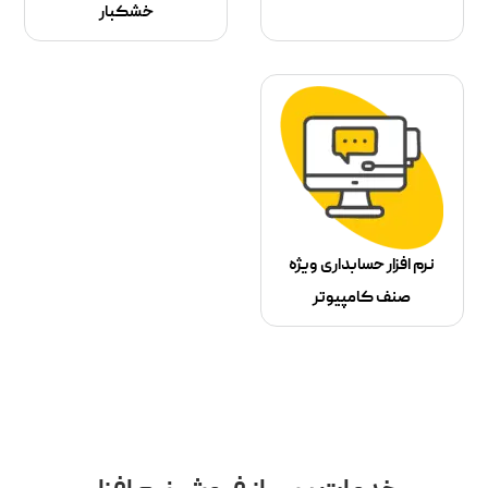
خشکبار
نرم افزار حسابداری ویژه
صنف کامپیوتر