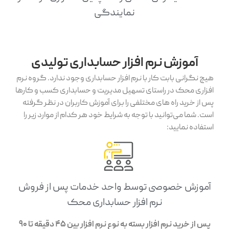
نمایندگی
آموزش نرم افزار حسابداری تولیدی
هیچ نگرانی بابت کار با نرم افزار حسابداری وجود ندارد. گروه نرم
افزاری محک در راستای تسهیل مدیریت و حسابداری کسب و کارها
پس از خرید راه های مختلفی را برای آموزش کاربران در نظر گرفته
است. شما می‌توانید با توجه به شرایط خود هر کدام از موارد زیر را
استفاده نمایید:
آموزش خصوصی توسط واحد خدمات پس از فروش
نرم افزار حسابداری محک
پس از خرید نرم افزار بسته به نوع نرم افزار بین 45 دقیقه تا 90