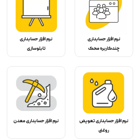
نرم افزار حسابداری
نرم افزار حسابداری
چندکاربره محک
تابلوسازی
نرم افزار حسابداری تعویض
نرم افزار حسابداری معدن
روغنی