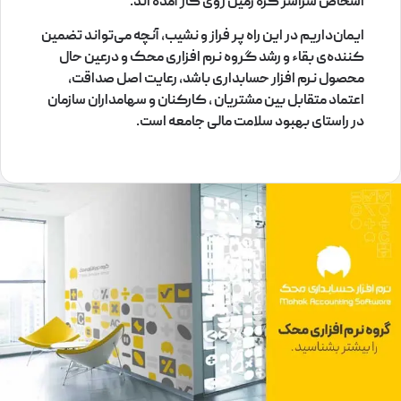
اشخاص سراسر کره زمین روی کار آمده اند.
ایمان‌داریم در این راه پر فراز و نشیب، آنچه می‌تواند تضمین‌
کننده‌ی بقاء و رشد گروه نرم افزاری محک و درعین حال
محصول نرم افزار حسابداری باشد، رعایت اصل صداقت،
اعتماد متقابل بین مشتریان ، کارکنان و سهامداران سازمان
در راستای بهبود سلامت مالی جامعه است.