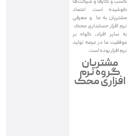
کسب و کارها و شرکت‌ها
کوشیده است. اعتماد
مشتریان به ما و معرفی
نرم افزار حسابداری‌ محک
به سایر افراد، گواه بر
موفقیت ما در عرصه تولید
نرم افزار بوده است.
مشتریان
گروه نرم
افزاری محک