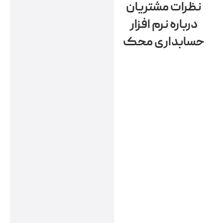
نظرات مشتریان
درباره نرم افزار
حسابداری محک