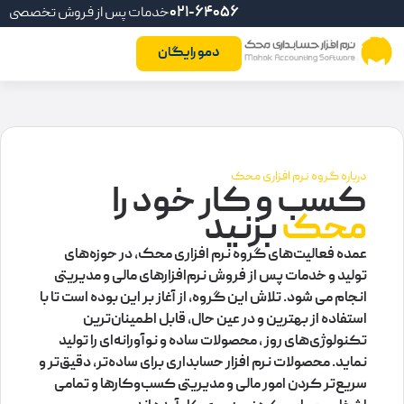
021-64056
خدمات پس از فروش تخصصی
دمو رایگان
درباره گروه نرم افزاری محک
کسب و کار خود را
محک
بزنید
عمده فعالیت‌های گروه نرم‌ افزاری محک، در حوزه‌های
تولید و خدمات پس از فروش نرم‌افزارهای مالی و مدیریتی
انجام می شود. تلاش این گروه، از آغاز بر این بوده است تا با
استفاده از بهترین و در عین‌ حال، قابل‌ اطمینان‌ترین
تکنولوژی‌های روز ، محصولات ساده و نوآورانه‌ای را تولید
نماید. محصولات نرم افزار حسابداری برای ساده‌تر، دقیق‌تر و
سریع‌تر کردن امور مالی و مدیریتی کسب‌وکارها و تمامی