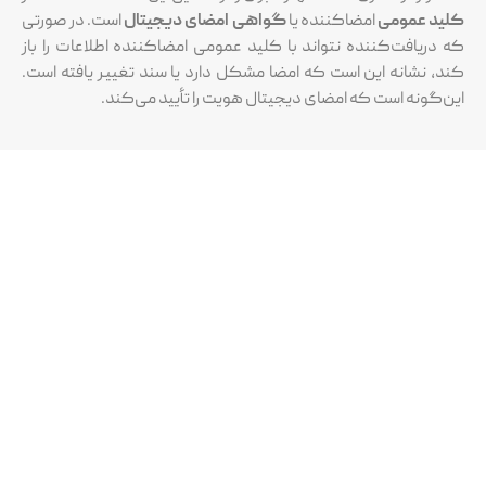
مومی
امضاکننده یا
گواهی امضای دیجیتال
است. در صورتی
ت‌کننده نتواند با کلید عمومی امضاکننده اطلاعات را باز
نه این است که امضا مشکل دارد یا سند تغییر یافته است.
 است که امضای دیجیتال هویت را تأیید می‌کند.