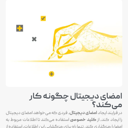
ی دیجیتال چگونه کار
ند؟
 ایجاد
امضای دیجیتال
، فردی که می‌خواهد امضای دیجیتال
کند، از
کلید خصوصی
استفاده می‌کند تا اطلاعات مربوط به
رمزگذاری کند. تنها راه برای رمزگشایی این اطلاعات، استفاده از