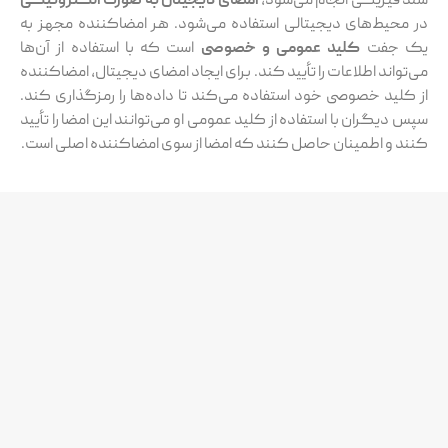
یکی انجام می‌شود،
امضای دیجیتال به صورت الکترونیکی
‌های دیجیتالی استفاده می‌شود. هر امضاکننده مجهز به
ت
کلید عمومی و خصوصی
است که با استفاده از آن‌ها
 اطلاعات را تأیید کند. برای ایجاد امضای دیجیتال، امضاکننده
خصوصی خود استفاده می‌کند تا داده‌ها را رمزگذاری کند.
ان با استفاده از کلید عمومی او می‌توانند این امضا را تأیید
اطمینان حاصل کنند که امضا از سوی امضاکننده اصلی است.