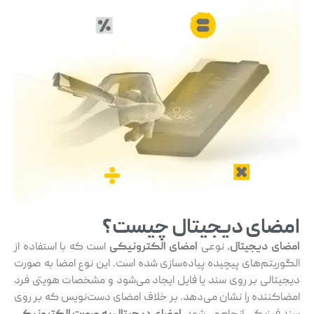
ی دیجیتال چیست؟
یجیتال
، نوعی
امضای الکترونیکی
است که با استفاده از
‌های پیچیده پیاده‌سازی شده است. این نوع امضا به صورت
ی بر روی سند یا فایل ایجاد می‌شود و مشخصات هویتی فرد
ده را نشان می‌دهد. بر خلاف امضای دست‌نویس که بر روی