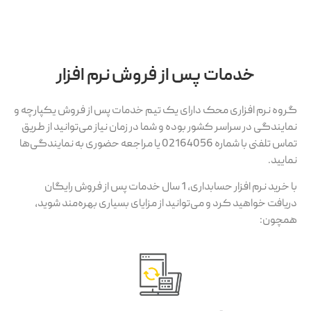
خدمات پس از فروش نرم افزار
گروه نرم افزاری محک دارای یک تیم خدمات پس از فروش یکپارچه و
نمایندگی در سراسر کشور بوده و شما در زمان نیاز می‌توانید از طریق
تماس تلفنی با شماره 02164056 یا مراجعه حضوری به نمایندگی‌ها
نمایید.
با خرید نرم افزار حسابداری، 1 سال خدمات پس از فروش رایگان
دریافت خواهید کرد و می‌توانید از مزایای بسیاری بهره‌مند شوید،
همچون: