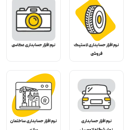
نرم افزار حسابداری لاستیک
نرم افزار حسابداری عکاسی
فروشی
نرم افزار حسابداری
نرم افزار حسابداری ساختمان