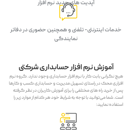
آپدیت های جدید نرم افزار
خدمات اینترنتی- تلفنی و همچنین حضوری در دفاتر
نمایندگی
آموزش نرم افزار حسابداری شرکتی
هیچ نگرانی بابت کار با نرم افزار حسابداری وجود ندارد. گروه نرم
افزاری محک در راستای تسهیل مدیریت و حسابداری کسب و کارها
پس از خرید راه های مختلفی را برای آموزش کاربران در نظر گرفته
است. شما می‌توانید با توجه به شرایط خود هر کدام از موارد زیر را
استفاده نمایید: