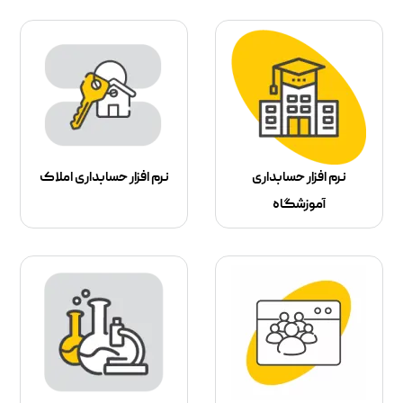
نرم افزار حسابداری
نرم افزار حسابداری املاک
آموزشگاه