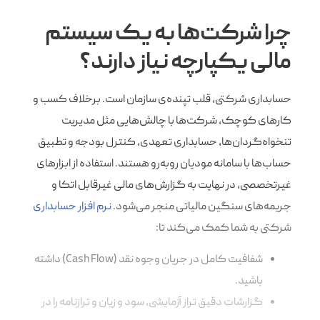
چرا شرکت‌ها به یک سیستم
مالی یکپارچه نیاز دارند؟
حسابداری شرکتی، قلب تپنده‌ی سازمان است. برخلاف کسب و
کارهای کوچک، شرکت‌ها با چالش‌هایی مثل مدیریت
تنخواه‌گردان‌ها، حسابداری تعهدی، کنترل بودجه و تطبیق
حساب‌ها با سامانه مودیان روبه‌رو هستند. استفاده از ابزارهای
غیرتخصصی، در نهایت به گزارش‌های مالی غیرقابل اتکا و
جریمه‌های سنگین مالیاتی منجر می‌شود.
نرم افزار حسابداری
شرکتی به شما کمک می‌کند تا:
شفافیت کامل در جریان وجوه نقد (Cash Flow) داشته
باشید.
گزارشات دقیق تراز آزمایشی، سود و زیان و ترازنامه را در