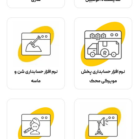
نمایشگاه اتومبیل
سازی
نرم افزار حسابداری پخش
نرم افزار حسابداری شن و
مویرگی محک
ماسه