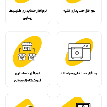
نرم افزار حسابداری آتلیه
نرم افزار حسابداری کلینیک
زیبایی
نرم افزار حسابداری سردخانه
نرم افزار حسابداری
فروشگاه زنجیره ای