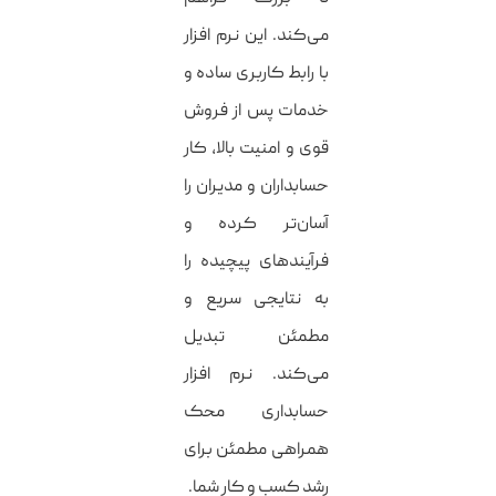
می‌کند. این نرم افزار
با رابط کاربری ساده و
خدمات پس از فروش
قوی و امنیت بالا، کار
حسابداران و مدیران را
آسان‌تر کرده و
فرآیندهای پیچیده را
به نتایجی سریع و
مطمئن تبدیل
می‌کند. نرم افزار
حسابداری محک
همراهی مطمئن برای
رشد کسب و کار شما.