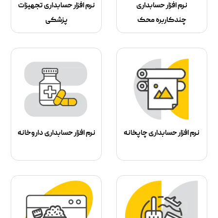
نرم افزار حسابداری
نرم افزار حسابداری تجهیزات
چندکاربره محک
پزشکی
نرم افزار حسابداری چاپخانه
نرم افزار حسابداری داروخانه