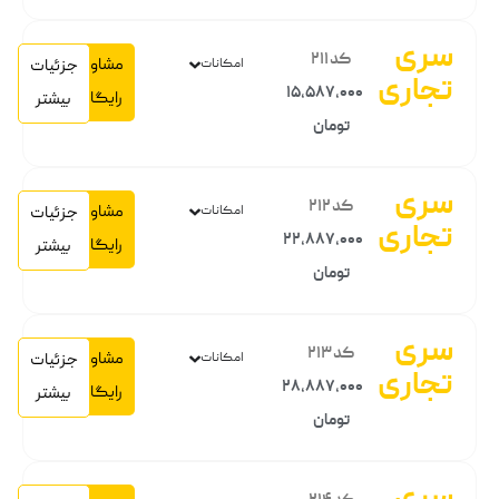
سری
کد 211
مشاوره
امکانات
جزئیات
تجاری
15,587,000
رایگان
بیشتر
تومان
سری
کد 212
مشاوره
امکانات
جزئیات
تجاری
22,887,000
رایگان
بیشتر
تومان
سری
کد 213
مشاوره
امکانات
جزئیات
تجاری
28,887,000
رایگان
بیشتر
تومان