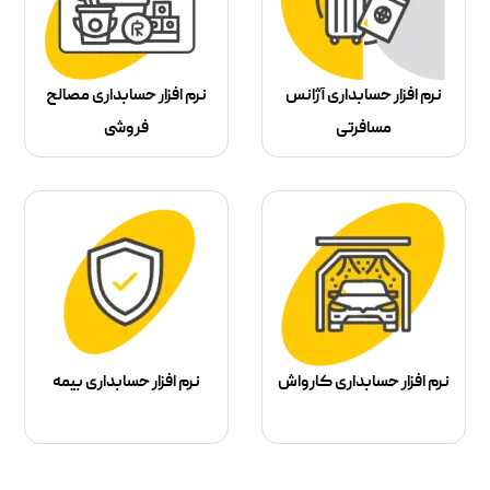
نرم افزار حسابداری آژانس
نرم افزار حسابداری مصالح
مسافرتی
فروشی
نرم افزار حسابداری کارواش
نرم افزار حسابداری بیمه