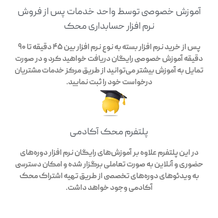
آموزش خصوصی توسط واحد خدمات پس از فروش
نرم افزار حسابداری محک
پس از خرید نرم افزار بسته به نوع نرم افزار بین 45 دقیقه تا 90
دقیقه آموزش خصوصی رایگان دریافت خواهید کرد و در صورت
تمایل به آموزش بیشتر می‌توانید از طریق مرکز خدمات مشتریان
درخواست خود را ثبت نمایید.
پلتفرم محک آکادمی
در این پلتفرم علاوه بر آموزش‌های رایگان نرم افزار دوره‌های
حضوری و آنلاین به صورت تعاملی برگزار شده و امکان دسترسی
به ویدئوهای دوره‌های تخصصی از طریق تهیه اشتراک محک
آکادمی وجود خواهد داشت.