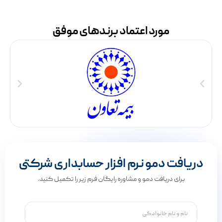
مورد اعتماد برندهای موفق
دریافت دمو نرم افزار حسابداری شرکتی
برای دریافت دمو و مشاوره رایگان فرم زیر را تکمیل کنید.