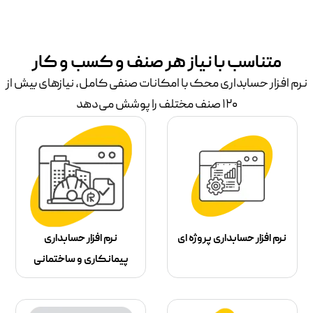
متناسب با نیاز هر صنف و کسب و کار
نرم افزار حسابداری محک با امکانات صنفی کامل، نیازهای بیش از
۱۲۰ صنف مختلف را پوشش می‌دهد
نرم افزار حسابداری پروژه ای
نرم افزار حسابداری
پیمانکاری و ساختمانی