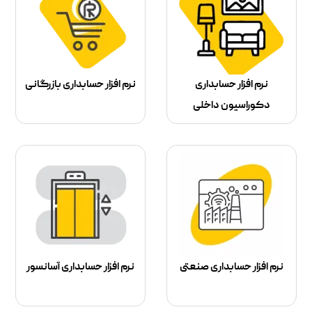
نرم افزار حسابداری
نرم افزار حسابداری بازرگانی
دکوراسیون داخلی
نرم افزار حسابداری صنعتی
نرم افزار حسابداری آسانسور