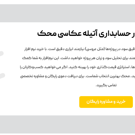
ار حسابداری آتیله عکاسی محک
ق سود در پروژه‌ها (مثل عروسی) نیازمند ابزاری دقیق است. با خرید نرم افزار
ند برای تحلیل سود و زیان هر پروژه خواهید داشت. این نرم‌افزار به شما کمک
‌ها، استراتژی قیمت‌گذاری خود را بهینه کنید. اگر می‌خواهید کسب‌وکارتان را
ید، محک بهترین انتخاب شماست. برای دریافت دموی رایگان و مشاوره تخصصی
تماس بگیرید.
خرید و مشاوره رایگان