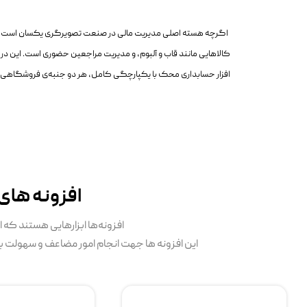
اگرچه هسته اصلی مدیریت مالی در صنعت تصویرگری یکسان است، اما تف
کالاهایی مانند قاب و آلبوم، و مدیریت مراجعین حضوری است. این در 
افزار حسابداری محک با یکپارچگی کامل، هر دو جنبه‌ی فروشگاهی و خد
افزونه های 
افزونه‌ها ابزارهایی هستند که ا
این افزونه ها جهت انجام امور مضاعف و سهولت بخ