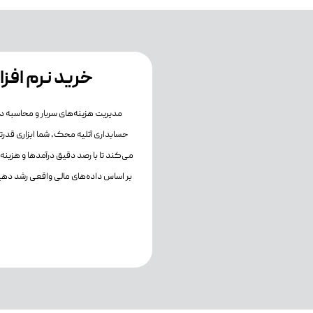
خرید نرم افز
مدیریت هزینه‌های سربار و محاسبه دقی
حسابداری آتلیه محک، شما ابزاری قدرتم
می‌کند تا با رصد دقیق درآمدها و هزینه
بر اساس داده‌های مالی واقعی رشد ده