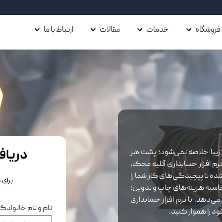
فروشگاه
خدمات
مقالات
ارتباط با ما
دریاف
 زیبا خلاصه نمی‌شود؛ پشت هر
رم افزار حسابداری آتلیه محک،
ده تا پیچیدگی‌های کار شما را
برای 
حاسبه هزینه‌های چاپ و تدوین؛
می‌دهد. با نرم افزار حسابداری
نام و نام خانواد
ود را هموار کنید.