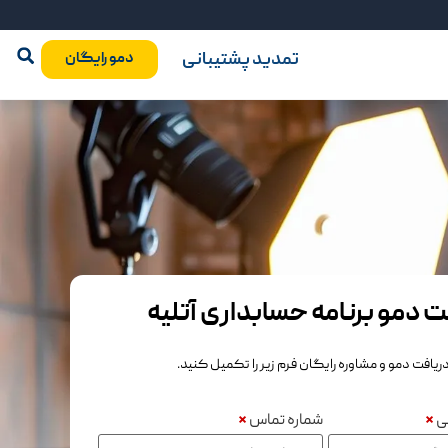
تمدید پشتیبانی
دمو رایگان
ت دمو برنامه حسابداری آتلیه
دریافت دمو و مشاوره رایگان فرم زیر را تکمیل کنید.
گی
*
شماره تماس
*