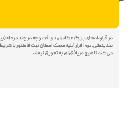
در قراردادهای بزرگ عکاسی، دریافت وجه در چند مرحله (بیع
نقدینگی. نرم افزار آتلیه محک امکان ثبت فاکتور با شرایط
می‌کند تا هیچ دریافتی‌ای به تعویق نیفتد.