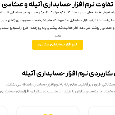
تفاوت نرم افزار حسابداری آتیله و عکاسی
اوتی ظریف میان مدیریت یک "آتلیه" و حرفه "عکاسی" وجود دارد. در حسابداری آتلیه، تمرکز
حالی است که در نرم افزار حسابداری عکاسی، نگاه ما بیشتر به سمت مدیریت پروژه‌های سیار
ماتی را پوشش می‌دهد. اگر فعالیت شما بیشتر بر پایه پروژه‌های خارج از استودیو است، پیش
کنید.
نرم افزار حسابداری عکاسی
کاربردی نرم افزار حسابداری آتیله
مکاناتی افزون بر قابلیت های پایه به نرم افزار حسابداری اضافه می کنند.
شیدن به کسب و کارتان با هزینه‌ای مناسب در کنار نرم افزارهای حسابداری ا