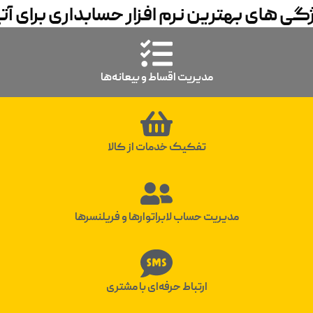
گی های بهترین نرم افزار حسابداری برای آتی
مدیریت اقساط و بیعانه‌ها
تفکیک خدمات از کالا
مدیریت حساب لابراتوارها و فریلنسرها
ارتباط حرفه‌ای با مشتری