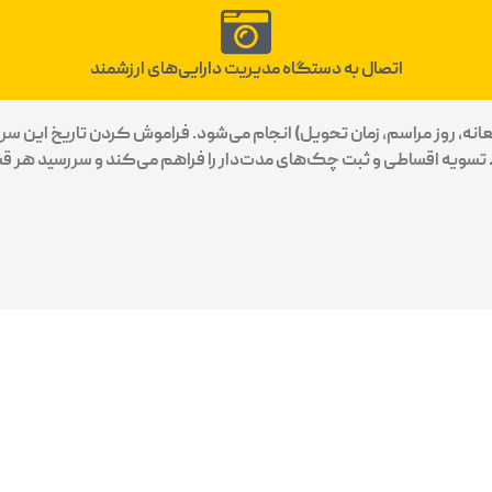
اتصال به دستگاه مدیریت دارایی‌های ارزشمند
انه، روز مراسم، زمان تحویل) انجام می‌شود. فراموش کردن تاریخ این سر
 تسویه اقساطی و ثبت چک‌های مدت‌دار را فراهم می‌کند و سررسید هر قسط