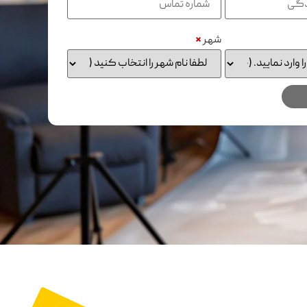
شهر
*