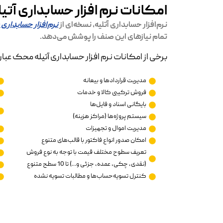
امکانات نرم افزار حسابداری آت
نرم‌افزار حسابداری آتلیه، نسخه‌ای از
نرم‌افزار حسابداری
تمام نیازهای این صنف را پوشش می‌دهد.
برخی از امکانات نرم افزار حسابداری آتیله محک عبارتن
مدیریت قراردادها و بیعانه
فروش ترکیبی کالا و خدمات
بایگانی اسناد و فایل‌ها
سیستم پروژه‌ها (مراکز هزینه)
مدیریت اموال و تجهیزات
امکان صدور انواع فاکتور با قالب‌های متنوع
تعریف سطوح مختلف قیمت با توجه به نوع فروش
(نقدی، چکی، عمده، جزئی و...) تا 10 سطح متنوع
کنترل تسویه‌حساب‌ها و مطالبات تسویه نشده‌