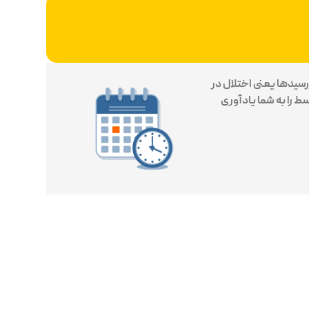
رسیدها یعنی اختلال در
 را به شما یادآوری