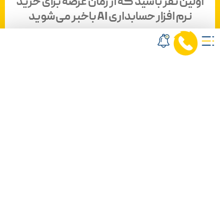
اولین نفر باشید که از زمان عرضه برای خرید
نرم افزار حسابداری AI باخبر می‌شوید
نام و نام خانوادگی
*
شماره تماس
*
صنف
*
شهر
*