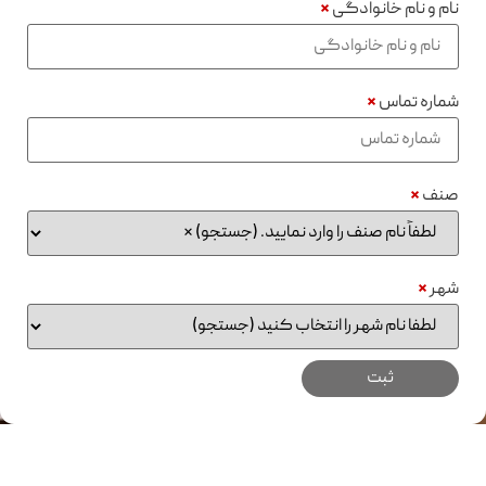
نام و نام خانوادگی
*
شماره تماس
*
صنف
*
شهر
*