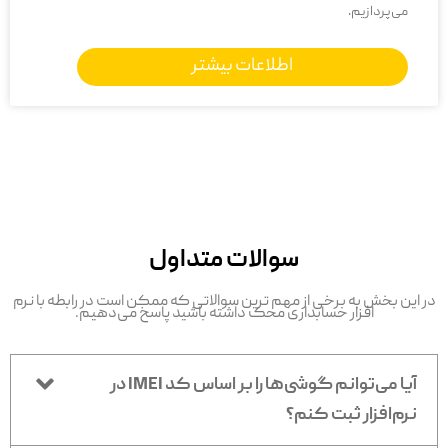
می‌پردازیم.
اطلاعات بیشتر
سوالات متداول
در این بخش به برخی از مهم ترین سوالاتی که ممکن است در رابطه با نرم
افزار حسابداری محک داشته باشید پاسخ می‌دهیم.
آیا می‌توانم گوشی‌ها را بر اساس کد IMEI در
نرم‌افزار ثبت کنم؟