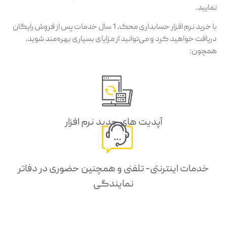
نمایید.
با خرید نرم افزار حسابداری محک، 1 سال خدمات پس از فروش رایگان
دریافت خواهید کرد و می‌توانید از مزایای بسیاری بهره‌مند شوید،
همچون:
آپدیت های جدید نرم افزار
خدمات اینترنتی- تلفنی و همچنین حضوری در دفاتر
نمایندگی