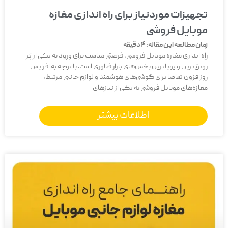
تجهیزات موردنیاز برای راه اندازی مغازه
موبایل فروشی
زمان مطالعه این مقاله:
4
دقیقه
راه‌ اندازی مغازه موبایل فروشی، فرصتی مناسب برای ورود به یکی از پُر
رونق‌ترین و پویاترین بخش‌های بازار فناوری است. با توجه به افزایش
روزافزون تقاضا برای گوشی‌های هوشمند و لوازم جانبی مرتبط،
مغازه‌های موبایل فروشی به یکی از نیازهای
اطلاعات بیشتر