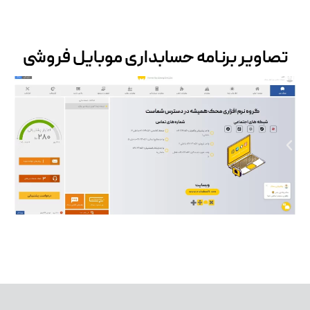
تصاویر برنامه حسابداری موبایل فروشی