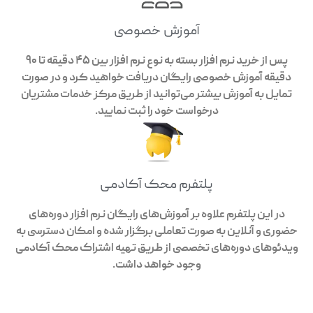
آموزش خصوصی
پس از خرید نرم افزار بسته به نوع نرم افزار بین 45 دقیقه تا 90
دقیقه آموزش خصوصی رایگان دریافت خواهید کرد و در صورت
تمایل به آموزش بیشتر می‌توانید از طریق مرکز خدمات مشتریان
درخواست خود را ثبت نمایید.
پلتفرم محک آکادمی
در این پلتفرم علاوه بر آموزش‌های رایگان نرم افزار دوره‌های
حضوری و آنلاین به صورت تعاملی برگزار شده و امکان دسترسی به
ویدئوهای دوره‌های تخصصی از طریق تهیه اشتراک محک آکادمی
وجود خواهد داشت.