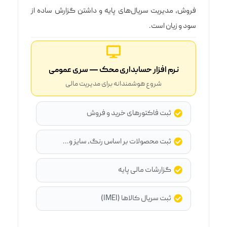
فروش، مدیریت سریال‌های پایه و داشتن گزارش ساده از
سود و زیان است.
نرم افزار حسابداری محک — سری عمومی
شروع هوشمندانه برای مدیریت مالی
ثبت فاکتورهای خرید و فروش
ثبت محصولات بر اساس رنگ، سایز و...
گزارشات مالی پایه
ثبت سریال کالاها (IMEI)