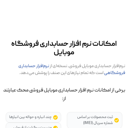
امکانات نرم افزار حسابداری فروشگاه
موبایل
نرم‌افزار حسابداری موبایل فروشی، نسخه‌ای از
نرم‌افزار حسابداری
فروشگاهی
است که تمام نیازهای این صنف را پوشش می‌دهد.
برخی از امکانات نرم افزار حسابداری موبایل فروشی محک عبارتند
از:
ثبت محصولات بر اساس
چند انباره و حواله بین انبارها
شماره سریال (IMEI)
مدیریت برگشت از فروش