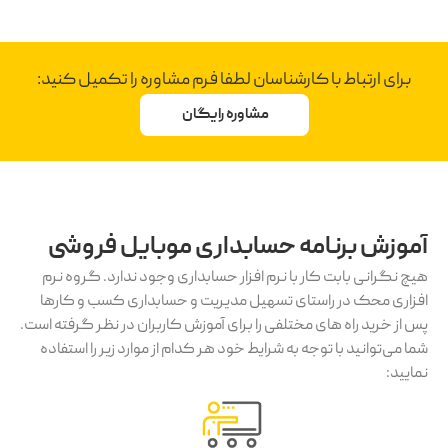
برای ارتباط با کارشناسان لطفا فرم مشاوره را تکمیل کنید:
مشاوره رایگان
آموزش برنامه حسابداری موبایل فروشی
هیچ نگرانی بابت کار با نرم افزار حسابداری وجود ندارد. گروه نرم
افزاری محک در راستای تسهیل مدیریت و حسابداری کسب و کارها
پس از خرید راه های مختلفی را برای آموزش کاربران در نظر گرفته است.
شما می‌توانید با توجه به شرایط خود هر کدام از موارد زیر را استفاده
نمایید: