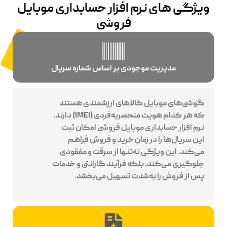
ویژگی های نرم افزار حسابداری موبایل
فروشی
مدیریت موجودی بر اساس شماره سریال
گوشی‌های موبایل کالاهای ارزشمندی هستند
که هر کدام هویت منحصر‌به‌فردی (IMEI) دارند.
نرم افزار حسابداری موبایل فروشی
امکان ثبت
این سریال‌ها را در زمان خرید و فروش فراهم
می‌کند
. این ویژگی نه‌تنها از سرقت و مفقودی
جلوگیری می‌کند، بلکه فرآیند گارانتی و خدمات
پس از فروش را به‌شدت تسهیل می‌بخشد.