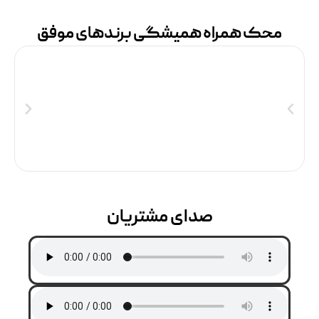
محک همراه همیشگی برندهای موفق
صدای مشتریان