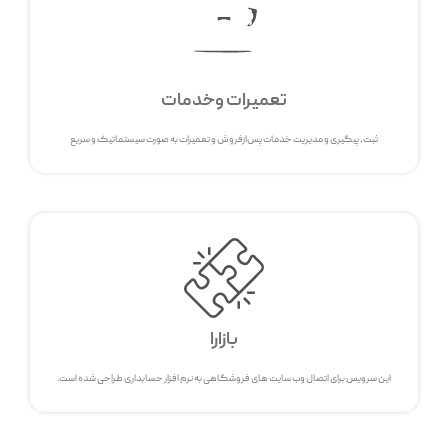
تعمیرات وخدمات
ثبت، پیگیری و مدیریت خدمات پس‌از‌فروش و تعمیرات به صورت سیستماتیک و سریع
بازارا
این سرویس برای اتصال وب سایت های فروشگاهی به نرم افزار حسابداری طراحی شده است.