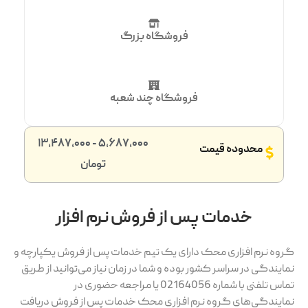
فروشگاه بزرگ
فروشگاه چند شعبه
5,687,000 - 13,487,000
محدوده قیمت
تومان
خدمات پس از فروش نرم افزار
گروه نرم افزاری محک دارای یک تیم خدمات پس از فروش یکپارچه و
نمایندگی در سراسر کشور بوده و شما در زمان نیاز می‌توانید از طریق
تماس تلفنی با شماره 02164056 یا مراجعه حضوری در
نمایندگی‌های گروه نرم افزاری محک خدمات پس از فروش دریافت