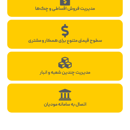
مدیریت فروش اقساطی و چک‌ها
سطوح قیمتی متنوع برای همکار و مشتری
مدیریت چندین شعبه و انبار
اتصال به سامانه مودیان