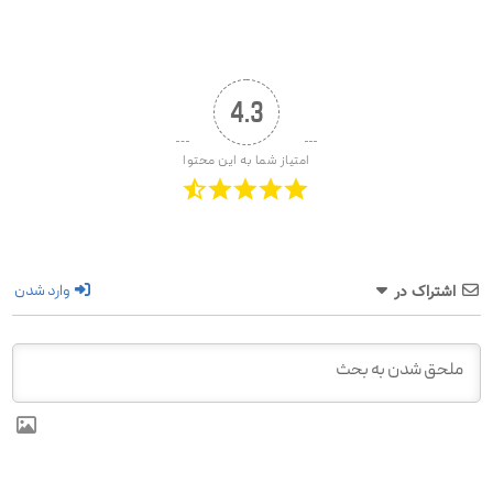
4.3
امتیاز شما به این محتوا
وارد شدن
اشتراک در