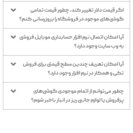
اگر قیمت دلار تغییر کند، چطور قیمت تمامی
گوشی‌های موجود در فروشگاه را بروزرسانی کنم؟
آیا امکان اتصال نرم افزار حسابداری موبایل فروشی
به وب سایت وجود دارد؟
آیا امکان تعریف چندین سطح قیمتی برای فروش
تکی و همکار در نرم افزار وجود دارد؟
چطور می‌توانم از اتمام موجودی گوشی‌های
پرفروش یا لوازم جانبی ریز در انبار باخبر شوم؟