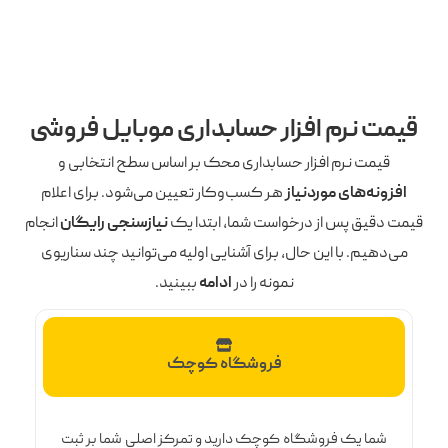
قیمت نرم افزار حسابداری موبایل فروشی
قیمت نرم افزار حسابداری محک بر اساس سطح انتخابی و
افزونه‌های موردنیاز
هر کسب‌وکار تعیین می‌شود. برای اعلام
قیمت دقیق پس از درخواست شما، ابتدا یک
نیازسنجی رایگان
انجام
می‌دهیم. با این حال، برای آشنایی اولیه می‌توانید چند سناریوی
نمونه را در
ادامه
ببینید.
فروشگاه کوچک
شما یک فروشگاه کوچک دارید و تمرکز اصلی شما بر ثبت