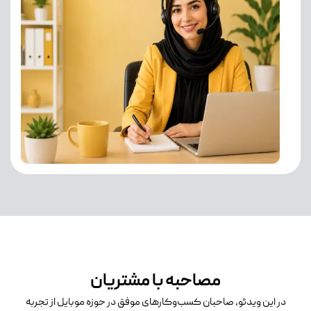
مصاحبه با مشتریان
در این ویدئو، صاحبان کسب‌وکارهای موفق در حوزه موبایل از تجربه