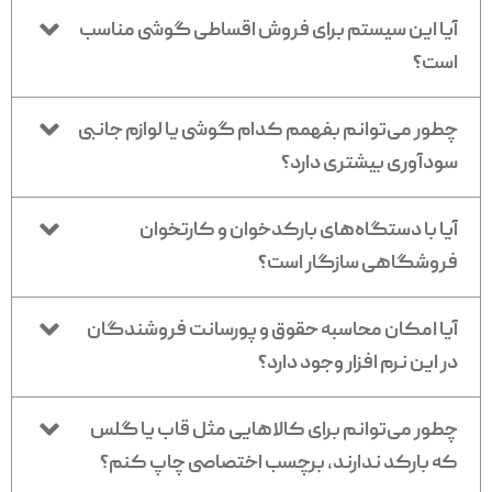
آیا این سیستم برای فروش اقساطی گوشی مناسب
است؟
چطور می‌توانم بفهمم کدام گوشی یا لوازم جانبی
سودآوری بیشتری دارد؟
آیا با دستگاه‌های بارکدخوان و کارتخوان
فروشگاهی سازگار است؟
آیا امکان محاسبه حقوق و پورسانت فروشندگان
در این نرم افزار وجود دارد؟
چطور می‌توانم برای کالاهایی مثل قاب یا گلس
که بارکد ندارند، برچسب اختصاصی چاپ کنم؟