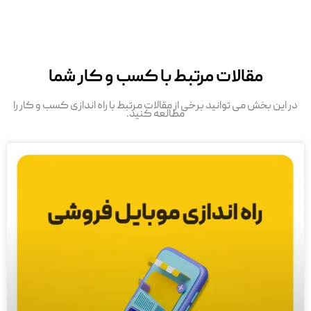
مقالات مرتبط با کسب و کار شما
در این بخش می توانید برخی از مقالات مرتبط با راه اندازی کسب و کار را
مطالعه کنید.