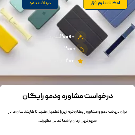
امکانات نرم افزار
دریافت دمو
+۲۰۰K
مشتری
+2۰۰
نمایندگی
+۲۰
سال تجربه
درخواست مشاوره ودمو رایگان
برای دریافت دمو و مشاوره رایگان فرم زیر را تکمیل کنید تا کارشناسان ما در
سریع‌ترین زمان با شما تماس بگیرند.