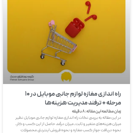
راه اندازی مغازه لوازم جانبی موبایل در 10
مرحله + ترفند مدیریت هزینه‌ها
زمان مطالعه این مقاله:
8
دقیقه
در این مقاله به بررسی نکات راه اندازی مغازه لوازم جانبی موبایل نظیر
میزان هزینه‌های متغیر و ثابت، میزان درآمد حاصل از این کسب و کار،
نحوه دریافت جواز کسب مغازه و نحوه فروش اینترنتی محصولات