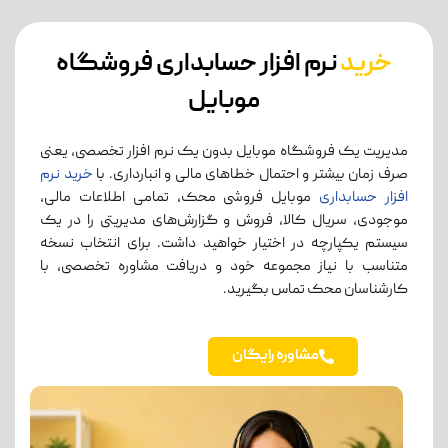
خرید
نرم افزار حسابداری فروشگاه
موبایل
مدیریت یک فروشگاه موبایل بدون یک نرم افزار تخصصی، یعنی
صرف زمان بیشتر و احتمال خطاهای مالی و انبارداری. با
خرید نرم
افزار حسابداری
موبایل فروشی محک، تمامی اطلاعات مالی،
موجودی، سریال کالا، فروش و گزارش‌های مدیریتی را در یک
سیستم یکپارچه در اختیار خواهید داشت. برای انتخاب نسخه
متناسب با نیاز مجموعه خود و دریافت مشاوره تخصصی، با
کارشناسان محک تماس بگیرید.
مشاوره رایگان