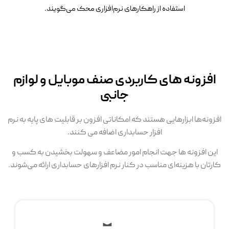
استفاده از راهکارهای نرم‌افزاری محک می‌گویند.
افزونه های کاربردی صنف موبایل و لوازم
جانبی
افزونه‌ها ابزارهایی هستند که امکاناتی افزون بر قابلیت های پایه به نرم
افزار حسابداری اضافه می کنند.
این افزونه ها جهت انجام امور مضاعف و سهولت بخشیدن به کسب و
کارتان با هزینه‌ای مناسب در کنار نرم افزارهای حسابداری ارائه می‌شوند.