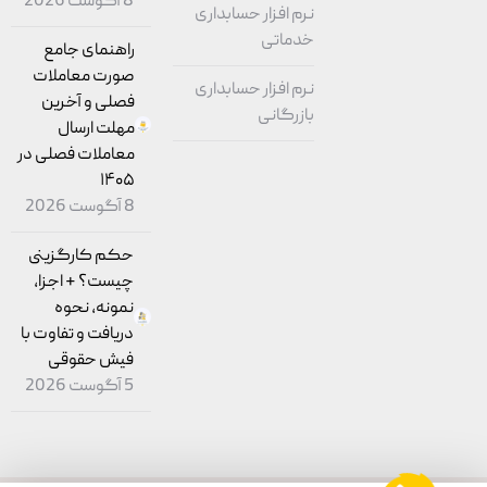
8 آگوست 2026
نرم افزار حسابداری
خدماتی
راهنمای جامع
صورت معاملات
نرم افزار حسابداری
فصلی و آخرین
بازرگانی
مهلت ارسال
معاملات فصلی در
۱۴۰۵
8 آگوست 2026
حکم کارگزینی
چیست؟ + اجزا،
نمونه، نحوه
دریافت و تفاوت با
فیش حقوقی
5 آگوست 2026