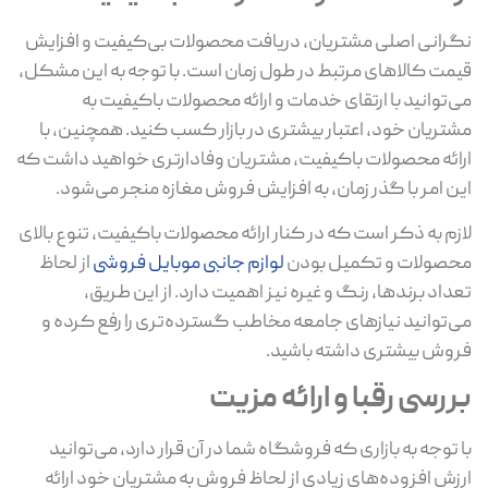
رانی اصلی مشتریان، دریافت محصولات بی‌کیفیت و افزایش
مت کالاهای مرتبط در طول زمان است. با توجه به این مشکل،
‌توانید با ارتقای خدمات و ارائه محصولات باکیفیت به
تریان خود، اعتبار بیشتری در بازار کسب کنید. همچنین، با
ائه محصولات باکیفیت، مشتریان وفادارتری خواهید داشت که
ن امر با گذر زمان، به افزایش فروش مغازه منجر می‌شود.
زم به ذکر است که در کنار ارائه محصولات باکیفیت، تنوع بالای
صولات و تکمیل بودن
لوازم جانبی موبایل فروشی
از لحاظ
داد برندها، رنگ و غیره نیز اهمیت دارد. از این طریق،
‌توانید نیازهای جامعه مخاطب گسترده‌تری را رفع کرده و
وش بیشتری داشته باشید.
ررسی رقبا و ارائه مزیت
 توجه به بازاری که فروشگاه شما در آن قرار دارد، می‌توانید
زش افزوده‌های زیادی از لحاظ فروش به مشتریان خود ارائه