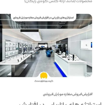
محصولات (مانند ارائه گلس گوشی رایگان)
افزایش فروش مغازه موبایل فروشی