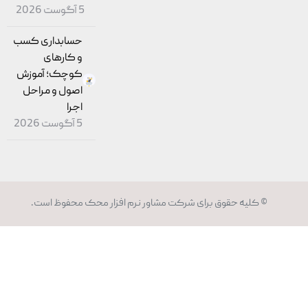
5 آگوست 2026
حسابداری کسب
و کارهای
کوچک؛ آموزش
اصول و مراحل
اجرا
5 آگوست 2026
© کلیه حقوق برای شرکت مشاور
نرم افزار محک
محفوظ است.