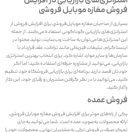
ستراتژی‌های بازاریابی در افزایش
روش مغازه موبایل فروشی
یاری از صاحبان مغازه موبایل‌فروشی برای افزایش فروش از
تراتژی‌های بازاریابی گوناگونی استفاده می‌کنند. از جمله
ن استراتژی‌ها می‌توان به ساخت وب‌سایت، تولید محتوا در
نستاگرام، تبلیغات فیزیکی مانند تراکت، عقد قرارداد با
زمان‌ها و سایر موارد اشاره کرد. برای انتخاب بهترین استراتژی
زاریابی، می‌توانید از مشاوره حرفه‌ای استفاده کنید؛ اما اگر
دتان قصد دارید برنامه‌ای برای بازاریابی فروشگاه خود تنظیم
ید، می‌توانید با در نظر گرفتن مشتریان و رقبای خود، این کار
 آغاز کنید.
روش عمده
ی از راه‌های موثر برای افزایش فروش مغازه موبایل فروشی،
ائه محصولات به‌صورت عمده است. شما می‌توانید به‌جای
رکز صرف بر فروش تکی به مشتریان نهایی، محصولات خود را