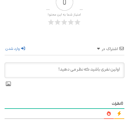
0
امتیاز شما به این محتوا
وارد شدن
اشتراک در
نظرات