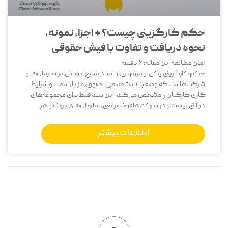
حکم کارگزینی چیست؟ + اجزا، نمونه،
نحوه دریافت و تفاوت با فیش حقوقی
زمان مطالعه این مقاله:
6
دقیقه
حکم کارگزینی یکی از مهم‌ترین اسناد منابع انسانی در سازمان‌ها و
شرکت‌هاست که وضعیت استخدامی، حقوق، مزایا، سمت و شرایط
کاری کارکنان را مشخص می‌کند. این سند فقط برای مجموعه‌های
دولتی نیست و در شرکت‌های خصوصی، سازمان‌های بزرگ و هر
اطلاعات بیشتر