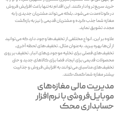
ید سریع‌تر وادار کنند. این اقدام نه‌تنها باعث افزایش فروش
 کوتاه‌مدت می‌شود، بلکه می‌تواند مشتریان جدیدی را به
ازه شما جذب کرده و مشتریان قدیمی را نیز به بازگشت
دد تشویق نماید.
اوه بر این، انواع مختلفی از تخفیف‌ها وجود دارد که می‌توانید
 آن‌ها بهره ببرید. به‌عنوان مثال، تخفیف‌های لحظه آخری،
فیف‌های فصلی برای تخلیه موجودی‌های انبار، تخفیف بر روی
صولات قدیمی برای ایجاد فضا برای کالاهای جدید و حتی
فیف‌های مناسبتی می‌توانند به افزایش فروش و جذابیت
شتر مغازه شما کمک کنند.
دیریت مالی مغازه‌های
وبایل‌فروشی با نرم‌افزار
سابداری محک