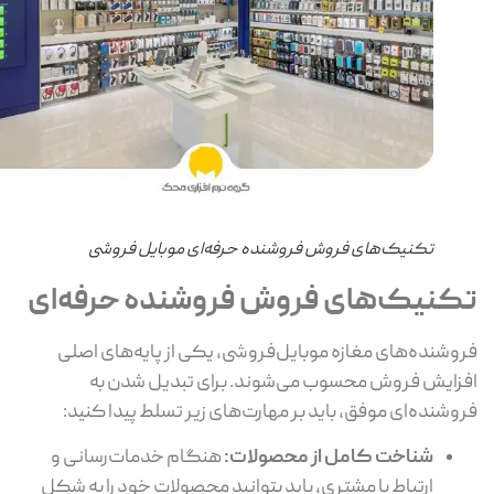
تکنیک‌های فروش فروشنده حرفه‌ای موبایل فروشی
کنیک‌های فروش فروشنده حرفه‌ای
وشنده‌های مغازه موبایل‌فروشی، یکی از پایه‌های اصلی
زایش فروش محسوب می‌شوند. برای تبدیل شدن به
وشنده‌ای موفق، باید بر مهارت‌های زیر تسلط پیدا کنید:
شناخت کامل از محصولات:
هنگام خدمات‌رسانی و
ارتباط با مشتری، باید بتوانید محصولات خود را به شکل