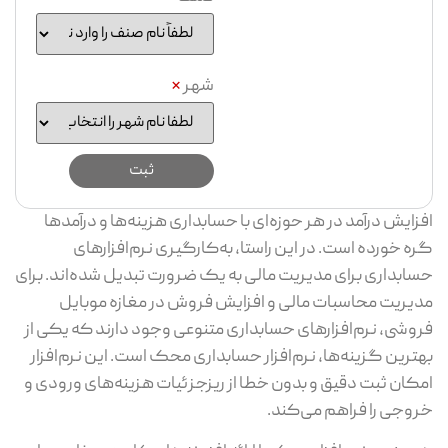
شهر
*
زایش درآمد در هر حوزه‌ای با حسابداری هزینه‌ها و درآمدها
ه خورده است. در این راستا، به‌کار‌گیری نرم‌افزارهای
ابداری برای مدیریت مالی به یک ضرورت تبدیل شده‌‌اند. برای
یریت محاسبات مالی و افزایش فروش در مغازه موبایل
وشی، نرم‌افزارهای حسابداری متنوعی وجود دارند که یکی از
ترین گزینه‌ها، نرم‌افزار حسابداری محک است. این نرم‌افزار
کان ثبت دقیق و بدون خطا از ریزجزئیات هزینه‌های ورودی و
وجی را فراهم می‌کند.