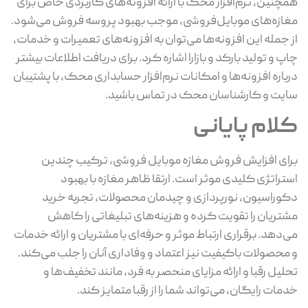
چنین، نرم‌افزار محک با ارائه افزونه‌های کاربردی خاص برای
ازه‌های موبایل‌فروشی، موجب بهبود پروسه فروش می‌شود.
 جمله این افزونه‌ها می‌توان به افزونه‌های تعمیرات و خدمات،
پ و تولید بارکد و بازارا اشاره کرد. برای دریافت اطلاعات بیشتر
باره افزونه‌ها و امکانات نرم‌افزار حسابداری محک، با پشتیبان
یت و کارشناسان محک در تماس باشید.
لام پایانی
ای افزایش فروش مغازه موبایل فروشی، ترکیب چندین
تراتژی کلیدی موثر است. ارتقا ظاهر مغازه با بهبود
وراسیون، نورپردازی و چیدمان محصولات، تجربه خرید
تریان را تقویت کرده و هزینه‌های تبلیغاتی را کاهش
‌دهد. برقراری ارتباط موثر و حرفه‌ای با مشتریان و ارائه خدمات
محصولات باکیفیت نیز اعتماد و وفاداری آنان را جلب می‌کند.
لیل رقبا و ارائه مزایای منحصر به فرد، مانند تخفیف‌ها و
مات رایگان، می‌تواند شما را از رقبا متمایز کند.