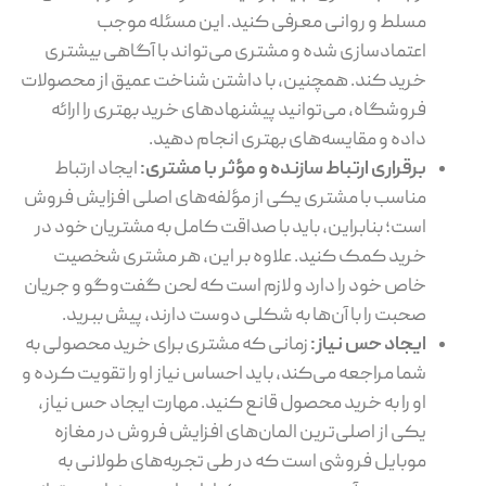
مسلط و روانی معرفی کنید. این مسئله موجب
اعتمادسازی شده و مشتری می‌تواند با آگاهی بیشتری
خرید کند. همچنین، با داشتن شناخت عمیق از محصولات
فروشگاه، می‌توانید پیشنهادهای خرید بهتری را ارائه
داده و مقایسه‌های بهتری انجام دهید.
برقراری ارتباط سازنده و مؤثر با مشتری:
ایجاد ارتباط
مناسب با مشتری یکی از مؤلفه‌های اصلی افزایش فروش
است؛ بنابراین، باید با صداقت کامل به مشتریان خود در
خرید کمک کنید. علاوه بر این، هر مشتری شخصیت
خاص خود را دارد و لازم است که لحن گفت‌وگو و جریان
صحبت را با آن‌ها به شکلی دوست دارند، پیش ببرید.
ایجاد حس نیاز:
زمانی که مشتری برای خرید محصولی به
شما مراجعه می‌کند، باید احساس نیاز او را تقویت کرده و
او را به خرید محصول قانع کنید. مهارت ایجاد حس نیاز،
یکی از اصلی‌ترین المان‌های افزایش فروش در مغازه
موبایل فروشی است که در طی تجربه‌های طولانی به