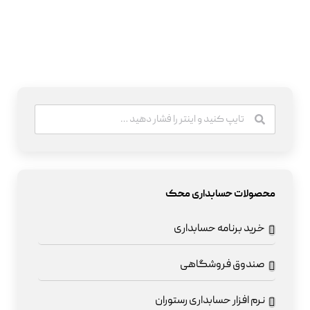
محصولات حسابداری محک
خرید برنامه حسابداری
صندوق فروشگاهی
نرم افزار حسابداری رستوران