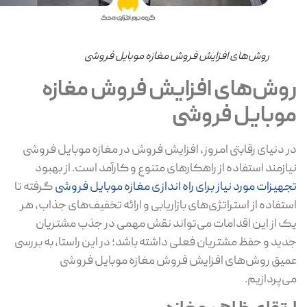
روش‌های افزایش فروش مغازه موبایل فروشی
وش‌های افزایش فروش مغازه
وبایل فروشی
 دنیای رقابتی امروز، افزایش فروش در مغازه موبایل فروشی
ازمند استفاده از راهکارهای متنوع و کارآمد است. از بهبود
هیزات مورد نیاز برای راه اندازی مغازه موبایل فروشی
گرفته تا
تفاده از استراتژی‌های بازاریابی و ارائه تخفیف‌های جذاب، هر
 از این اقدامات می‌تواند نقش مهمی در جذب مشتریان
ید و حفظ مشتریان فعلی داشته باشد؛ در این راستا، به بررسی
یق روش‌های افزایش فروش مغازه موبایل فروشی
‌پردازیم.