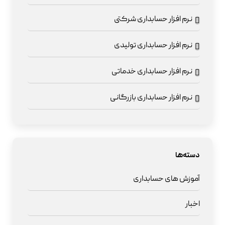
نرم افزار حسابداری شرکتی
نرم افزار حسابداری تولیدی
نرم افزار حسابداری خدماتی
نرم افزار حسابداری بازرگانی
دسته‌ها
آموزش های حسابداری
اخبار