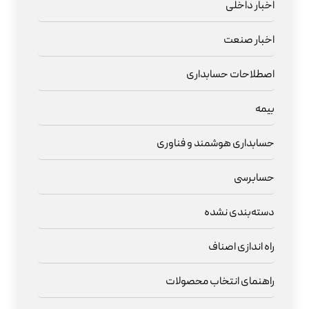
اخبار داخلی
اخبار صنعت
اصطلاحات حسابداری
بیمه
حسابداری هوشمند و فناوری
حسابرسی
دسته‌بندی نشده
راه اندازی اصناف
راهنمای انتخاب محصولات