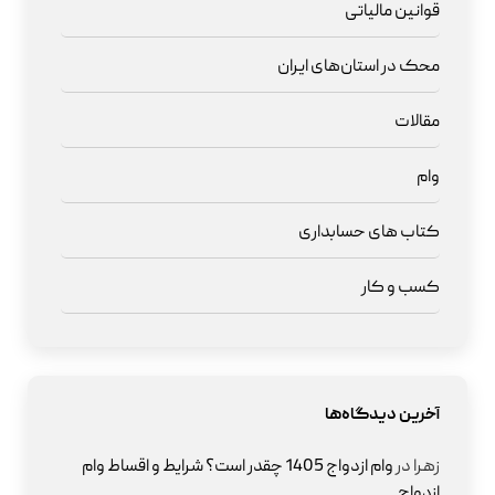
قوانین مالیاتی
محک در استان‌های ایران
مقالات
وام
کتاب های حسابداری
کسب و کار
آخرین دیدگاه‌ها
زهرا
در
وام ازدواج 1405 چقدر است؟ شرایط و اقساط وام
ازدواج