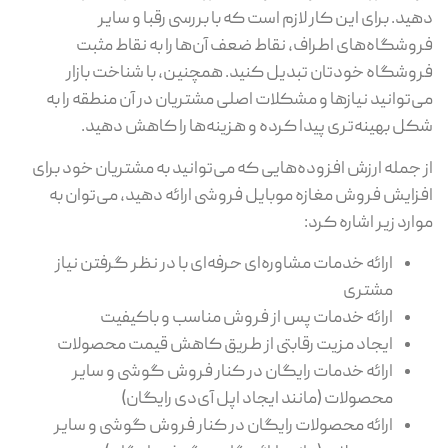
ید. برای این کار لازم است که با بررسی رقبا و سایر
وشگاه‌های اطراف، نقاط ضعف آن‌ها را به نقاط مثبت
وشگاه خودتان تبدیل کنید. همچنین، با شناخت بازار
‌توانید نیازها و مشکلات اصلی مشتریان در آن منطقه را به
ل بهینه‌تری پیدا کرده و هزینه‌ها را کاهش دهید.
 جمله ارزش افزوده‌هایی که می‌توانید به مشتریان خود برای
زایش فروش مغازه موبایل فروشی ارائه دهید، می‌توان به
ارد زیر اشاره کرد:
ارائه خدمات مشاوره‌ای حرفه‌ای با در نظر گرفتن نیاز
مشتری
ارائه خدمات پس از فروش مناسب و باکیفیت
ایجاد مزیت رقابتی از طریق کاهش قیمت محصولات
ارائه خدمات رایگان در کنار فروش گوشی و سایر
محصولات (مانند ایجاد اپل آی‌دی رایگان)
ارائه محصولات رایگان در کنار فروش گوشی و سایر