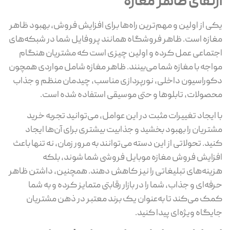
رتقای ظاهر مغازه
ی از اولین و مهم‌ترین راه‌ها برای افزایش فروش، بهبود ظاهر
ازه است. ظاهر فروشگاه همانند پروفایل شما در شبکه‌های
تماعی عمل کرده و اولین چیزی است که مشتریان هنگام
اجه با مغازه شما می‌بینند. ظاهر مغازه شامل مواردی همچون
وراسیون داخلی، نورپردازی مناسب، چیدمان منظم و جذاب
صولات، تابلوها و حتی موسیقی استفاده شده است.
 ایجاد تغییرات مثبت در این عوامل، می‌توانید تجربه خرید
تریان را بهبود بخشید و جذابیت بیشتری برای آن‌ها ایجاد
ید. تحولاتی از این دسته می‌توانند به مرور زمان، نه تنها باعث
زایش فروش مغازه موبایل فروشی شما شوند، بلکه
ینه‌های تبلیغاتی را نیز کاهش دهند. همچنین، داشتن ظاهر
فه‌ای و جذاب، شما را در بازار رقابتی متمایز کرده و به شما
ک می‌کند تا به‌عنوان یک برند معتبر در ذهن مشتریان
یگاه ویژه‌ای پیدا کنید.