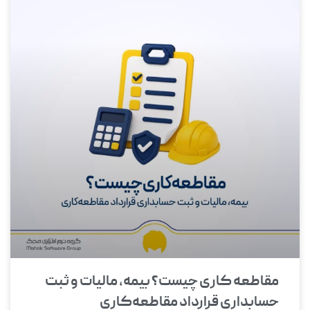
مقاطعه‌ کاری چیست؟ بیمه، مالیات و ثبت
حسابداری قرارداد مقاطعه‌کاری