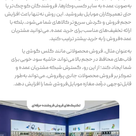
‌صورت عمده به سایر کسب‌وکارها، فروشندگان کوچک‌تر یا
ی تعمیرکاران موبایل بفروشید. این روش نه‌تنها باعث افزایش
م فروش و گردش سریع‌تر کالاهای شما می‌شود، بلکه با
ائه تخفیف‌های مناسب برای خرید عمده، می‌توانید مشتریان
ده‌فروش را به خرید بیشتر ترغیب کنید.
‌عنوان مثال، فروش محصولاتی مانند گلس گوشی یا
ب‌های محافظ در حجم بالا می‌تواند حاشیه سود خوبی برای
ا ایجاد کند؛ از این رو، گسترش شبکه مشتریان عمده و
رکز بر فروش محصولات جانبی پرفروش، می‌تواند به‌طور
بل‌توجهی درآمد مغازه موبایل‌فروشی شما را افزایش دهد.