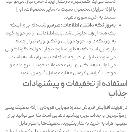
دست می‌آید. همچنین، در کنار ایجاد حس نیاز، می‌توانید
با ارائه مزایای محصول نسبت به سایر محصولات، او را
نسبت به خرید سوق دهید.
به‌روز نگه داشتن اطلاعات:
هر فروشنده‌ای برای اینکه
یک قدم از رقبا جلوتر باشد، باید اطلاعاتش را در حوزه خود
به‌روز نگه دارد. حوزه موبایل و تکنولوژی نیز از جمله
بازارهایی است که به طور مداوم دچار تحولات گوناگونی
می‌شود؛ بنابراین، هر چه اطلاعات بیشتری داشته باشید،
می‌توانید به شکل بهتری محصولات خود را شرح داده و
موجب افزایش فروش مغازه موبایل فروشی شوید.
ستفاده از تخفیفات و پیشنهادات
ذاب
 فرآیند افزایش فروش مغازه موبایل فروشی، ارائه تخفیف یکی
 مؤثرترین و جذاب‌ترین پیشنهادهایی است که می‌توانید برای
غیب افراد به خرید به کار بگیرید. تخفیف‌ها به‌طور قابل
جهی می‌توانند تصمیم‌گیری مشتری را تسهیل کرده و او را به