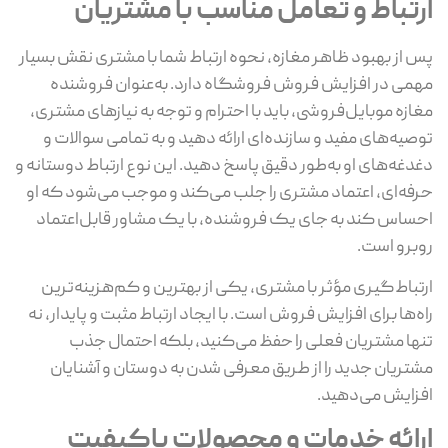
رتباط و تعامل مناسب با مشتریان
 از بهبود ظاهر مغازه، نحوه ارتباط شما با مشتری نقش بسیار
می در افزایش فروش فروشگاه دارد. به‌عنوان فروشنده
ازه موبایل‌فروشی، باید با احترام و توجه به نیازهای مشتری،
صیه‌های مفید و سازنده‌ای ارائه دهید و به تمامی سوالات و
دغه‌های او به‌طور دقیق پاسخ دهید. این نوع ارتباط دوستانه و
فه‌ای، اعتماد مشتری را جلب می‌کند و موجب می‌شود که او
ساس کند به جای یک فروشنده، با یک مشاور قابل‌اعتماد
برو است.
تباط‌گیری مؤثر با مشتری، یکی از بهترین و کم‌هزینه‌ترین
ه‌ها برای افزایش فروش است. با ایجاد ارتباط مثبت و پایدار، نه
ها مشتریان فعلی را حفظ می‌کنید، بلکه احتمال جذب
تریان جدید را از طریق معرفی شدن به دوستان و آشنایان
زایش می‌دهید.
رائه خدمات و محصولات باکیفیت