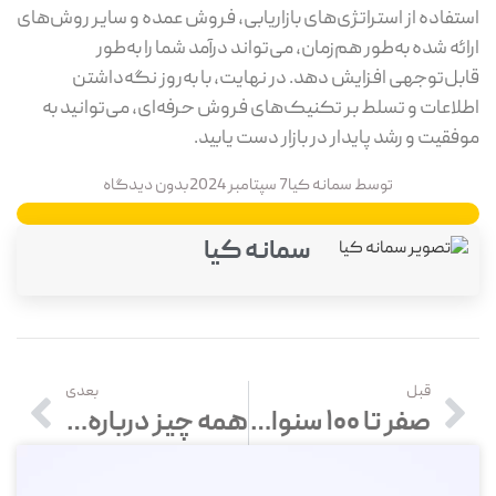
تفاده از استراتژی‌های بازاریابی، فروش عمده و سایر روش‌های
ائه شده به‌طور هم‌زمان، می‌تواند درآمد شما را به‌طور
بل‌توجهی افزایش دهد. در نهایت، با به‌روز نگه‌داشتن
لاعات و تسلط بر تکنیک‌های فروش حرفه‌ای، می‌توانید به
فقیت و رشد پایدار در بازار دست یابید.
توسط
سمانه کیا
7 سپتامبر 2024
بدون دیدگاه
سمانه کیا
قبل
بعدی
صفر تا 100 سنوات؛ حق رسمی کارمندان و کارگران در قانون کار
همه چیز درباره قرارداد پیمانکاری + نمونه فایل قرارداد