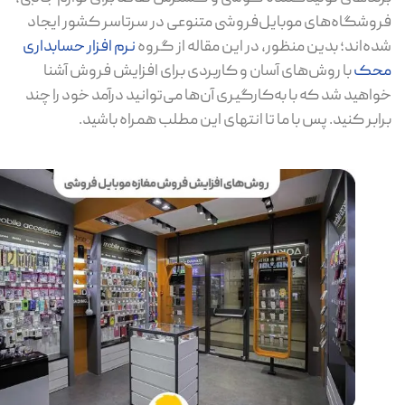
وشگاه‌های موبایل‌فروشی متنوعی در سرتاسر کشور ایجاد
ه‌اند؛ بدین منظور، در این مقاله از گروه
نرم افزار حسابداری
حک
با روش‌های آسان و کاربردی برای افزایش فروش آشنا
اهید شد که با به‌کارگیری آن‌ها می‌توانید درآمد خود را چند
ابر کنید. پس با ما تا انتهای این مطلب همراه باشید.