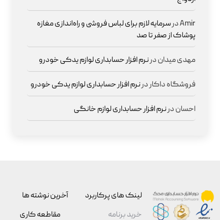
Amir
در
سرمایه لازم برای لباس فروشی و راه‌اندازی مغازه
پوشاک از صفر تا صد
مهدی میدان
در
نرم افزار حسابداری لوازم یدکی خودرو
فروشگاه داکار
در
نرم افزار حسابداری لوازم یدکی خودرو
احسان
در
نرم افزار حسابداری لوازم خانگی
لینک های پرکاربرد
آخرین نوشته ها
خرید برنامه
مقاطعه‌ کاری