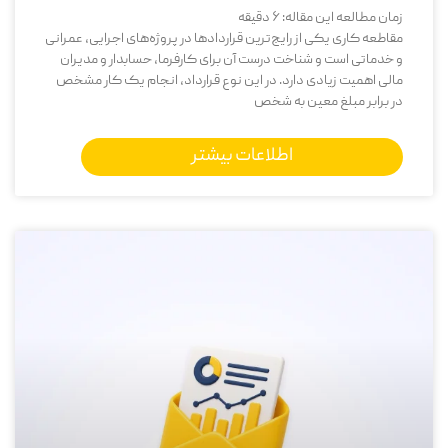
زمان مطالعه این مقاله:
6
دقیقه
مقاطعه ‌کاری یکی از رایج‌ترین قراردادها در پروژه‌های اجرایی، عمرانی
و خدماتی است و شناخت درست آن برای کارفرما، حسابدار و مدیران
مالی اهمیت زیادی دارد. در این نوع قرارداد، انجام یک کار مشخص
در برابر مبلغ معین به شخص
اطلاعات بیشتر