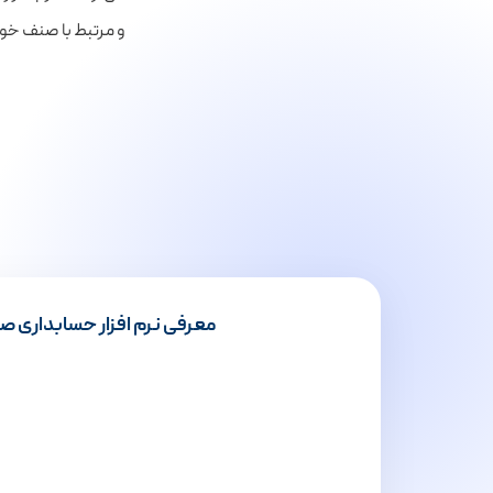
و مرتبط با صنف خود
معرفی نرم افزار حسابداری