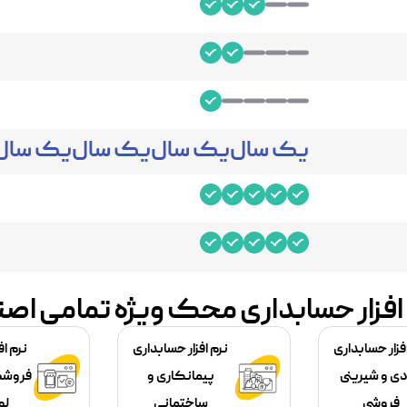
یک سال
یک سال
یک سال
یک سال
افزار حسابداری محک ویژه تمامی اص
فزار حسابداری
نرم افزار حسابداری
نرم اف
دی و شیرینی
پیمانکاری و
فروشگ
فروشی
ساختمانی
لو