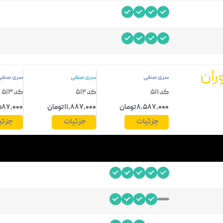
ران
سری صنفی
سری صنفی
سری صنفی
کد 511
کد 512
کد 513
8,587,000 تومان
11,887,000 تومان
15,587,000 
جزئیات
جزئیات
جزئی