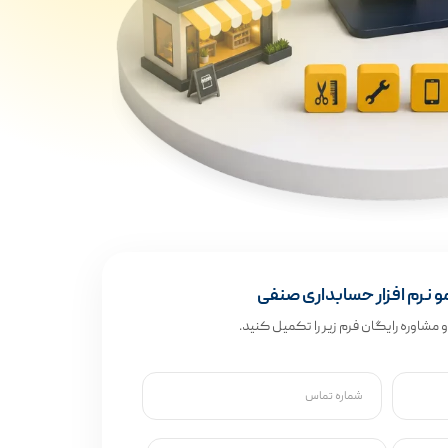
 نرم افزار حسابداری صنفی
و مشاوره رایگان فرم زیر را تکمیل کنید.