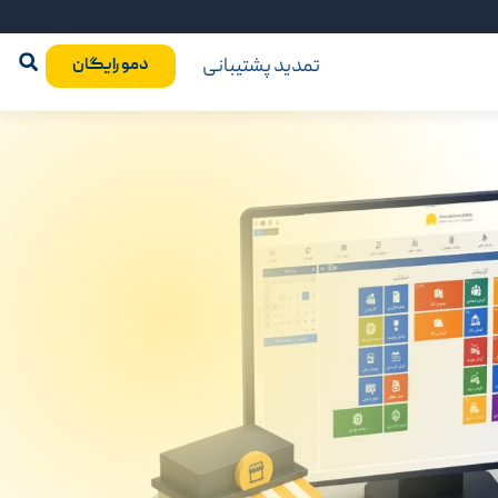
تمدید پشتیبانی
دمو رایگان