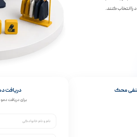
 را انتخاب کنند.
 صنفی محک
دریافت دمو
برای دریافت دمو 