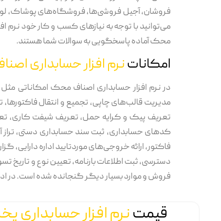
فروشان، آجیل فروشی‌ها، فروشگاه‌های پوشاک، لوازم 
می‌توانید با توجه به نیازهای کسب و کار خود نرم اف
محک آماده پاسخگویی به سوالات شما هستند.
نرم ا
امکانات
نرم افزار حسابداری اصن
در نرم افزار حسابداری اصناف محک امکاناتی م
مدیریت قالب‌های چاپی، تجمیع و انتقال فاکتورها، 
کدهای حسابداری، ثبت سند حسابداری دستی، تراز آزما
فاکتور، ارائه خروجی‌های موردتایید اداره دارایی، 
دسترسی، ثبت اطلاعات بارنامه، تعیین نوع و تاریخ تس
فروش و موارد بسیار دیگر گنجانده شده است. در ادامه
قیمت
نرم افزار حسابداری پ