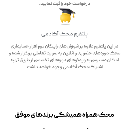
درخواست خود را ثبت نمایید.
پلتفرم محک آکادمی
در این پلتفرم علاوه بر آموزش‌های رایگان نرم افزار حسابداری
محک دوره‌های حضوری و آنلاین به صورت تعاملی برگزار شده و
امکان دسترسی به ویدئوهای دوره‌های تخصصی از طریق تهیه
اشتراک محک آکادمی وجود خواهد داشت.
محک همراه همیشگی برندهای موفق