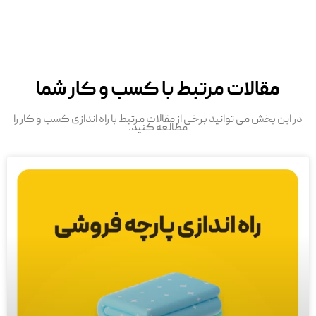
مقالات مرتبط با کسب و کار شما
در این بخش می توانید برخی از مقالات مرتبط با راه اندازی کسب و کار را
مطالعه کنید.