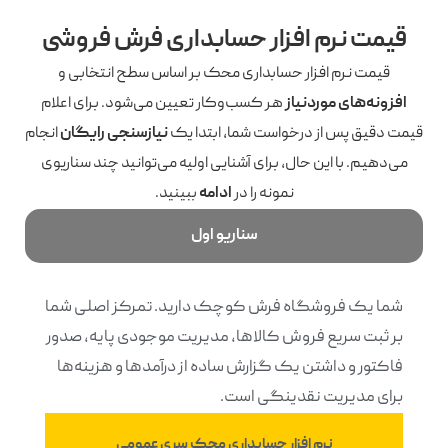
قیمت نرم افزار حسابداری فرش فروشی
قیمت نرم افزار حسابداری محک بر اساس سطح انتخابی و
افزونه‌های موردنیاز
هر کسب‌وکار تعیین می‌شود. برای اعلام
قیمت دقیق پس از درخواست شما، ابتدا یک
نیازسنجی رایگان
انجام
می‌دهیم. با این حال، برای آشنایی اولیه می‌توانید چند سناریوی
نمونه را در
ادامه
ببینید.
سناریو اول
شما یک فروشگاه فرش کوچک دارید. تمرکز اصلی شما
بر ثبت سریع فروش کالاها، مدیریت موجودی پایه، صدور
فاکتور و داشتن یک گزارش ساده از درآمدها و هزینه‌ها
برای مدیریت نقدینگی است.
نرم افزار حسابداری محک سری عمومی