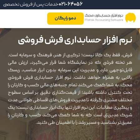
021-64056
خدمات پس از فروش تخصصی
دمو رایگان
نرم افزار حسابداری فرش فروشی
فرش، فقط یک کالا نیست؛ ترکیبی از هنر، فرهنگ و سرمایه است.
هر تخته فرشی که در نمایشگاه شما قرار می‌گیرد، ارزش مالی
قابل‌توجهی دارد و مدیریت این سرمایه بدون ابزار مناسب، ریسک
بالایی به همراه خواهد داشت. نرم افزار حسابداری فرش فروشی
محک، به شما کمک می‌کند تمام جنبه‌های مالی کسب و کارتان را
تحت کنترل داشته باشید؛ از قیمت‌گذاری دقیق بر اساس سطوح
مختلف مشتری گرفته تا مدیریت فروش‌های اقساطی طولانی مدت
و پیگیری مطالبات. این نرم افزار تنها یک ابزار حسابداری نیست؛ یک
شریک مدیریتی است که به شما کمک می‌کند کسب و کارتان را
عمیق‌تر بشناسید و مسیر رشد را با اطمینان طی کنید.