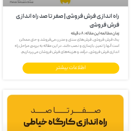
راه اندازی فرش فروشی | صفر تا صد راه اندازی
فرش فروشی
زمان مطالعه این مقاله:
8
دقیقه
یک فرش فروشی، فرش‌های سنتی و مدرن می‌فروشد و حتی ممکن
است آنها را تمیز، بازسازی و نصب کند. در این مقاله به بررسی مراحل راه
اندازی فرش فروشی، درآمد و هزینه‌های فرش فروشان می‌پردازیم.
اطلاعات بیشتر