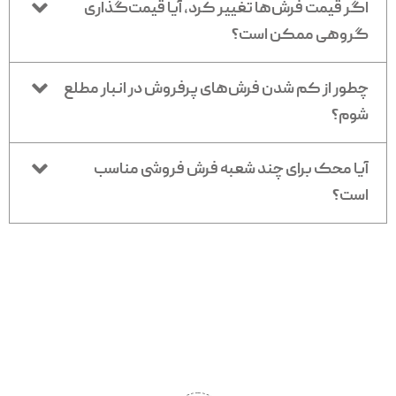
اگر قیمت فرش‌ها تغییر کرد، آیا قیمت‌گذاری
گروهی ممکن است؟
چطور از کم شدن فرش‌های پرفروش در انبار مطلع
شوم؟
آیا محک برای چند شعبه فرش فروشی مناسب
است؟