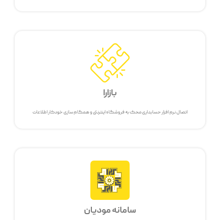
بازارا
اتصال نرم افزار حسابداری محک به فروشگاه اینترنتی و همگام سازی خودکار اطلاعات
سامانه مودیان