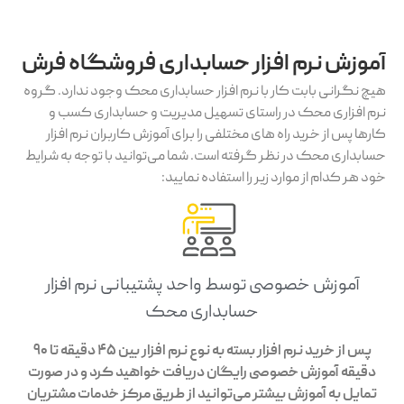
آموزش نرم افزار حسابداری فروشگاه فرش
هیچ نگرانی بابت کار با نرم افزار حسابداری محک وجود ندارد. گروه
نرم افزاری محک در راستای تسهیل مدیریت و حسابداری کسب و
کارها پس از خرید راه های مختلفی را برای آموزش کاربران نرم افزار
حسابداری محک در نظر گرفته است. شما می‌توانید با توجه به شرایط
خود هر کدام از موارد زیر را استفاده نمایید:
آموزش خصوصی توسط واحد پشتیبانی نرم افزار
حسابداری محک
پس از خرید نرم افزار بسته به نوع نرم افزار بین 45 دقیقه تا 90
دقیقه آموزش خصوصی رایگان دریافت خواهید کرد و در صورت
تمایل به آموزش بیشتر می‌توانید از طریق مرکز خدمات مشتریان