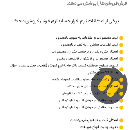
فرش‌فروشی‌ها را پوشش می‌دهد.
برخی از امکانات نرم افزار حسابداری فرش فروشی محک:
ثبت محصولات و اطلاعات به صورت نامحدود
ثبت اطلاعات مشتریان به تعداد نامحدود
امکان گروه بندی و برچسب گذاری محصولات
امکان صدور انواع فاکتور با قالب‌های متنوع
تعریف سطوح مختلف قیمت با توجه به نوع فروش (نقدی، چکی، عمده، جزئی
و...) تا 10 سطح متنوع
کنترل تسویه‌حساب‌ها و مطالبات تسویه نشده‌
امکان ایجاد دسته بندی های مختلف
ثبت برگشت از خرید و برگشت از فروش
مدیریت دقیق موجودی انبار و انبارگردانی
مدیریت دقیق موجودی انبار و انبارگردانی
امکان ثبت بیعانه و پیش پرداخت
تعریف و ثبت انواع هزینه‌ها