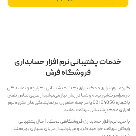
خدمات پشتیبانی نرم افزار حسابداری
فروشگاه فرش
گروه نرم افزاری محک دارای یک تیم پشتیبانی یکپارچه و نمایندگی
در سراسر کشور بوده و شما در زمان نیاز می‌توانید از طریق تماس تلفنی
با شماره 02164056 یا مراجعه حضوری در نمایندگی‌های گروه نرم
افزاری محک پشتیبانی دریافت نمایید.
با خرید نرم افزار حسابداری فروشگاهی محک، 1 سال پشتیبانی
رایگان دریافت خواهید کرد و می‌توانید از مزایای بسیاری بهره‌مند