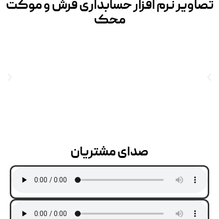
تصاویر نرم افزار حسابداری فرش و موکت
محک
صدای مشتریان