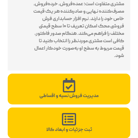
مشتری متفاوت است؛ عمده‌فروش، خرده‌فروش،
مصرف‌کننده نهایی و صادرکننده هر یک قیمت
خاص خود را دارند. نرم افزار حسابداری فرش
فروشی محک امکان تعریف تا ۱۰ سطح قیمتی
مختلف را فراهم می‌کند. هنگام صدور فاکتور،
کافی است مشتری موردنظر را انتخاب کنید تا
قیمت مربوط به سطح او به‌صورت خودکار اعمال
شود.
مدیریت فروش نسیه و اقساطی
ثبت جزئیات و ابعاد کالا