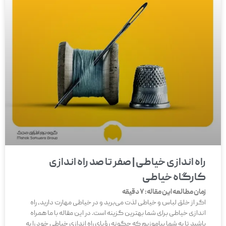
راه اندازی خیاطی | صفر تا صد راه اندازی
کارگاه خیاطی
زمان مطالعه این مقاله:
7
دقیقه
اگر از خلق لباس و خیاطی لذت می‌برید و در خیاطی مهارت دارید، راه
اندازی خیاطی برای شما بهترین گزینه است. در این مقاله با ما همراه
باشید تا به شما بیاموزیم که چگونه رؤیای راه اندازی خیاطی خود را به