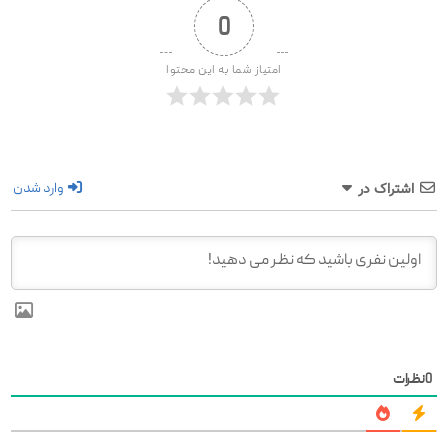
0
امتیاز شما به این محتوا
وارد شدن
اشتراک در
0
نظرات