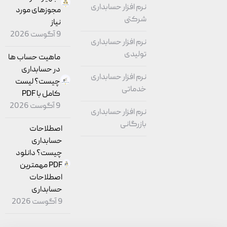
نرم افزار حسابداری
مجوزهای مورد
شرکتی
نیاز
9 آگوست 2026
نرم افزار حسابداری
تولیدی
ماهیت حساب ‌ها
در حسابداری
نرم افزار حسابداری
چیست؟ لیست
خدماتی
کامل با PDF
9 آگوست 2026
نرم افزار حسابداری
بازرگانی
اصطلاحات
حسابداری
چیست؟ دانلود
PDF مهمترین
اصطلاحات
حسابداری
9 آگوست 2026