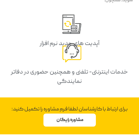
شوید، همچون:
آپدیت های جدید نرم افزار
خدمات اینترنتی- تلفنی و همچنین حضوری در دفاتر
نمایندگی
برای ارتباط با کارشناسان لطفا فرم مشاوره را تکمیل کنید:
مشاوره رایگان