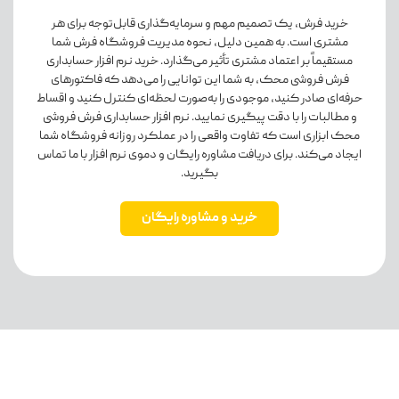
خرید فرش، یک تصمیم مهم و سرمایه‌گذاری قابل‌توجه برای هر
مشتری است. به همین دلیل، نحوه مدیریت فروشگاه فرش شما
مستقیماً بر اعتماد مشتری تأثیر می‌گذارد. خرید نرم افزار حسابداری
فرش فروشی محک، به شما این توانایی را می‌دهد که فاکتورهای
حرفه‌ای صادر کنید، موجودی را به‌صورت لحظه‌ای کنترل کنید و اقساط
و مطالبات را با دقت پیگیری نمایید. نرم افزار حسابداری فرش فروشی
محک ابزاری است که تفاوت واقعی را در عملکرد روزانه فروشگاه شما
ایجاد می‌کند. برای دریافت مشاوره رایگان و دموی نرم افزار با ما تماس
بگیرید.
خرید و مشاوره رایگان