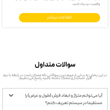
واقعیت نزدیک کنید.
اطلاعات بیشتر
سوالات متداول
در این بخش به برخی از مهم ترین سوالاتی که ممکن است در رابطه با نرم
افزار حسابداری محک داشته باشید پاسخ می‌دهیم.
آیا می‌توانم متراژ و ابعاد فرش (طول و عرض) را
مستقیما در سیستم تعریف کنم؟