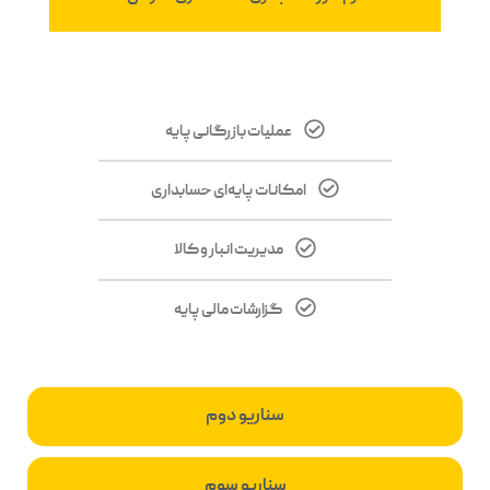
عملیات بازرگانی پایه
امکانات پایه‌ای حسابداری
مدیریت انبار و کالا
گزارشات مالی پایه
سناریو دوم
سناریو سوم