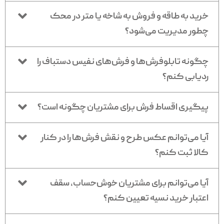
خرید به طاقه و فروش به شاخه یا متر در محک
چطور مدیریت می‌شود؟
چگونه تابلوفرش‌ها و فرش‌های نفیس دستباف را
ردیابی کنم؟
پیگیری اقساط فرش برای مشتریان چگونه است؟
آیا می‌توانم عکس طرح و نقش فرش‌ها را در کنار
کالا ثبت کنم؟
آیا می‌توانم برای مشتریان خوش‌حساب، سقف
اعتبار خرید نسیه تعیین کنم؟