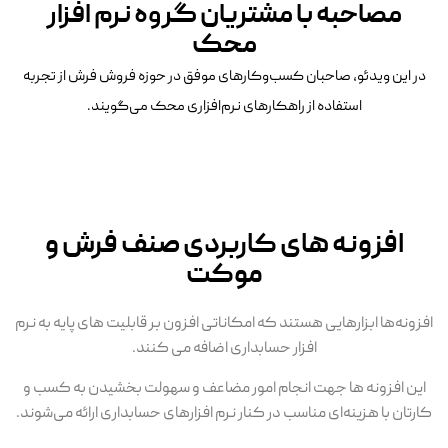
مصاحبه با مشتریان گروه نرم افزار
محک
در این ویدئو، صاحبان کسب‌وکارهای موفق در حوزه فروش فرش از تجربه
استفاده از راهکارهای نرم‌افزاری محک می‌گویند.
افزونه های کاربردی صنف فرش و
موکت
افزونه‌ها ابزارهایی هستند که امکاناتی افزون بر قابلیت های پایه به نرم
افزار حسابداری اضافه می کنند.
این افزونه ها جهت انجام امور مضاعف و سهولت بخشیدن به کسب و
کارتان با هزینه‌ای مناسب در کنار نرم افزارهای حسابداری ارائه می‌شوند.