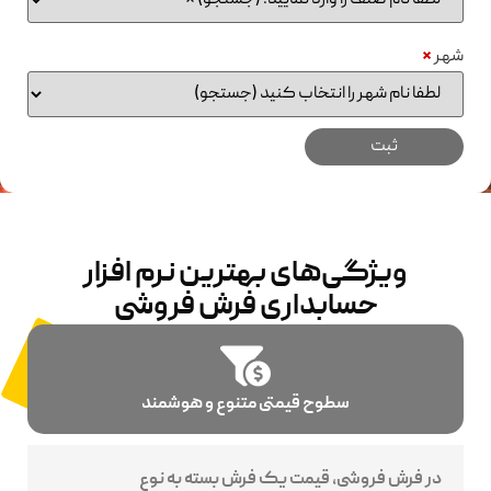
شهر
*
ویژگی‌های بهترین نرم افزار
حسابداری فرش فروشی
سطوح قیمتی متنوع و هوشمند
در فرش فروشی، قیمت یک فرش بسته به نوع