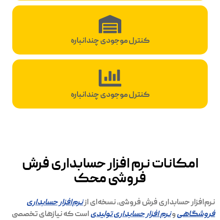
کنترل موجودی چندانباره
کنترل موجودی چندانباره
امکانات نرم افزار حسابداری فرش
فروشی محک
نرم‌افزار حسابداری فرش فروشی، نسخه‌ای از
نرم‌افزار حسابداری
فروشگاهی
و
نرم افزار حسابداری تولیدی
است که نیازهای تخصصی