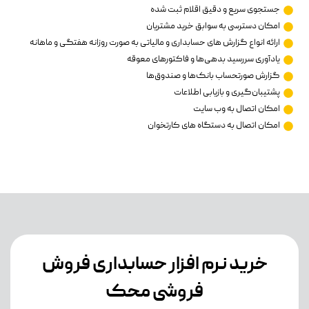
جستجوی سریع و دقیق اقلام ثبت شده​
امکان دسترسی به سوابق خرید مشتریان
ارائه انواع گزارش های حسابداری و مالیاتی به صورت روزانه هفتگی و ماهانه
یادآوری سررسید بدهی‌ها و فاکتورهای معوقه
گزارش صورتحساب بانک‌ها و صندوق‌ها
پشتیبان‌گیری و بازیابی اطلاعات
امکان اتصال به وب سایت
امکان اتصال به دستگاه های کارتخوان
خرید نرم افزار حسابداری فروش
فروشی محک