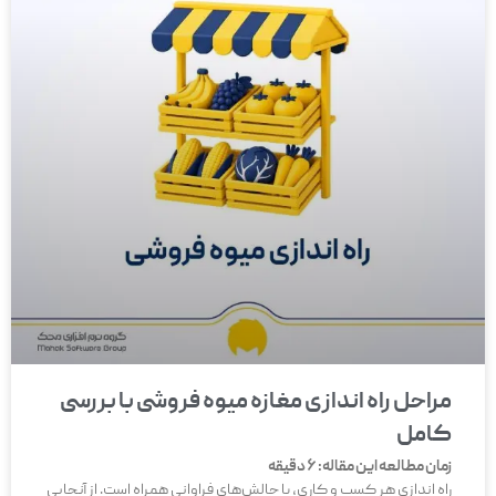
مراحل راه اندازی مغازه میوه فروشی با بررسی
کامل
زمان مطالعه این مقاله:
6
دقیقه
راه اندازی هر کسب و کاری، با چالش‌‎های فراوانی همراه است. از آنجایی