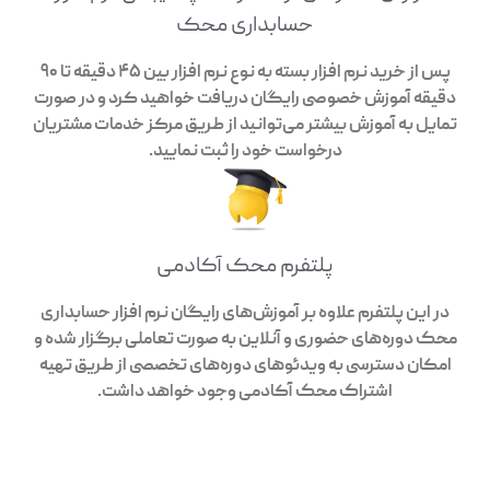
حسابداری محک
پس از خرید نرم افزار بسته به نوع نرم افزار بین 45 دقیقه تا 90
دقیقه آموزش خصوصی رایگان دریافت خواهید کرد و در صورت
تمایل به آموزش بیشتر می‌توانید از طریق مرکز خدمات مشتریان
درخواست خود را ثبت نمایید.
پلتفرم محک آکادمی
در این پلتفرم علاوه بر آموزش‌های رایگان نرم افزار حسابداری
محک دوره‌های حضوری و آنلاین به صورت تعاملی برگزار شده و
امکان دسترسی به ویدئوهای دوره‌های تخصصی از طریق تهیه
اشتراک محک آکادمی وجود خواهد داشت.