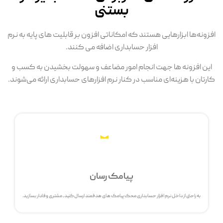
بستنی
افزونه‌ها ابزارهایی هستند که امکاناتی افزون بر قابلیت های پایه به نرم
افزار حسابداری اضافه می کنند.
این افزونه ها جهت انجام امور مضاعف و سهولت بخشیدن به کسب و
کارتان با هزینه‌ای مناسب در کنار نرم افزارهای حسابداری ارائه می‌شوند.
پیامک رسان
به راحتی از داخل نرم افزار حسابداری محک پیامک های هدفمند ارسال کنید، مشتری وفادار بسازید.