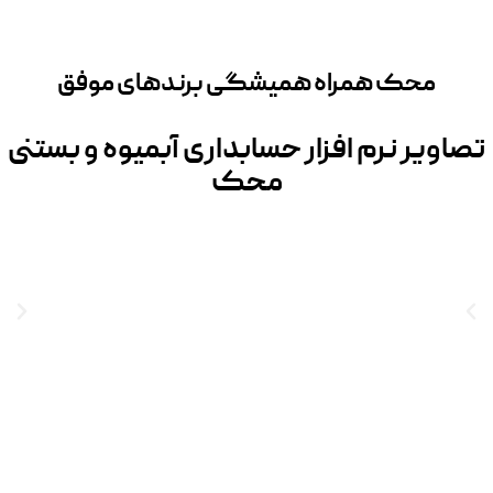
محک همراه همیشگی برندهای موفق
تصاویر نرم افزار حسابداری آبمیوه و بستنی
محک