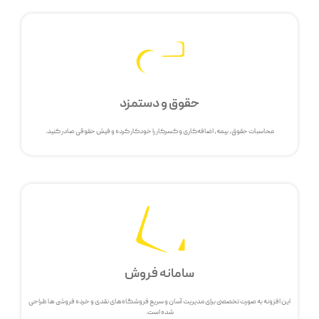
حقوق و دستمزد
محاسبات حقوق، بیمه، اضافه‌کاری و کسرکار را خودکار کرده و فیش حقوقی صادر کنید.
سامانه فروش
این افزونه به صورت تخصصی برای مدیریت آسان و سریع فروشگاه‌های نقدی و خرده فروشی ها طراحی
شده است.