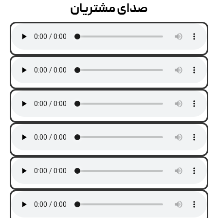
صدای مشتریان