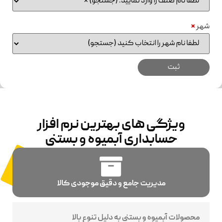
شهر
*
ویژگی های بهترین نرم افزار
حسابداری آبمیوه و بستنی
مدیریت جامع و دقیق موجودی کالا
محصولات آبمیوه و بستنی به دلیل تنوع بالا