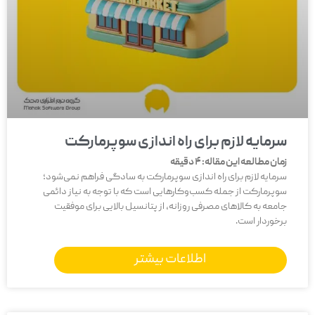
سرمایه لازم برای راه اندازی سوپرمارکت
زمان مطالعه این مقاله:
4
دقیقه
سرمایه لازم برای راه اندازی سوپرمارکت به سادگی فراهم نمی‌شود؛
سوپرمارکت از جمله کسب‌وکارهایی است که با توجه به نیاز دائمی
جامعه به کالاهای مصرفی روزانه، از پتانسیل بالایی برای موفقیت
برخوردار است.
اطلاعات بیشتر