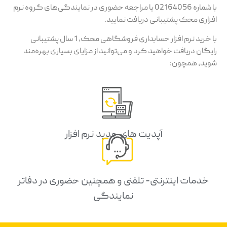
با شماره 02164056 یا مراجعه حضوری در نمایندگی‌های گروه نرم
افزاری محک پشتیبانی دریافت نمایید.
با خرید نرم افزار حسابداری فروشگاهی محک، 1 سال پشتیبانی
رایگان دریافت خواهید کرد و می‌توانید از مزایای بسیاری بهره‌مند
شوید، همچون:
آپدیت های جدید نرم افزار
خدمات اینترنتی- تلفنی و همچنین حضوری در دفاتر
نمایندگی