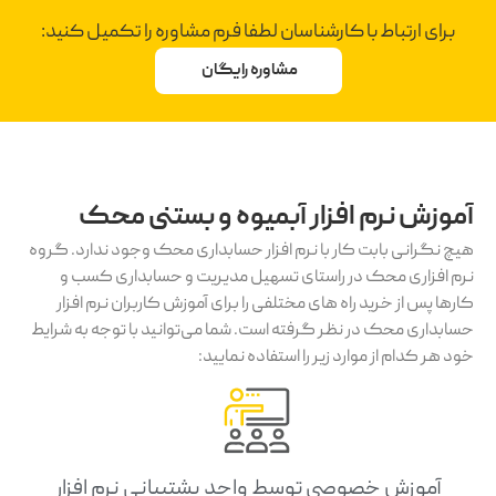
برای ارتباط با کارشناسان لطفا فرم مشاوره را تکمیل کنید:
مشاوره رایگان
آموزش نرم افزار آبمیوه و بستنی محک
هیچ نگرانی بابت کار با نرم افزار حسابداری محک وجود ندارد. گروه
نرم افزاری محک در راستای تسهیل مدیریت و حسابداری کسب و
کارها پس از خرید راه های مختلفی را برای آموزش کاربران نرم افزار
حسابداری محک در نظر گرفته است. شما می‌توانید با توجه به شرایط
خود هر کدام از موارد زیر را استفاده نمایید:
آموزش خصوصی توسط واحد پشتیبانی نرم افزار