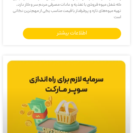
که شغل میوه فروشی با تغذیه و عادات مصرفی مردم سر و کار دارد،
تهیه میوه‌های تازه و پرطرفدار با قیمت مناسب یکی از مهم‌ترین نکاتی
است
اطلاعات بیشتر