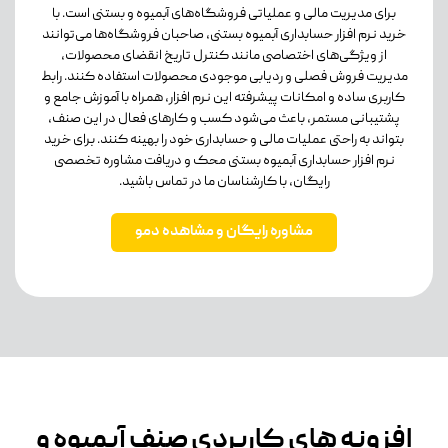
برای مدیریت مالی و عملیاتی فروشگاه‌های آبمیوه و بستنی است. با
خرید نرم افزار حسابداری آبمیوه بستنی، صاحبان فروشگاه‌ها می‌توانند
از ویژگی‌های اختصاصی مانند کنترل تاریخ انقضای محصولات،
مدیریت فروش فصلی و ردیابی موجودی محصولات استفاده کنند. رابط
کاربری ساده و امکانات پیشرفته این نرم افزار، همراه با آموزش جامع و
پشتیبانی مستمر، باعث می‌شود کسب و کارهای فعال در این صنف،
بتواند به راحتی عملیات مالی و حسابداری خود را بهینه کنند. برای خرید
نرم افزار حسابداری آبمیوه بستنی محک و دریافت مشاوره تخصصی
رایگان، با کارشناسان ما در تماس باشید.
مشاوره رایگان و مشاهده دمو
افزونه های کاربردی صنف آبمیوه و