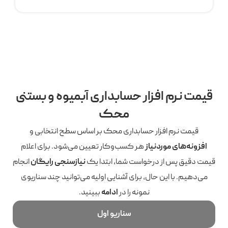
قیمت نرم افزار حسابداری آبمیوه و بستنی
محک
قیمت نرم افزار حسابداری محک بر اساس سطح انتخابی و
افزونه‌های موردنیاز
هر کسب‌وکار تعیین می‌شود. برای اعلام
قیمت دقیق پس از درخواست شما، ابتدا یک
نیازسنجی رایگان
انجام
می‌دهیم. با این حال، برای آشنایی اولیه می‌توانید چند سناریوی
نمونه را در
ادامه
ببینید.
سناریو اول