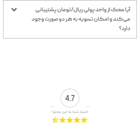
آیا محک از واحد پولی ریال/تومان پشتیبانی
می‌کند و امکان تسویه به هر دو صورت وجود
دارد؟
4.7
امتیاز شما به این محتوا