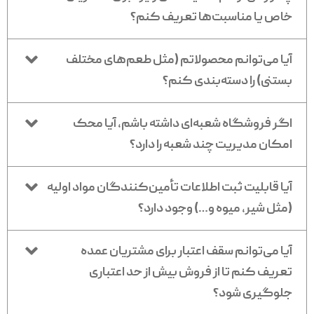
خاص یا مناسبت‌ها تعریف کنم؟
آیا می‌توانم محصولاتم (مثل طعم‌های مختلف
بستنی) را دسته‌بندی کنم؟
اگر فروشگاه شعبه‌ای داشته باشم، آیا محک
امکان مدیریت چند شعبه را دارد؟
آیا قابلیت ثبت اطلاعات تأمین‌کنندگان مواد اولیه
(مثل شیر، میوه و…) وجود دارد؟
آیا می‌توانم سقف اعتبار برای مشتریان عمده
تعریف کنم تا از فروش بیش از حد اعتباری
جلوگیری شود؟