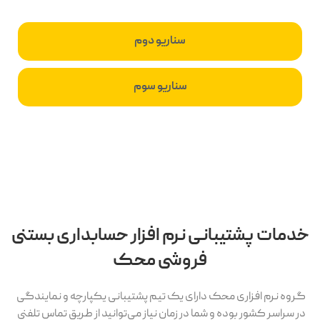
سناریو دوم
سناریو سوم
خدمات پشتیبانی نرم افزار حسابداری بستنی
فروشی محک
گروه نرم افزاری محک دارای یک تیم پشتیبانی یکپارچه و نمایندگی
در سراسر کشور بوده و شما در زمان نیاز می‌توانید از طریق تماس تلفنی