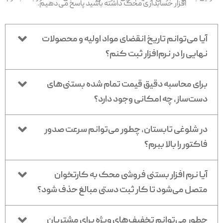
افزار حسابداری محک داشته باشید پاسخ می‌دهیم.
آیا می‌توانم تاریخ انقضای مواد اولیه و محصولات
نهایی را در نرم‌افزار ثبت کنم؟
برای محاسبه دقیق قیمت تمام شده بستنی‌های
دست‌ساز، چه امکانی وجود دارد؟
در شلوغی تابستان، چطور می‌توانم سرعت صدور
فاکتور را بالا ببرم؟
آیا نرم افزار بستنی فروشی محک به کارتخوان
متصل می‌شود تا کار ثبت دستی مبالغ حذف شود؟
چطور می‌توانم تخفیف‌های ویژه برای مشتریان