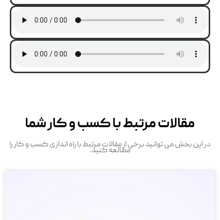
مقالات مرتبط با کسب و کار شما
در این بخش می توانید برخی از مقالات مرتبط با راه اندازی کسب و کار را
مطالعه کنید.