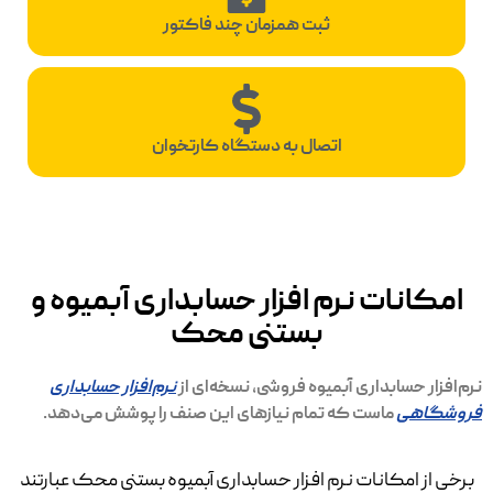
ثبت همزمان چند فاکتور
اتصال به دستگاه کارتخوان
امکانات نرم افزار حسابداری آبمیوه و
بستنی محک
نرم‌افزار حسابداری آبمیوه فروشی، نسخه‌ای از
نرم‌افزار حسابداری
فروشگاهی
ماست که تمام نیازهای این صنف را پوشش می‌دهد.
برخی از امکانات نرم افزار حسابداری آبمیوه بستنی محک عبارتند