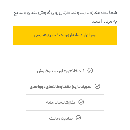
شما یک مغازه دارید و تمرکزتان روی فروش نقدی و سریع
به مردم است.
نرم افزار حسابداری محک سری عمومی
ثبت فاکتورهای خرید و فروش
تعریف تاریخ انقضا و کالاهای دو واحدی
گزارشات مالی پایه
صندوق و بانک