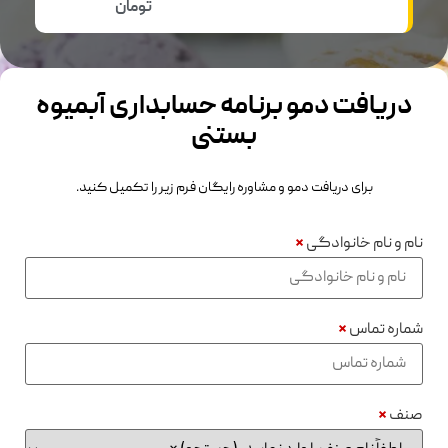
تومان
دریافت دمو برنامه حسابداری آبمیوه
بستنی
برای دریافت دمو و مشاوره رایگان فرم زیر را تکمیل کنید.
نام و نام خانوادگی
*
شماره تماس
*
صنف
*