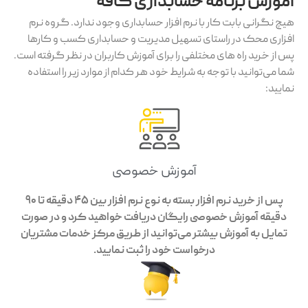
آموزش برنامه حسابداری کافه
هیچ نگرانی بابت کار با نرم افزار حسابداری وجود ندارد. گروه نرم
افزاری محک در راستای تسهیل مدیریت و حسابداری کسب و کارها
پس از خرید راه های مختلفی را برای آموزش کاربران در نظر گرفته است.
شما می‌توانید با توجه به شرایط خود هر کدام از موارد زیر را استفاده
نمایید:
آموزش خصوصی
پس از خرید نرم افزار بسته به نوع نرم افزار بین 45 دقیقه تا 90
دقیقه آموزش خصوصی رایگان دریافت خواهید کرد و در صورت
تمایل به آموزش بیشتر می‌توانید از طریق مرکز خدمات مشتریان
درخواست خود را ثبت نمایید.