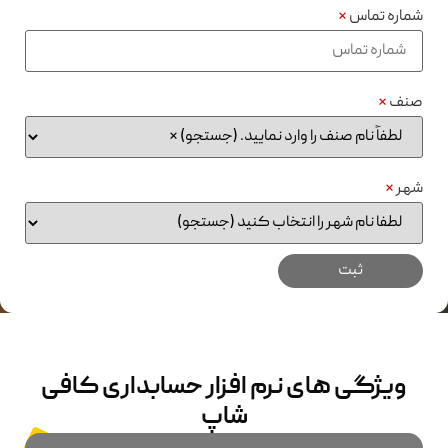
شماره تماس
*
صنف
*
شهر
*
ویژگی های نرم افزار حسابداری کافی
شاپ