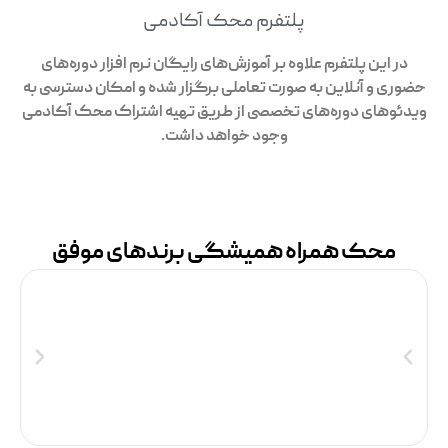
پلتفرم محک آکادمی
در این پلتفرم علاوه بر آموزش‌های رایگان نرم افزار دوره‌های
حضوری و آنلاین به صورت تعاملی برگزار شده و امکان دسترسی به
ویدئوهای دوره‌های تخصصی از طریق تهیه اشتراک محک آکادمی
وجود خواهد داشت.
محک همراه همیشگی برندهای موفق