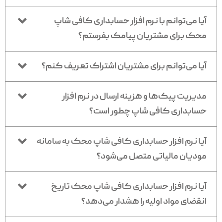
آیا می‌توانم با نرم افزار حسابداری کافی شاپ
محک برای مشتریان پیامک بفرستم؟
آیا می‌توانم برای مشتریان اشتراک تعریف کنم؟
مدیریت پیک‌ها و هزینه ارسال در نرم افزار
حسابداری کافی شاپ چطور است؟
آیا نرم افزار حسابداری کافی شاپ محک به سامانه
مودیان مالیاتی متصل می‌شود؟
آیا نرم افزار حسابداری کافی شاپ محک تاریخ
انقضای مواد اولیه را هشدار می‌دهد؟