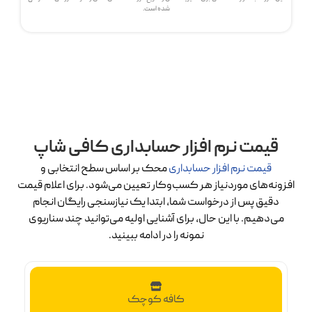
شده است.
قیمت نرم افزار حسابداری کافی شاپ
قیمت نرم افزار حسابداری
محک بر اساس سطح انتخابی و
افزونه‌های موردنیاز هر کسب‌وکار تعیین می‌شود. برای اعلام قیمت
دقیق پس از درخواست شما، ابتدا یک نیازسنجی رایگان انجام
می‌دهیم. با این حال، برای آشنایی اولیه می‌توانید چند سناریوی
نمونه را در ادامه ببینید.
کافه کوچک