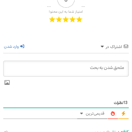
امتیاز شما به این محتوا
وارد شدن
اشتراک در
13
نظرات
قدیمی‌ترین