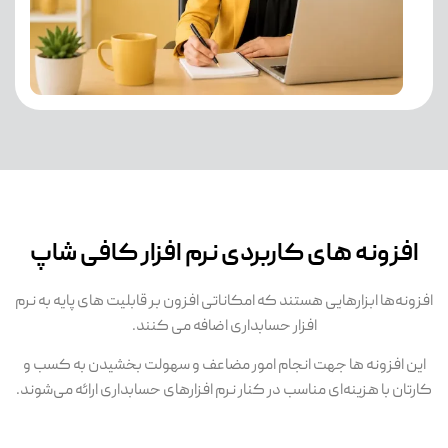
افزونه های کاربردی نرم افزار کافی شاپ
افزونه‌ها ابزارهایی هستند که امکاناتی افزون بر قابلیت های پایه به نرم
افزار حسابداری اضافه می کنند.
این افزونه ها جهت انجام امور مضاعف و سهولت بخشیدن به کسب و
کارتان با هزینه‌ای مناسب در کنار نرم افزارهای حسابداری ارائه می‌شوند.