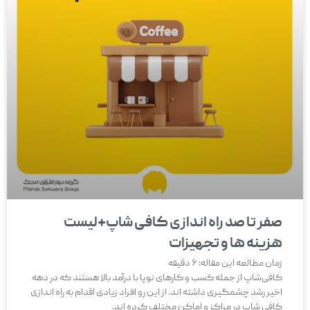
صفر تا صد راه اندازی کافی شاپ+لیست
هزینه ها و تجهیزات
زمان مطالعه این مقاله:
6
دقیقه
کافی‌شاپ از جمله کسب و کارهای نوپا با درآمد بالا هستند که در دهه
اخیر رشد چشمگیری داشته اند. از این رو افراد زیادی اقدام به راه اندازی
کافی شاپ در مراکز و اماکن مختلف کرده اند.