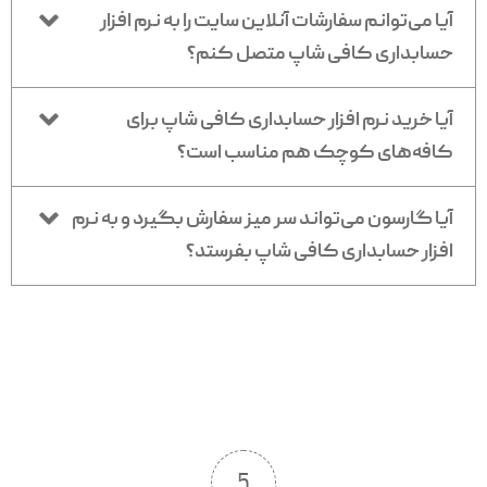
آیا می‌توانم سفارشات آنلاین سایت را به نرم افزار
حسابداری کافی شاپ متصل کنم؟
آیا خرید نرم افزار حسابداری کافی شاپ برای
کافه‌های کوچک هم مناسب است؟
آیا گارسون می‌تواند سر میز سفارش بگیرد و به نرم
افزار حسابداری کافی شاپ بفرستد؟
5