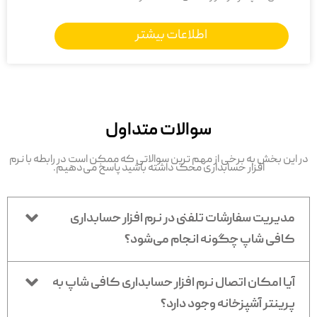
اطلاعات بیشتر
سوالات متداول
در این بخش به برخی از مهم ترین سوالاتی که ممکن است در رابطه با نرم
افزار حسابداری محک داشته باشید پاسخ می‌دهیم.
مدیریت سفارشات تلفنی در نرم افزار حسابداری
کافی شاپ چگونه انجام می‌شود؟
آیا امکان اتصال نرم افزار حسابداری کافی شاپ به
پرینتر آشپزخانه وجود دارد؟