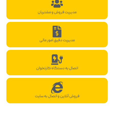
مدیریت فروش و مشتریان
مدیریت دقیق امور مالی
اتصال به دستگاه کارتخوان
فروش آنلاین و اتصال به سایت