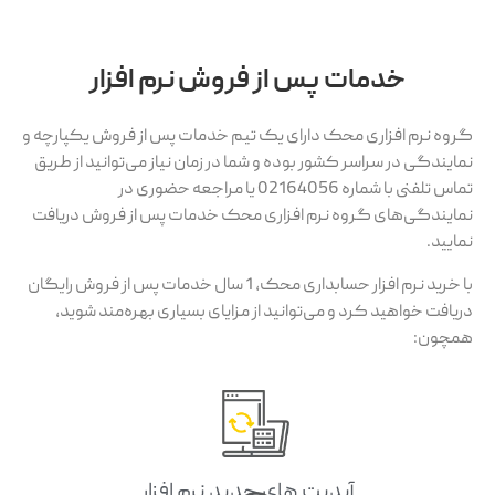
خدمات پس از فروش نرم افزار
گروه نرم افزاری محک دارای یک تیم خدمات پس از فروش یکپارچه و
نمایندگی در سراسر کشور بوده و شما در زمان نیاز می‌توانید از طریق
تماس تلفنی با شماره 02164056 یا مراجعه حضوری در
نمایندگی‌های گروه نرم افزاری محک خدمات پس از فروش دریافت
نمایید.
با خرید نرم افزار حسابداری محک، 1 سال خدمات پس از فروش رایگان
دریافت خواهید کرد و می‌توانید از مزایای بسیاری بهره‌مند شوید،
همچون:
آپدیت های جدید نرم افزار