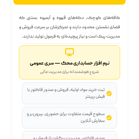
کافه‌های کوچک، دکه‌های قهوه و آبمیوه بستنی که
فضای نشستن محدود دارند و تمرکزشان بر سرعت فروش و
مدیریت پیک است و نیاز پیچیده‌ای به فرمول تولید ندارند.
نرم افزار حسابداری محک — سری عمومی
شروع هوشمندانه برای مدیریت مالی
ثبت خرید مواد اولیه، فروش و صدور فاکتور با
فیش پرینتر
سطوح قیمت متفاوت برای حضوری، بیرون‌بر و
سفارش آنلاین
صدور فاکتور، مدیریت برگشت از فروش و