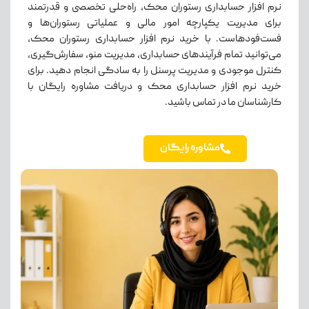
نرم افزار حسابداری رستوران محک، راه‌حلی تخصصی و قدرتمند
برای مدیریت یکپارچه امور مالی و عملیاتی رستوران‌ها و
فست‌فودهاست. با خرید نرم افزار حسابداری رستوران محک،
می‌توانید تمام فرآیندهای حسابداری، مدیریت منو، سفارش‌گیری،
کنترل موجودی و مدیریت پرسنل را به سادگی انجام دهید. برای
خرید نرم افزار حسابداری محک و دریافت مشاوره رایگان با
کارشناسان ما در تماس باشید.
مشاوره رایگان