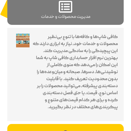
مدیریت محصولات و خدمات
کافی شاپ‌ها و کافه‌ها با تنوع بی‌نظیر
محصولات و خدمات خود، نیاز به ابزاری دارند که
این پیچیدگی را به سادگی مدیریت کند.
بهترین نرم افزار حسابداری کافی شاپ به شما
این امکان را می‌دهد که منوی کاملی از
نوشیدنی‌ها، دسرها، صبحانه و میان‌وعده‌ها را
بدون محدودیت تعریف کنید. با قابلیت
دسته‌بندی پیشرفته، می‌توانید محصولات را بر
اساس نوع، قیمت، یا حتی فصل دسته‌بندی
کرده و برای هر کدام قیمت‌های متنوع و
پیکربندی‌های مختلف در نظر بگیرید.