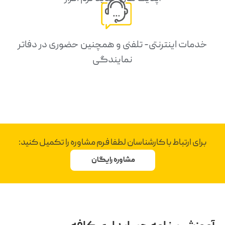
خدمات اینترنتی- تلفنی و همچنین حضوری در دفاتر
نمایندگی
برای ارتباط با کارشناسان لطفا فرم مشاوره را تکمیل کنید:
مشاوره رایگان