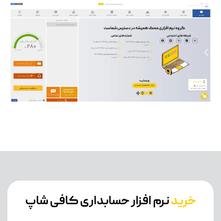
خرید
نرم افزار حسابداری کافی شاپ