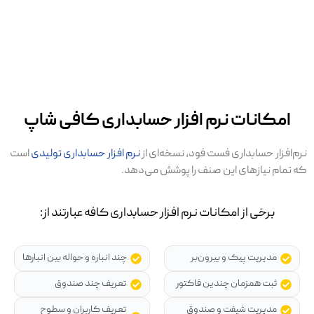
امکانات نرم افزار حسابداری کافی شاپ
نرم‌افزار حسابداری فست فود، نسخه‌ای از
نرم افزار حسابداری تولیدی
است
که تمام نیازهای این صنف را پوشش می‌دهد.
برخی از امکانات نرم افزار حسابداری کافه عبارتند از:
مدیریت پیک و بیرون‌بر
چند انباره و حواله بین انبارها
ثبت همزمان چندین فاکتور
تعریف چند صندوق
مدیریت شیفت و صندوق
تعریف کاربران و سطوح