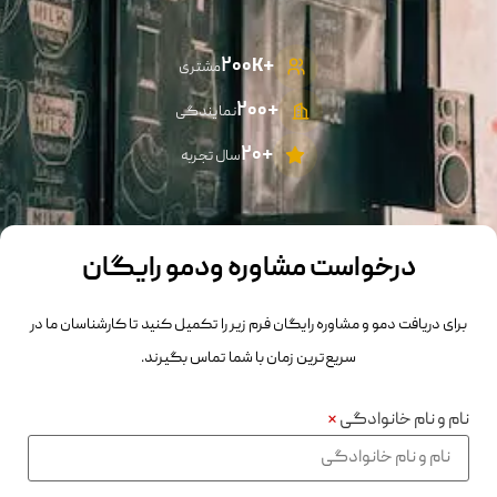
+۲۰۰K
مشتری
+2۰۰
نمایندگی
+۲۰
سال تجربه
درخواست مشاوره ودمو رایگان
برای دریافت دمو و مشاوره رایگان فرم زیر را تکمیل کنید تا کارشناسان ما در
سریع‌ترین زمان با شما تماس بگیرند.
نام و نام خانوادگی
*