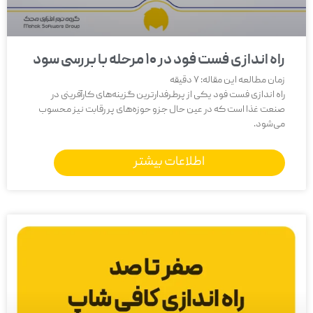
راه اندازی فست فود در 10 مرحله با بررسی سود
زمان مطالعه این مقاله:
7
دقیقه
راه اندازی فست فود یکی از پرطرفدارترین گزینه‌های کارآفرینی در
صنعت غذا است که در عین حال جزو حوزه‌های پر رقابت نیز محسوب
می‌شود.
اطلاعات بیشتر