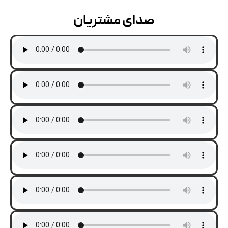
صدای مشتریان