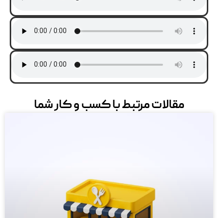
مقالات مرتبط با کسب و کار شما