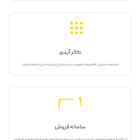
کالر آیدی
مشخصات مشتری، فاکتورها و وضعیت حساب را قبل از پاسخ به تماس مشاهده کنید.
سامانه فروش
این افزونه به صورت تخصصی برای مدیریت آسان و سریع فروشگاه‌های نقدی و خرده فروشی ها طراحی