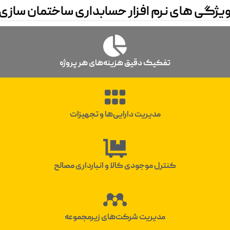
یژگی های نرم افزار حسابداری ساختمان سازی
تفکیک دقیق هزینه‌های هر پروژه
مدیریت دارایی‌ها و تجهیزات
کنترل موجودی کالا و انبارداری مصالح
مدیریت شرکت‌های زیرمجموعه