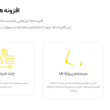
افزونه 
افزونه‌ها ابزارهایی هستند که 
این افزونه ها جهت انجام امور مضاعف و سهولت بخ
سیستم پروژه ها
چند شرک
اگر می‌خواهید هزینه‌ها و درآمد هر پروژه را جداگانه
مدیریت همزمان چند شرکت و اتص
گزارش‌گیری کنید، افزونه سیستم پروژه این امکان را فراهم
حسابداری م
می‌کند.