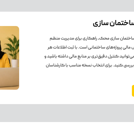
 ساختمان سازی
 ساختمان سازی محک، راهکاری برای مدیریت منظم
 مالی پروژه‌های ساختمانی است. با ثبت اطلاعات هر
‌توانید کنترل دقیق‌تری بر منابع مالی داشته باشید و
تر بررسی کنید. برای انتخاب نسخه مناسب با کارشناسان