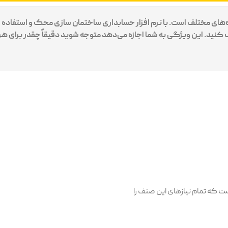
های مختلف است. با نرم افزار حسابداری ساختمان سازی محک و استفاده از
کنید. این ویژگی به شما اجازه می‌دهد متوجه شوید دقیقاً چقدر برای هر 
ت که تمام نیازهای این صنف را