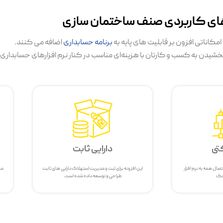
های کاربردی صنف ساختمان سازی
امکاناتی افزون بر قابلیت های پایه به
برنامه حسابداری
اضافه می کنند.
شیدن به کسب و کارتان با هزینه‌ای مناسب در کنار نرم افزارهای حسابداری ا
تی
دارایی ثابت
ال همه به نرم افزار
این افزونه برای ثبت و مدیریت استهلاک دارایی های ثابت
مح
حک
طراحی و توسعه داده شده است.