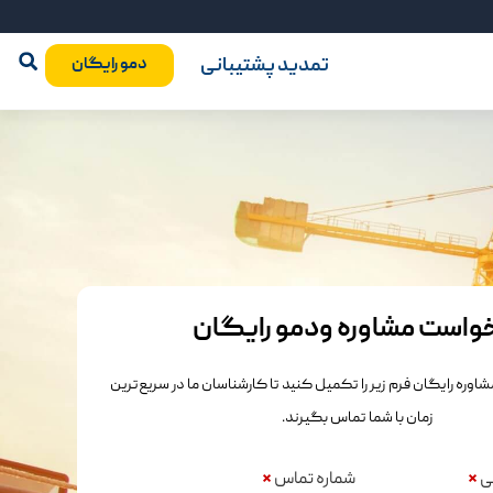
تمدید پشتیبانی
دمو رایگان
واست مشاوره ودمو رایگان
شاوره رایگان فرم زیر را تکمیل کنید تا کارشناسان ما در سریع‌ترین
زمان با شما تماس بگیرند.
گی
*
شماره تماس
*