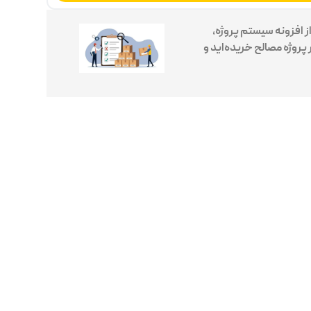
 افزونه سیستم پروژه،
پروژه مصالح خریده‌اید و