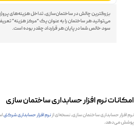
بزرگترین چالش در ساختمان‌سازی، تداخل هزینه‌های پروژه‌
می‌توانید هر ساختمان را به عنوان یک “مرکز هزینه” تعریف 
سود خالص شما در پایان هر قرارداد چقدر بوده است.
امکانات نرم افزار حسابداری ساختمان سازی
نرم افزار حسابداری ساختمان سازی، نسخه‌ای از
نرم افزار حسابداری شرکتی
اس
پوشش می‌دهد.