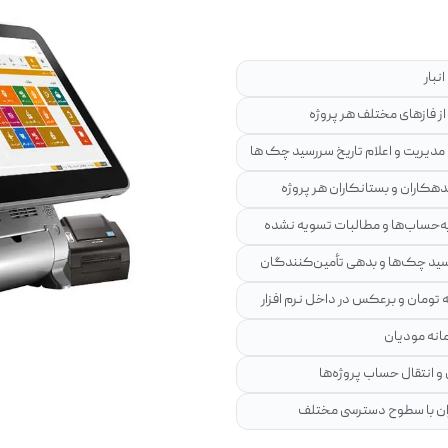
نبار
ز فازهای مختلف هر پروژه
مدیریت و اعلام تاریخ سررسید چک ها
هکاران و بستانکاران هر پروژه
‌حساب‌ها و مطالبات تسویه نشده‌
سید چک‌ها و بدهی تأمین‌کنندگان
ه تومان و برعکس در داخل نرم افزار
انه مودیان
 انتقال حساب پروژه‌ها
ان با سطوح دسترسی مختلف