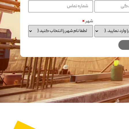
شهر
*