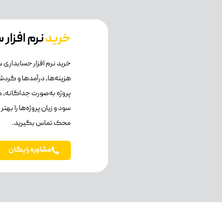
خرید
نرم افزار
خرید نرم افزار حسابداری
هزینه‌ها، درآمدها و گردش
پروژه به‌صورت جداگانه، می
سود و زیان پروژه‌ها را به
محک تماس بگیرید.
مشاوره رایگان