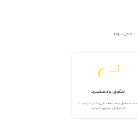
رائه می‌شوند.
حقوق و دستمزد
اسبات حقوق، بیمه، اضافه‌کاری و کسرکار را خودکار
کرده و فیش حقوقی صادر کنید.