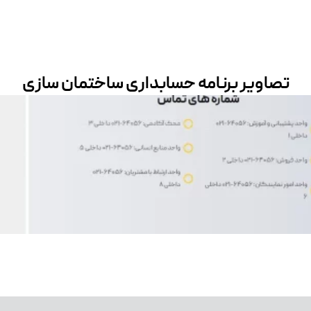
تصاویر برنامه حسابداری ساختمان سازی