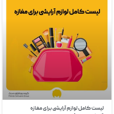
لیست کامل لوازم آرایشی برای مغازه