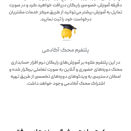
دقیقه آموزش خصوصی رایگان دریافت خواهید کرد و در صورت
تمایل به آموزش بیشتر می‌توانید از طریق مرکز خدمات مشتریان
درخواست خود را ثبت نمایید.
پلتفرم محک آکادمی
در این پلتفرم علاوه بر آموزش‌های رایگان نرم افزار حسابداری
محک دوره‌های حضوری و آنلاین به صورت تعاملی برگزار شده و
امکان دسترسی به ویدئوهای دوره‌های تخصصی از طریق تهیه
اشتراک محک آکادمی وجود خواهد داشت.