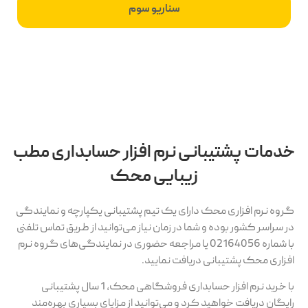
سناریو سوم
خدمات پشتیبانی نرم افزار حسابداری مطب
زیبایی محک
گروه نرم افزاری محک دارای یک تیم پشتیبانی یکپارچه و نمایندگی
در سراسر کشور بوده و شما در زمان نیاز می‌توانید از طریق تماس تلفنی
با شماره 02164056 یا مراجعه حضوری در نمایندگی‌های گروه نرم
افزاری محک پشتیبانی دریافت نمایید.
با خرید نرم افزار حسابداری فروشگاهی محک، 1 سال پشتیبانی
رایگان دریافت خواهید کرد و می‌توانید از مزایای بسیاری بهره‌مند