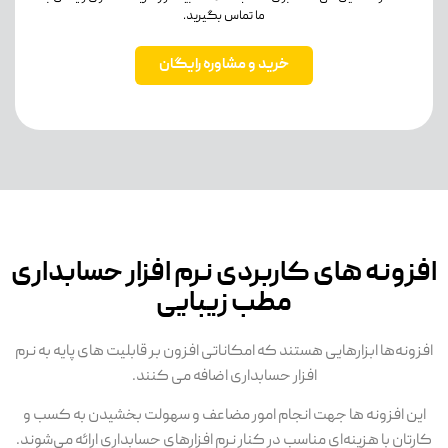
ما تماس بگیرید.
خرید و مشاوره رایگان
افزونه های کاربردی نرم افزار حسابداری
مطب زیبایی
افزونه‌ها ابزارهایی هستند که امکاناتی افزون بر قابلیت های پایه به نرم
افزار حسابداری اضافه می کنند.
این افزونه ها جهت انجام امور مضاعف و سهولت بخشیدن به کسب و
کارتان با هزینه‌ای مناسب در کنار نرم افزارهای حسابداری ارائه می‌شوند.