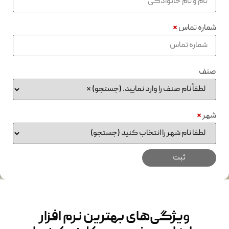
شماره تماس
*
صنف
شهر
*
ویژگی‌های بهترین نرم افزار