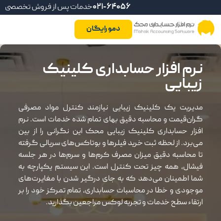
021-64056
خدمات پس از فروش تخصصی
دمو رایگان
نرم افزار حسابداری کلینیک
زیبایی
مدیریت یک کلینیک زیبایی نیازمند کنترل مواد مصرفی
گران‌قیمت و محاسبه دقیق بهای تمام شده خدمات است. نرم
افزار حسابداری کلینیک زیبایی محک این نگرانی را از بین
می‌برد. از لحظه ثبت خرید فیلرها و بوتاکس‌های سریالی گرفته
تا محاسبه دقیق میزان مصرف کرم‌ها و سرم‌ها در هر جلسه
فیشال، همه چیز تحت کنترل است. این سیستم یکپارچه به
شما اطمینان می‌دهد که به جای درگیر شدن با مغایرت‌های
موجودی و خطا در محاسبات حسابداری، تمام تمرکز خود را بر
ارتقاء سطح خدمات و تجربه لوکس مراجعین بگذارید.