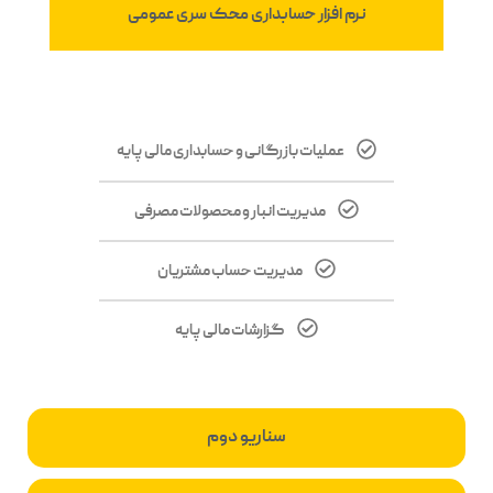
نرم افزار حسابداری محک سری عمومی
عملیات بازرگانی و حسابداری مالی پایه
مدیریت انبار و محصولات مصرفی
مدیریت حساب مشتریان
گزارشات مالی پایه
سناریو دوم