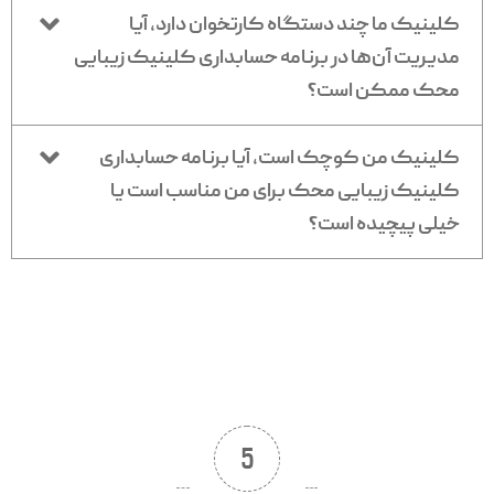
کلینیک ما چند دستگاه کارتخوان دارد، آیا
مدیریت آن‌ها در برنامه حسابداری کلینیک زیبایی
محک ممکن است؟
کلینیک من کوچک است، آیا برنامه حسابداری
کلینیک زیبایی محک برای من مناسب است یا
خیلی پیچیده است؟
5