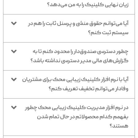
زیان نهایی کلینیک را به من می‌دهد؟
آیا می‌توانم حقوق منشی و پرسنل ثابت را هم در
سیستم ثبت کنم؟
چطور دسترسی صندوق‌دار را محدود کنم تا به
گزارش‌های مالی مدیر دسترسی نداشته باشد؟
آیا با نرم افزار کلینیک زیبایی محک برای مشتریان
وفادار می‌توانم تخفیف تعریف کنم؟
در نرم افزار مدیریت کلینیک زیبایی محک چطور
بفهمم کدام محصولاتم در حال تمام شدن
هستند؟