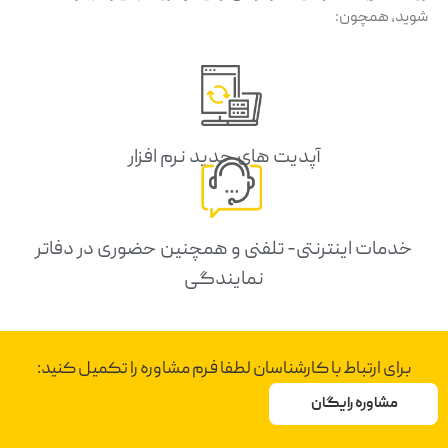
شوید، همچون:
آپدیت های جدید نرم افزار
خدمات اینترنتی- تلفنی و همچنین حضوری در دفاتر
نمایندگی
برای ارتباط با کارشناسان لطفا فرم مشاوره را تکمیل کنید:
مشاوره رایگان