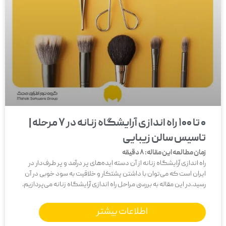
0 تا 100 راه اندازی آرایشگاه زنانه در 7 مرحله |
تاسیس سالن زیبایی
زمان مطالعه این مقاله:
8
دقیقه
راه اندازی آرایشگاه زنانه از آن دسته ایده‌های پر درآمد و پر طرف‌دار در
ایران است که می‌توان با داشتن پشتکار و خلاقیت به سود خوبی در آن
رسید.در این مقاله به بررسی مراحل راه اندازی آرایشگاه زنانه می‌پردازیم.
اطلاعات بیشتر