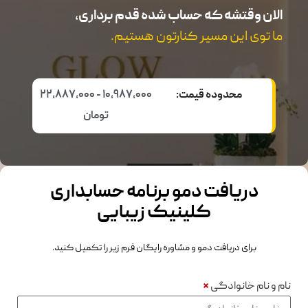
الان وقتشه که حساب شده قدم برداری،
ما توی این مسیر کنارتون هستیم.
محدوده قیمت:
10,987,000 - 22,887,000
تومان
دریافت دمو برنامه حسابداری
کلینیک زیبایی
برای دریافت دمو و مشاوره رایگان فرم زیر را تکمیل کنید.
نام و نام خانوادگی
*