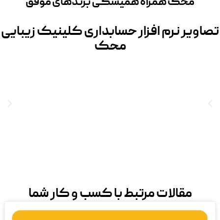
محک همراه همیشگی برندهای موفق
تصاویر نرم افزار حسابداری کلینیک زیبایی
محک
مقالات مرتبط با کسب و کار شما