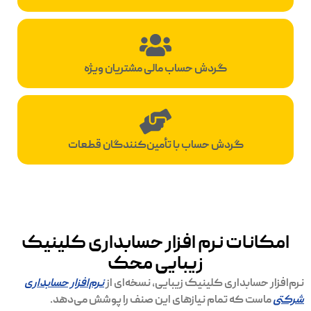
گردش حساب مالی مشتریان ویژه
گردش حساب با تأمین‌کنندگان قطعات
امکانات نرم افزار حسابداری کلینیک
زیبایی محک
نرم‌افزار حسابداری کلینیک زیبایی، نسخه‌ای از
نرم‌افزار حسابداری
شرکتی
ماست که تمام نیازهای این صنف را پوشش می‌دهد.