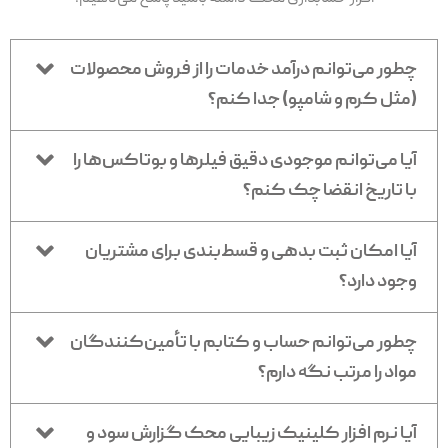
چطور می‌توانم درآمد خدمات را از فروش محصولات
(مثل کرم و شامپو) جدا کنم؟
آیا می‌توانم موجودی دقیق فیلرها و بوتاکس‌ها را
با تاریخ انقضا چک کنم؟
آیا امکان ثبت بدهی و قسط‌بندی برای مشتریان
وجود دارد؟
چطور می‌توانم حساب و کتابم با تأمین‌کنندگان
مواد را مرتب نگه دارم؟
آیا نرم افزار کلینیک زیبایی محک گزارش سود و