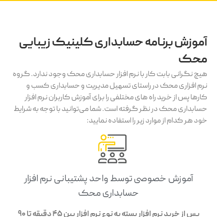
آموزش برنامه حسابداری کلینیک زیبایی
محک
هیچ نگرانی بابت کار با نرم افزار حسابداری محک وجود ندارد. گروه
نرم افزاری محک در راستای تسهیل مدیریت و حسابداری کسب و
کارها پس از خرید راه های مختلفی را برای آموزش کاربران نرم افزار
حسابداری محک در نظر گرفته است. شما می‌توانید با توجه به شرایط
خود هر کدام از موارد زیر را استفاده نمایید:
آموزش خصوصی توسط واحد پشتیبانی نرم افزار
حسابداری محک
پس از خرید نرم افزار بسته به نوع نرم افزار بین 45 دقیقه تا 90