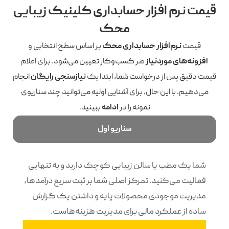
قیمت نرم افزار حسابداری کلینیک زیبایی
محک
قیمت
نرم‌افزار حسابداری محک
بر اساس سطح انتخابی و
افزونه‌های موردنیاز
هر کسب‌وکار تعیین می‌شود. برای اعلام
قیمت دقیق پس از درخواست شما، ابتدا یک
نیازسنجی رایگان
انجام
می‌دهیم. با این حال، برای آشنایی اولیه می‌توانید چند سناریوی
نمونه را در
ادامه
ببینید.
سناریو اول
شما یک مطب یا سالن زیبایی کوچک دارید و به تنهایی
فعالیت می‌کنید. تمرکز اصلی شما بر ثبت سریع درآمدها،
مدیریت موجودی محصولات پایه و داشتن یک گزارش
ساده از عملکرد مالی برای مدیریت هزینه‌هاست.