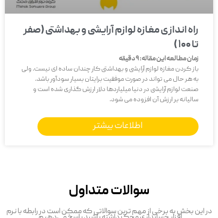
راه اندازی مغازه لوازم آرایشی و بهداشتی (صفر
تا 100 )
زمان مطالعه این مقاله:
9
دقیقه
باز کردن مغازه لوازم آرایشی و بهداشتی کار چندان ساده ای نیست. ولی
به هر حال می تواند در صورت موفقیت برایتان بسیار سودآور باشد.
صنعت لوازم آرایشی در دنیا میلیاردها دلار ارزش گذاری شده است و
سالیانه بر ارزش آن افزوده می شود.
اطلاعات بیشتر
سوالات متداول
در این بخش به برخی از مهم ترین سوالاتی که ممکن است در رابطه با نرم
افزار حسابداری محک داشته باشید پاسخ می‌دهیم.