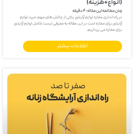
(انواع+هزینه)
زمان مطالعه این مقاله:
4
دقیقه
در راه اندازی مغازه لوازم آرایشی یکی از چالش های مهم خرید لوازم
آرایشی برای مغازه است در این مقاله به معرفی لیست کامل لوازم آرایشی
برای مغازه می پردازیم.
اطلاعات بیشتر