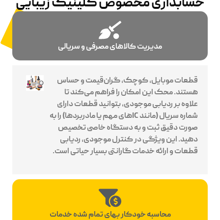
حسابداری مخصوص کلینیک زیبایی
مدیریت کالاهای مصرفی و سریالی
قطعات موبایل، کوچک، گران‌قیمت و حساس
هستند. محک این امکان را فراهم می‌کند تا
علاوه بر ردیابی موجودی، بتوانید قطعات دارای
شماره سریال (مانند ICهای مهم یا مادربردها) را به
صورت دقیق ثبت و به دستگاه خاصی تخصیص
دهید. این ویژگی در کنترل موجودی، ردیابی
قطعات و ارائه خدمات گارانتی بسیار حیاتی است.
محاسبه خودکار بهای تمام شده خدمات