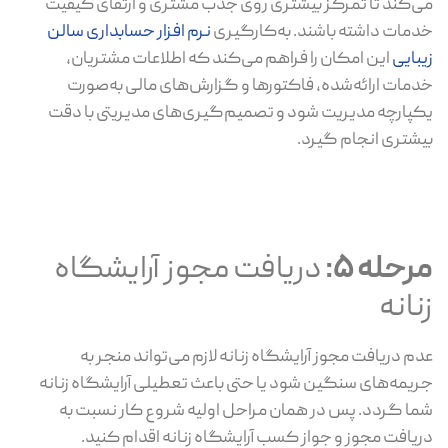
می‌کند تا تمرکز بیشتری روی جذب مشتری و ارتقای کیفیت
خدمات داشته باشند. به‌کارگیری
نرم افزار حسابداری سالن
زیبایی
این امکان را فراهم می‌کند که اطلاعات مشتریان،
خدمات ارائه‌شده، فاکتورها و گزارش‌های مالی به‌صورت
یکپارچه مدیریت شود و تصمیم‌گیری‌های مدیریتی با دقت
بیشتری انجام گیرد.
مرحله 5:
دریافت مجوز آرایشگاه
زنانه
عدم دریافت مجوز آرایشگاه زنانه لازم می‌تواند منجر به
جریمه‌های سنگین شود یا حتی باعث تعطیلی آرایشگاه زنانه
شما گردد. پس در همان مراحل اولیه شروع کار نسبت به
دریافت مجوز و جواز کسب آرایشگاه زنانه اقدام کنید.