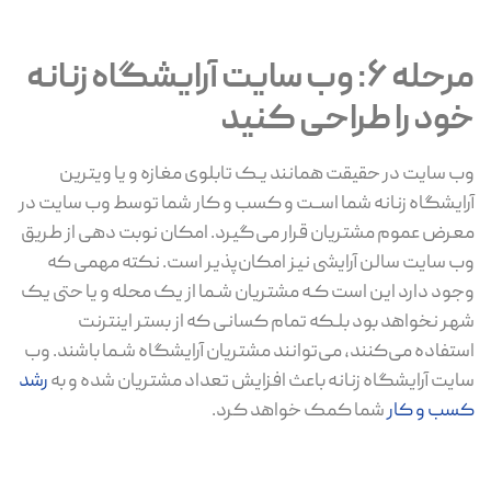
مرحله 6: وب سایت آرایشگاه زنانه
خود را طراحی کنید
وب سایت در حقیقت همانند یـک تابلوی مغازه و یا ویترین
آرایشگاه زنانه شما اســت و کسب و کار شما توسط وب سایت در
معرض عموم مشتریان قرار می‌گیرد. امکان نوبت دهی از طریق
وب سایت سالن آرایشی نیز امکان‌پذیر است. نکته مهمی که
وجود دارد این است کـه مشتریان شـما از یک محله و یا حتی یک
شهر نخواهد بود بلـکه تمام کسانی که از بستر اینترنت
استفاده می‌کنند، می‌توانند مشتریان آرایشگاه شـما باشند. وب
سایت آرایشگاه زنانه باعث افزایش تعداد مشتریان شده و به
رشد
کسب و کار
شما کمک خواهد کرد.