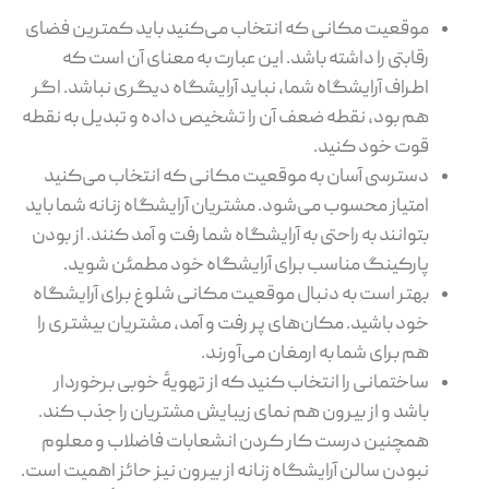
موقعیت مکانی که انتخاب می‌کنید باید کمترین فضای
رقابتی را داشته باشد. این عبارت به معنای آن است که
اطراف آرایشگاه شما، نباید آرایشگاه دیگری نباشد. اگر
هم بود، نقطه ضعف آن را تشخیص داده و تبدیل به نقطه
قوت خود کنید.
دسترسی آسان به موقعیت مکانی که انتخاب می‌کنید
امتیاز محسوب می‌شود. مشتریان آرایشگاه زنانه شما باید
بتوانند به راحتی به آرایشگاه شما رفت و آمد کنند. از بودن
پارکینگ مناسب برای آرایشگاه خود مطمئن شوید.
بهتر است به دنبال موقعیت مکانی شلوغ برای آرایشگاه
خود باشید. مکان‌های پر رفت و آمد، مشتریان بیشتری را
هم برای شما به ارمغان می‌آورند.
ساختمانی را انتخاب کنید که از تهویهٔ خوبی برخوردار
باشد و از بیرون هم نمای زیبایش مشتریان را جذب کند.
همچنین درست کار کردن انشعابات فاضلاب و معلوم
نبودن سالن آرایشگاه زنانه از بیرون نیز حائز اهمیت است.