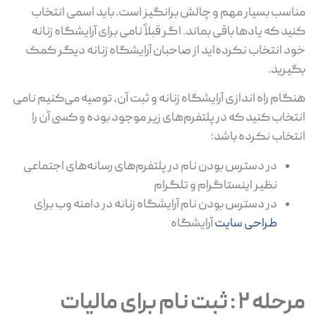
مناسب بسیار مهم و چالش برانگیز است. باید اسمی انتخاب
کنید که یادها باقی بماند. اگر قبلاً نامی برای آرایشگاه زنانه
خود انتخاب نکرده‌اید از صاحبان آرایشگاه زنانه دیگر کمک
بگیرید.
هنگام راه اندازی آرایشگاه زنانه و ثبت آن، توصیه می‌کنیم نامی
انتخاب کنید که در پلتفرم‌های زیر موجود بوده و کسی آن را
انتخاب نکرده باشد:
در دسترس بودن نام در پلتفرم‌های رسانه‌های اجتماعی
نظیر اینستاگرام و تلگرام
در دسترس بودن نام آرایشگاه زنانه در دامنه وب برای
طراحی سایت
آرایشگاه
مرحله 2 : ثبت نام برای مالیات