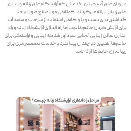
در زمان‌های قدیم، تنها خدماتی که آرایشگاه‌های زنانه و سالن
های زیبایی ارائه می‌کردند، کوتاهی مو، اصلاح صورت، حنا
گذاشتن برای دست و پا و گاهی استفاده از سرخاب و سفید آب
برای آرایش کردن خانم‌ها بود. اما راه اندازی آرایشگاه زنانه و راه
اندازی سالن زیبایی آنجایی سودآور شد که زیبایی و آراستگی برای
خانم‌ها اهمیتی دو چندان پیدا کرد و خدمات تخصصی‌تری برای
زیبا سازی خانم‌ها ارائه شد.