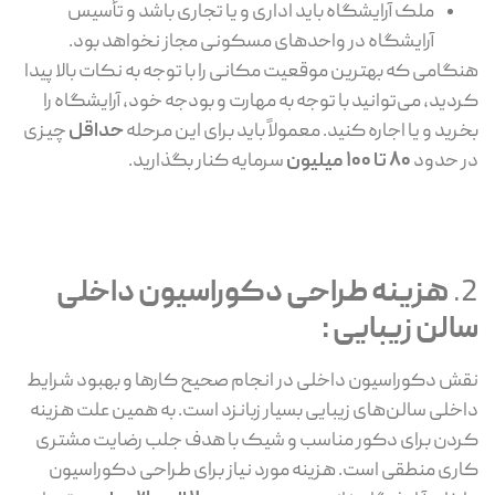
ملک آرایشگاه باید اداری و یا تجاری باشد و تأسیس
آرایشگاه در واحد‌های مسکونی مجاز نخواهد بود.
هنگامی که بهترین موقعیت مکانی را با توجه به نکات بالا پیدا
کردید، می‌توانید با توجه به مهارت و بودجه خود، آرایشگاه را
بخرید و یا اجاره کنید. معمولاً باید برای این مرحله
حداقل
چیزی
در حدود
80 تا 100 میلیون
سرمایه کنار بگذارید.
2.
هزینه طراحی دکوراسیون داخلی
سالن زیبایی :
نقش دکوراسیون داخلی در انجام صحیح کارها و بهبود شرایط
داخلی سالن‌های زیبایی بسیار زبانزد است. به همین علت هزینه
کردن برای دکور مناسب و شیک با هدف جلب رضایت مشتری
کاری منطقی است. هزینه مورد نیاز برای طراحی دکوراسیون