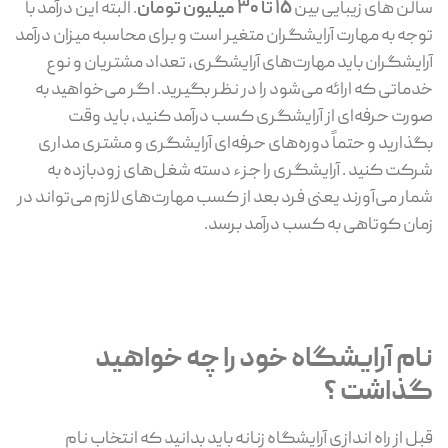
سالن های زیبایی بین
15 تا 30 میلیون تومان
. البته این درآمد با
توجه به مهارت آرایشگران متغیر است و برای محاسبه میزان درآمد
آرایشگران باید مهارت‌های آرایشگری، تعداد مشتریان و نوع
خدماتی که ارائه می‌شود را در نظر بگیرید. اگر می‌خواهید به
صورت حرفه‌ای از آرایشگری کسب درآمد کنید، باید وقت
بگذارید و حتماً دوره‌های حرفه‌ای آرایشگری و مشتری مداری
شرکت کنید . آرایشگری را جزء دسته شغل‌های زودبازده به
شمار می‌آورند یعنی فرد بعد از کسب مهارت‌های لازم می‌تواند در
زمان کوتاهی به کسب درآمد برسد.
نام آرایشگاه خود را چه خواهید
گذاشت ؟
قبل از راه اندازی آرایشگاه زنانه باید بدانید که انتخاب نام