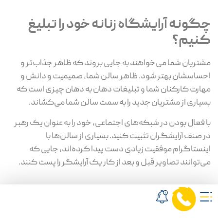
چگونه آرایشگاه زنانه خود را تبلیغ
کنیم؟
مشتریان شما می‌خواهند به جایی بروند که ظاهر جذاب‌تر و
احساسشان بهتر شود. ظاهر سالن شما، صمیمیت و دانش و
مهارت کارکنان شما و تبلیغات دهان به دهان چیزی است که
بسیاری از مشتریان جدید را به سمت سالن شما می‌کشاند.
با فعال بودن در شبکه‌های اجتماعی، خود را به عنوان یک رهبر
در صنف آرایشگران تثبیت کنید. بسیاری از سالن‌ها با
اینستاگرام موفقیت زیادی دست پیدا کرده‌اند، جایی که
می‌توانند تصاویر قبل و بعد از کار یک آرایشگر را پست کنند.