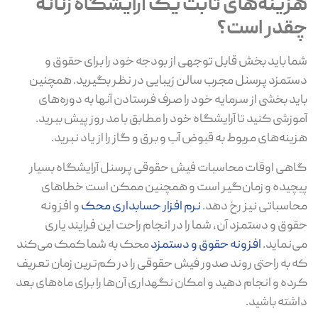
هزینه‌های ثابت یک آرایشگاه زنانه
چقدر است؟
شما باید بخش قابل توجهی از بودجه خود را برای حقوق و
دستمزد پرسنل مجرب سالن زیبایی در نظر بگیرید. همچنین
باید بخشی از سرمایه خود را صرف فرستادن آنها به دوره‌های
آموزشی کنید تا آرایشگاه خود را مطابق با مد روز پیش ببرید.
هزینه‌های مربوط به قبوض آب و برق و گاز را از یاد نبرید.
گاهی اوقات محاسبات فیش حقوقی پرسنل آرایشگاه بسیار
پیچیده و زمان‌گیر است و همچنین ممکن است خطاهای
محاسباتی نیز رخ دهد.
نرم افزار حسابداری محک
و افزونه
حقوق و دستمزد آن، شما را در انجام راحت این فرایند یاری
می‌نماید.
افزونه حقوق و دستمزد
محک به شما کمک می‌کند
که به راحتی روند صدور فیش حقوقی را در کم‌ترین زمان تعریف
کرده و انجام دهید و امکان نگهداری آن‌ها را برای ماه‌های بعد
داشته باشید.