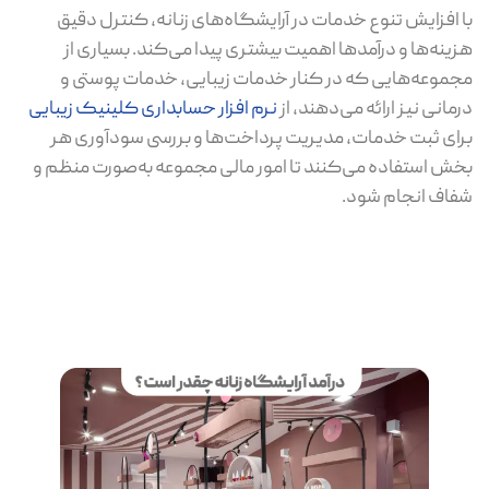
با افزایش تنوع خدمات در آرایشگاه‌های زنانه، کنترل دقیق
هزینه‌ها و درآمدها اهمیت بیشتری پیدا می‌کند. بسیاری از
مجموعه‌هایی که در کنار خدمات زیبایی، خدمات پوستی و
درمانی نیز ارائه می‌دهند، از
نرم افزار حسابداری کلینیک زیبایی
برای ثبت خدمات، مدیریت پرداخت‌ها و بررسی سودآوری هر
بخش استفاده می‌کنند تا امور مالی مجموعه به‌صورت منظم و
شفاف انجام شود.