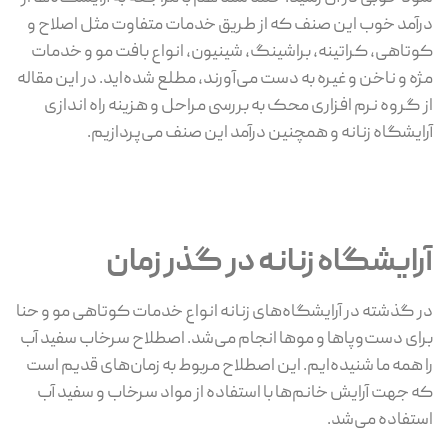
درآمد خوب این صنف که از طریق خدمات متفاوت مثل اصلاح و
کوتاهی، کراتینه، براشینگ، شینیون، انواع بافت مو و خدمات
مژه و ناخن و غیره به دست می‌آورند، مطلع شده‌اید. در این مقاله
از گروه نرم افزاری محک به بررسی مراحل و هزینه راه اندازی
آرایشگاه زنانه و همچنین درآمد این صنف می‌پردازیم.
آرایشگاه زنانه در گذر زمان
در گذشته در آرایشگاه‌های زنانه انواع خدمات کوتاهی مو و حنا
برای دست‌وپاها و موها انجام می‌شد. اصطلاح سرخاب سفید آب
را همه ما شنیده‌ایم. این اصطلاح مربوط به زمان‌های قدیم است
که جهت آرایش خانم‌ها با استفاده از مواد سرخاب و سفید آب
استفاده می‌شد.