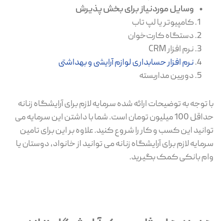
وسایل موردنیاز برای بخش پذیرش
کامپیوتر یا لپ تاب
دستگاه کارت‌خوان
نرم افزار CRM
نرم افزار حسابداری لوازم آرایشی و بهداشتی
دوربین مداربسته
با توجه به توضیحات ارائه شده سرمایه لازم برای آرایشگاه زنانه
حداقل 100 میلیون تومان است. شما با داشتن این سرمایه می
توانید این کسب و کار را شروع کنید. علاوه بر این برای تامین
سرمایه لازم برای آرایشگاه زنانه می توانید از خانواد، دوستان یا
وام بانکی کمک بگیرید.