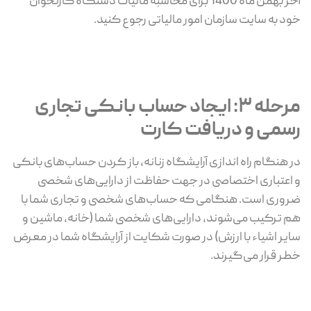
آخر بهمن ماه 1400 برای محاسبه مالیات دستگاه کارتخوان
خود به سایت سازمان امور مالیاتی رجوع کنید.
مرحله 3: ایجاد حساب بانکی تجاری
رسمی و دریافت کارت
در هنگام راه اندازی آرایشگاه زنانه، باز کردن حساب‌های بانکی
و اعتباری اختصاصی در جهت حفاظت از دارایی‌های شخصی
ضروری است. هنگامی که حساب‌های شخصی و تجاری شما با
هم ترکیب می‌شوند، دارایی‌های شخصی شما (خانه، ماشین و
سایر اشیاء با ارزش) در صورت شکایت از آرایشگاه شما در معرض
خطر قرار می‌گیرند.