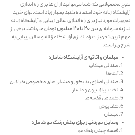
تنوع محصولاتی که شما می‌توانید از آن‌ها برای راه اندازی
آرایشگاه زنانه خود استفاده کنید بسیار زیاد است. برای خرید
تجهیزات موردنیاز برای راه اندازی سالن زیبایی و آرایشگاه زنانه
نیاز به سرمایه‌ای بین
20 تا 40 میلیون
تومان می‌باشد. برخی از
مهم ترین تجهیزات راه اندازی آرایشگاه زنانه و سالن زیبایی به
شرح زیر است.
مبلمان و اثاثیه‌ی آرایشگاه شامل:
صندلی میکاپ
آینه‌ها
صندلی اصلاح، پدیکور و صندلی‌های مخصوص هر لاین
تخت اپیلاسیون و ماساژ
کمدها، قفسه‌ها
کف‌پوش
مبلمان
وسایل موردنیاز برای بخش رنگ مو شامل:
قفسه چیدن رنگ مو