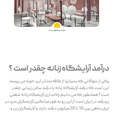
درآمد آرایشگاه زنانه چقدر است ؟
یکی از سوالاتی که بسیاری از علاقه مندان این حوزه می پرسند
این است که درآمد آرایشگاه زنانه یا درآمد سالن زیبایی چقدر
است؟ همانطور که می دانیم راه‌اندازی آرایشگاه زنانه شغلی
پردرآمد در ایران است از این رو به طور میانگین آرایشگران مرد در
ایران ماهی بین 10 تا 20 میلیون درآمد دارند و آرایشگران زن و