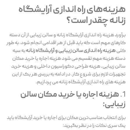
هزینه‌های راه اندازی آرایشگاه
زنانه چقدر است؟
برآورد هزینه راه اندازی آرایشگاه زنانه و سالن زیبایی از آن دسته
کارهای مهم است که باید قبل از هر اقدامی انجام شود. به طور
کلی
هزینه راه اندازی سالن زیبایی و آرایشگاه زنانه
به سیه
دسته هزینه مهم تقسیم می شود هزینه اجاره یا خرید مکان
سالن زیبایی، هزینه طراحی دکوراسیون داخلی و هزینه خرید
تجهیزات لازم برای شروع کار. در ادامه به بررسی هر یک از این
هزینه های راه اندازی آرایشگاه زنانه می پردازیم.
1.
هزینه اجاره یا خرید مکان سالن
زیبایی:
برای انتخاب مناسب‌ترین مکان برای اجاره یا خرید آرایشگاه باید
یک سری نکات را در نظر بگیرید: