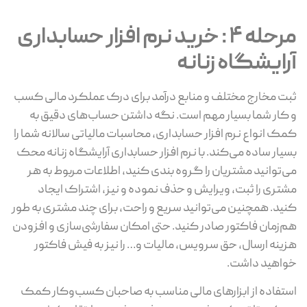
مرحله 4 : خرید نرم افزار حسابداری
آرایشگاه زنانه
ثبت مخارج مختلف و منابع درآمد برای درک عملکرد مالی کسب
و کار شما بسیار مهم است. نگه داشتن حساب‌های دقیق به
کمک انواع نرم افزار حسابداری، محاسبات مالیاتی سالانه شما را
بسیار ساده می‌کند. با نرم افزار حسابداری آرایشگاه زنانه محک
می‌توانید مشتریان را گروه بندی کنید، اطلاعات مربوط به هر
مشتری را ثبت، ویرایش و حذف نموده و نیز، اشتراک ایجاد
کنید. همچنین می‌توانید سریع و راحت، برای چند مشتری به طور
هم‌زمان فاکتور صادر کنید. حتی امکان سفارشی‌سازی و افزودن
هزینه ارسال، حق سرویس، مالیات و… را نیز به فیش فاکتور
خواهید داشت.
استفاده از ابزارهای مالی مناسب به صاحبان کسب‌وکار کمک