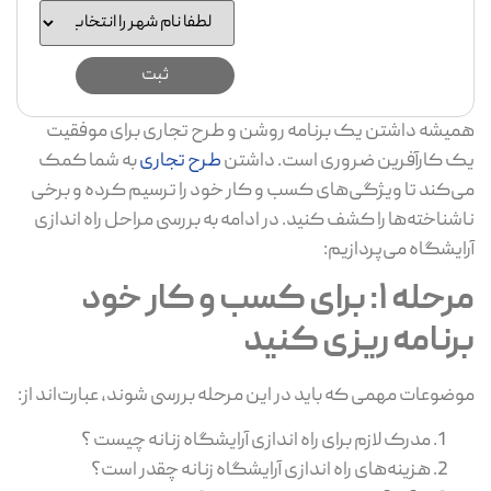
همیشه داشتن یک برنامه روشن و طرح تجاری برای موفقیت
یک کارآفرین ضروری است. داشتن
طرح تجاری
به شما کمک
می‌کند تا ویژگی‌های کسب و کار خود را ترسیم کرده و برخی
ناشناخته‌ها را کشف کنید. در ادامه به بررسی مراحل راه اندازی
آرایشگاه می‌پردازیم:
مرحله 1: برای کسب و کار خود
برنامه ریزی کنید
موضوعات مهمی که باید در این مرحله بررسی شوند، عبارت‌اند از:
مدرک لازم برای راه اندازی آرایشگاه زنانه چیست ؟
هزینه‌های راه اندازی آرایشگاه زنانه چقدر است؟