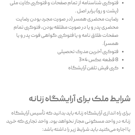
فتوکپی شناسنامه از تمام صفحات و فتوکپی کارت ملی
(پشت و رو) برابر اصل .
رضایت محضری همسر (در صورت مجرد بودن رضایت
محضری پدر و یا در صورت مطلقه بودن، فتوکپی تمام
صفحات طلاق نامه و یا فتوکپی گواهی فوت پدر و یا
همسر).
فتوکپی آخرین مدرک تحصیلی
8 قطعه عکس 4×3
کپی فیش تلفن آرایشگاه
شرایط ملک برای آرایشگاه زنانه
برای راه اندازی آرایشگاه زنانه باید بدانید که تأسیس آرایشگاه
زنانه در واحد مسکونی مجاز نخواهد بود. واحد تجاری که خرید
یا اجاره می‌کنید باید شرایط زیر را داشته باشد: