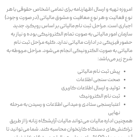
امروزه تهیه و ارسال اظهارنامه برای تمامی اشخاص حقوقی با هر
نوع فعالیت و هر نوع معافیت و مشوق مالیاتی (در صورت وجود)
اجباری است. مراحل ثبت نام مالیاتی بر اساس رویکرد جدید
سازمان امور مالیاتی به صورت تمام الکترونیکی بوده و نیاز به
حضور فیزیکی در ادارات مالیاتی ندارد. کلیه مراحل ثبت نام
مالیاتی به صورت الکترونیکی انجام می‌شود. مراحل مربوطه به
شرح زیر می‌باشد:
پیش ثبت نام مالیاتی
صحت سنجی اطلاعات
تولید و ارسال اطلاعات کاربری
ثبت نام الکترونیک
اعتبارسنجی ستادی و میدانی اطلاعات و رسیدن به مرحله
نهایی
همچنین اداره مالیات می‌تواند مالیات آرایشگاه زنانه را از طریق
تراکنش‌های دستگاه کارتخوان محاسبه کند. شما می‌توانید تا