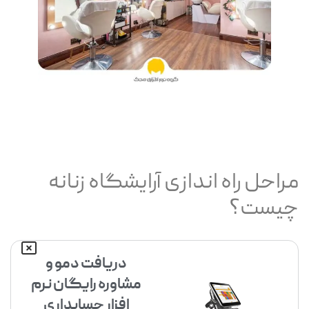
مراحل راه اندازی آرایشگاه زنانه
چیست؟
دریافت دمو و
مشاوره رایگان نرم
افزار حسابداری