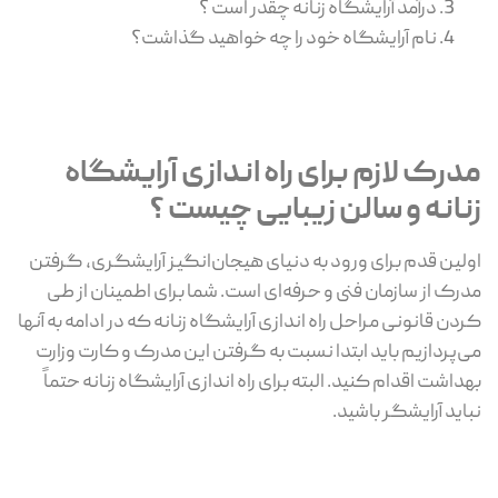
درآمد آرایشگاه زنانه چقدر است ؟
نام آرایشگاه خود را چه خواهید گذاشت؟
مدرک لازم برای راه اندازی آرایشگاه
زنانه و سالن زیبایی چیست ؟
اولین قدم برای ورود به دنیای هیجان‌انگیز آرایشگری، گرفتن
مدرک از سازمان فنی و حرفه‌ای است. شما برای اطمینان از طی
کردن قانونی مراحل راه اندازی آرایشگاه زنانه که در ادامه به آنها
می‌پردازیم باید ابتدا نسبت به گرفتن این مدرک و کارت وزارت
بهداشت اقدام کنید. البته برای راه اندازی آرایشگاه زنانه حتماً
نباید آرایشگر باشید.