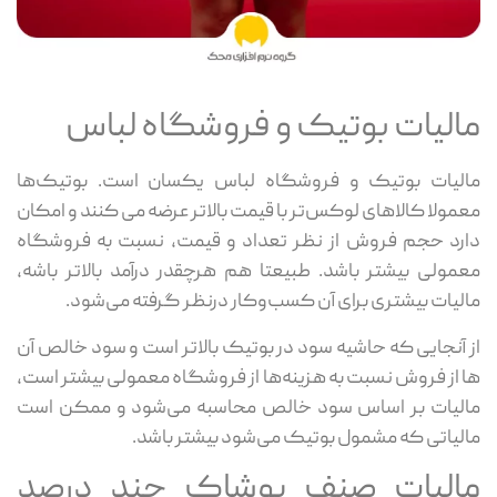
مالیات بوتیک و فروشگاه لباس
مالیات بوتیک و فروشگاه لباس یکسان است. بوتیک‌ها
معمولا کالاهای لوکس‌تر با قیمت بالاتر عرضه می کنند و امکان
دارد حجم فروش از نظر تعداد و قیمت، نسبت به فروشگاه
معمولی بیشتر باشد. طبیعتا هم هرچقدر درآمد بالاتر باشه،
مالیات بیشتری برای آن کسب‌وکار درنظر گرفته می‌شود.
از آنجایی که حاشیه سود در بوتیک بالاتر است و سود خالص آن
ها از فروش نسبت به هزینه‌ها از فروشگاه معمولی بیشتر است،
مالیات بر اساس سود خالص محاسبه می‌شود و ممکن است
مالیاتی که مشمول بوتیک می‌شود بیشتر باشد.
مالیات صنف پوشاک چند درصد