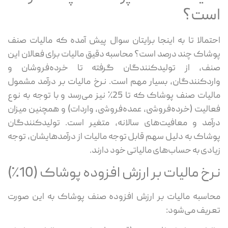
است؟
احتمالا تا به اینجا برایتان سوال پیش آمده که مالیات صنف
پوشاک چند درصد است؟ محاسبه دقیق مالیات برای فعالان این
صنف، از تولیدکنندگان گرفته تا خرده‌فروشان و
واردکنندگان، بسیار مهم است. نرخ مالیات بر درآمد مشمول
مالیات صنف پوشاک که تا 25٪ نیز می‌رسد و با توجه به نوع
فعالیت (خرده‌فروشی، عمده‌فروشی، واردات) و همچنین میزان
درآمد و معافیت‌های سالانه، متغیر است. تولیدکنندگان
پوشاک به دلیل سهم قابل توجه مالیات از درآمدهایشان، توجه
زیادی به حساب‌های مالیاتی خود دارند.
نرخ مالیات بر ارزش افزوده پوشاک (10٪)
محاسبه مالیات بر ارزش افزوده صنف پوشاک به این صورت
تعریف می‌شود: