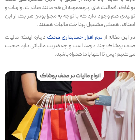
پوشاک، فعالیت‌های زیرمجموعه آن هم مانند صادرات، واردات و
تولیدی هم وجود دارد که با توجه به مجزا بودن هر یک از این
اصناف، همگی مشمول پرداخت مالیات هستند.
در این مقاله از
نرم افزار حسابداری محک
درباره اینکه مالیات
صنف پوشاک چند درصد است و چه ضریب مالیاتی دارد صحبت
می‌کنیم؛ پس تا انتها با ما همراه باشید.