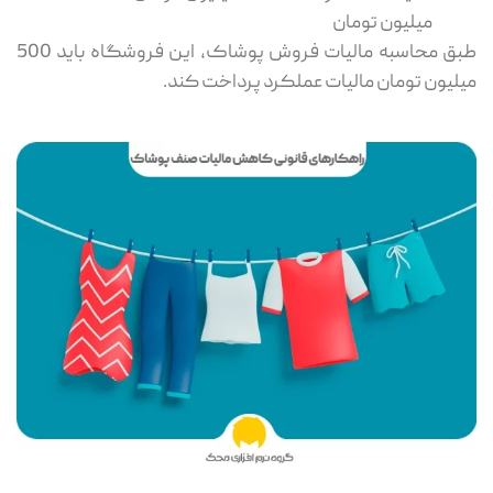
میلیون تومان
طبق محاسبه مالیات فروش پوشاک، این فروشگاه باید 500
میلیون تومان مالیات عملکرد پرداخت کند.