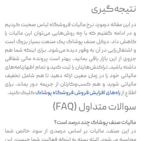
نتیجه‌گیری
در این مقاله درمورد نرخ مالیات فروشگاه لباس صحبت کردیم
و در ادامه گفتیم که با چه روش‌هایی می‌توان این مالیات را
کاهش داد. درکل صنف پوشاک یک صنعت بسیار بزرگ است
و اشتغال‌زایی در آن به وفور دیده می‌شود. برای اینکه شما هم
جزوی از این بازار باقی بمانید، بهتر است پرونده مالی شفافی
داشته باشید، تراکنش‌هایتان را ثبت کنید و تمام اظهارنامه‌های
مالیاتی خود را در زمان معین ارائه دهید تا هم شامل تخفیف
مالیاتی شوید و هم کسب‌وکارتان از جریمه دور بماند. برای
اطلاع از
راه‌های افزایش فروش فروشگاه پوشاک
کلیک کنید.
سوالات متداول (FAQ)
مالیات صنف پوشاک چند درصد است؟
در این صنف، مالیات بر اساس درصدی از سود خالص شما
محاسبه می‌شود. البته بسته به اینکه فعالیت شما چیست، این