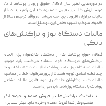
در دوره‌هایی نظیر سال 1398، حقوق ورودی پوشاک تا 75
درصد ارزش کالا نیز تعیین شده بود که این رقم باید جدا از
مالیات بر ارزش افزوده پرداخت می‌شد. در واقع ترخیص کالا از
گمرک منوط به تسویه کامل این دو مبلغ است.
مالیات دستگاه پوز و تراکنش‌های
بانکی
فعالان حوزه پوشاک که از دستگاه کارتخوان برای انجام
تراکنش‌های فروشگاه خود استفاده می‌کنند، باید درمورد
مالیات دستگاه پوز صنف پوشاک اطلاعات داشته باشند و به
چند نکته اساسی توجه کنند تا از بروز هرگونه خطا در محاسبه
مالیات کسب‌وکارشان جلوگیری شود. قانون مالیات مشاغل
پوشاک با دستگاه پوز شامل این موارد است:
تفکیک تراکنش‌ها در فروش عمده و خرده:
اگر
کسب‌وکار شما فروش عمده و خرده دارد، بهتر است برای