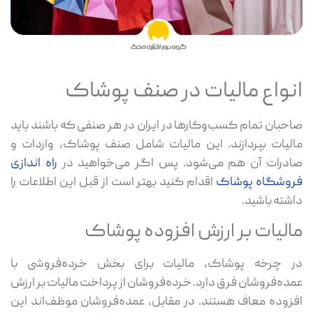
انواع مالیات در صنف پوشاک
صاحبان تمام کسب‌وکارها در ایران در هر صنفی که باشند باید
مالیات بپردازند. این مالیات شامل صنف پوشاک، واردات و
صادرات آن هم می‌شود. پس اگر می‌خواهید در
راه اندازی
فروشگاه پوشاک
اقدام کنید بهتر است از قبل این اطلاعات را
داشته باشید.
مالیات بر ارزش افزوده پوشاک
در چرخه پوشاک، مالیات برای بخش خرده‌فروشی با
عمده‌فروشان فرق دارد. خرده‌فروشان از پرداخت مالیات بر ارزش
افزوده معاف هستند. در مقابل، عمده‌فروشان موظف‌اند این