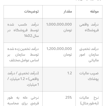
مولفه
مقدار
توضیحات
درآمد واقعی
1,000,000,000
درآمد کسب ‌شده
فروشگاه
تومان
توسط فروشگاه در
سال 1402
درآمد تخمینی
1,200,000,000
درآمد تخمین ‌زده ‌شده
سازمان امور
تومان
توسط سازمان بر
مالیاتی
اساس عوامل مختلف
ضریب مالیات
1.2
(درآمد تخمینی / درآمد
پوشاک
واقعی) = 1.2 میلیارد /
1 میلیارد
نرخ مالیات
25%
نرخی که به طور
(به‌طور مثال)
فرضی برای محاسبه