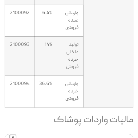
وارداتی
6.4%
2100092
عمده
فروشی
تولید
14%
2100093
داخلی
خرده
فروش
وارداتی
36.6%
2100094
خرده
فروشی
مالیات واردات پوشاک