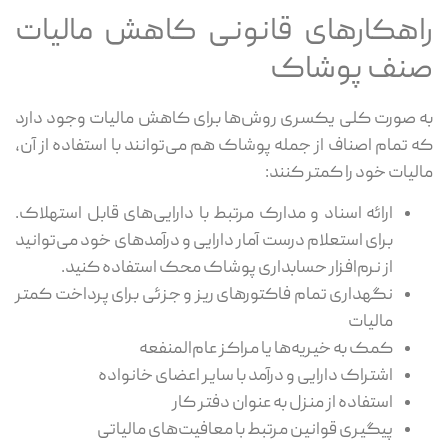
راهکارهای قانونی کاهش مالیات
صنف پوشاک
به صورت کلی یکسری روش‌ها برای کاهش مالیات وجود دارد
که تمام اصناف از جمله پوشاک هم می‌توانند با استفاده از آن،
مالیات خود را کمتر کنند:
ارائه اسناد و مدارک مرتبط با دارایی‌های قابل استهلاک.
برای استعلام درست آمار دارایی و درآمدهای خود می‌توانید
از نرم‌افزار حسابداری پوشاک محک استفاده کنید.
نگهداری تمام فاکتورهای ریز و جزئی برای پرداخت کمتر
مالیات
کمک به خیریه‌ها یا مراکز عام‌المنفعه
اشتراک دارایی و درآمد با سایر اعضای خانواده
استفاده از منزل به عنوان دفتر کار
پیگیری قوانین مرتبط با معافیت‌های مالیاتی