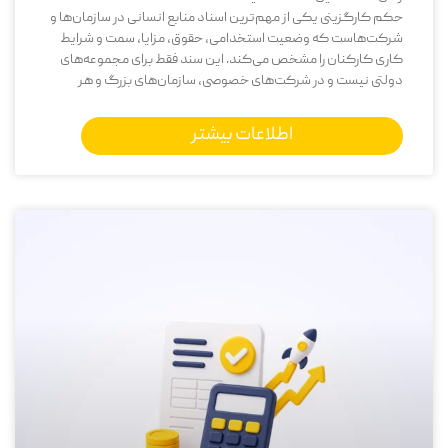
حکم کارگزینی یکی از مهم‌ترین اسناد منابع انسانی در سازمان‌ها و
شرکت‌هاست که وضعیت استخدامی، حقوق، مزایا، سمت و شرایط
کاری کارکنان را مشخص می‌کند. این سند فقط برای مجموعه‌های
دولتی نیست و در شرکت‌های خصوصی، سازمان‌های بزرگ و هر
اطلاعات بیشتر