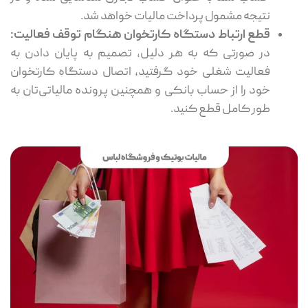
نتیجه مشمول پرداخت مالیات خواهد شد.
قطع ارتباط دستگاه کارتخوان هنگام توقف فعالیت:
در صورتی که به هر دلیل، تصمیم به پایان دادن به
فعالیت شغلی خود گرفتید، اتصال دستگاه کارتخوان
خود را از حساب بانکی و همچنین پرونده مالیاتی‌تان به
طور کامل قطع کنید.