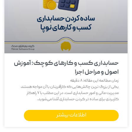
حسابداری کسب و کارهای کوچک؛ آموزش
اصول و مراحل اجرا
زمان مطالعه این مقاله:
8
دقیقه
یکی از بزرگ‌ ترین چالش‌هایی که کارآفرینان با آن مواجه هستند
مدیریت مالی و امور حسابداری است. در این مطلب با 7 راهکار
کاربردی برای ساده تر کردن حسابداری آشنا می‌شوید.
اطلاعات بیشتر