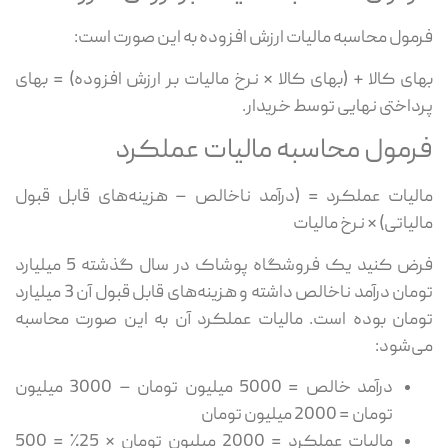
فرمول محاسبه مالیات ارزش افزوده به این صورت است:
بهای کالا + (بهای کالا × نرخ مالیات بر ارزش افزوده) = بهای
پرداختی نهایی توسط خریدار.
فرمول محاسبه مالیات عملکرد
مالیات عملکرد = (درآمد ناخالص – هزینه‌های قابل قبول
مالیاتی) × نرخ مالیات
فرض کنید یک فروشگاه پوشاک در سال گذشته 5 میلیارد
تومان درآمد ناخالص داشته و هزینه‌های قابل قبول آن 3 میلیارد
تومان بوده است. مالیات عملکرد آن به این صورت محاسبه
می‌شود:
درآمد خالص = 5000 میلیون تومان – 3000 میلیون
تومان = 2000 میلیون تومان
مالیات عملکرد = 2000 میلیون تومان × 25٪ = 500