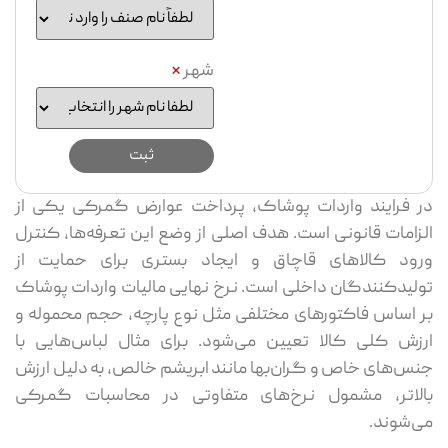
شهر
*
در فرایند واردات پوشاک، پرداخت عوارض گمرکی یکی از
الزامات قانونی است. هدف اصلی از وضع این تعرفه‌ها، کنترل
ورود کالاهای قاچاق و ایجاد بستری برای حمایت از
تولیدکنندگان داخلی است. نرخ نهایی مالیات واردات پوشاک
بر اساس فاکتورهای مختلفی مثل نوع پارچه، حجم محموله و
ارزش کلی کالا تعیین می‌شود. برای مثال لباس‌هایی با
جنس‌های خاص و گران‌بها مانند ابریشم خالص، به دلیل ارزش
بالاتر، مشمول نرخ‌های متفاوتی در محاسبات گمرکی
می‌شوند.