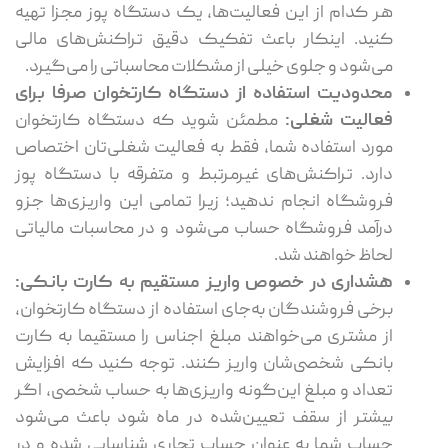
هر کدام از این فعالیت‌ها، یک دستگاه پوز مجزا تهیه
کنید. اینکار باعث تفکیک دقیق تراکنش‌های مالی
می‌شود و جلوی خیلی از مشکلات محاسباتی را می‌گیرد.
محدودیت استفاده از دستگاه کارتخوان صرفا برای
فعالیت شغلی:
مطمئن شوید که دستگاه کارتخوان
مورد استفاده شما، فقط به فعالیت شغلی‌تان اختصاص
دارد. تراکنش‌های غیرمرتبط و متفرقه با دستگاه پوز
فروشگاه انجام ندهید؛ زیرا تمامی این واریزی‌ها جزو
درآمد فروشگاه حساب می‌شود و در محاسبات مالیاتی
لحاظ خواهند شد.
هشداری در خصوص واریز مستقیم به کارت بانکی:
برخی فروشندگان به‌جای استفاده از دستگاه کارتخوان،
از مشتری می‌خواهند مبلغ اجناس را مستقیما به کارت
بانکی شخصی‌شان واریز کنند. توجه کنید که افزایش
تعداد و مبلغ این‌گونه واریزی‌ها به حساب شخصی، اگر
بیشتر از سقف تعیین‌شده در ماه شود باعث می‌شود
حساب شما به عنوان حساب تجاری شناسایی شده و در