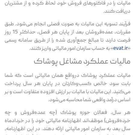
مالیات را در فاکتورهای فروش خود لحاظ کرده و از مشتریان
دریافت کنند.
فرآیند تسویه این مالیات به‌ صورت فصلی انجام می‌شود. طبق
مقررات، عمده‌فروشان بعد از پایان هر فصل، حداکثر 15 روز
فرصت دارند تا مبالغ جمع‌آوری شده را از طریق سامانه رسمی
«
evat.ir
» به حساب سازمان امور مالیاتی واریز کنند.
مالیات عملکرد مشاغل پوشاک
مالیات عملکرد پوشاک درواقع همان مالیاتی است که شما
بابت سود خالص کسب‌وکارتان در پایان هر سال پرداخت
می‌کنید. این مالیات با مالیات بر ارزش افزوده متفاوت است و بر
اساس درآمد واقعی شما محاسبه می‌شود.
هر سال، فعالان حوزه پوشاک (چه عمده‌فروش و چه
خرده‌فروش) موظف‌اند اظهارنامه مالیاتی خود را در خردادماه
سال بعد به سازمان امور مالیاتی ارائه دهند. در این اظهارنامه،