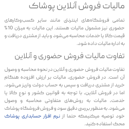
مالیات فروش آنلاین پوشاک
تمامی فروشگاه‌های اینترنتی مانند سایر کسب‌وکارهای
حضوری نیز مشمول مالیات هستند. این مالیات به میزان 10%
قیمت کالا یا خدمات محاسبه می‌شود و باید از مشتری دریافت و
به اداره مالیات داده شود.
تفاوت مالیات فروش حضوری و آنلاین
تفاوت مالیات فروش حضوری و آنلاین در نحوه محاسبه و وصول
آن است. در فروش حضوری، مالیات بر ارزش افزوده هنگام
خرید از مشتری دریافت و سپس به حساب دولت واریز می‌شود.
اما در فروش آنلاین، با توجه به قوانین کشور و نوع کالا یا
خدمت، مالیات به روش‌های متفاوتی محاسبه و وصول
می‌شود. به منظور بررسی دقیق سود و فروش فروشگاه پوشاک
خود توصیه میکنیمکه حتما از
نرم افزار حسابداری پوشاک
محک استفاده کنید.