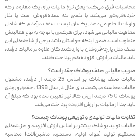
محاسبات فرق می‌کند؛ یعنی نرخ مالیات برای یک مغازه‌دار که
خرده‌فروشی می‌کند با کسی که عمده‌فروش است یا کار
واردات انجام می‌دهد، یکسان نیست. سقف درآمدی که شامل
معافیت مالیاتی می‌شود، برای هرکسی با توجه به نوع فعالیتش
متفاوت است. ضمن اینکه حواستان باشد برخی از شاخه‌های این
صنف مثل پارچه‌فروشان یا واردکنندگان علاوه بر مالیات درآمد،
باید مالیات بر ارزش افزوده هم پرداخت کنند.
ضریب مالیاتی صنف پوشاک چقدر است؟
مالیات صنف پوشاک بر اساس 25 درصد از درآمد، مشمول
مالیات محاسبه می‌شود. برای مثال در سال 1398، حقوق ورودی
پوشاک تا 75 درصد ارزش کالا نیز تعیین شده بود که مبلغ آن
باید جدا از مالیات بر ارزش افزوده پرداخت می‌شد.
تفاوت مالیات تولیدی و توزیعی پوشاک چیست؟
مالیات تولید پوشاک بیشتر بر اساس ارزش افزوده و هزینه‌های
مستقیم تولید (مواد اولیه، دستمزد، ماشین‌آلات) محاسبه