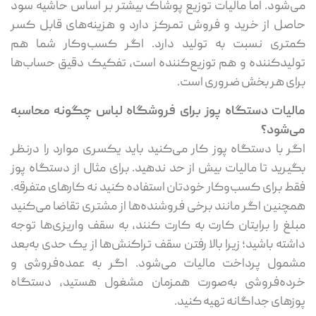
می‌شود. اما مالیات توزیع پوشاک بیشتر بر اساس حاشیه سود
حاصل از خرید و فروش تمرکز دارد و هزینه‌های قابل کسر
کمتری نسبت به تولید دارد. اگر کسب‌وکار شما هم
تولیدکننده و هم توزیع‌کننده است، تفکیک دقیق حساب‌ها
برای هر بخش ضروری است.
مالیات دستگاه پوز برای فروشگاه لباس چگونه محاسبه
می‌شود؟
اگر با دستگاه پوز کار می‌کنید باید یکسری موارد را درنظر
بگیرید تا مالیات بیش از حد ندهید. برای مثال از دستگاه پوز
فقط برای کسب‌وکار خودتان استفاده کنید نه کارهای متفرقه.
همچنین اگر مانند برخی فروشنده‌ها از مشتری تقاضا می‌کنید
مبلغ را برایتان کارت به کارت کنند، به سقف واریزی‌ها توجه
داشته باشید؛ زیرا بالا رفتن سقف تراکنش‌ها از یک حدی به‌بعد
مشمول پرداخت مالیات می‌شود. اگر به عمده‌فروشی و
خرده‌فروشی به‌صورت همزمان مشغول هستید، دستگاه
پوزهای جداگانه تهیه کنید.