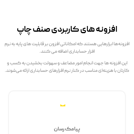
افزونه های کاربردی صنف چاپ
افزونه‌ها ابزارهایی هستند که امکاناتی افزون بر قابلیت های پایه به نرم
افزار حسابداری اضافه می کنند.
این افزونه ها جهت انجام امور مضاعف و سهولت بخشیدن به کسب و
کارتان با هزینه‌ای مناسب در کنار نرم افزارهای حسابداری ارائه می‌شوند.
پیامک رسان