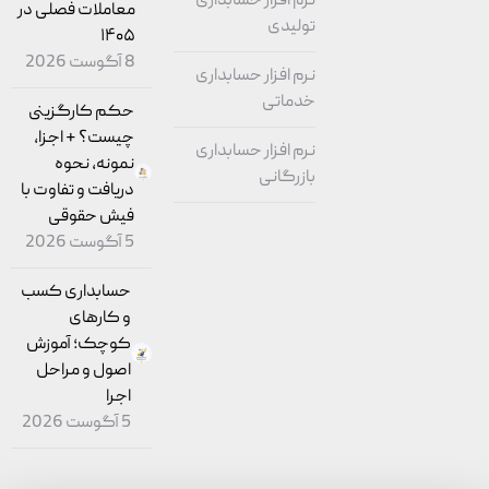
نرم افزار حسابداری
معاملات فصلی در
تولیدی
۱۴۰۵
8 آگوست 2026
نرم افزار حسابداری
خدماتی
حکم کارگزینی
چیست؟ + اجزا،
نرم افزار حسابداری
نمونه، نحوه
بازرگانی
دریافت و تفاوت با
فیش حقوقی
5 آگوست 2026
حسابداری کسب
و کارهای
کوچک؛ آموزش
اصول و مراحل
اجرا
5 آگوست 2026