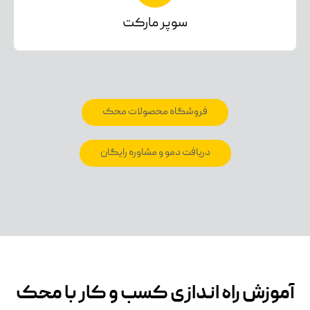
سوپر مارکت
فروشگاه محصولات محک
دریافت دمو و مشاوره رایگان
آموزش راه اندازی کسب و کار با محک