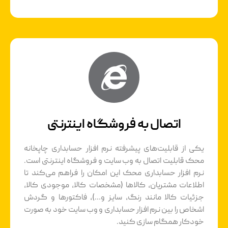
اتصال به فروشگاه اینترنتی
یکی از قابلیت‌های پیشرفته نرم افزار حسابداری چاپخانه
محک قابلیت اتصال به وب سایت و فروشگاه اینترنتی است.
نرم افزار حسابداری محک این امکان را فراهم می‌کند تا
اطلاعات مشتریان، کالاها (مشخصات کالا، موجودی کالا،
جزئیات کالا مانند رنگ، سایز و…)، فاکتورها و گردش
اشخاص را بین نرم افزار حسابداری و وب سایت خود به صورت
خودکار همگام سازی کنید.