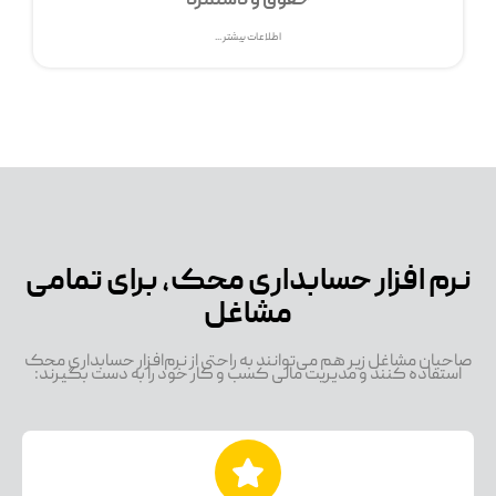
حقوق و دستمزد
اطلاعات بیشتر ...
نرم افزار حسابداری محک، برای تمامی
مشاغل
صاحبان مشاغل زیر هم می‌توانند به راحتی از نرم‌افزار حسابداری محک
استفاده کنند و مدیریت مالی کسب و کار خود را به دست بگیرند: