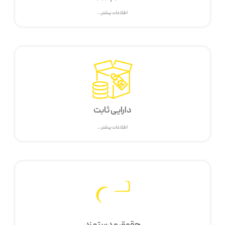
اطلاعات بیشتر ...
دارایی ثابت
اطلاعات بیشتر ...