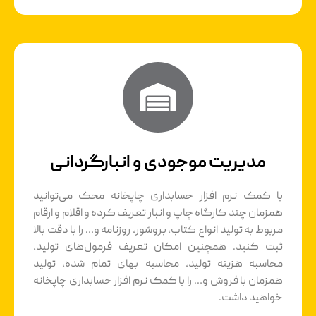
مدیریت موجودی و انبارگردانی
با کمک نرم افزار حسابداری چاپخانه محک می‌توانید
همزمان چند کارگاه چاپ و انبار تعریف کرده و اقلام و ارقام
مربوط به تولید انواع کتاب، بروشور، روزنامه و… را با دقت بالا
ثبت کنید. همچنین امکان تعریف فرمول‌های تولید،
محاسبه هزینه تولید، محاسبه بهای تمام شده، تولید
همزمان با فروش و… را با کمک نرم افزار حسابداری چاپخانه
خواهید داشت.