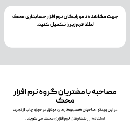
جهت مشاهده دمو رایگان نرم افزار حسابداری محک
لطفا فرم زیر را تکمیل کنید.
مصاحبه با مشتریان گروه نرم افزار
محک
در این ویدئو، صاحبان کسب‌وکارهای موفق در حوزه چاپ از تجربه
استفاده از راهکارهای نرم‌افزاری محک می‌گویند.