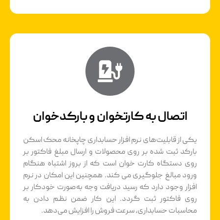
اتصال به کارتخوان و بارکدخوان
یکی از قابلیت‌های نرم افزار حسابداری چاپخانه محک اسکن
بارکد ثبت شده بر روی محصولات و ارسال مبلغ فاکتور بر
روی دستگاه کارت خوان است که از بروز اشتباه هنگام
ورود مبالغ جلوگیری می کند. همچنین این امکان در نرم
افزار وجود دارد که رسید دریافت وجه به‌صورت خودکار بر
روی فاکتور ثبت گردد. این کار ضمن نظم دادن به
محاسبات حسابداری، سرعت فروش را افزایش می‌دهد.