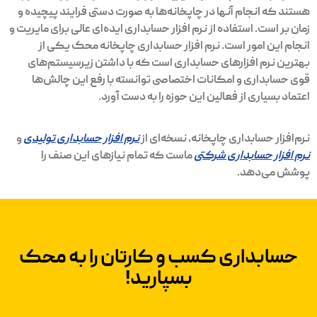
هستند که انجام آنها در چاپخانه‌ها به صورت دستی فرایند پیچیده و
زمان بر است. استفاده از نرم افزار حسابداری ایده‌ای عالی برای مایریت و
انجام این امور است. نرم افزار حسابداری چاپخانه محک یکی از
بهترین نرم افزارهای حسابداری است که با داشتن زیرسیستم‌های
قوی حسابداری و امکانات اختصاصی توانسته با رفع این چالش‌ها
اعتماد بسیاری از فعالین این حوزه را به دست آورد.
نرم‌افزار حسابداری چاپخانه، نسخه‌ای از
نرم افزار حسابداری تولیدی
و
نرم افزار حسابداری شرکتی
ماست که تمام نیازهای این صنف را
پوشش می‌دهد.
حسابداری کسب و کار‌تان را به محک
بسپارید!