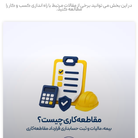
در این بخش می توانید برخی از مقالات مرتبط با راه اندازی کسب و کار را
مطالعه کنید.