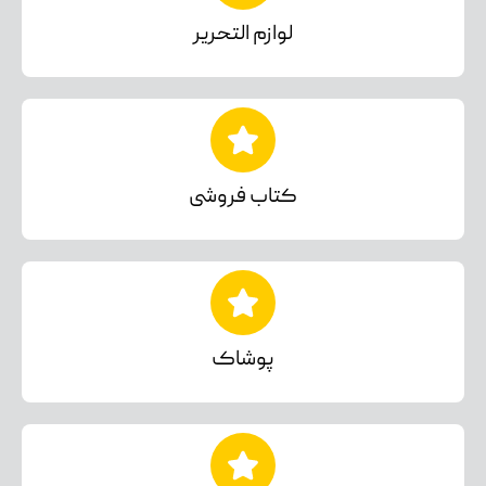
لوازم التحریر
کتاب فروشی
پوشاک