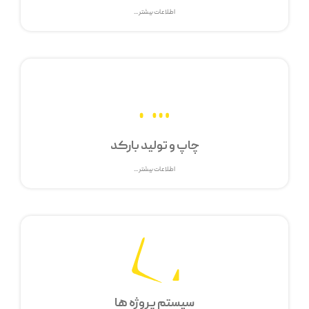
اطلاعات بیشتر ...
چاپ و تولید بارکد
اطلاعات بیشتر ...
سیستم پروژه ها