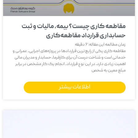
مقاطعه‌ کاری چیست؟ بیمه، مالیات و ثبت
حسابداری قرارداد مقاطعه‌کاری
زمان مطالعه این مقاله:
6
دقیقه
مقاطعه ‌کاری یکی از رایج‌ترین قراردادها در پروژه‌های اجرایی، عمرانی و
خدماتی است و شناخت درست آن برای کارفرما، حسابدار و مدیران مالی
اهمیت زیادی دارد. در این نوع قرارداد، انجام یک کار مشخص در برابر
مبلغ معین به شخص
اطلاعات بیشتر