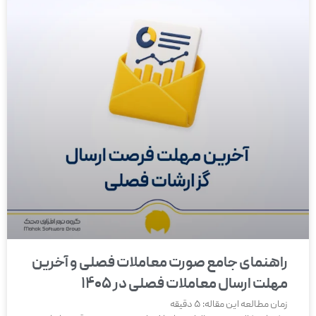
راهنمای جامع صورت معاملات فصلی و آخرین
مهلت ارسال معاملات فصلی در ۱۴۰۵
زمان مطالعه این مقاله:
5
دقیقه