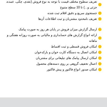
تعریف سطوح مختلف قیمت با توجه به نوع فروش (نقدی، چکی، عمده،
جزئی و...) تا 10 سطح متنوع
جستجوی سریع و دقیق اقلام ثبت شده
تعریف نامحدود مشتریان و ثبت اطلاعات آن‌ها
ارسال گزارش میزان فروش در پایان هر روز به صورت پیامک
ارائه انواع گزارش های حسابداری و مالیاتی به صورت روزانه هفتگی و
ماهانه
امکان فروش قسطی و ثبت اقساط
امکان اتصال به دستگاه کارت خوان و بارکدخوان
امکان ارسال پیامک های تبلیغاتی برای مشتریان
اعمال تخفیف گروهی بر روی دسته‌های محصول
امکان صدور انواع فاکتور و پیش فاکتور