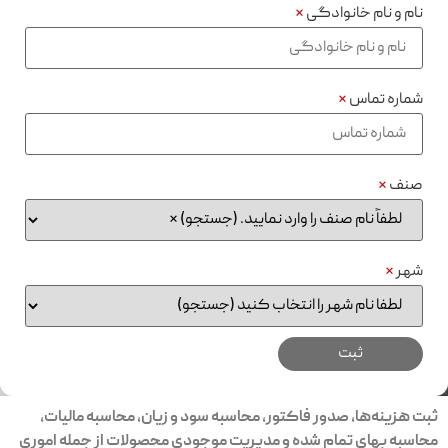
نام و نام خانوادگی
*
شماره تماس
*
صنف
*
شهر
*
ثبت هزینه‌ها، صدور فاکتور، محاسبه سود و زیان، محاسبه مالیات،
محاسبه بهای تمام شده و مدیریت موجودی محصولات از جمله اموری