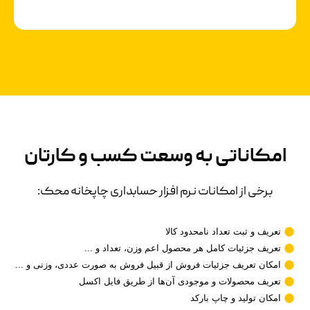
امکاناتی به وسعت کسب و کارتان
برخی از امکانات نرم افزار حسابداری چاپخانه محک:
تعریف و ثبت تعداد نامحدود کالا
تعریف جزئیات کامل هر محصول اعم وزن، تعداد و ...
امکان تعریف جزئیات فروش از قبیل فروش به صورت عددی، وزنی و ...
تعریف محصولات و موجودی آن‌ها از طریق فایل اکسل
امکان تولید و چاپ بارکد