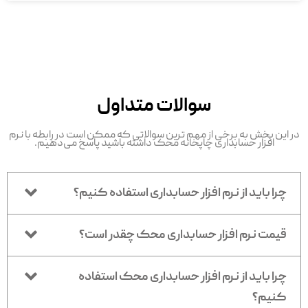
سوالات متداول
در این بخش به برخی از مهم ترین سوالاتی که ممکن است در رابطه با نرم
افزار حسابداری چاپخانه محک داشته باشید پاسخ می‌دهیم.
چرا باید از نرم افزار حسابداری استفاده کنیم؟
قیمت نرم افزار حسابداری محک چقدر است؟
چرا باید از نرم افزار حسابداری محک استفاده
کنیم؟