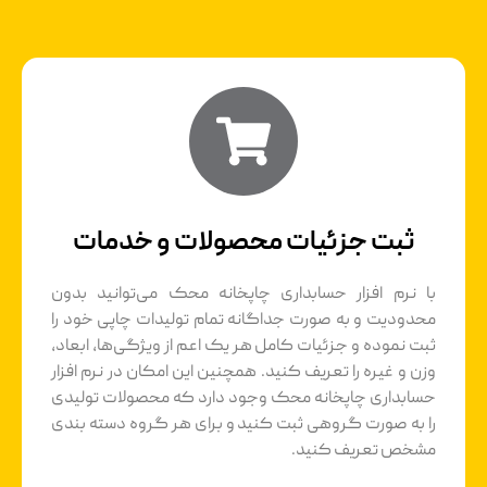
ثبت جزئیات محصولات و خدمات
با نرم افزار حسابداری چاپخانه محک می‌توانید بدون
محدودیت و به صورت جداگانه تمام تولیدات چاپی خود را
ثبت نموده و جزئیات کامل هر یک اعم از ویژگی‌ها، ابعاد،
وزن و غیره را تعریف کنید. همچنین این امکان در نرم افزار
حسابداری چاپخانه محک وجود دارد که محصولات تولیدی
را به صورت گروهی ثبت کنید و برای هر گروه دسته بندی
مشخص تعریف کنید.