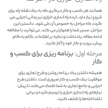
همانند هر کسب و کار دیگری که به یک نقشه راه برای
شروع نیاز دارد، ایده راه اندازی خرازی نیز زمانی اجرایی می
گردد که مراحل به خصوص آن طی شود. دانستن این
مراحل، مسیر شما را هموارتر می کند. می‌توانید با مطالعه
ادامه مقاله، یادداشت و تکیه بر اطلاعات، گام به گام
پیش بروید و کار خود را آغاز کنید.
مرحله اول:
برنامه ریزی برای کسب و
کار
همیشه داشتن یک برنامه روشن و طرح تجاری برای
موفقیت یک کسب و کار ضروری است. داشتن طرح
اجرایی و جامع تجاری به شما کمک می‌کند تا پیش
نیازهای راه اندازی خرازی را ترسیم کرده و برخی
ناشناخته‌ها را کشف کنید.