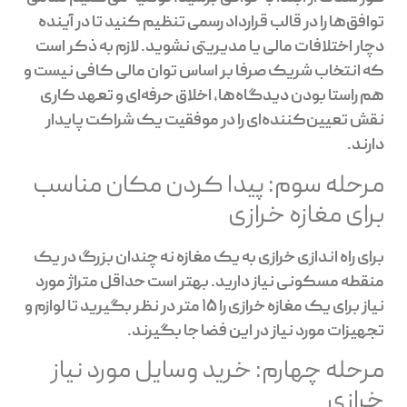
توافق‌ها را در قالب قرارداد رسمی تنظیم کنید تا در آینده
دچار اختلافات مالی یا مدیریتی نشوید. لازم به ذکر است
که انتخاب شریک صرفا بر اساس توان مالی کافی نیست و
هم راستا بودن دیدگاه‌ها، اخلاق حرفه‌ای و تعهد کاری
نقش تعیین‌کننده‌ای را در موفقیت یک شراکت پایدار
دارند.
مرحله سوم: پیدا کردن مکان مناسب
برای مغازه خرازی
برای راه اندازی خرازی به یک مغازه نه چندان بزرگ در یک
منقطه مسکونی نیاز دارید. بهتر است حداقل متراژ مورد
نیاز برای یک مغازه خرازی را 15 متر در نظر بگیرید تا لوازم و
تجهیزات مورد نیاز در این فضا جا بگیرند.
مرحله چهارم: خرید وسایل مورد نیاز
خرازی