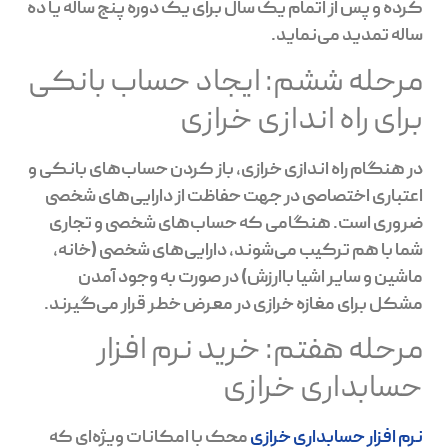
کرده و پس از اتمام یک سال برای یک دوره پنج ساله یا ده
ساله تمدید می‌نماید.
مرحله ششم: ایجاد حساب بانکی
برای راه اندازی خرازی
در هنگام راه اندازی خرازی، باز کردن حساب‌های بانکی و
اعتباری اختصاصی در جهت حفاظت از دارایی‌های شخصی
ضروری است. هنگامی که حساب‌های شخصی و تجاری
شما با هم ترکیب می‌شوند، دارایی‌های شخصی (خانه،
ماشین و سایر اشیا باارزش) در صورت به وجود آمدن
مشکل برای مغازه خرازی در معرض خطر قرار می‌گیرند.
مرحله هفتم: خرید نرم افزار
حسابداری خرازی
نرم افزار حسابداری خرازی
محک با امکانات ویژه‌ای که