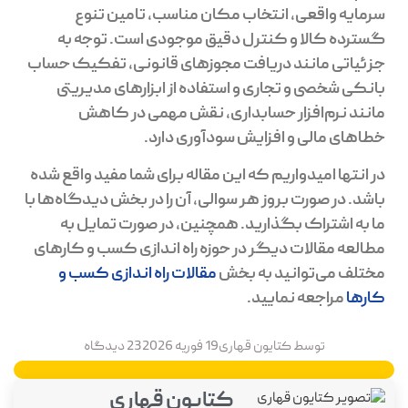
سرمایه واقعی، انتخاب مکان مناسب، تامین تنوع
گسترده کالا و کنترل دقیق موجودی است. توجه به
جزئیاتی مانند دریافت مجوزهای قانونی، تفکیک حساب
بانکی شخصی و تجاری و استفاده از ابزارهای مدیریتی
مانند نرم‌افزار حسابداری، نقش مهمی در کاهش
خطاهای مالی و افزایش سودآوری دارد.
در انتها امیدواریم که این مقاله برای شما مفید واقع شده
باشد. در صورت بروز هر سوالی، آن را در بخش دیدگاه‌ها با
ما به اشتراک بگذارید. همچنین، در صورت تمایل به
مطالعه مقالات دیگر در حوزه راه اندازی کسب و کارهای
مختلف می‌توانید به بخش
مقالات راه اندازی کسب و
کارها
مراجعه نمایید.
توسط
کتایون قهاری
19 فوریه 2026
23 دیدگاه
کتایون قهاری