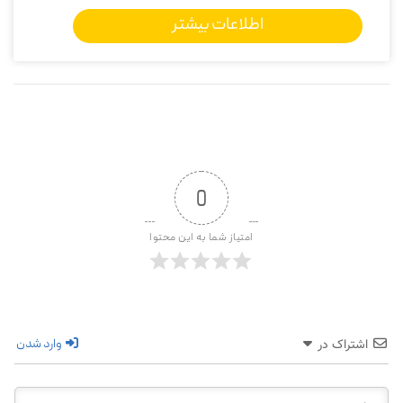
اطلاعات بیشتر
0
امتیاز شما به این محتوا
وارد شدن
اشتراک در