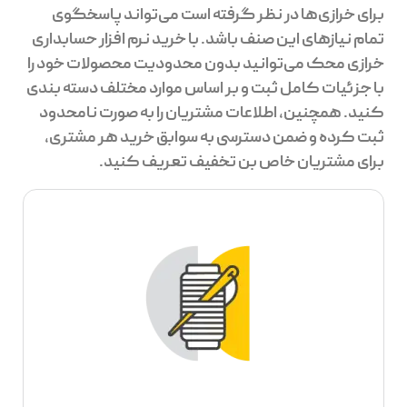
برای خرازی‌ها در نظر گرفته است می‌تواند پاسخگوی
تمام نیازهای این صنف باشد. با خرید نرم افزار حسابداری
خرازی محک می‌توانید بدون محدودیت محصولات خود را
با جزئیات کامل ثبت و بر اساس موارد مختلف دسته بندی
کنید. همچنین، اطلاعات مشتریان را به صورت نامحدود
ثبت کرده و ضمن دسترسی به سوابق خرید هر مشتری،
برای مشتریان خاص بن تخفیف تعریف کنید.