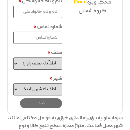
نام و نام خانوادگی
*
محک ویژه
+200
گروه شغلی
شماره تماس
*
صنف
*
شهر
*
سرمایه اولیه برای راه اندازی خرازی به عوامل مختلفی مانند
شهر محل فعالیت، متراژ مغازه، سطح تنوع کالا و نوع