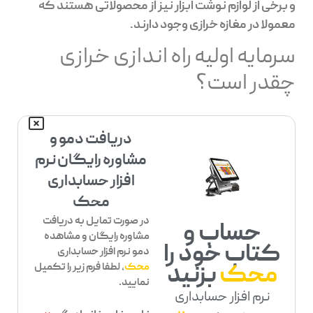
و برخی از لوازم نوشت ابزار نیز از محصولاتی هستند که
معمولا در مغازه خرازی وجود دارند.
سرمایه اولیه راه اندازی خرازی
چقدر است؟
دریافت دمو و
مشاوره رایگان نرم
افزار حسابداری
محک
در صورت تمایل به دریافت
حساب و
مشاوره رایگان و مشاهده
کتاب خود را
دمو نرم افزار حسابداری
محک
بزنید
محک
، لطفا فرم زیر را تکمیل
نمایید.
نرم افزار حسابداری