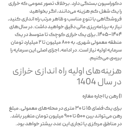
دکوراسیون بستگی دارد. برخلاف تصور عمومی که خرازی
را یک شغل کم هزینه می‌دانند، اگر بخواهید
فروشگاهی با تنوع مناسب و ظاهر مرتب راه اندازی کنید،
نیاز به برنامه‌ریزی مالی دقیق خواهید داشت. در سال‌های
۱۴۰۴–۱۴۰۵، برای یک خرازی کوچک تا متوسط در یک
منطقه معمولی شهری، به ۸۰۰ میلیون تا ۲ میلیارد تومان
سرمایه اولیه نیاز است. در ادامه، اجزای اصلی این سرمایه را
بررسی می‌کنیم.
هزینه‌های اولیه راه اندازی خرازی
در سال 1404
1) رهن یا اجاره مغازه
برای یک فضای ۱۵ تا ۳۰ متری در محله‌های معمولی، مبلغ
رهن می‌تواند بین 500 تا ۹۰۰ میلیون تومان متغیر باشد.
در مناطق مرکزی یا تجاری این عدد بیشتر خواهد بود.