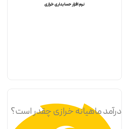
نرم افزار حسابداری خرازی
درآمد ماهیانه خرازی چقدر است؟