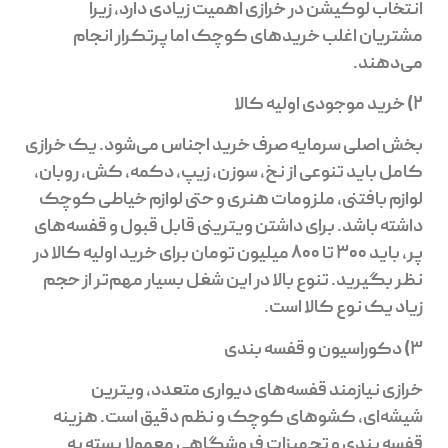
انتخاب لوکیشن در خرازی اهمیت زیادی دارد، زیرا
مشتریان اغلب خریدهای کوچک اما پرتکرار انجام
می‌دهند.
2) خرید موجودی اولیه کالا
بخش اصلی سرمایه صرف خرید اجناس می‌شود. یک خرازی
کامل باید تنوعی از نخ، سوزن، زیپ، دکمه، کش، روبان،
لوازم بافتنی، ملزومات هنری و حتی لوازم خیاطی کوچک
داشته باشد. برای داشتن ویترینی قابل قبول و قفسه‌های
پر، باید ۳۰۰ تا ۸۰۰ میلیون تومان برای خرید اولیه کالا در
نظر بگیرید. تنوع بالا در این شغل بسیار مهم‌تر از حجم
زیاد یک نوع کالا است.
3) دکوراسیون و قفسه بندی
خرازی نیازمند قفسه‌های دیواری متعدد، ویترین
شیشه‌ای، کشوهای کوچک و نظم دقیق است. هزینه
قفسه بندی و تجهیزات فروشگاهی معمولا بسته به