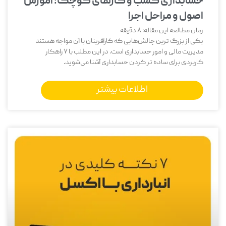
حسابداری کسب و کارهای کوچک؛ آموزش
اصول و مراحل اجرا
زمان مطالعه این مقاله:
8
دقیقه
یکی از بزرگ‌ ترین چالش‌هایی که کارآفرینان با آن مواجه هستند
مدیریت مالی و امور حسابداری است. در این مطلب با 7 راهکار
کاربردی برای ساده تر کردن حسابداری آشنا می‌شوید.
اطلاعات بیشتر