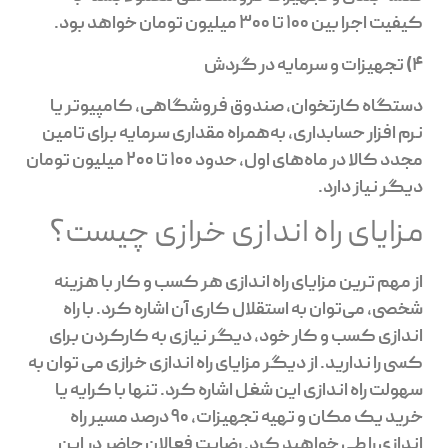
کیفیت اجرا بین ۱۰۰ تا ۳۰۰ میلیون تومان خواهد بود.
4)
تجهیزات و سرمایه در گردش
دستگاه کارتخوان، صندوق فروشگاهی، کامپیوتر یا
نرم افزار حسابداری، به‌همراه مقداری سرمایه برای تامین
مجدد کالا در ماه‌های اول، حدود ۱۰۰ تا ۲۰۰ میلیون تومان
دیگر نیاز دارد.
مزایای راه اندازی خرازی چیست؟
از مهم ترین مزایای راه اندازی هر کسب و کار با هزینه
شخصی، می‌توان به استقلال کاری آن اشاره کرد. با راه
اندازی کسب و کار خود، دیگر نیازی به کارکردن برای
کسی را ندارید. از دیگر مزایای راه اندازی خرازی می توان به
سهولت راه اندازی این شغل اشاره کرد. تنها با کرایه یا
خرید یک مکان و تهیه تجهیزات، 90 درصد مسیر راه
اندازی را طی خواهید کرد. رضایت فعالان حاضر در این