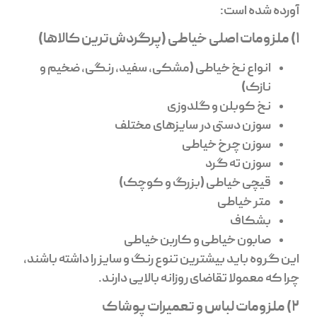
آورده شده است:
1) ملزومات اصلی خیاطی (پرگردش‌ترین کالاها)
انواع نخ خیاطی (مشکی، سفید، رنگی، ضخیم و
نازک)
نخ کوبلن و گلدوزی
سوزن دستی در سایزهای مختلف
سوزن چرخ خیاطی
سوزن ته گرد
قیچی خیاطی (بزرگ و کوچک)
متر خیاطی
بشکاف
صابون خیاطی و کاربن خیاطی
این گروه باید بیشترین تنوع رنگ و سایز را داشته باشند،
چرا که معمولا تقاضای روزانه بالایی دارند.
2) ملزومات لباس و تعمیرات پوشاک