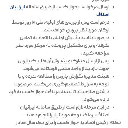
ارسال درخواست جواز کسب از طریق سامانه
ایرانیان
اصناف
درخواست پس از بررسی‌های اولیه، طی 10 روز توسط
ارگان مورد نظر بررسی خواهد شد.
در صورت تایید پذیرش اولیه، با اتحادیه تماس
گرفته و برای تشکیل پرونده به مرکز مورد نظر
مراجعه کنید.
پس از ارسال مدارک و پذیرش آن‌ها، یک بازرس
جهت بازدید از واحد صنفی فرستاده می‌شود.
هیئت مدیره گزارش بازرس را مطالعه کرده و با
توجه به شرایط تصمیم‌گیری می‌کنند. در صورت
داشتن صلاحیت، تاییدیه دریافت جواز کسب به فرد
داده می‌شود.
در این مرحله لازم است از طریق سامانه ایرانیان
اصناف پرداخت وجه مورد نیاز را انجام دهید.
نکته:
رئیس اتحادیه جواز کسب را برای یک سال صادر