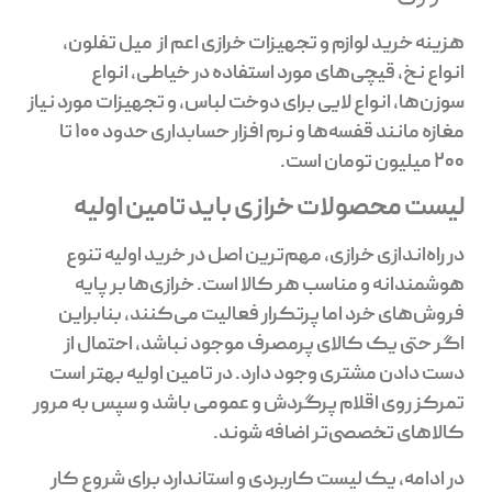
هزینه خرید لوازم و تجهیزات خرازی اعم از میل تفلون،
انواع نخ، قیچی‌های مورد استفاده در خیاطی، انواع
سوزن‌ها، انواع لایی برای دوخت لباس، و تجهیزات مورد نیاز
مغازه مانند قفسه‌ها و نرم افزار حسابداری حدود ۱۰۰ تا
۲۰۰ میلیون تومان است.
لیست محصولات خرازی باید تامین اولیه
در راه‌اندازی خرازی، مهم‌ترین اصل در خرید اولیه تنوع
هوشمندانه و مناسب هر کالا است. خرازی‌ها بر پایه
فروش‌های خرد اما پرتکرار فعالیت می‌کنند، بنابراین
اگر حتی یک کالای پرمصرف موجود نباشد، احتمال از
دست دادن مشتری وجود دارد. در تامین اولیه بهتر است
تمرکز روی اقلام پرگردش و عمومی باشد و سپس به مرور
کالاهای تخصصی‌تر اضافه شوند.
در ادامه، یک لیست کاربردی و استاندارد برای شروع کار