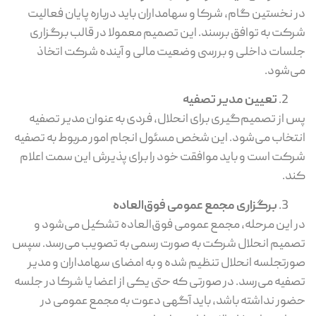
در نخستین گام، شرکا و سهامداران باید درباره پایان فعالیت
شرکت به توافق برسند. این تصمیم معمولا در قالب برگزاری
جلسات داخلی و بررسی وضعیت مالی و آینده شرکت اتخاذ
می‌شود.
تعیین مدیر تصفیه
پس از تصمیم‌گیری برای انحلال، فردی به‌ عنوان مدیر تصفیه
انتخاب می‌شود. این شخص مسئول انجام امور مربوط به تصفیه
شرکت است و باید موافقت خود را برای پذیرش این سمت اعلام
کند.
برگزاری مجمع عمومی فوق‌العاده
در این مرحله، مجمع عمومی فوق‌العاده تشکیل می‌شود و
تصمیم انحلال شرکت به ‌صورت رسمی به تصویب می‌رسد. سپس
صورتجلسه انحلال تنظیم شده و به امضای سهامداران و مدیر
تصفیه می‌رسد. در صورتی که حتی یکی از اعضا یا شرکا در جلسه
حضور نداشته باشد، باید آگهی دعوت به مجمع عمومی در