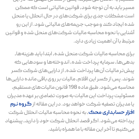
مسیر باید به آن توجه شود، قوانین مالیاتی است که ممکن
است مشکلات جدی برای شرکت‌های در حال انحلال یا منحل
شده ایجاد کند و موجب جریمه‌های مالیاتی شود. از این رو
آشنایی با نحوه محاسبه مالیات شرکت‌های منحل‌ شده و قوانین
مرتبط با آن اهمیت زیادی دارد.
برای محاسبه مالیات شرکت منحل شده، ابتدا باید هزینه‌ها،
بدهی‌ها، سرمایه پرداخت ‌شده، اندوخته‌ها و سودهایی که
پیش‌تر مالیات آن‌ها پرداخت شده، از دارایی‌های شرکت کسر
شوند. پس از کسر این اقلام، مالیات بر روی باقی ‌مانده دارایی‌ها
محاسبه می‌شود. طبق ماده 198 قانون مالیات‌های مستقیم،
مسئولیت پرداخت این مالیات به ‌صورت تضامنی بر عهده مدیران
یا مدیران تصفیه شرکت خواهد بود. در این مقاله از
گروه نرم
افزار حسابداری محک
، به نحوه محاسبه مالیات انحلال شرکت
پرداخته می‌شود. اگر قصد انحلال شرکت خود را دارید، پیشنهاد
می‌کنیم تا آخر این مقاله با ما همراه باشید.