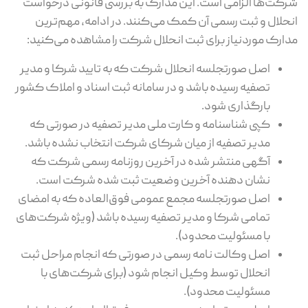
شرکت‌ها الزامی است. این مدارک به بررسی قانونی درخواست
انحلال و ثبت رسمی آن کمک می‌کنند. در ادامه، مهم‌ترین
مدارک موردنیاز برای ثبت انحلال شرکت را مشاهده می‌کنید:
اصل صورتجلسه انحلال شرکت که به تایید شرکا و مدیر
تصفیه رسیده باشد و در سامانه ثبت اسناد و املاک کشور
بارگذاری شود.
کپی شناسنامه و کارت ملی مدیر تصفیه در صورتی که
مدیر تصفیه از میان شرکای شرکت انتخاب نشده باشد.
آگهی منتشر شده در آخرین روزنامه رسمی شرکت که
نشان‌ دهنده آخرین وضعیت ثبت‌ شده شرکت است.
اصل صورتجلسه مجمع عمومی فوق‌العاده که به امضای
تمامی شرکا و مدیر تصفیه رسیده باشد (ویژه شرکت‌های
با مسئولیت محدود).
اصل وکالت‌ نامه رسمی در صورتی که انجام مراحل ثبت
انحلال توسط وکیل انجام شود (برای شرکت‌های با
مسئولیت محدود).