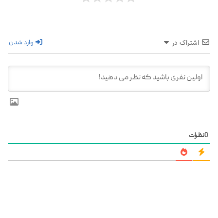
وارد شدن
اشتراک در
0
نظرات