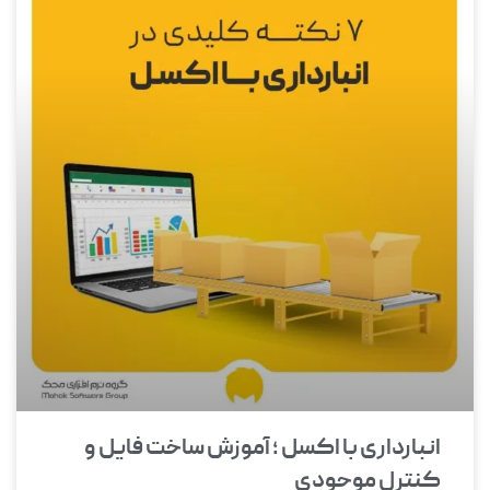
انبارداری با اکسل ؛ آموزش ساخت فایل و
کنترل موجودی