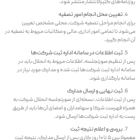
روزنامه‌های کثیرالانتشار منتشر شود.
تعیین محل انجام امور تصفیه
برای انجام مراحل تصفیه شرکت، محلی مشخص تعیین
می‌شود تا تمامی امور اداری، مالی و مکاتبات مربوط به تصفیه در
آن انجام گیرد.
ثبت اطلاعات در سامانه اداره ثبت شرکت‌ها
پس از تنظیم صورتجلسه، اطلاعات مربوط به انحلال باید در
سامانه اداره ثبت شرکت‌ها ثبت شده و مدارک مورد نیاز در
سامانه بارگذاری شود.
ثبت نهایی و ارسال مدارک
پس از ثبت اطلاعات، نسخه‌ای از صورتجلسه انحلال شرکت به
همراه فهرست شرکا و سهامداران و امضای آن‌ها باید از طریق
پست به اداره ثبت شرکت‌ها ارسال شود.
بررسی و اعلام نتیجه ثبت
معمولا بین ۵ تا ۱۰ روز کاری پس از ارسال مدارک، نتیجه ثبت