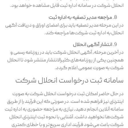
انحلال شرکت در سامانه اداره ثبت قابل مشاهده خواهد بود.
مراجعه مدیر تصفیه به اداره ثبت
در این مرحله مدیر تصفیه باید برای امضای اوراق و دریافت آگهی
انحلال به اداره ثبت شرکت‌ها مراجعه کند.
انتشار آگهی انحلال
در آخرین مرحله، آگهی انحلال شرکت باید در روزنامه رسمی و
همچنین یکی از روزنامه‌های کثیرالانتشار منتشر شود تا انحلال
شرکت به ‌صورت عمومی اعلام گردد.
سامانه ثبت درخواست انحلال شرکت
در حال حاضر امکان ثبت درخواست انحلال شرکت به‌ صورت
اینترنتی نیز فراهم شده است. در صورتی که این فرآیند را از طریق
سامانه آنلاین انجام دهید، نیازی به مراجعه حضوری به اداره ثبت
شرکت‌ها نخواهید داشت. آشنایی با نحوه ثبت اینترنتی انحلال
شرکت باعث می‌شود فرآیند اداری سریع‌تر و با خطای کمتری