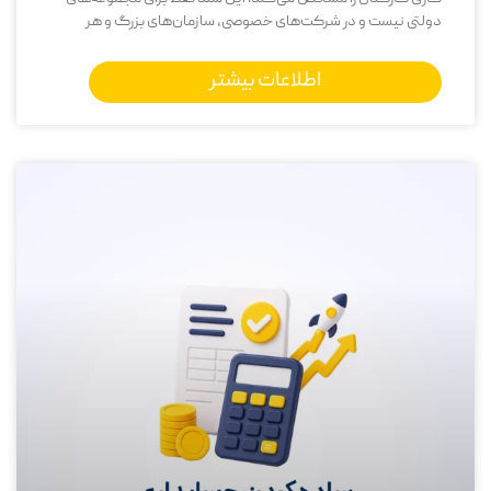
دولتی نیست و در شرکت‌های خصوصی، سازمان‌های بزرگ و هر
اطلاعات بیشتر