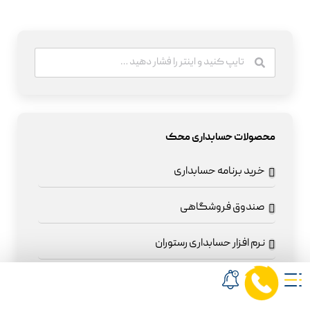
محصولات حسابداری محک
خرید برنامه حسابداری
صندوق فروشگاهی
نرم افزار حسابداری رستوران
نرم افزار حسابداری شرکتی