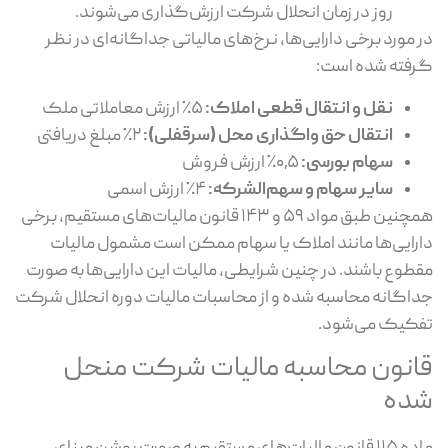
روز در زمان انحلال شرکت ارزش‌گذاری می‌شوند.
در مورد برخی دارایی‌ها، نرخ‌های مالیاتی جداگانه‌ای در نظر
گرفته شده است:
نقل و انتقال قطعی املاک:
۵٪ ارزش معاملاتی ملک
انتقال حق واگذاری محل (سرقفلی):
۲٪ مبلغ دریافتی
سهام بورسی:
۰٫۵٪ ارزش فروش
سایر سهام و سهم‌الشرکه:
۴٪ ارزش اسمی
همچنین طبق مواد ۵۹ و ۱۴۳ قانون مالیات‌های مستقیم، برخی
دارایی‌ها مانند املاک یا سهام ممکن است مشمول مالیات
مقطوع باشند. در چنین شرایطی، مالیات این دارایی‌ها به ‌صورت
جداگانه محاسبه شده و از محاسبات مالیات دوره انحلال شرکت
تفکیک می‌شود.
قانون محاسبه مالیات شرکت منحل
شده