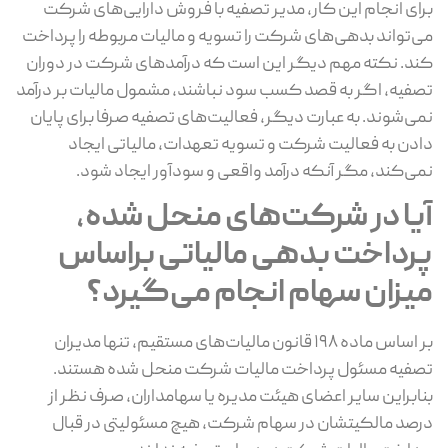
برای انجام این کار، مدیر تصفیه با فروش دارایی‌های شرکت
می‌تواند بدهی‌های شرکت را تسویه و مالیات مربوطه را پرداخت
کند. نکته مهم دیگر این است که درآمدهای شرکت در دوران
تصفیه، اگر به قصد کسب سود نباشند، مشمول مالیات بر درآمد
نمی‌شوند. به عبارت دیگر، فعالیت‌های تصفیه صرفا برای پایان
دادن به فعالیت شرکت و تسویه تعهدات، مالیاتی ایجاد
نمی‌کند، مگر آنکه درآمد واقعی و سودآور ایجاد شود.
آیا در شرکت‌های منحل ‌شده،
پرداخت بدهی مالیاتی براساس
میزان سهام انجام می‌گیرد؟
بر اساس ماده ۱۹۸ قانون مالیات‌های مستقیم، تنها مدیران
تصفیه مسئول پرداخت مالیات شرکت منحل ‌شده هستند.
بنابراین سایر اعضای هیئت‌ مدیره یا سهامداران، صرف‌ نظر از
درصد مالکیتشان در سهام شرکت، هیچ مسئولیتی در قبال