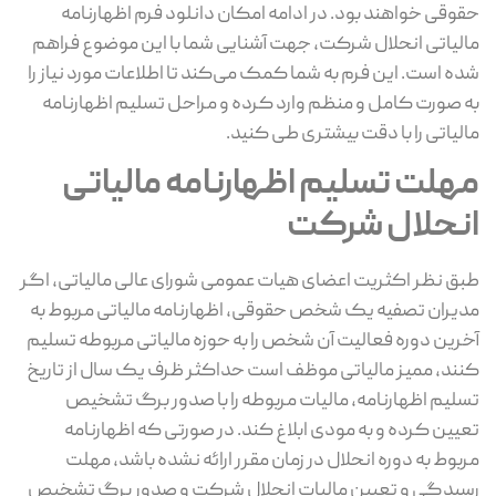
حقوقی خواهند بود. در ادامه امکان دانلود فرم اظهارنامه
مالیاتی انحلال شرکت، جهت آشنایی شما با این موضوع فراهم
شده است. این فرم به شما کمک می‌کند تا اطلاعات مورد نیاز را
به‌ صورت کامل و منظم وارد کرده و مراحل تسلیم اظهارنامه
مالیاتی را با دقت بیشتری طی کنید.
مهلت تسلیم اظهارنامه مالیاتی
انحلال شرکت
طبق نظر اکثریت اعضای هیات عمومی شورای عالی مالیاتی، اگر
مدیران تصفیه یک شخص حقوقی، اظهارنامه مالیاتی مربوط به
آخرین دوره فعالیت آن شخص را به حوزه مالیاتی مربوطه تسلیم
کنند، ممیز مالیاتی موظف است حداکثر ظرف یک سال از تاریخ
تسلیم اظهارنامه، مالیات مربوطه را با صدور برگ تشخیص
تعیین کرده و به مودی ابلاغ کند. در صورتی که اظهارنامه
مربوط به دوره انحلال در زمان مقرر ارائه نشده باشد، مهلت
رسیدگی و تعیین مالیات انحلال شرکت و صدور برگ تشخیص