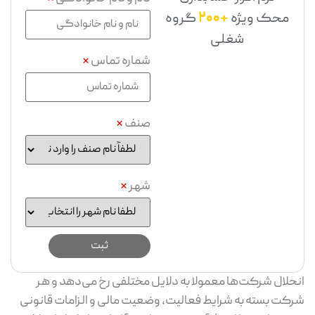
محک ویژه
+200
گروه
شغلی
شماره تماس
*
صنف
*
شهر
*
انحلال شرکت‌ها معمولا به دلایل مختلفی رخ می‌دهد و هر
شرکت بسته به شرایط فعالیت، وضعیت مالی و الزامات قانونی