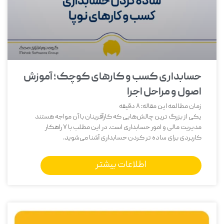
حسابداری کسب و کارهای کوچک؛ آموزش
اصول و مراحل اجرا
زمان مطالعه این مقاله:
8
دقیقه
یکی از بزرگ‌ ترین چالش‌هایی که کارآفرینان با آن مواجه هستند
مدیریت مالی و امور حسابداری است. در این مطلب با 7 راهکار
کاربردی برای ساده تر کردن حسابداری آشنا می‌شوید.
اطلاعات بیشتر