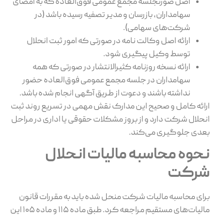
اصل صورتجلسه مجمع عمومی فوق‌العاده که به امضای
سهامداران، بازرسان و مدیر تصفیه رسیده باشد (در
شرکت‌های سهامی).
ارائه اصل وکالت‌ نامه در صورتی که امور ثبت انحلال
توسط وکیل پیگیری شود.
ارائه نسخه روزنامه کثیرالانتشار در صورتی که همه
سهامداران در جلسه مجمع عمومی فوق‌العاده حضور
نداشته باشند و دعوت از طریق آگهی انجام شده باشد.
ارائه کامل و صحیح این مدارک نقش مهمی در تسریع روند ثبت
انحلال شرکت دارد و از بروز مشکلات حقوقی یا اداری در مراحل
بعدی جلوگیری می‌کند.
نحوه محاسبه مالیات انحلال
شرکت
برای محاسبه مالیات شرکت منحل ‌شده باید به مقررات قانون
مالیات‌های مستقیم مراجعه کرد. طبق ماده ۱۱۵ و ماده ۱۰۵ این