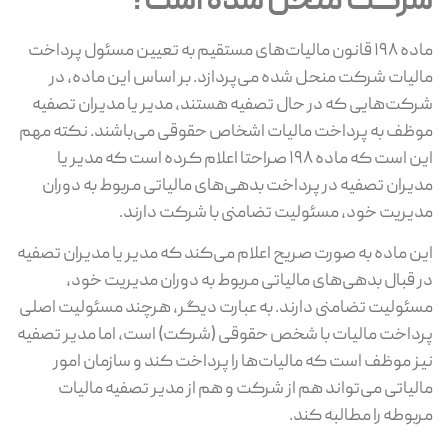
شرکت منحل شده است؟
ماده ۱۹۸ قانون مالیات‌های مستقیم به تعیین مسئول پرداخت
مالیات شرکت منحل ‌شده می‌پردازد. بر اساس این ماده، در
شرکت‌هایی که در حال تصفیه هستند، مدیر یا مدیران تصفیه
موظف به پرداخت مالیات اشخاص حقوقی می‌باشند. نکته مهم
این است که ماده ۱۹۸ صراحتا اعلام کرده است که مدیر یا
مدیران تصفیه در پرداخت بدهی‌های مالیاتی مربوط به دوران
مدیریت خود، مسئولیت تضامنی با شرکت دارند.
این ماده به ‌صورت صریح اعلام می‌کند که مدیر یا مدیران تصفیه
در قبال بدهی‌های مالیاتی مربوط به دوران مدیریت خود،
مسئولیت تضامنی دارند. به عبارت دیگر، هرچند مسئولیت اصلی
پرداخت مالیات با شخص حقوقی (شرکت) است، اما مدیر تصفیه
نیز موظف است که مالیات‌ها را پرداخت کند و سازمان امور
مالیاتی می‌تواند هم از شرکت و هم از مدیر تصفیه مالیات
مربوطه را مطالبه کند.