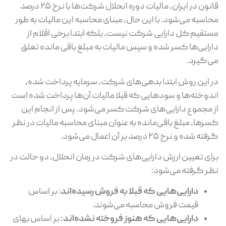
قانون در ایران، مالیات دوره انحلال شرکت‌ها با نرخ ۲۵ درصد
محاسبه می‌شود. با این حال، مبنای محاسبه این مالیات به‌ طور
مستقیم کل دارایی شرکت نیست، بلکه ابتدا برخی اقلام از
دارایی‌ها کسر شده و سپس مالیات به مبلغ باقی ‌مانده تعلق
می‌گیرد.
در این روش ابتدا بدهی‌های شرکت، سرمایه پرداخت ‌شده،
اندوخته‌ها و سودهایی که قبلا مالیات آن‌ها پرداخت شده است
از مجموع دارایی‌های شرکت کسر می‌شود. پس از انجام این
کسرها، مبلغ باقی‌مانده به ‌عنوان مبنای محاسبه مالیات در نظر
گرفته شده و نرخ ۲۵ درصد بر آن اعمال می‌شود.
برای تعیین ارزش دارایی‌های شرکت در زمان انحلال، دو حالت در
نظر گرفته می‌شود:
دارایی‌هایی که قبلا به فروش رسیده‌اند
: بر اساس
قیمت فروش محاسبه می‌شوند.
دارایی‌هایی که هنوز فروخته نشده‌اند:
بر اساس بهای