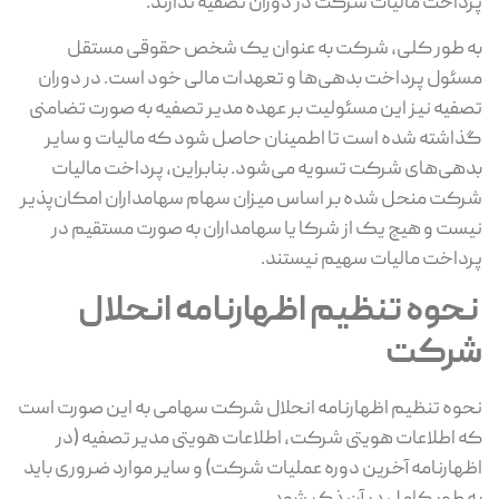
پرداخت مالیات شرکت در دوران تصفیه ندارند.
به‌ طور کلی، شرکت به‌ عنوان یک شخص حقوقی مستقل
مسئول پرداخت بدهی‌ها و تعهدات مالی خود است. در دوران
تصفیه نیز این مسئولیت بر عهده مدیر تصفیه به ‌صورت تضامنی
گذاشته شده است تا اطمینان حاصل شود که مالیات و سایر
بدهی‌های شرکت تسویه می‌شود. بنابراین، پرداخت مالیات
شرکت منحل ‌شده بر اساس میزان سهام سهامداران امکان‌پذیر
نیست و هیچ ‌یک از شرکا یا سهامداران به ‌صورت مستقیم در
پرداخت مالیات سهیم نیستند.
‌نحوه تنظیم اظهارنامه انحلال
شرکت
نحوه تنظیم اظهارنامه انحلال شرکت سهامی به این صورت است
که اطلاعات هویتی شرکت، اطلاعات هویتی مدیر تصفیه (در
اظهارنامه آخرین دوره عملیات شرکت) و سایر موارد ضروری باید