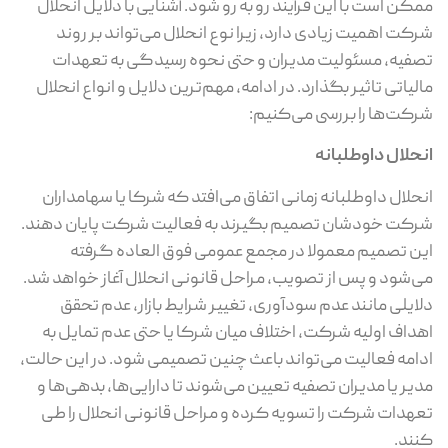
ممکن است با این فرآیند رو به‌ رو شود. آشنایی با دلایل انحلال
شرکت اهمیت زیادی دارد، زیرا نوع انحلال می‌تواند بر روند
تصفیه، مسئولیت مدیران و حتی نحوه رسیدگی به تعهدات
مالیاتی تاثیر بگذارد. در ادامه، مهم‌ترین دلایل و انواع انحلال
شرکت‌ها را بررسی می‌کنیم:
انحلال داوطلبانه
انحلال داوطلبانه زمانی اتفاق می‌افتد که شرکا یا سهامداران
شرکت خودشان تصمیم بگیرند به فعالیت شرکت پایان دهند.
این تصمیم معمولا در مجمع عمومی فوق ‌العاده گرفته
می‌شود و پس از تصویب، مراحل قانونی انحلال آغاز خواهد شد.
دلایلی مانند عدم سودآوری، تغییر شرایط بازار، عدم تحقق
اهداف اولیه شرکت، اختلاف میان شرکا یا حتی عدم تمایل به
ادامه فعالیت می‌تواند باعث چنین تصمیمی شود. در این حالت،
مدیر یا مدیران تصفیه تعیین می‌شوند تا دارایی‌ها، بدهی‌ها و
تعهدات شرکت را تسویه کرده و مراحل قانونی انحلال را طی
کنند.