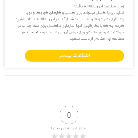
زمان مطالعه این مقاله:
8
دقیقه
انبارداری با اکسل میتواند برای کسب و کارهای کوچک و نوپا
راهکاری کم هزینه و مناسب به شمار آید. در این مقاله به نکاتی اشاره
کرده ایم که با بکارگیری آنها انبارداری با اکسل برای شما جذاب تر
خواهد شد و متوجه کاربردی یودن آن می شوید. توصیه میکنیم
مطالعه این مقاله را از دست ندهید.
اطلاعات بیشتر
0
امتیاز شما به این محتوا