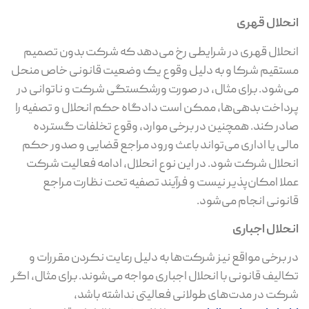
انحلال قهری
انحلال قهری در شرایطی رخ می‌دهد که شرکت بدون تصمیم
مستقیم شرکا و به ‌دلیل وقوع یک وضعیت قانونی خاص منحل
می‌شود. برای مثال، در صورت ورشکستگی شرکت و ناتوانی در
پرداخت بدهی‌ها، ممکن است دادگاه حکم انحلال و تصفیه را
صادر کند. همچنین در برخی موارد، وقوع تخلفات گسترده
مالی یا اداری می‌تواند باعث ورود مراجع قضایی و صدور حکم
انحلال شرکت شود. در این نوع انحلال، ادامه فعالیت شرکت
عملا امکان‌پذیر نیست و فرآیند تصفیه تحت نظارت مراجع
قانونی انجام می‌شود.
انحلال اجباری
در برخی مواقع نیز شرکت‌ها به دلیل رعایت نکردن مقررات و
تکالیف قانونی با انحلال اجباری مواجه می‌شوند. برای مثال، اگر
شرکت در مدت‌های طولانی فعالیتی نداشته باشد،