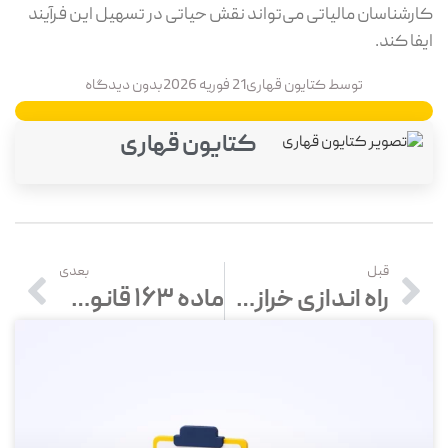
کارشناسان مالیاتی می‌تواند نقش حیاتی در تسهیل این فرآیند
ایفا کند.
توسط
کتایون قهاری
21 فوریه 2026
بدون دیدگاه
کتایون قهاری
قبل
بعدی
راه اندازی خرازی در 7 مرحله با بررسی مزایا و معایب و لیست تجهیزات
ماده ۱۶۳ قانون مالیات‌های مستقیم؛ بررسی کامل و کاربرد در عمل