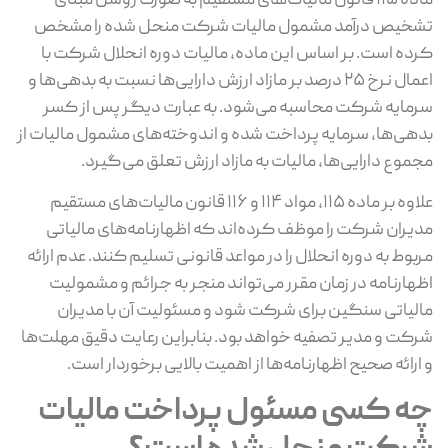
ماده ۱۱۵ قانون مالیات‌های مستقیم به ‌صورت روشن مبنای
تشخیص درآمد مشمول مالیات شرکت منحل ‌شده را مشخص
کرده است. بر اساس این ماده، مالیات دوره انحلال شرکت با
اعمال نرخ ۲۵ درصد بر مازاد ارزش دارایی‌ها نسبت به بدهی‌ها و
سرمایه شرکت محاسبه می‌شود. به عبارت دیگر پس از کسر
بدهی‌ها، سرمایه پرداخت ‌شده و اندوخته‌های مشمول مالیات از
مجموع دارایی‌ها، مالیات به مازاد ارزش تعلق می‌گیرد.
علاوه بر ماده ۱۱۵، مواد ۱۱۴ و ۱۱۶ قانون مالیات‌های مستقیم
مدیران شرکت را موظف کرده‌اند که اظهارنامه‌های مالیاتی
مربوط به دوره انحلال را در مواعد قانونی تسلیم کنند. عدم ارائه
اظهارنامه در زمان مقرر می‌تواند منجر به جرائم و مشمولیت
مالیاتی سنگین برای شرکت شود و مسئولیت آن با مدیران
شرکت و مدیر تصفیه خواهد بود. بنابراین رعایت دقیق مهلت‌ها
و ارائه صحیح اظهارنامه‌ها از اهمیت بالایی برخوردار است.
چه کسی مسئول پرداخت مالیات