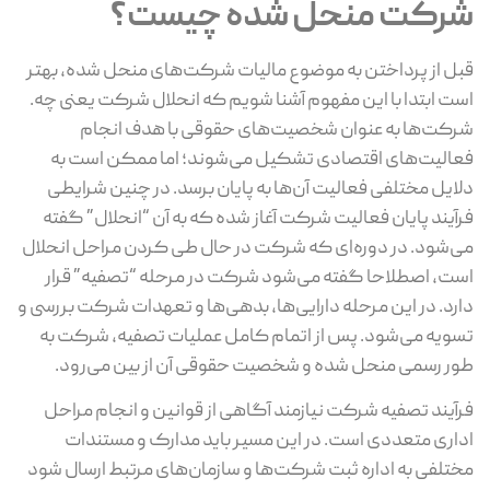
شرکت منحل شده چیست؟
قبل از پرداختن به موضوع مالیات شرکت‌های منحل ‌شده، بهتر
است ابتدا با این مفهوم آشنا شویم که انحلال شرکت یعنی چه.
شرکت‌ها به ‌عنوان شخصیت‌های حقوقی با هدف انجام
فعالیت‌های اقتصادی تشکیل می‌شوند؛ اما ممکن است به
دلایل مختلفی فعالیت آن‌ها به پایان برسد. در چنین شرایطی
فرآیند پایان فعالیت شرکت آغاز شده که به آن “انحلال” گفته
می‌شود. در دوره‌ای که شرکت در حال طی کردن مراحل انحلال
است، اصطلاحا گفته می‌شود شرکت در مرحله “تصفیه” قرار
دارد. در این مرحله دارایی‌ها، بدهی‌ها و تعهدات شرکت بررسی و
تسویه می‌شود. پس از اتمام کامل عملیات تصفیه، شرکت به
‌طور رسمی منحل شده و شخصیت حقوقی آن از بین می‌رود.
فرآیند تصفیه شرکت نیازمند آگاهی از قوانین و انجام مراحل
اداری متعددی است. در این مسیر باید مدارک و مستندات
مختلفی به اداره ثبت شرکت‌ها و سازمان‌های مرتبط ارسال شود