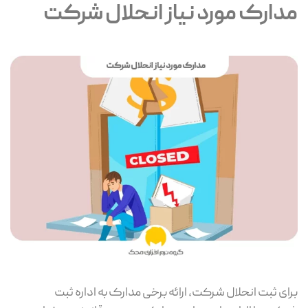
مدارک مورد نیاز انحلال شرکت
برای ثبت انحلال شرکت، ارائه برخی مدارک به اداره ثبت