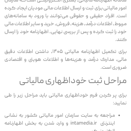
سامانه اظهارنامه مالیاتی، بستری الکترونیکی است که سازمان
امور مالیاتی برای ثبت و ارسال اطلاعات مالی مودیان ایجاد کرده
است. افراد حقیقی و حقوقی می‌توانند با ورود به سامانه‌های
مربوط، اطلاعات درآمد، هزینه، فروش، خرید و سایر اطلاعات مالی
خود را ثبت کرده و پس از بررسی نهایی، اظهارنامه خود را ارسال
کنند.
برای تکمیل اظهارنامه مالیاتی ۱۴۰۵، داشتن اطلاعات دقیق
مالی، مدارک درآمد و هزینه‌ها و اطلاعات هویتی و اقتصادی
ضروری است.
مراحل ثبت خوداظهاری مالیاتی
برای پر کردن فرم خوداظهاری مالیاتی باید مراحل زیر را طی
نمایید:
مراجعه به سایت سازمان امور مالیاتی کشور به نشانی
اینترنتی intamedia.ir و وارد شدن به بخش اظهارنامه