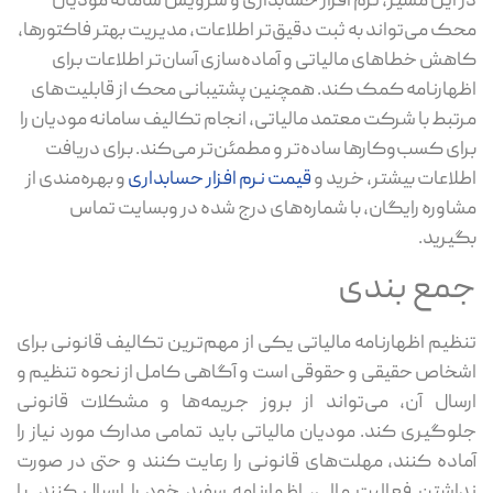
در این مسیر، نرم افزار حسابداری و سرویس سامانه مودیان
محک می‌تواند به ثبت دقیق‌تر اطلاعات، مدیریت بهتر فاکتورها،
کاهش خطاهای مالیاتی و آماده‌سازی آسان‌تر اطلاعات برای
اظهارنامه کمک کند. همچنین پشتیبانی محک از قابلیت‌های
مرتبط با شرکت معتمد مالیاتی، انجام تکالیف سامانه مودیان را
برای کسب‌وکارها ساده‌تر و مطمئن‌تر می‌کند. برای دریافت
اطلاعات بیشتر، خرید و
قیمت نرم ‌افزار حسابداری
و بهره‌مندی از
مشاوره رایگان، با شماره‌های درج شده در وبسایت تماس
بگیرید.
جمع بندی
تنظیم اظهارنامه مالیاتی یکی از مهم‌ترین تکالیف قانونی برای
اشخاص حقیقی و حقوقی است و آگاهی کامل از نحوه تنظیم و
ارسال آن، می‌تواند از بروز جریمه‌ها و مشکلات قانونی
جلوگیری کند. مودیان مالیاتی باید تمامی مدارک مورد نیاز را
آماده کنند، مهلت‌های قانونی را رعایت کنند و حتی در صورت
نداشتن فعالیت مالی، اظهارنامه سفید خود را ارسال کنند. با