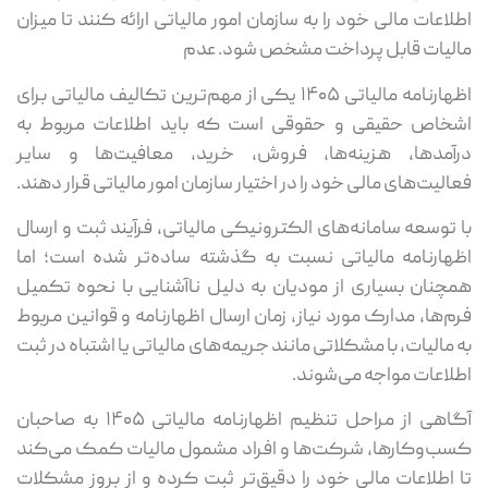
اطلاعات مالی خود را به سازمان امور مالیاتی ارائه کنند تا میزان
مالیات قابل پرداخت مشخص شود. عدم
اظهارنامه مالیاتی ۱۴۰۵ یکی از مهم‌ترین تکالیف مالیاتی برای
اشخاص حقیقی و حقوقی است که باید اطلاعات مربوط به
درآمدها، هزینه‌ها، فروش، خرید، معافیت‌ها و سایر
فعالیت‌های مالی خود را در اختیار سازمان امور مالیاتی قرار دهند.
با توسعه سامانه‌های الکترونیکی مالیاتی، فرآیند ثبت و ارسال
اظهارنامه مالیاتی نسبت به گذشته ساده‌تر شده است؛ اما
همچنان بسیاری از مودیان به دلیل ناآشنایی با نحوه تکمیل
فرم‌ها، مدارک مورد نیاز، زمان ارسال اظهارنامه و قوانین مربوط
به مالیات، با مشکلاتی مانند جریمه‌های مالیاتی یا اشتباه در ثبت
اطلاعات مواجه می‌شوند.
آگاهی از مراحل تنظیم اظهارنامه مالیاتی ۱۴۰۵ به صاحبان
کسب‌وکارها، شرکت‌ها و افراد مشمول مالیات کمک می‌کند
تا اطلاعات مالی خود را دقیق‌تر ثبت کرده و از بروز مشکلات