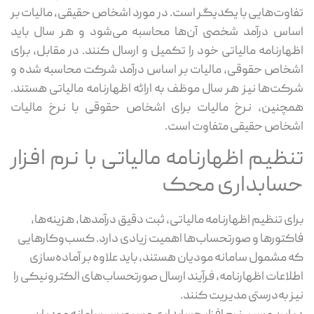
تفاوت‌هایی با یکدیگر است. در مورد اشخاص حقیقی، مالیات بر
اساس درآمد شخصی آن‌ها محاسبه می‌شود و هر سال باید
اظهارنامه مالیاتی خود را تکمیل و ارسال کنند. در مقابل، برای
اشخاص حقوقی، مالیات بر اساس درآمد شرکت محاسبه شده و
شرکت‌ها نیز هر سال موظف به ارائه اظهارنامه مالیاتی هستند.
همچنین، نرخ مالیات برای اشخاص حقوقی با نرخ مالیات
اشخاص حقیقی متفاوت است.
تنظیم اظهارنامه مالیاتی با نرم افزار
حسابداری محک
برای تنظیم اظهارنامه مالیاتی، ثبت دقیق درآمدها، هزینه‌ها،
فاکتورها و صورتحساب‌ها اهمیت زیادی دارد. کسب‌وکارهایی
که مشمول سامانه مودیان هستند، باید علاوه بر آماده‌سازی
اطلاعات اظهارنامه، فرآیند ارسال صورتحساب‌های الکترونیکی را
نیز به‌درستی مدیریت کنند.