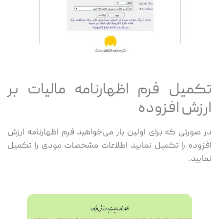
تکمیل فرم اظهارنامه مالیات بر
ارزش افزوده
در صورتی که برای اولین بار می‌خواهید فرم اظهارنامه ارزش
افزوده را تکمیل نمایید اطلاعات مشخصات مودی را تکمیل
نمایید.