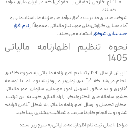
اتباع خارجی (حقیقی یا حقوقی) که در ایران دارای درآمد
هستند.
شرکت‌ها برای مدیریت دقیق درآمدها، هزینه‌ها، اسناد مالی و
آماده‌سازی گزارش‌های مورد نیاز مالیاتی، معمولاً از
نرم افزار
حسابداری شرکتی
استفاده می‌کنند.
نحوه تنظیم اظهارنامه مالیاتی
1405
تا پیش از سال ۱۳۹۱، تسلیم اظهارنامه مالیاتی به‌ صورت کاغذی
انجام می‌شد که فرآیندی زمان‌بر و پرهزینه بود. اما با توسعه
فناوری و به‌ منظور تسهیل امور مودیان، سازمان امور مالیاتی
کشور سامانه‌های الکترونیکی را راه‌ اندازی کرد. به این ترتیب،
امکان تکمیل و ارسال اظهارنامه مالیاتی به شکل آنلاین فراهم
شد و روند انجام کارها سرعت و شفافیت بیشتری پیدا کرد.
مراحل اصلی ثبت ‌نام اظهارنامه مالیاتی به شرح زیر است: