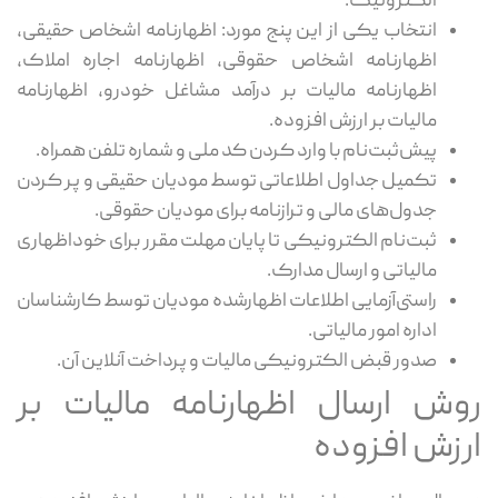
الکترونیک.
انتخاب یکی از این پنج مورد: اظهارنامه اشخاص حقیقی،
اظهارنامه اشخاص حقوقی، اظهارنامه اجاره املاک،
اظهارنامه مالیات بر درآمد مشاغل خودرو، اظهارنامه
مالیات بر ارزش افزوده.
پیش‌ثبت‌نام با وارد کردن کد ملی و شماره تلفن همراه.
تکمیل جداول اطلاعاتی توسط مودیان حقیقی و پر کردن
جدول‌های مالی و ترازنامه برای مودیان حقوقی.
ثبت‌نام الکترونیکی تا پایان مهلت مقرر برای خوداظهاری
مالیاتی و ارسال مدارک.
راستی‌آزمایی اطلاعات اظهارشده مودیان توسط کارشناسان
اداره امور مالیاتی.
صدور قبض الکترونیکی مالیات و پرداخت آنلاین آن.
روش ارسال اظهارنامه مالیات بر
ارزش افزوده