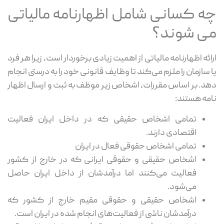
چه کسانی شامل اظهارنامه مالیاتی
می شوند؟
ارائه اظهارنامه مالیاتی از اهمیت زیادی برخوردار است، زیرا هر فرد
یا سازمان را ملزم می‌کند تا وظایف قانونی خود را به‌ درستی انجام
دهد. بر اساس مقررات، اشخاص زیر موظف به ثبت و ارسال اظهار
نامه هستند:
تمامی اشخاص حقیقی که در داخل ایران فعالیت
اقتصادی دارند.
تمامی اشخاص حقوقی فعال در ایران
اشخاص حقیقی و حقوقی ایرانی که در خارج از کشور
فعالیت می‌کنند اما درآمدشان از داخل ایران حاصل
می‌شود.
اشخاص حقیقی و حقوقی مقیم خارج از کشور که
درآمدشان ناشی از فعالیت‌های انجام ‌شده در ایران است.