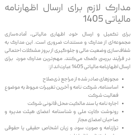
مدارک لازم برای ارسال اظهارنامه
مالیاتی 1405
برای تکمیل و ارسال خود اظهاری مالیاتی، آماده‌سازی
مجموعه‌ای از مدارک و مستندات ضروری است. این مدارک به
شفاف‌سازی وضعیت مالی و جلوگیری از بروز مشکلات احتمالی
در فرآیند بررسی کمک می‌کنند. مهم‌ترین مدارک مورد برای
ارسال اظهارنامه مالیاتی 1405 عبارت‌اند از:
مجوزهای صادر شده از مراجع ذی‌صلاح
اساسنامه، شرکت ‌نامه و آخرین تغییرات مربوط به موضوع
فعالیت شرکت
اجاره ‌نامه یا سند مالکیت محل قانونی شرکت
رونوشت کارت ملی و شناسنامه اعضای هیئت ‌مدیره و
صاحبان امضای مجاز
ترازنامه و صورت سود و زیان اشخاص حقیقی یا حقوقی