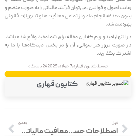
رعایت اصول و قوانین، می‌توان فرآیند مالیاتی را به صورت منظم و
بدون دغدغه انجام داد و از تمامی معافیت‌ها و تسهیلات قانونی
بهره‌مند شد.
در انتها، امیدواریم که این مقاله برای شما مفید واقع شده باشد.
در صورت بروز هر سوالی، آن را در بخش دیدگاه‌ها با ما به
اشتراک بگذارید.
توسط
کتایون قهاری
7 جولای 2025
24 دیدگاه
کتایون قهاری
قبل
بعدی
اصطلاحات حسابداری چیست؟ دانلود PDF مهمترین اصطلاحات حسابداری
معافیت مالیاتی چیست؟ انواع معافیت‌های مالی 1404