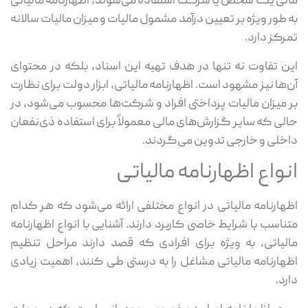
مالی یک شخص یا شرکت استفاده می‌شوند، اظهارنامه مالیاتی
به ‌طور ویژه بر تعیین درآمد مشمول مالیات و میزان مالیات سالانه
تمرکز دارد.
این تفاوت نه ‌تنها در هدف تهیه این اسناد، بلکه در محتوای
آن‌ها نیز مشهود است. اظهارنامه مالیاتی، ابزار دولت برای نظارت
بر میزان مالیات پرداختی افراد و شرکت‌ها محسوب می‌شود، در
حالی ‌که سایر گزارش‌های مالی معمولاً برای استفاده ذی‌نفعان
داخلی و خارجی تدوین می‌گردند.
انواع اظهارنامه مالیاتی
اظهارنامه مالیاتی در انواع مختلفی ارائه می‌شود که هر کدام
متناسب با شرایط خاصی کاربرد دارند. آشنایی با انواع اظهارنامه
مالیاتی، به ‌ویژه برای افرادی که قصد دارند مراحل تنظیم
اظهارنامه مالیاتی مشاغل را به‌ درستی طی کنند، اهمیت زیادی
دارد.