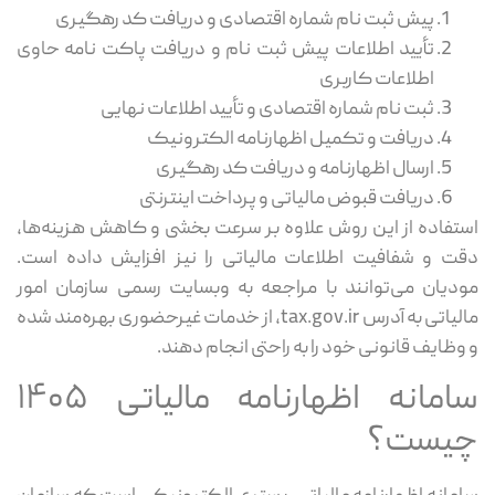
پیش‌ ثبت‌ نام شماره اقتصادی و دریافت کد رهگیری
تأیید اطلاعات پیش ‌ثبت‌ نام و دریافت پاکت ‌نامه حاوی
اطلاعات کاربری
ثبت ‌نام شماره اقتصادی و تأیید اطلاعات نهایی
دریافت و تکمیل اظهارنامه الکترونیک
ارسال اظهارنامه و دریافت کد رهگیری
دریافت قبوض مالیاتی و پرداخت اینترنتی
استفاده از این روش علاوه بر سرعت ‌بخشی و کاهش هزینه‌ها،
دقت و شفافیت اطلاعات مالیاتی را نیز افزایش داده است.
مودیان می‌توانند با مراجعه به وبسایت رسمی سازمان امور
مالیاتی به آدرس tax.gov.ir، از خدمات غیرحضوری بهره‌مند شده
و وظایف قانونی خود را به ‌راحتی انجام دهند.
سامانه اظهارنامه مالیاتی ۱۴۰۵
چیست؟