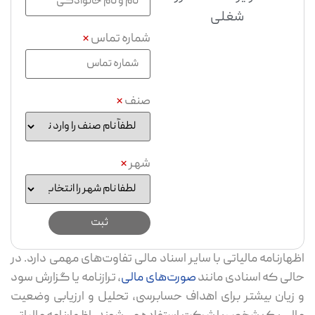
شغلی
شماره تماس
*
صنف
*
شهر
*
اظهارنامه مالیاتی با سایر اسناد مالی تفاوت‌های مهمی دارد. در
حالی ‌که اسنادی مانند
صورت‌های مالی
، ترازنامه یا گزارش سود
و زیان بیشتر برای اهداف حسابرسی، تحلیل و ارزیابی وضعیت