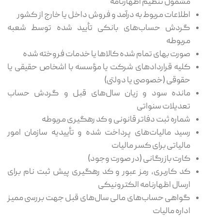
مشمول تنظیم اظهارنامه
اطلاعات مربوط به درآمد و فروش داخل یا خارج از کشور
گردش حساب‌های بانکی تأیید شده توسط شعبه
مربوطه
صورت بهای تمام ‌شده کالاها یا خدمات فروخته‌ شده
کلیه قراردادهای شرکت یا مؤسسه با اشخاص حقیقی یا
حقوقی (خصوصی یا دولتی)
مانده سود و زیان سال‌های قبل و گردش حساب
تعدیلات سنواتی
شماره ثبت دفاتر قانونی و کد رهگیری مربوطه
رسید مالیات‌های پرداخت ‌شده و تأییدیه سازمان امور
مالیاتی برای کسر مالیات
کارت بازرگانی (در صورت وجود)
کد کاربری، رمز عبور و کد رهگیری پیش ‌ثبت ‌نام برای
ارسال اظهارنامه الکترونیکی
گواهی حساب‌های مالی سال‌های قبل جهت بررسی ممیز
اداره مالیات