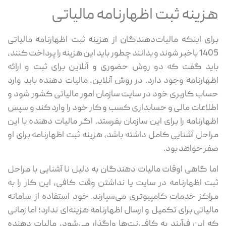
هزینه ثبت اظهارنامه مالیاتی
برای اینکه مالیات‌دهندگان از هزینه‌ ثبت اظهارنامه مالیاتی
1405 باخبر شوند و بدانند چطور باید این هزینه را پرداخت کنند،
باید گفت که دو روش حضوری و آنلاین برای ثبت و ارائه
اظهارنامه وجود دارد. در روش آنلاین، مالیات ‌دهنده باید وارد
حساب کاربری خود در سایت سازمان امور مالیاتی کشور شود و
اطلاعات مالی و حسابداری کسب ‌و کار خود را وارد کند و سپس
اظهارنامه را برای این سازمان بفرستد. اگر مالیات ‌دهنده با این
مراحل آشنایی کامل داشته باشد، هزینه ثبت اظهارنامه برای او
صفر خواهد بود.
اما گاهی اوقات مالیات ‌دهندگان به دلیل نا آشنایی با مراحل
ثبت اظهارنامه در سایت یا نداشتن وقت کافی، این کار را به
مراکز خدمات کامپیوتری می‌سپارند. خود استفاده از سامانه
مالیاتی برای تکمیل و ارسال اظهارنامه هزینه‌ای ندارد؛ اما زمانی
که این فرآیند به کافی‌نت‌ها واگذار می‌شود، مالیات ‌دهنده