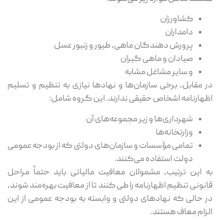
کشاورزان
دامداران
پرورش ‌دهندگان ماهی، طیور و زنبور عسل
صیادان و ماهی ‌گیران
و سایر مشاغل مشابه
در مقابل، برخی سازمان‌ها و نهادها نیازی به تنظیم و تسلیم
اظهارنامه اشخاص حقیقی ندارند. این گروه شامل:
شهرداری‌ها و زیر مجموعه‌های آن
وزارتخانه‌ها
تمامی مؤسسات و سازمان‌های دولتی که از بودجه عمومی
دولت استفاده می‌کنند.
به این ترتیب، مشمولان معافیت مالیاتی باید حتماً مراحل
قانونی تنظیم اظهارنامه را طی کنند تا از معافیت بهره‌مند شوند،
در حالی که نهادهای دولتی و وابسته به بودجه عمومی از این
الزام معاف هستند.