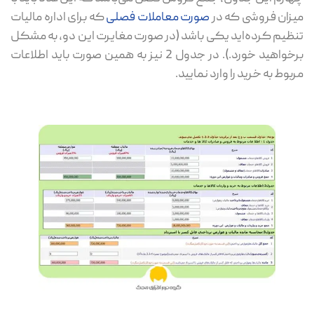
میزان فروشی که در
صورت معاملات فصلی
که برای اداره مالیات
تنظیم کرده‌اید یکی باشد (در صورت مغایرت این دو، به مشکل
برخواهید خورد.). در جدول 2 نیز به همین صورت باید اطلاعات
مربوط به خرید را وارد نمایید.