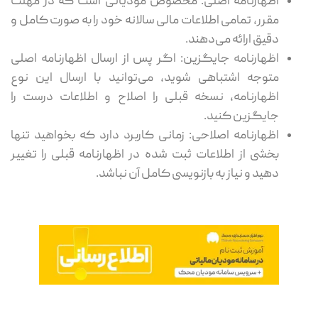
اظهارنامه اصلی: مخصوص مودیانی است که در مهلت
مقرر، تمامی اطلاعات مالی سالانه خود را به‌ صورت کامل و
دقیق ارائه می‌دهند.
اظهارنامه جایگزین: اگر پس از ارسال اظهارنامه اصلی
متوجه اشتباهی شوید، می‌توانید با ارسال این نوع
اظهارنامه، نسخه قبلی را اصلاح و اطلاعات درست را
جایگزین کنید.
اظهارنامه اصلاحی: زمانی کاربرد دارد که بخواهید تنها
بخشی از اطلاعات ثبت‌ شده در اظهارنامه قبلی را تغییر
دهید و نیاز به بازنویسی کامل آن نباشد.