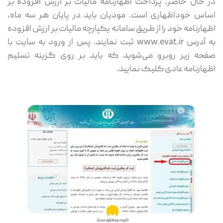
در حال حاضر، پرداخت اظهارنامه مالیات بر ارزش افزوده بر
اساس خوداظهاری است. مودیان باید در پایان هر سه ماه،
اظهارنامه خود را از طریق سامانه یکپارچه مالیات بر ارزش افزوده
به آدرس www.evat.ir ثبت نمایند. پس از ورود به سایت با
صفحه زیر روبرو می‌شوید که باید بر روی گزینه تسلیم
اظهارنامه عادی کلیک نمایید.