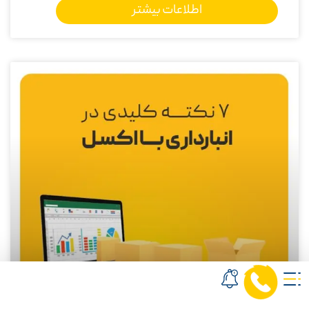
اطلاعات بیشتر