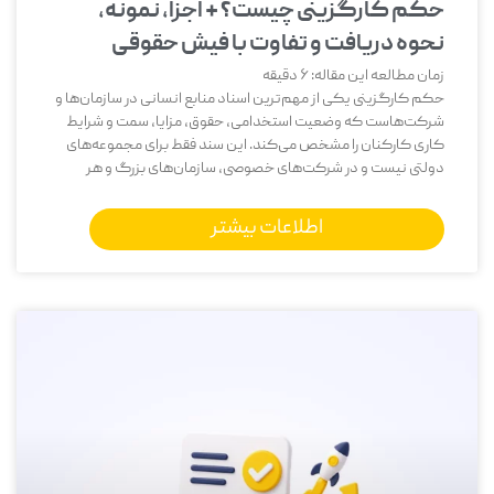
حکم کارگزینی چیست؟ + اجزا، نمونه،
نحوه دریافت و تفاوت با فیش حقوقی
زمان مطالعه این مقاله:
6
دقیقه
حکم کارگزینی یکی از مهم‌ترین اسناد منابع انسانی در سازمان‌ها و
شرکت‌هاست که وضعیت استخدامی، حقوق، مزایا، سمت و شرایط
کاری کارکنان را مشخص می‌کند. این سند فقط برای مجموعه‌های
دولتی نیست و در شرکت‌های خصوصی، سازمان‌های بزرگ و هر
اطلاعات بیشتر