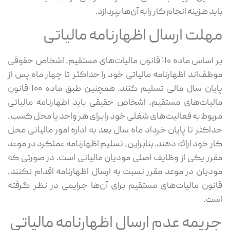
باید هزینه انجام کار را به آن‌ها بپردازد.
مهلت ارسال اظهارنامه مالیاتی
بر اساس ماده ۱۱۰ قانون مالیات‌های مستقیم، اشخاص حقوقی
موظف‌اند اظهارنامه مالیاتی خود را حداکثر تا چهار ماه پس از
پایان سال مالی تسلیم کنند. همچنین طبق ماده ۱۰۰ قانون
مالیات‌های مستقیم، اشخاص حقیقی باید اظهارنامه مالیاتی
مربوط به فعالیت‌های شغلی خود را برای هر واحد یا محل کسب،
حداکثر تا پایان خرداد ماه سال بعد به اداره امور مالیاتی محل
کار خود ارائه دهند. بنابراین، تسلیم اظهارنامه عملکرد در موعد
مقرر یکی از وظایف اصلی مودیان مالیاتی است. در صورتی که
مودیان در موعد مقرر نسبت به ارسال اظهارنامه اقدام نکنند،
قانون مالیات‌های مستقیم برای آن‌ها جرایمی در نظر گرفته
است.
جریمه عدم ارسال اظهارنامه مالیاتی