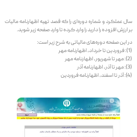
سال عملکرد و شماره دوره‌ای را که قصد تهیه اظهارنامه مالیات
بر ارزش افزوده را دارید را وارد کرده تا وارد صفحه زیر شوید.
در این صفحه دوره‌های مالیاتی به شرح زیر است:
(1): فروردین تا خرداد، اظهارنامه مهر
(2): مهر تا شهریور، اظهارنامه مهر
(3): مهر تا آذر، اظهارنامه آذر
(4): آذر تا اسفند، اظهارنامه فروردین