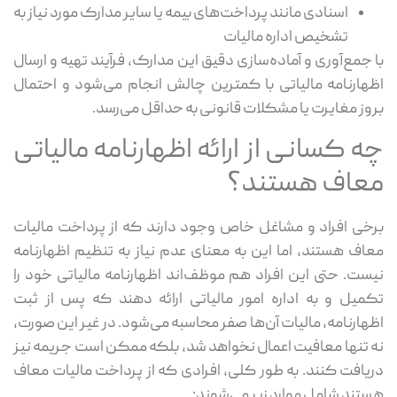
اسنادی مانند پرداخت‌های بیمه یا سایر مدارک مورد نیاز به
تشخیص اداره مالیات
با جمع‌آوری و آماده‌سازی دقیق این مدارک، فرآیند تهیه و ارسال
اظهارنامه مالیاتی با کمترین چالش انجام می‌شود و احتمال
بروز مغایرت یا مشکلات قانونی به حداقل می‌رسد.
چه کسانی از ارائه اظهارنامه مالیاتی
معاف هستند؟
برخی افراد و مشاغل خاص وجود دارند که از پرداخت مالیات
معاف هستند، اما این به معنای عدم نیاز به تنظیم اظهارنامه
نیست. حتی این افراد هم موظف‌اند اظهارنامه مالیاتی خود را
تکمیل و به اداره امور مالیاتی ارائه دهند که پس از ثبت
اظهارنامه، مالیات آن‌ها صفر محاسبه می‌شود. در غیر این صورت،
نه‌ تنها معافیت اعمال نخواهد شد، بلکه ممکن است جریمه نیز
دریافت کنند. به طور کلی، افرادی که از پرداخت مالیات معاف
هستند شامل موارد زیر می‌شوند: