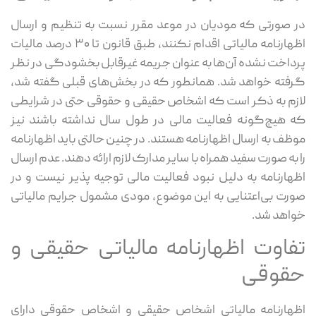
در صورتی که مودیان در موعد مقرر نسبت به تنظیم و ارسال
اظهارنامه مالیاتی اقدام نکنند، طبق قانون تا ۳۰ درصد مالیات
پرداخت‌ نشده آن‌ها به ‌عنوان جریمه غیرقابل ‌بخشودگی در نظر
گرفته خواهد شد. همانطور که در بخش‌های قبلی گفته شد،
لازم به ذکر است که اشخاص حقیقی و حقوقی حتی در شرایطی
که هیچ‌گونه فعالیت مالی در طول سال نداشته باشند نیز
موظف به ارسال اظهارنامه هستند. در چنین حالتی باید اظهارنامه
را به ‌صورت سفید همراه با سایر مدارک لازم ارائه دهند. عدم ارسال
اظهارنامه به دلیل نبود فعالیت مالی توجیه‌ پذیر نیست و در
صورت بی‌اعتنایی به این موضوع، مودی مشمول جرایم مالیاتی
خواهد شد.
تفاوت اظهارنامه مالیاتی حقیقی و
حقوقی
اظهارنامه مالیاتی اشخاص حقیقی و اشخاص حقوقی دارای