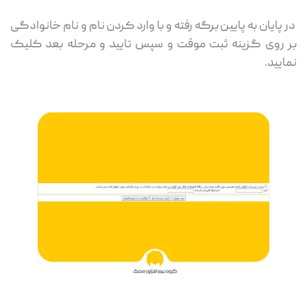
در پایان به پایین برگه رفته و با وارد کردن نام و نام خانوادگی
بر روی گزینه ثبت موقت و سپس تایید و مرحله بعد کلیک
نمایید.