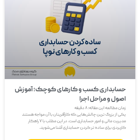
حسابداری کسب و کارهای کوچک؛ آموزش
اصول و مراحل اجرا
زمان مطالعه این مقاله:
8
دقیقه
یکی از بزرگ‌ ترین چالش‌هایی که کارآفرینان با آن مواجه هستند
مدیریت مالی و امور حسابداری است. در این مطلب با 7 راهکار
کاربردی برای ساده تر کردن حسابداری آشنا می‌شوید.