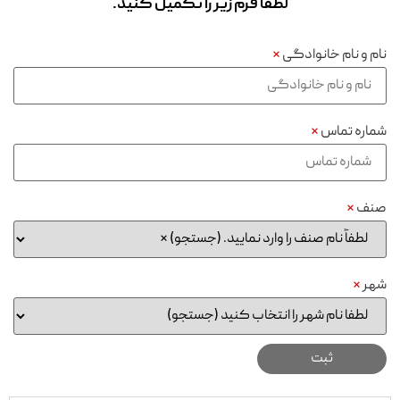
لطفا فرم زیر را تکمیل کنید.
نام و نام خانوادگی
*
شماره تماس
*
صنف
*
شهر
*