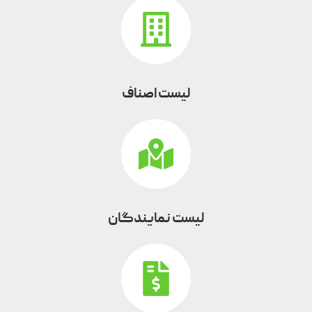
لیست اصناف
لیست نمایندگان