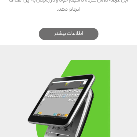
این عرصه تلاش کرده تا سهم خود را در رسیدن به این اهداف
انجام دهد.
اطلاعات بیشتر