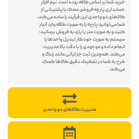
خرید شما بر اساس طاقه بوده است. نرم افزار
حسابداری پارچه فروشی محک با پشتیبانی از
کالاهای دو واحدی این فرآیند را ساده می‌کند.
شما می‌توانید پارچه را به صورت طاقه وارد انبار
کنید و به صورت متر یا یارد به فروش برسانید؛
سیستم به صورت خودکار تبدیل واحدها را
انجام داده و موجودی را با دقت بالا مدیریت
می‌کند. همچنین ثبت جزئیاتی مانند رنگ و
طرح به شما در تفکیک دقیق کالاها کمک
می‌کند.
مدیریت کالاهای دو واحدی