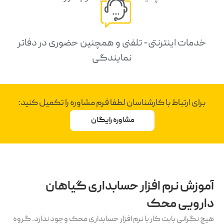
خدمات اینترنتی- تلفنی و همچنین حضوری در دفاتر
نمایندگی
برای ارتباط با کارشناسان لطفا فرم مشاوره را تکمیل کنید:
مشاوره رایگان
آموزش نرم افزار حسابداری گیاهان
دارویی محک
هیچ نگرانی بابت کار با نرم افزار حسابداری محک وجود ندارد. گروه