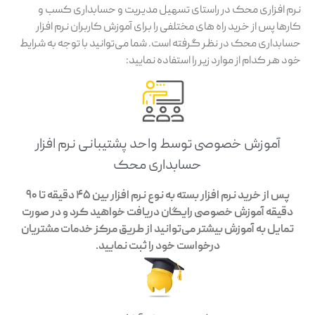
نرم افزاری محک در راستای تسهیل مدیریت و حسابداری کسب و
کارها پس از خرید راه های مختلفی را برای آموزش کاربران نرم افزار
حسابداری محک در نظر گرفته است. شما می‌توانید با توجه به شرایط
خود هر کدام از موارد زیر را استفاده نمایید:
آموزش خصوصی توسط واحد پشتیبانی نرم افزار
حسابداری محک
پس از خرید نرم افزار بسته به نوع نرم افزار بین 45 دقیقه تا 90
دقیقه آموزش خصوصی رایگان دریافت خواهید کرد و در صورت
تمایل به آموزش بیشتر می‌توانید از طریق مرکز خدمات مشتریان
درخواست خود را ثبت نمایید.