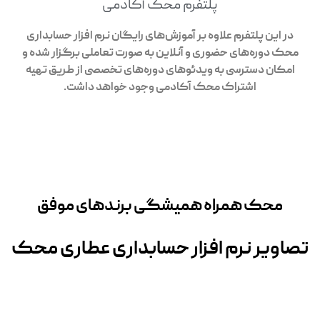
پلتفرم محک آکادمی
در این پلتفرم علاوه بر آموزش‌های رایگان نرم افزار حسابداری
محک دوره‌های حضوری و آنلاین به صورت تعاملی برگزار شده و
امکان دسترسی به ویدئوهای دوره‌های تخصصی از طریق تهیه
اشتراک محک آکادمی وجود خواهد داشت.
محک همراه همیشگی برندهای موفق
تصاویر نرم افزار حسابداری عطاری محک