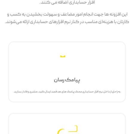
افزار حسابداری اضافه می کنند.
این افزونه ها جهت انجام امور مضاعف و سهولت بخشیدن به کسب و
کارتان با هزینه‌ای مناسب در کنار نرم افزارهای حسابداری ارائه می‌شوند.
پیامک رسان
به راحتی از داخل نرم افزار حسابداری محک پیامک های هدفمند ارسال کنید، مشتری وفادار بسازید.