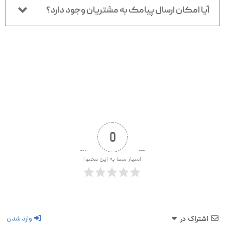
آیا امکان ارسال پیامک به مشتریان وجود دارد؟
0
امتیاز شما به این محتوا
وارد شدن
اشتراک در