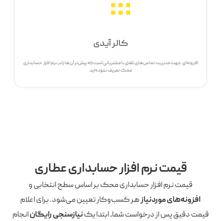
کالر آیدی
افزونه‌ای جهت مدیریت تماس‌های تلفنی با مشتریانی است که پیش‌تر آن‌ها را در نرم افزار حسابداری
محک تعریف نموده‌اید.
قیمت نرم افزار حسابداری عطاری
قیمت نرم افزار حسابداری محک بر اساس سطح انتخابی و
افزونه‌های موردنیاز
هر کسب‌وکار تعیین می‌شود. برای اعلام
قیمت دقیق پس از درخواست شما، ابتدا یک
نیازسنجی رایگان
انجام