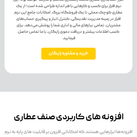
نرم افزار برای کسب و کارهایی با هر اندازه طراحی شده است؛ از یک
عطاری کوچک محلی تا یک فروشگاه بزرگ. امکانات جامع این نرم
افزار در زمینه مدیریت نقدینگی، کنترل انبار و پیگیری حساب‌های
مشتریان، تمامی نیازهای مالی و اداری شما را پوشش می‌دهد. برای
کسب اطلاعات بیشتر و دریافت دموی رایگان، با ما تماس حاصل
فرمایید.
خرید و مشاوره رایگان
افزونه های کاربردی صنف عطاری
افزونه‌ها ابزارهایی هستند که امکاناتی افزون بر قابلیت های پایه به نرم