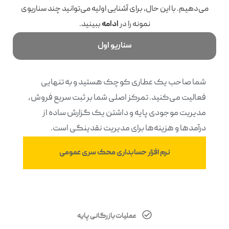
می‌دهیم. با این حال، برای آشنایی اولیه می‌توانید چند سناریوی
نمونه را در
ادامه
ببینید.
سناریو اول
شما صاحب یک عطاری کوچک هستید و به تنهایی
فعالیت می‌کنید. تمرکز اصلی شما بر ثبت سریع فروش،
مدیریت موجودی پایه و داشتن یک گزارش ساده از
درآمدها و هزینه‌ها برای مدیریت نقدینگی است.
نرم افزار حسابداری محک سری عمومی
عملیات بازرگانی پایه