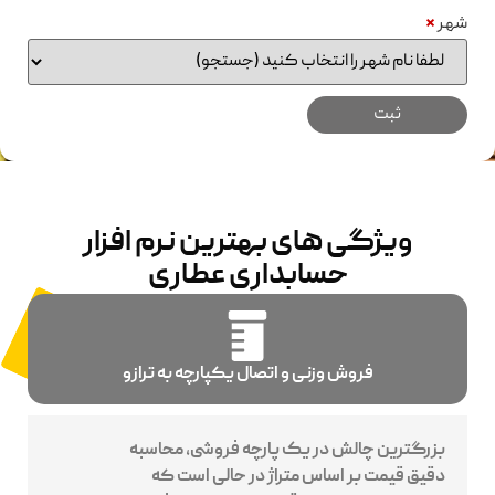
شهر
*
ویژگی های بهترین نرم افزار
حسابداری عطاری
فروش وزنی و اتصال یکپارچه به ترازو
بزرگترین چالش در یک پارچه فروشی، محاسبه
دقیق قیمت بر اساس متراژ در حالی است که