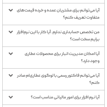
آیا می‌توانم برای مشتریان عمده و خرده قیمت‌های
متفاوت تعریف کنم؟
من تخصص حسابداری ندارم. آیا کار با این نرم‌افزار
برایم سخت است؟
آیا امکان مدیریت انبار برای محصولات عطاری
وجود دارد؟
آیا می‌توانم فاکتور رسمی با لوگوی عطاری‌ام صادر
کنم؟
آیا نرم افزار برای امور مالیاتی مناسب است؟