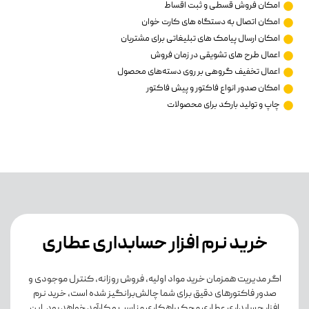
امکان فروش قسطی و ثبت اقساط
امکان اتصال به دستگاه های کارت خوان
امکان ارسال پیامک های تبلیغاتی برای مشتریان
اعمال طرح های تشویقی در زمان فروش
اعمال تخفیف گروهی بر روی دسته‌های محصول
امکان صدور انواع فاکتور و پیش فاکتور
چاپ و تولید بارکد برای محصولات
خرید نرم افزار حسابداری عطاری
اگر مدیریت همزمان خرید مواد اولیه، فروش روزانه، کنترل موجودی و
صدور فاکتورهای دقیق برای شما چالش‌برانگیز شده است، خرید نرم
افزار حسابداری عطاری محک راهکاری مناسب و کارآمد خواهد بود. این