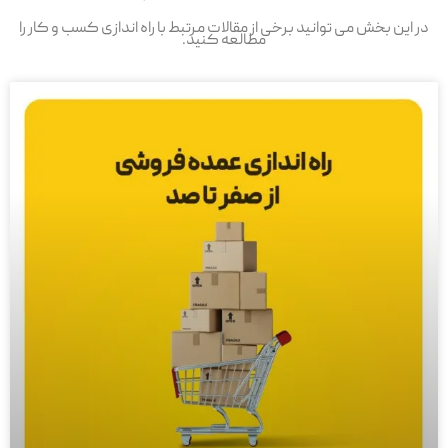
در این بخش می توانید برخی از مقالات مرتبط با راه اندازی کسب و کار را
مطالعه کنید.