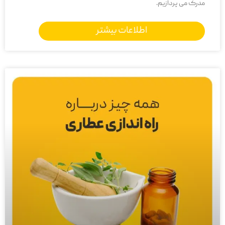
مدرک می پردازیم.
اطلاعات بیشتر