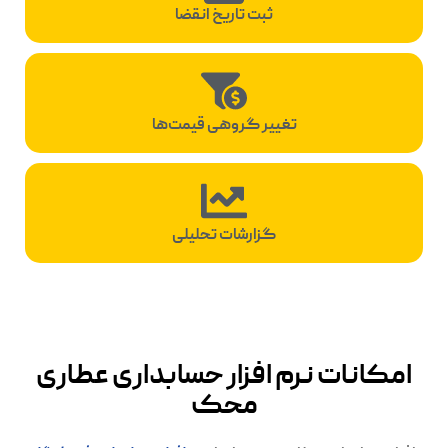
ثبت تاریخ انقضا
تغییر گروهی قیمت‌ها
گزارشات تحلیلی
امکانات نرم افزار حسابداری عطاری
محک