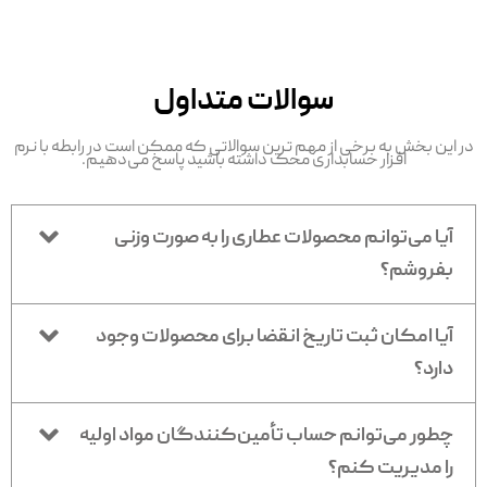
سوالات متداول
در این بخش به برخی از مهم ترین سوالاتی که ممکن است در رابطه با نرم
افزار حسابداری محک داشته باشید پاسخ می‌دهیم.
آیا می‌توانم محصولات عطاری را به صورت وزنی
بفروشم؟
آیا امکان ثبت تاریخ انقضا برای محصولات وجود
دارد؟
چطور می‌توانم حساب تأمین‌کنندگان مواد اولیه
را مدیریت کنم؟