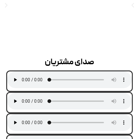
صدای مشتریان