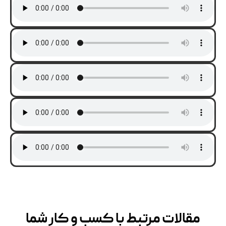
مقالات مرتبط با کسب و کار شما