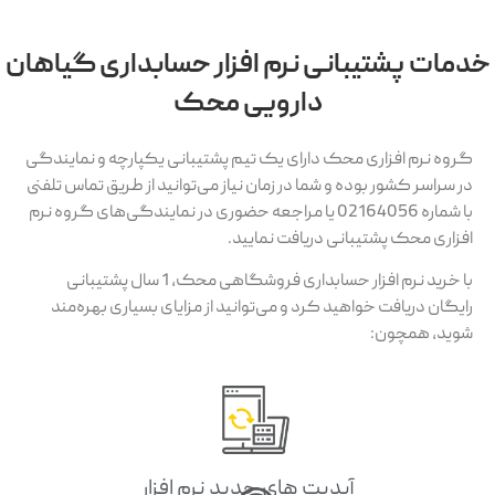
خدمات پشتیبانی نرم افزار حسابداری گیاهان
دارویی محک
گروه نرم افزاری محک دارای یک تیم پشتیبانی یکپارچه و نمایندگی
در سراسر کشور بوده و شما در زمان نیاز می‌توانید از طریق تماس تلفنی
با شماره 02164056 یا مراجعه حضوری در نمایندگی‌های گروه نرم
افزاری محک پشتیبانی دریافت نمایید.
با خرید نرم افزار حسابداری فروشگاهی محک، 1 سال پشتیبانی
رایگان دریافت خواهید کرد و می‌توانید از مزایای بسیاری بهره‌مند
شوید، همچون:
آپدیت های جدید نرم افزار