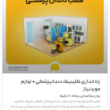
راه اندازی کلینیک دندانپزشکی + لوازم
موردنیاز
زمان مطالعه این مقاله:
7
دقیقه
اولین قدم برای راه اندازی مطب دندانپزشکی گرفتن مدرک دکتری
است.در این مقاله به مراحل راه اندازی کلینیک دندانپزشکی پس از اخذ