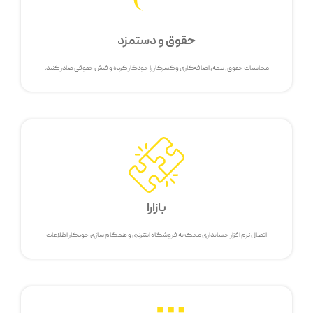
حقوق و دستمزد
محاسبات حقوق، بیمه، اضافه‌کاری و کسرکار را خودکار کرده و فیش حقوقی صادر کنید.
بازارا
اتصال نرم افزار حسابداری محک به فروشگاه اینترنتی و همگام سازی خودکار اطلاعات