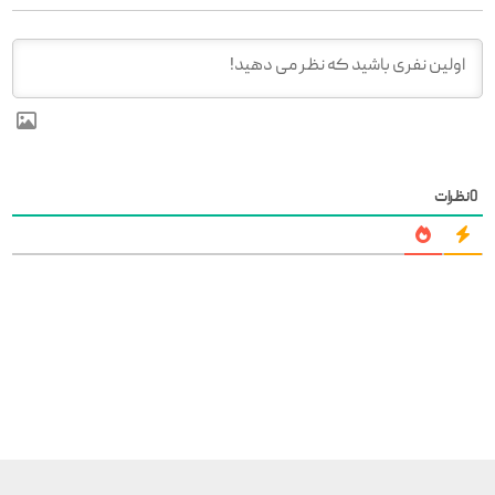
0
نظرات