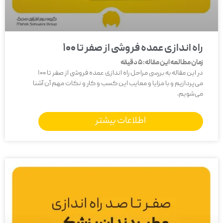
راه اندازی عمده فروشی از صفر تا 100
زمان مطالعه این مقاله:
5
دقیقه
در این مقاله به بررسی مراحل راه اندازی عمده فروشی از صفر تا 100
می‌پردازیم و با مزایا و معایب این کسب و کار و نکات مهم آن آشنا
می‌شویم.
اطلاعات بیشتر