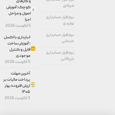
و کارهای
شرکتی
کوچک؛ آموزش
اصول و مراحل
نرم افزار حسابداری
اجرا
تولیدی
5 آگوست 2026
نرم افزار حسابداری
انبارداری با اکسل
خدماتی
؛ آموزش ساخت
فایل و کنترل
نرم افزار حسابداری
موجودی
بازرگانی
5 آگوست 2026
آخرین مهلت
پرداخت مالیات بر
ارزش افزوده بهار
۱۴۰۵
3 آگوست 2026