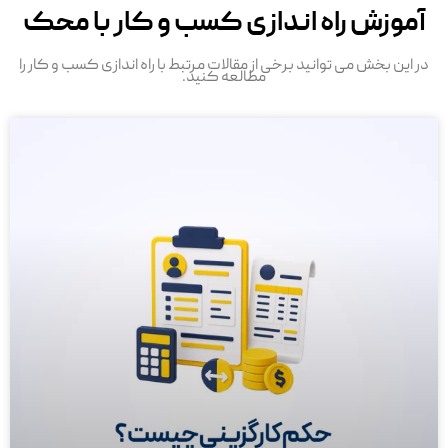
آموزش راه اندازی کسب و کار با محک
در این بخش می توانید برخی از مقالات مرتبط با راه اندازی کسب و کار را
مطالعه کنید.