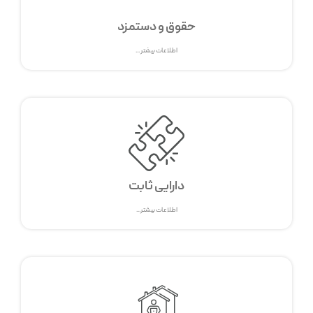
حقوق و دستمزد
اطلاعات بیشتر ...
دارایی ثابت
اطلاعات بیشتر...