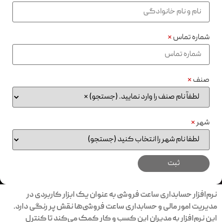
شماره تماس
*
صنف
*
شهر
*
نرم‌افزار حسابداری ساعت فروشی به عنوان یک ابزار کاربردی در
مدیریت امور مالی و حسابداری ساعت فروشی‌ها نقش پر رنگی دارد.
این نرم‌افزار به مدیران این کسب و کار کمک می‌کند تا کنترل