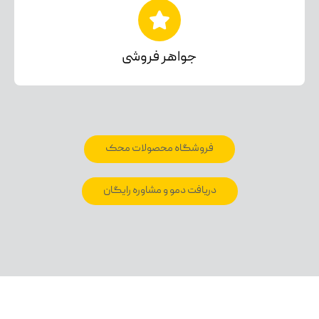
جواهر فروشی
فروشگاه محصولات محک
دریافت دمو و مشاوره رایگان