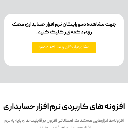
جهت مشاهده دمو رایگان نرم افزار حسابداری محک
روی دکمه زیر کلیک کنید.
مشاوره رایگان و مشاهده دمو
افزونه های کاربردی نرم افزار حسابداری
افزونه‌ها ابزارهایی هستند که امکاناتی افزون بر قابلیت های پایه به نرم
افزار حسابداری اضافه می کنند.