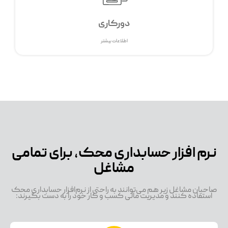
دورکاری
اطلاعات بیشتر
نرم افزار حسابداری محک، برای تمامی
مشاغل
صاحبان مشاغل زیر هم می‌توانند به راحتی از نرم‌افزار حسابداری محک
استفاده کنند و مدیریت مالی کسب و کار خود را به دست بگیرند: