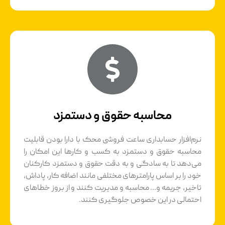
محاسبه حقوق و دستمزد
نرم‌افزار حسابداری ساعت فروشی محک با دارا بودن قابلیت
محاسبه حقوق و دستمزد به کسب و کارها این امکان را
می‌دهد تا به سادگی و به دقت حقوق و دستمزد کارکنان
خود را بر اساس پارامترهای مختلفی مانند اضافه کار، پاداش،
تاخیر، جریمه و… محاسبه و مدیریت کنند و از بروز خطاهای
احتمالی در این خصوص جلوگیری کنند.