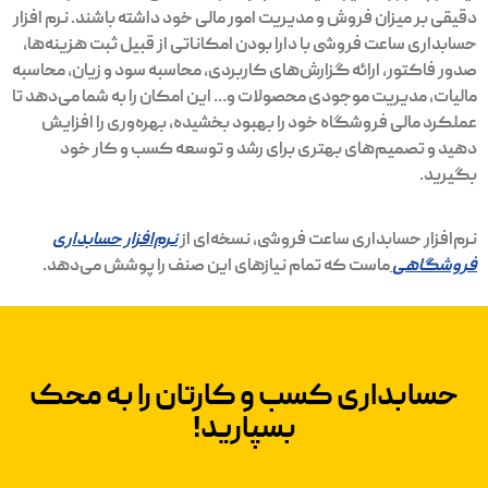
دقیقی بر میزان فروش و مدیریت امور مالی خود داشته باشند. نرم افزار
حسابداری ساعت فروشی با دارا بودن امکاناتی از قبیل ثبت هزینه‌ها،
صدور فاکتور، ارائه گزارش‌های کاربردی، محاسبه سود و زیان، محاسبه
مالیات، مدیریت موجودی محصولات و… این امکان را به شما می‌دهد تا
عملکرد مالی فروشگاه خود را بهبود بخشیده، بهره‌وری را افزایش
دهید و تصمیم‌های بهتری برای رشد و توسعه کسب و کار خود
بگیرید.
نرم‌افزار حسابداری ساعت فروشی، نسخه‌ای از
نرم‌افزار حسابداری
فروشگاهی
ماست که تمام نیازهای این صنف را پوشش می‌دهد.
حسابداری کسب و کار‌تان را به محک
بسپارید!