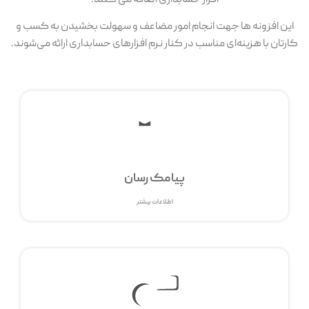
این افزونه ها جهت انجام امور مضاعف و سهولت بخشیدن به کسب و
کارتان با هزینه‌ای مناسب در کنار نرم افزارهای حسابداری ارائه می‌شوند.
پیامک رسان
اطلاعات بیشتر