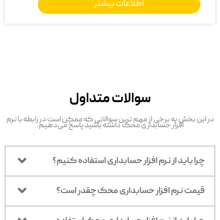
اطلاعات بیشتر
سوالات متداول
در این بخش به برخی از مهم ترین سوالاتی که ممکن است در رابطه با نرم
افزار حسابداری محک داشته باشید پاسخ می‌دهیم.
چرا باید از نرم افزار حسابداری استفاده کنیم؟
قیمت نرم افزار حسابداری محک چقدر است؟