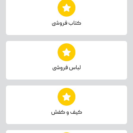
کتاب فروشی
لباس فروشی
کیف و کفش