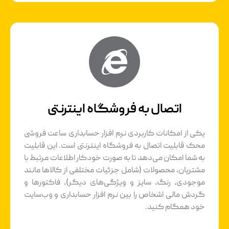
اتصال به فروشگاه اینترنتی
یکی از امکانات کاربردی نرم افزار حسابداری ساعت فروشی
محک قابلیت اتصال به فروشگاه اینترنتی است. این قابلیت
به شما امکان می‌دهد تا به صورت خودکار اطلاعات مرتبط با
مشتریان، محصولات (شامل جزئیات مختلفی از کالاها مانند
موجودی، رنگ، سایز و ویژگی‌های دیگر)، فاکتورها و
گردش مالی اشخاص را بین نرم افزار حسابداری و وب‌سایت
خود همگام کنید.