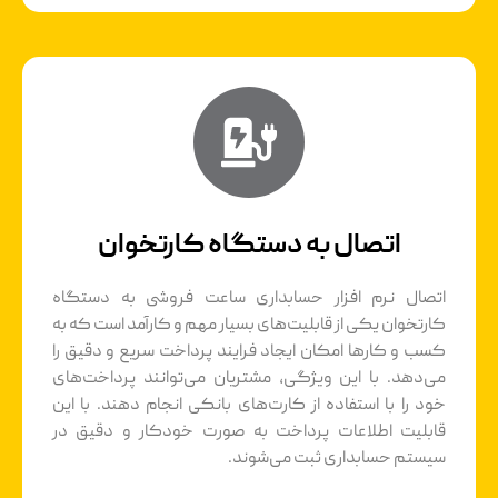
اتصال به دستگاه کارتخوان
اتصال نرم افزار حسابداری ساعت فروشی به دستگاه
کارتخوان یکی از قابلیت‌های بسیار مهم و کارآمد است که به
کسب و کارها امکان ایجاد فرایند پرداخت سریع و دقیق را
می‌دهد. با این ویژگی، مشتریان می‌توانند پرداخت‌های
خود را با استفاده از کارت‌های بانکی انجام دهند. با این
قابلیت اطلاعات پرداخت به صورت خودکار و دقیق در
سیستم حسابداری ثبت می‌شوند.