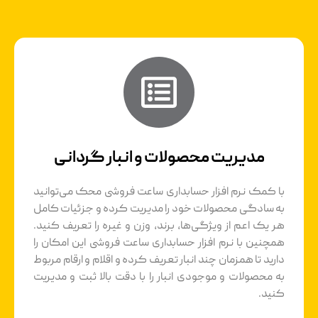
مدیریت محصولات و انبار گردانی
با کمک نرم افزار حسابداری ساعت فروشی محک می‌توانید
به سادگی محصولات خود را مدیریت کرده و جزئیات کامل
هر یک اعم از ویژگی‌ها، برند، وزن و غیره را تعریف کنید.
همچنین با نرم افزار حسابداری ساعت فروشی این امکان را
دارید تا همزمان چند انبار تعریف کرده و اقلام و ارقام مربوط
به محصولات و موجودی انبار را با دقت بالا ثبت و مدیریت
کنید.