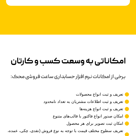
امکاناتی به وسعت کسب و کارتان
برخی از امکانات نرم افزار حسابداری ساعت فروشی محک:
تعریف و ثبت انواع محصولات
تعریف و ثبت اطلاعات مشتریان به تعداد نامحدود
تعریف و ثبت انواع هزینه‌ها
امکان صدور انواع فاکتور با قالب‌های متنوع
امکان ثبت تصویر برای هر محصول
تعریف سطوح مختلف قیمت با توجه به نوع فروش (نقدی، چکی، عمده،