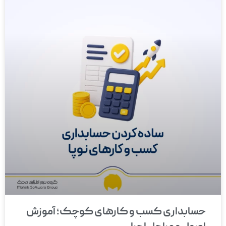
حسابداری کسب و کارهای کوچک؛ آموزش