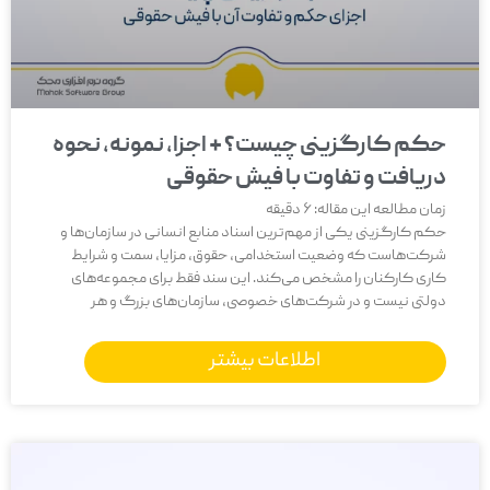
حکم کارگزینی چیست؟ + اجزا، نمونه، نحوه
دریافت و تفاوت با فیش حقوقی
زمان مطالعه این مقاله:
6
دقیقه
حکم کارگزینی یکی از مهم‌ترین اسناد منابع انسانی در سازمان‌ها و
شرکت‌هاست که وضعیت استخدامی، حقوق، مزایا، سمت و شرایط
کاری کارکنان را مشخص می‌کند. این سند فقط برای مجموعه‌های
دولتی نیست و در شرکت‌های خصوصی، سازمان‌های بزرگ و هر
اطلاعات بیشتر