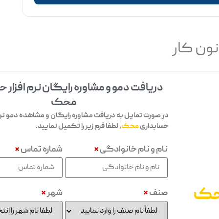
نون کار
دریافت دمو و مشاوره رایگان نرم افزار 
محک
در صورت تمایل به دریافت مشاوره رایگان و مشاهده دمو نرم 
حسابداری
محک
، لطفا فرم زیر را تکمیل نمایید.
نام و نام خانوادگی
*
شماره تماس
*
ک
صنف
*
شهر
*