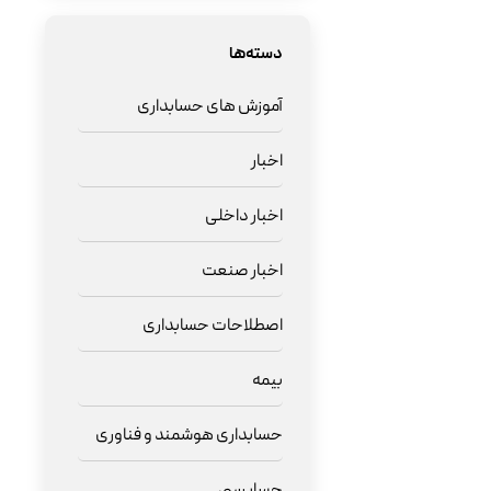
دسته‌ها
آموزش های حسابداری
اخبار
اخبار داخلی
اخبار صنعت
اصطلاحات حسابداری
بیمه
حسابداری هوشمند و فناوری
حسابرسی