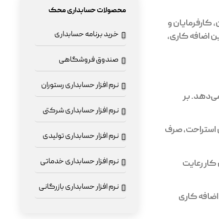
محصولات حسابداری محک
 کارفرمایان و
خرید برنامه حسابداری
ن اضافه کاری،
صندوق فروشگاهی
نرم افزار حسابداری رستوران
ی‌دهد. بر
نرم افزار حسابداری شرکتی
ن استراحت، صرف
نرم افزار حسابداری تولیدی
نرم افزار حسابداری خدماتی
کار رعایت
نرم افزار حسابداری بازرگانی
 اضافه کاری