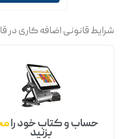
شرایط قانونی اضافه کاری در قا
حساب و کتاب خود را
مح
بزنید