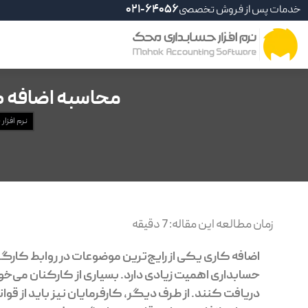
خدمات پس از فروش تخصصی
021-64056
محاسبه اضافه کاری 1405 + محاسبه آنلاین، بررسی ق
نرم افزار
زمان مطالعه این مقاله:
7
دقیقه
اضافه کاری یکی از رایج‌ترین موضوعات در روابط کارگ
حسابداری اهمیت زیادی دارد. بسیاری از کارکنان می‌خو
دریافت کنند. از طرف دیگر، کارفرمایان نیز باید از قوا