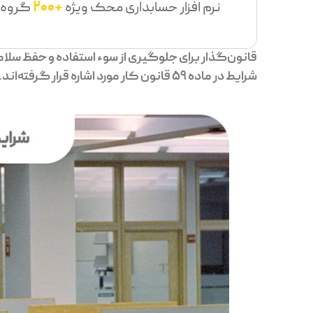
نرم افزار حسابداری محک ویژه
+200
گروه 
قانون‌گذار برای جلوگیری از سوء استفاده و حفظ سلام
شرایط در ماده 59 قانون کار مورد اشاره قرار گرفته‌اند.