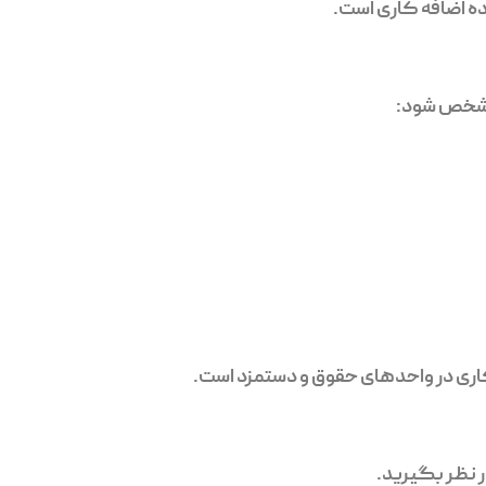
 مشخص شود:
کاری در واحدهای حقوق و دستمزد است.
ر نظر بگیرید.