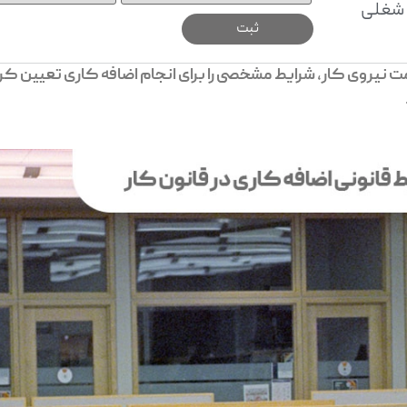
شغلی
ت نیروی کار، شرایط مشخصی را برای انجام اضافه کاری تعیین کر