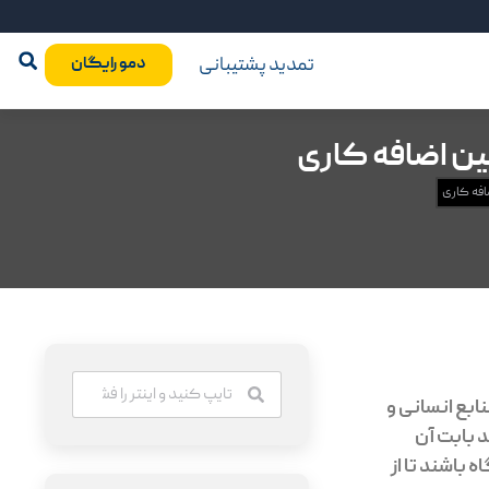
تمدید پشتیبانی
دمو رایگان
ابع انسانی و
 بابت آن
 باشند تا از