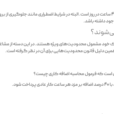
طبق قانون، حداکثر اضافه کاری مجاز برای هر کارگر 4 ساعت در روز است. البته در شرایط اضطراری مانند جلوگی
جود داشته باشد.
ی‌شوند؟
ک خود مشمول محدودیت‌های ویژه هستند. در این دسته از مشاغل
 همین دلیل قانون محدودیت‌هایی برای آن در نظر گرفته است.
ین است که فرمول محاسبه اضافه کاری چیست؟