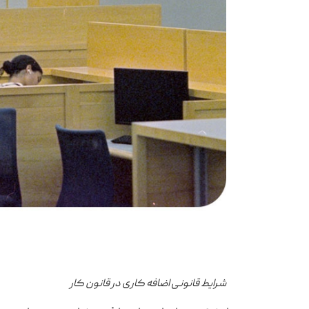
شرایط قانونی اضافه کاری در قانون کار