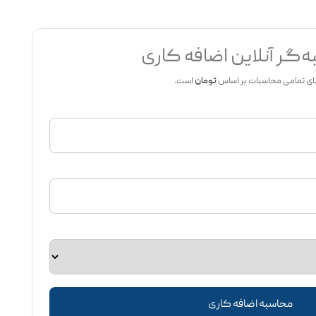
‌گر آنلاین اضافه کاری
ای تمامی محاسبات بر اساس
تومان
است.
محاسبه اضافه کاری