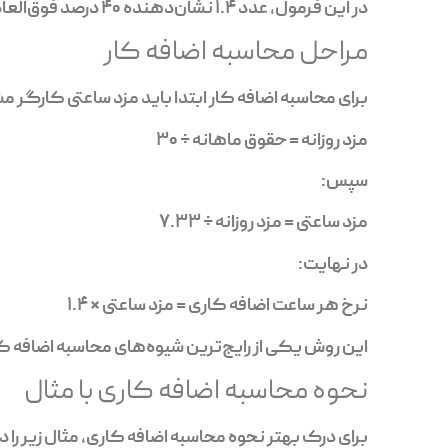
در این فرمول، عدد 1.4 نشان‌دهنده 40 درصد فوق‌العاده اضافه کاری است.
مراحل محاسبه اضافه کار
برای محاسبه اضافه کار ابتدا باید مزد ساعتی کارگر
مزد روزانه = حقوق ماهانه ÷ 30
سپس:
مزد ساعتی = مزد روزانه ÷ 7.33
در نهایت:
نرخ هر ساعت اضافه کاری = مزد ساعتی × 1.4
این روش یکی از رایج‌ترین شیوه‌های محاسبه اضافه 
نحوه محاسبه اضافه کاری با مثال
برای درک بهتر نحوه محاسبه اضافه کاری، مثال زیر را د