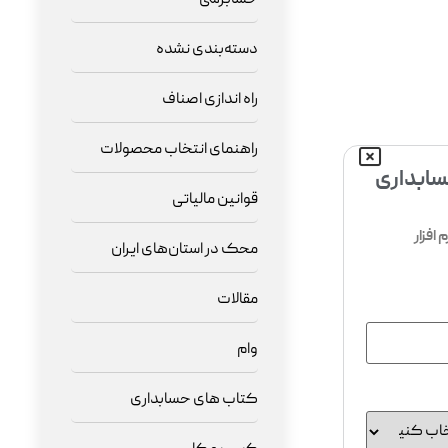
دسته‌بندی نشده
راه اندازی اصناف
راهنمای انتخاب محصولات
حسابداری
قوانین مالیاتی
افزار
محک در استان‌های ایران
مقالات
وام
کتاب های حسابداری