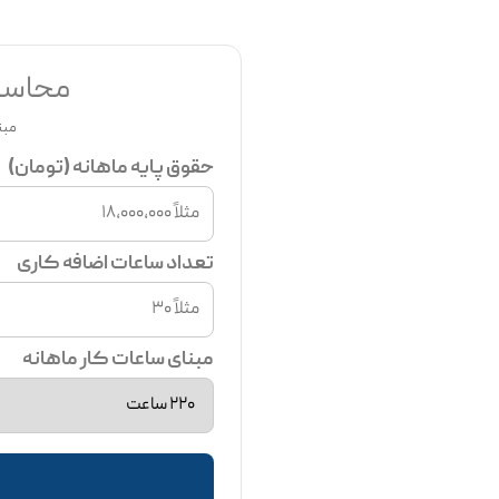
محاسبه
مبن
حقوق پایه ماهانه (تومان)
تعداد ساعات اضافه کاری
مبنای ساعات کار ماهانه