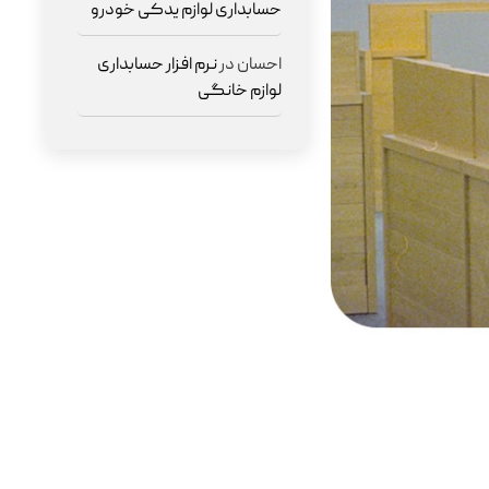
حسابداری لوازم یدکی خودرو
احسان
در
نرم افزار حسابداری
لوازم خانگی