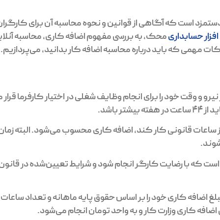
تمزد است که آگاهی از قوانین و نحوه محاسبه آن برای کارگران،
افزار حسابداری
محک، به بررسی مفهوم اضافه کاری، محاسبه آنلای
ات مهمی که باید درباره محاسبه اضافه کار بدانید، می‌پردازیم.
و و وقت خود را برای انجام وظایف شغلی در اختیار کارفرما قرار م
ز ساعات قانونی کار کند، اضافه کاری محسوب می‌شود. البته زما
شوند.
است که با رضایت کارگر انجام شود و شرایط تعیین‌شده در قانون 
مبلغ اضافه کاری خود را بر اساس حقوق پایه ماهانه و تعداد ساعات
ضافه کاری وزارت کار و به واحد تومان انجام می‌شود.