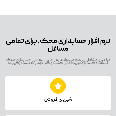
نرم افزار حسابداری محک، برای تمامی
مشاغل
صاحبان مشاغل زیر هم می‌توانند به راحتی از نرم‌افزار حسابداری محک
استفاده کنند و مدیریت مالی کسب و کار خود را به دست بگیرند:
شیرینی فروشی