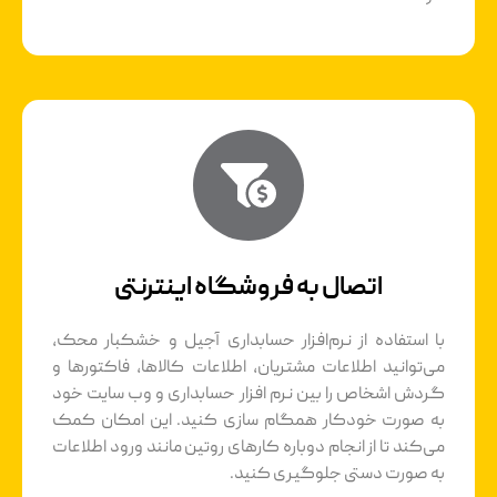
اتصال به فروشگاه اینترنتی
با استفاده از نرم‌افزار حسابداری آجیل و خشکبار محک،
می‌توانید اطلاعات مشتریان، اطلاعات کالاها، فاکتورها و
گردش اشخاص را بین نرم افزار حسابداری و وب سایت خود
به صورت خودکار همگام سازی کنید. این امکان کمک
می‌کند تا از انجام دوباره کارهای روتین مانند ورود اطلاعات
به صورت دستی جلوگیری کنید.