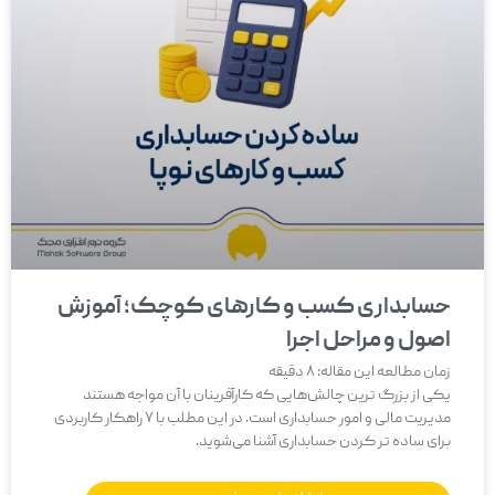
حسابداری کسب و کارهای کوچک؛ آموزش
اصول و مراحل اجرا
زمان مطالعه این مقاله:
8
دقیقه
یکی از بزرگ‌ ترین چالش‌هایی که کارآفرینان با آن مواجه هستند
مدیریت مالی و امور حسابداری است. در این مطلب با 7 راهکار کاربردی
برای ساده تر کردن حسابداری آشنا می‌شوید.