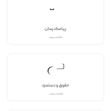
پیامک رسان
اطلاعات بیشتر
حقوق و دستمزد
اطلاعات بیشتر ...