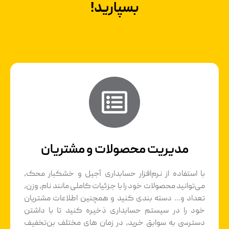
بسپارید!
مدیریت محصولات و مشتریان
با استفاده از نرم‌افزار حسابداری آجیل و خشکبار محک،
می‌توانید محصولات خود را با جزئیات کاملی مانند نام، وزن،
تعداد و… دسته بندی کنید و همچنین اطلاعات مشتریان
خود را در سیستم حسابداری ذخیره کنید تا با داشتن
دسترسی به سوابق خرید، در زمان های مختلف بن‌تخفیف