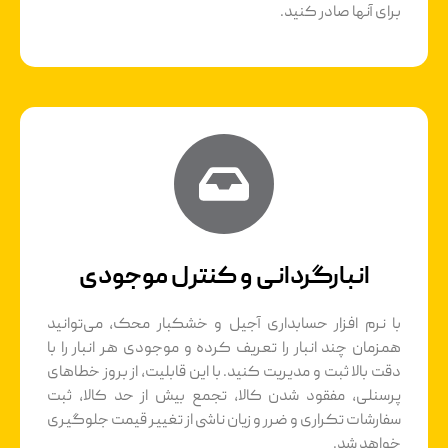
برای آنها صادر کنید.
انبارگردانی و کنترل موجودی
با نرم افزار حسابداری آجیل و خشکبار محک، می‌توانید
همزمان چند انبار را تعریف کرده و موجودی هر انبار را با
دقت بالا ثبت و مدیریت کنید. با این قابلیت، از بروز خطاهای
پرسنلی، مفقود شدن کالا، تجمع بیش از حد کالا، ثبت
سفارشات تکراری و ضرر و زیان ناشی از تغییر قیمت جلوگیری
خواهد شد.