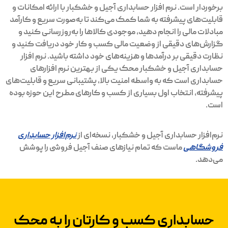
برخوردار است. نرم افزار حسابداری آجیل و خشکبار با ارائه امکانات و
قابلیت‌های پیشرفته به شما کمک می‌کند تا به‌صورت سریع و کارآمد
مبادلات مالی را انجام دهید، موجودی کالاها را به‌روزرسانی کنید و
گزارش‌های دقیقی از وضعیت مالی کسب و کار خود دریافت کنید و
نظارت دقیقی بر درآمدها و هزینه‌های خود داشته باشید. نرم افزار
حسابداری آجیل و خشکبار محک یکی از بهترین نرم افزارهای
حسابداری است که به واسطه امنیت بالا، پشتیبانی سریع و قابلیت‌های
پیشرفته، انتخاب اول بسیاری از کسب و کارهای مطرح این حوزه بوده
است.
نرم‌افزار حسابداری آجیل و خشکبار، نسخه‌ای از
نرم‌افزار حسابداری
فروشگاهی
ماست که تمام نیازهای صنف آجیل فروشی را پوشش
می‌دهد.
حسابداری کسب و کار‌تان را به محک