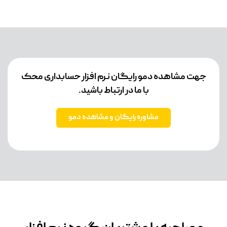
جهت مشاهده دمو رایگان نرم افزار حسابداری محک
با ما در ارتباط باشید.
مشاوره رایگان و مشاهده دمو