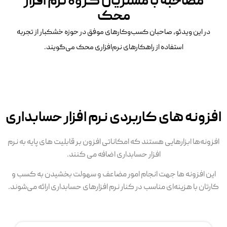
مصاحبه با مشتریان گروه نرم افزار
محک
در این ویدئو، صاحبان کسب‌وکارهای موفق در حوزه خشکبار از تجربه
استفاده از راهکارهای نرم‌افزاری محک می‌گویند.
افزونه های کاربردی نرم افزار حسابداری
افزونه‌ها ابزارهایی هستند که امکاناتی افزون بر قابلیت های پایه به نرم
افزار حسابداری اضافه می کنند.
این افزونه ها جهت انجام امور مضاعف و سهولت بخشیدن به کسب و
کارتان با هزینه‌ای مناسب در کنار نرم افزارهای حسابداری ارائه می‌شوند.