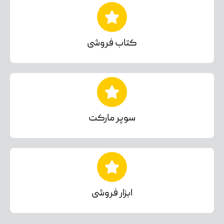
کتاب فروشی
سوپر مارکت
ابزار فروشی