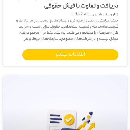
دریافت و تفاوت با فیش حقوقی
زمان مطالعه این مقاله:
6
دقیقه
حکم کارگزینی یکی از مهم‌ترین اسناد منابع انسانی در سازمان‌ها و
شرکت‌هاست که وضعیت استخدامی، حقوق، مزایا، سمت و شرایط
کاری کارکنان را مشخص می‌کند. این سند فقط برای مجموعه‌های
دولتی نیست و در شرکت‌های خصوصی، سازمان‌های بزرگ و هر
اطلاعات بیشتر