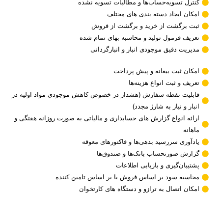
کنترل تسویه‌حساب‌ها و مطالبات تسویه نشده‌
امکان ایجاد دسته بندی های مختلف
ثبت برگشت از خرید و برگشت از فروش
تعریف فرمول تولید و محاسبه بهای تمام شده
مدیریت دقیق موجودی انبار و انبارگردانی
امکان ثبت بیعانه و پیش پرداخت
تعریف و ثبت انواع هزینه‌ها
قابلیت نقطه سفارش (هشدار در خصوص کاهش موجودی مواد اولیه در
انبار و نیاز به شارژ مجدد)
ارائه انواع گزارش های حسابداری و مالیاتی به صورت روزانه هفتگی و
ماهانه
یادآوری سررسید بدهی‌ها و فاکتورهای معوقه
گزارش صورتحساب بانک‌ها و صندوق‌ها
پشتیبان‌گیری و بازیابی اطلاعات
محاسبه سود بر اساس فروش یا بر اساس تامین کننده
امکان اتصال به ترازو و دستگاه های کارتخوان