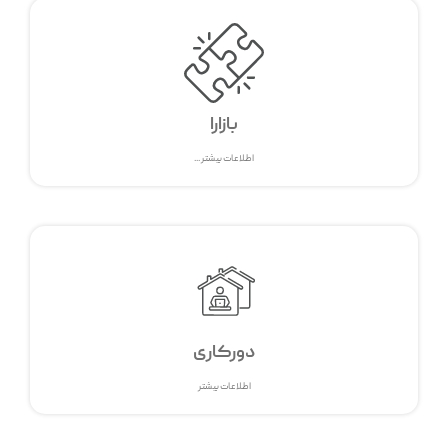
بازارا
اطلاعات بیشتر ...
دورکاری
اطلاعات بیشتر