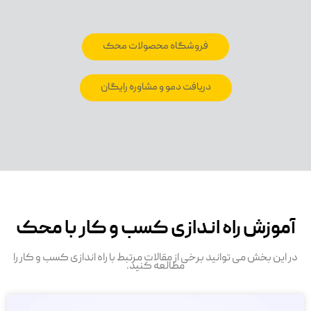
فروشگاه محصولات محک
دریافت دمو و مشاوره رایگان
آموزش راه اندازی کسب و کار با محک
در این بخش می توانید برخی از مقالات مرتبط با راه اندازی کسب و کار را
مطالعه کنید.