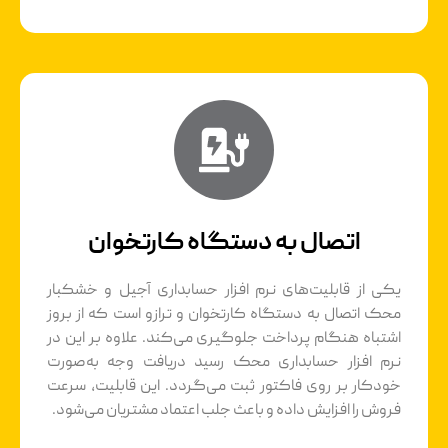
اتصال به دستگاه کارتخوان
یکی از قابلیت‌های نرم افزار حسابداری آجیل و خشکبار
محک اتصال به دستگاه کارتخوان و ترازو است که از بروز
اشتباه هنگام پرداخت جلوگیری می‌کند. علاوه بر این در
نرم افزار حسابداری محک رسید دریافت وجه به‌صورت
خودکار بر روی فاکتور ثبت می‌گردد. این قابلیت، سرعت
فروش را افزایش داده و باعث جلب اعتماد مشتریان می‌شود.