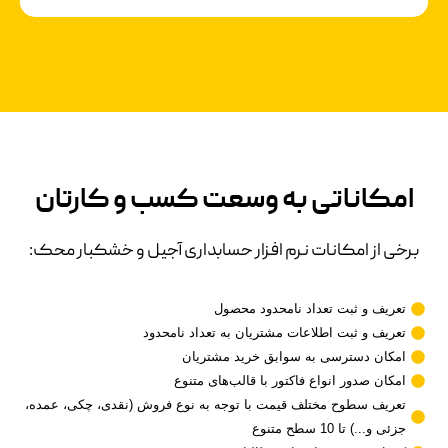
امکاناتی به وسعت کسب و کارتان
برخی از امکانات نرم افزار حسابداری آجیل و خشکبار محک:
تعریف و ثبت تعداد نامحدود محصول
تعریف و ثبت اطلاعات مشتریان به تعداد نامحدود
امکان دسترسی به سوابق خرید مشتریان
امکان صدور انواع فاکتور با قالب‌های متنوع
تعریف سطوح مختلف قیمت با توجه به نوع فروش (نقدی، چکی، عمده،
جزئی و...) تا 10 سطح متنوع