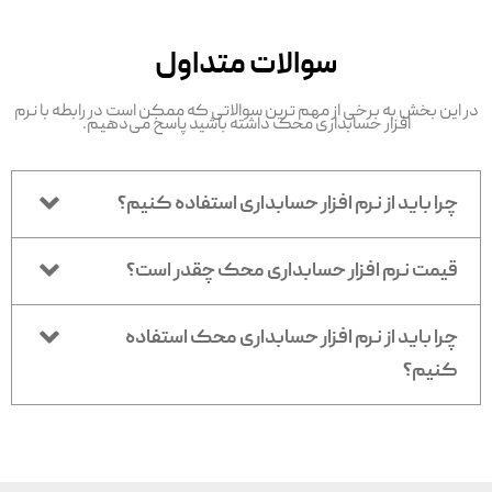
سوالات متداول
در این بخش به برخی از مهم ترین سوالاتی که ممکن است در رابطه با نرم
افزار حسابداری محک داشته باشید پاسخ می‌دهیم.
چرا باید از نرم افزار حسابداری استفاده کنیم؟
قیمت نرم افزار حسابداری محک چقدر است؟
چرا باید از نرم افزار حسابداری محک استفاده
کنیم؟