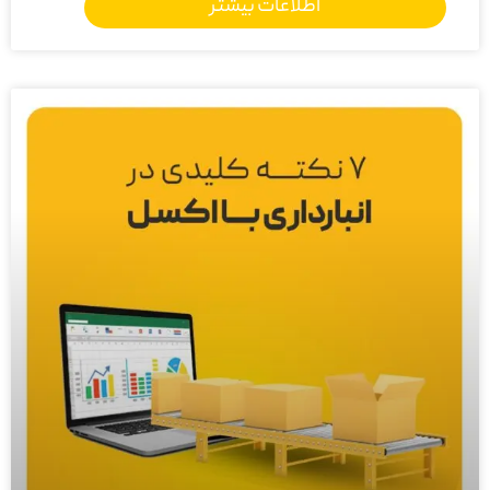
اطلاعات بیشتر