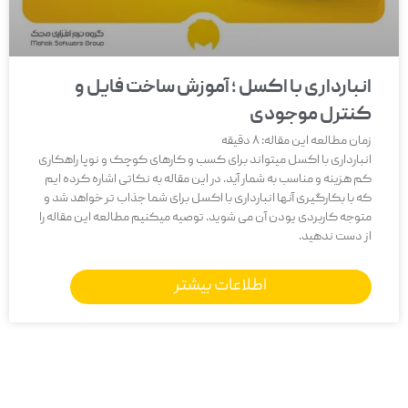
انبارداری با اکسل ؛ آموزش ساخت فایل و
کنترل موجودی
زمان مطالعه این مقاله:
8
دقیقه
انبارداری با اکسل میتواند برای کسب و کارهای کوچک و نوپا راهکاری
کم هزینه و مناسب به شمار آید. در این مقاله به نکاتی اشاره کرده ایم
که با بکارگیری آنها انبارداری با اکسل برای شما جذاب تر خواهد شد و
متوجه کاربردی یودن آن می شوید. توصیه میکنیم مطالعه این مقاله را
از دست ندهید.
اطلاعات بیشتر