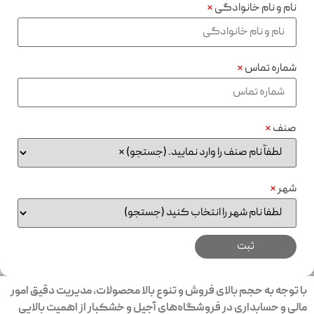
نام و نام خانوادگی
*
شماره تماس
*
صنف
*
شهر
*
با توجه به حجم بالای فروش و تنوع بالا محصولات، مدیریت دقیق امور
مالی و حسابداری در فروشگاه‌های آجیل و خشکبار از اهمیت بالایی