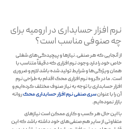
نرم افزار حسابداری در ارومیه برای
چه صنوفی مناسب است؟
از آنجایی که هر صنفی، نیازها و پیچیدگی‌های شغلی
خاص خود را دارد وجود نرم افزاری که دقیقاً متناسب با
همان ویژگی‌ها و شرایط تولید شده باشد لازم و ضروری
است. ما در گروه نرم افزاری محک اقدام به طراحی نرم
افزار حسابداری با توجه به نیاز صنوف مختلف کرده‌ایم و
آن را با عنوان
سری صنفی نرم افزار حسابداری محک
روانه
بازار نموده‌ایم.
با این حال هر کسب و کاری ممکن است نیازهای
متفاوتی از سایر هم صنفی‌های خود داشته باشد که این