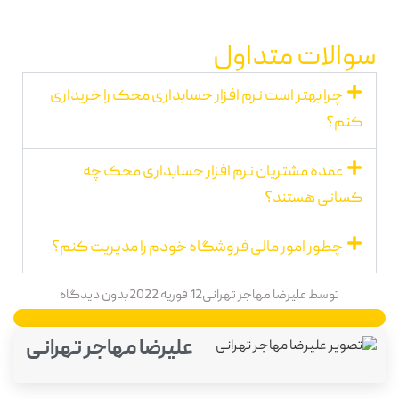
سوالات متداول
چرا بهتر است نرم افزار حسابداری محک را خریداری
کنم؟
عمده مشتریان نرم افزار حسابداری محک چه
کسانی هستند؟
چطور امور مالی فروشگاه خودم را مدیریت کنم؟
توسط
علیرضا مهاجر تهرانی
12 فوریه 2022
بدون دیدگاه
علیرضا مهاجر تهرانی