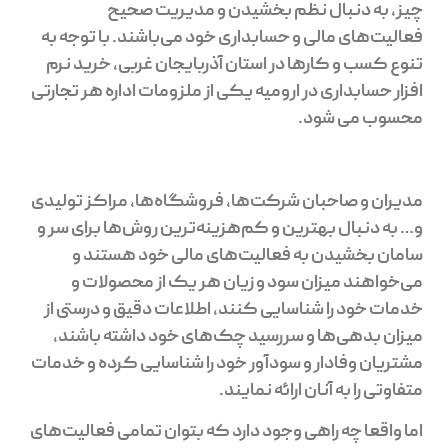
چیز، به دنبال نظم بخشیدن و مدیریت صحیح
فعالیت‌های مالی و حسابداری خود می‌باشند. با توجه به
تنوع کسب و کارها در استان آذربایجان غربی،
خرید نرم
افزار حسابداری در ارومیه
یکی از ملزومات اداره هر تجارتی
محسوب می شود.
مدیران و صاحبان شرکت‌ها، فروشگاه‌ها، مراکز تولیدی
و… به دنبال بهترین و کم‌هزینه‌ترین روش‌ها برای سر و
سامان بخشیدن به فعالیت‌های مالی خود هستند و
می‌خواهند میزان سود و زیان هر یک از محصولات و
خدمات خود را شناسایی کنند، اطلاعات دقیق و درستی از
میزان بدهی‌ها و سررسید چک‌های خود داشته باشند،
مشتریان وفادار و سودآور خود را شناسایی کرده و خدمات
متفاوتی را به آنان ارائه نمایند.
اما واقعا چه راهی وجود دارد که بتوان تمامی فعالیت‌های