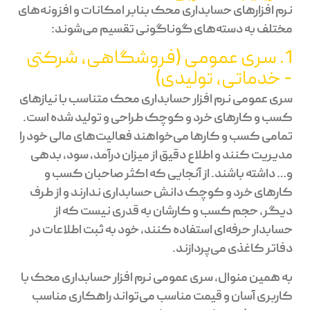
نرم افزارهای حسابداری محک بنابر امکانات و افزونه‌های
مختلف به دسته‌های گوناگونی تقسیم می‌شوند:
1. سری عمومی (فروشگاهی، شرکتی
- خدماتی، تولیدی)
سری عمومی نرم افزار حسابداری محک متناسب با نیازهای
کسب و کارهای خرد و کوچک طراحی و تولید شده است.
تمامی کسب و کارها می‌خواهند فعالیت‌های مالی خود را
مدیریت کنند و اطلاع دقیق از میزان درآمد، سود، بدهی
و… داشته باشند. از آنجایی که اکثر صاحبان کسب و
کارهای خرد و کوچک دانش حسابداری ندارند و از طرف
دیگر، حجم کسب و کارشان به قدری نیست که از
حسابدار حرفه‌ای استفاده کنند، خود به ثبت اطلاعات در
دفاتر کاغذی می‌پردازند.
به همین منوال، سری عمومی نرم افزار حسابداری محک با
کاربری آسان و قیمت مناسب می‌تواند راهکاری مناسب