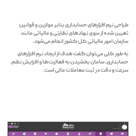
طراحی نرم افزارهای حسابداری بنابر موازین و قوانین
تعیین شده از سوی نهادهای نظارتی و مالیاتی مانند
سازمان امور مالیاتی کل کشور انجام می‌شود.
به طور کلی می‌توان گفت هدف از ایجاد نرم افزارهای
حسابداری، سامان بخشیدن به فعالیت‌ها و افزایش نظم،
سرعت و دقت در ثبت معاملات مالی است.