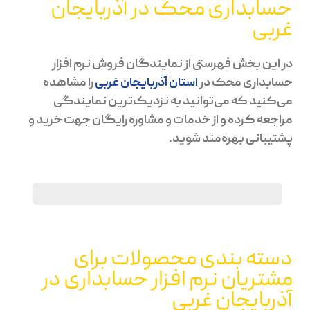
حسابداری محک در آذربایجان
غربی
در این بخش فهرستی از نمایندگان فروش نرم افزار
حسابداری محک در
استان آذربایجان غربی
را مشاهده
می‌کنید که می‌توانید به نزدیک‌ترین نمایندگی
مراجعه کرده و از خدمات و مشاوره رایگان جهت خرید و
پشتیبانی بهره‌مند شوید.
دسته بندی محصولات برای
مشتریان نرم افزار حسابداری در
آذربایجان غربی