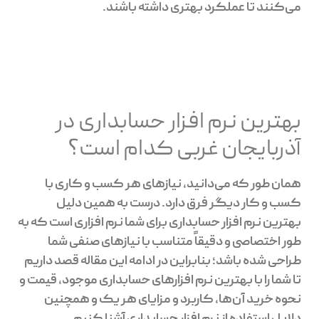
می‌کنند تا عملکرد بهتری داشته باشند.
بهترین نرم افزار حسابداری در
آذربایجان غربی کدام است؟
همان طور که می‌دانید، نیازهای هر کسب و کاری با
کسب و کار دیگر فرق دارد. درست به همین دلیل
بهترین نرم افزار حسابداری برای شما نرم افزاری است که به
طور اختصاصی و دقیقاً متناسب با نیازهای صنفی شما
طراحی شده باشد؛ بنابراین در ادامه این مقاله قصد داریم
تا شما را با بهترین نرم افزارهای حسابداری موجود، قیمت و
نحوه‌ خرید آن‌ها، کاربرد و مزایای هر یک و همچنین