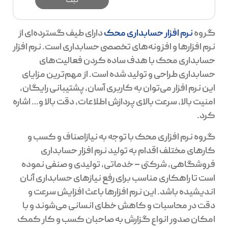
گروه
نرم افزار حسابداری محک
دارای طیف گسترده‌ای از
نرم افزارها و افزونه‌های تخصصی حسابداری است. نرم افزار
حسابداری محک با هدف ساده کردن فعالیت‌های
حسابداری طراحی و تولید شده‌ است. از مهم‌ترین مزایای
این نرم افزار می‌توان به کاربری آسان، پشتیبانی رایگان،
امنیت بالا، سرعت بالای پردازش اطلاعات، دقت بالا و… اشاره
کرد.
گروه نرم افزاری محک با توجه به نیازاصناف و کسب و
کارهای مختلف اقدام به تولید نرم افزار حسابداری
فروشگاهی، شرکتی – خدماتی، تولیدی و صنفی نموده
است تا راهکاری مناسب برای رفع نیازهای حسابداری آنان
اندیشیده باشد. این نرم افزارها باعث افزایش سرعت و
دقت در محاسبات و کاهش خطای انسانی می‌شوند و با
امکان صدور انواع گزارش به صاحبان کسب و کار کمک