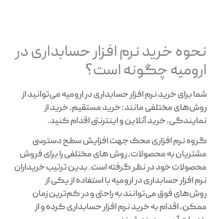
نحوه خرید نرم افزار حسابداری در
ارومیه چگونه است؟
شما برای خرید نرم افزار حسابداری در ارومیه می‌توانید از
روش‌های مختلفی مانند: خرید مستقیم، خرید از
نمایندگی، خرید آنلاین و اینترنتی اقدام کنید.
گروه نرم افزاری محک جهت افزایش سطح دسترسی
مشتریان به محصولات، روش های مختلفی را برای فروش
محصولات خود در نظر گرفته است. بدین ترتیب خریداران
نرم افزار حسابداری در ارومیه با استفاده از یکی از
روش‌های فوق می‌توانند به راحتی و در کم‌ترین زمان
ممکن، اقدام به خرید نرم افزار حسابداری کرده و از