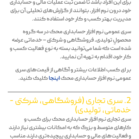
برای این افراد باشد تا ضمن ثبت عملیات مالی و حسابداری
خود درون نرم افزار، بتوانند از گزارش‌های تحلیلی آن برای
مدیریت بهتر کسب و کار خود استفاده کنند.
سری عمومی نرم افزار حسابداری محک در سه گروه
محصولِ تولیدی، فروشگاهی و شرکتی – خدماتی عرضه
شده است که شما می‌توانید بسته به نوع فعالیت کسب و
کار خود اقدام به تهیه آن نمایید.
بر ای کسب اطلاعات بیشتر و آگاهی از قیمت‌های سری
عمومی نرم افزار حسابداری محک
اینجا
کلیک کنید.
2. سری تجاری (فروشگاهی، شرکتی -
خدماتی، تولیدی)
سری تجاری نرم افزار حسابداری محک برای کسب و
کارهای متوسط و بزرگ که به امکانات بیشتری نیاز دارند
و فعالیت‌های مالی و حسابداری پیچیده‌تری دارند مناسب