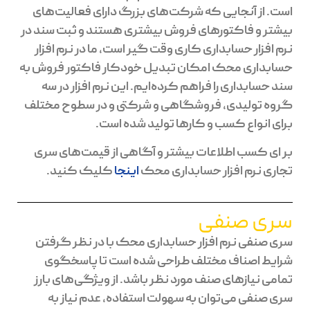
است. از آنجایی که شرکت‌های بزرگ دارای فعالیت‌های
بیشتر و فاکتورهای فروش بیشتری هستند و ثبت سند در
نرم افزار حسابداری کاری وقت گیر است، ما در نرم افزار
حسابداری محک امکان تبدیل خودکار فاکتور فروش به
سند حسابداری را فراهم کرده‌ایم. این نرم افزار در سه
گروه تولیدی، فروشگاهی و شرکتی و در سطوح مختلف
برای انواع کسب و کارها تولید شده است.
بر ای کسب اطلاعات بیشتر و آگاهی از قیمت‌های سری
تجاری نرم افزار حسابداری محک
اینجا
کلیک کنید.
سری صنفی
سری صنفی نرم افزار حسابداری محک با در نظر گرفتن
شرایط اصناف مختلف طراحی شده است تا پاسخگوی
تمامی نیازهای صنف مورد نظر باشد. از ویژگی‌های بارز
سری صنفی می‌توان به سهولت استفاده، عدم نیاز به