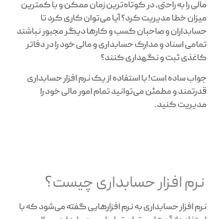
مالی را به راحتی، در کوتاه‌ترین زمان ممکن و با کمترین
میزان خطا مدیریت کرد؟ آیا می‌توان کاری کرد تا
حسابداران و صاحبان کسب و کارها دیگر مجبور نباشند
تمامی اسناد و مدارک حسابداری و مالی خود را در دفاتر
کاغذی ثبت و نگهداری کنند؟
جواب ساده است! با استفاده از یک نرم افزار حسابداری
قدرتمند و مطمئن می‌توانید تمام امور مالی خود را
مدیریت کنید.
نرم افزار حسابداری چیست؟
نرم افزار حسابداری به نرم افزارهایی گفته می‌شود که با