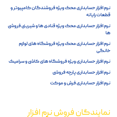
نرم افزار حسابداری محک ویژه فروشندگان کامپیوتر و
قطعات رایانه
نرم افزار حسابداری محک ویژه قنادی ها و شیرینی فروشی
ها
نرم افزار حسابداری محک ویژه فروشگاه های لوازم
خانگی
نرم افزار حسابداری ویژه فروشگاه های کاشی و سرامیک
نرم افزار حسابداری پارچه فروشی
نرم افزار حسابداری فرش و موکت
نمایندگان فروش نرم افزار