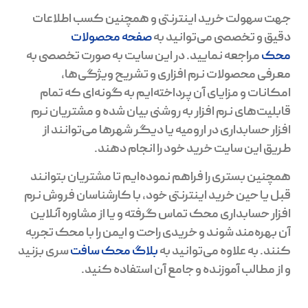
جهت سهولت خرید اینترنتی و همچنین کسب اطلاعات
دقیق و تخصصی می‌توانید به
صفحه محصولات
محک
مراجعه نمایید. در این سایت به صورت تخصصی به
معرفی محصولات نرم افزاری و تشریح ویژگی‌ها،
امکانات و مزایای آن پرداخته‌ایم به گونه‌ای که تمام
قابلیت‌های نرم افزار به روشنی بیان شده و مشتریان نرم
افزار حسابداری در ارومیه یا دیگر شهرها می‌توانند از
طریق این سایت خرید خود را انجام دهند.
همچنین بستری را فراهم نموده‌ایم تا مشتریان بتوانند
قبل یا حین خرید اینترنتی خود، با کارشناسان فروش نرم
افزار حسابداری محک تماس گرفته و یا از مشاوره‌ آنلاین
آن بهره‌مند شوند و خریدی راحت و ایمن را با محک تجربه
کنند. به علاوه می‌توانید به
بلاگ محک سافت
سری بزنید
و از مطالب آموزنده و جامع آن استفاده کنید.