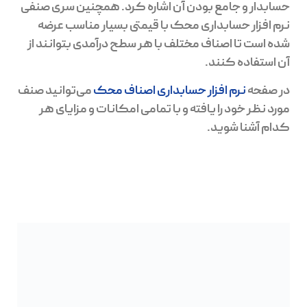
حسابدار و جامع بودن آن اشاره کرد. همچنین سری صنفی
نرم افزار حسابداری محک با قیمتی بسیار مناسب عرضه
شده است تا اصناف مختلف با هر سطح درآمدی بتوانند از
آن استفاده کنند.
در صفحه‌
نرم افزار حسابداری اصناف محک
می‌توانید صنف
مورد نظر خود را یافته و با تمامی امکانات و مزایای هر
کدام آشنا شوید.