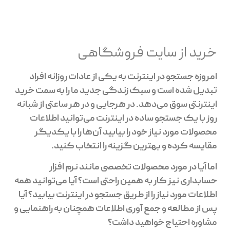
خرید از سایت فروشگاهی
امروزه جستجو در اینترنت به یکی از عادات روزانه افراد
تبدیل شده است و سبک زندگی جدید ما را به سمت خرید
اینترنتی سوق می‌دهد. در هرجایی و در هر ساعتی از شبانه
روز با یک جستجو ساده در اینترنت می‌توانید اطلاعات
محصولات مورد نیاز خود را بیابید آن‌ها را با یکدیگر
مقایسه کرده و بهترین گزینه را انتخاب کنید.
اما آیا در مورد محصولات تخصصی مانند نرم افزار
حسابداری نیز کار به همین راحتی است؟ آیا می‌توانید همه‌
اطلاعات مورد نیاز را از طریق جستجو در اینترنت بیابید؟ آیا
پس از مطالعه و جمع آوری اطلاعات همچنان به راهنمایی و
مشاوره احتیاج خواهید داشت؟