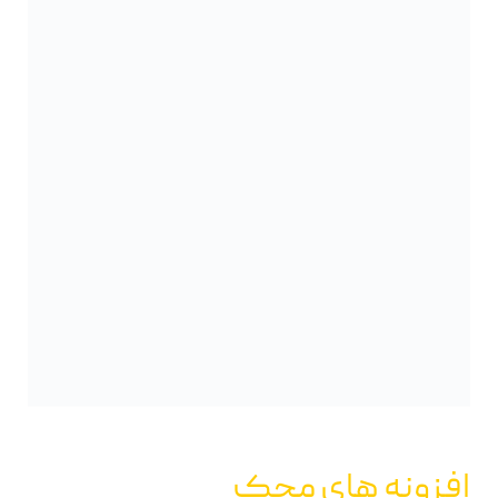
افزونه های محک