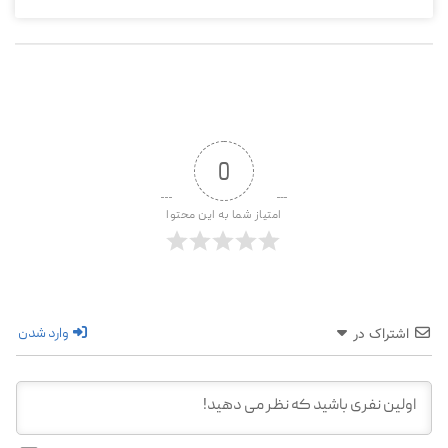
0
امتیاز شما به این محتوا
وارد شدن
اشتراک در