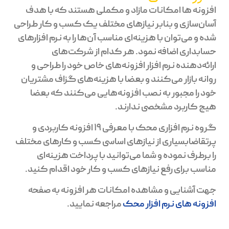
افزونه ها امکانات مازاد و مکملی هستند که با هدف
آسان‌سازی و بنابر نیازهای مختلف یک کسب و کار طراحی
شده و می‌توان با هزینه‌ای مناسب آن‌ها را به نرم افزارهای
حسابداری اضافه نمود. هر کدام از شرکت‌‌های
ارائه‌دهنده نرم افزار افزونه‌های خاص خود را طراحی و
روانه بازار می‌کنند و بعضا با هزینه‌های گزاف مشتریان
خود را مجبور به نصب افزونه‌هایی می‌کنند که بعضا
هیچ کاربرد مشخصی ندارند.
گروه نرم افزاری محک با معرفی 19 افزونه کاربردی و
پرتقاضابسیاری از نیازهای اساسی کسب و کارهای مختلف
را برطرف نموده و شما می‌توانید با پرداخت هزینه‌ای
مناسب برای رفع نیازهای کسب و کار خود اقدام کنید.
جهت آشنایی و مشاهده امکانات هر افزونه به صفحه
افزونه های نرم افزار محک
مراجعه نمایید.