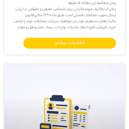
زمان مطالعه این مقاله:
5
دقیقه
یکی از تکالیف مهم مالیاتی برای اشخاص حقیقی و حقوقی در ایران،
ارسال صورت معاملات فصلی است. طبق ماده 169 مکرر قانون
مالیات‌های مستقیم، مودیان موظفند جزئیات معاملات خود را شامل
خرید، فروش، قراردادها، صادرات، واردات، بیمه، حمل‌ونقل و موارد
اطلاعات بیشتر