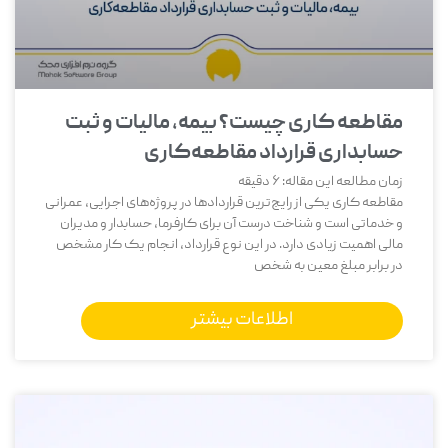
مقاطعه‌ کاری چیست؟ بیمه، مالیات و ثبت
حسابداری قرارداد مقاطعه‌کاری
زمان مطالعه این مقاله:
6
دقیقه
مقاطعه ‌کاری یکی از رایج‌ترین قراردادها در پروژه‌های اجرایی، عمرانی
و خدماتی است و شناخت درست آن برای کارفرما، حسابدار و مدیران
مالی اهمیت زیادی دارد. در این نوع قرارداد، انجام یک کار مشخص
در برابر مبلغ معین به شخص
اطلاعات بیشتر