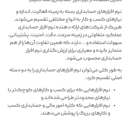
دلایل استفاده از نرم افزار حسابداری آشنا کنیم.
نرم افزارهای حسابداری بسته به زمینه‌ فعالیت، اندازه و
نیازهای کسب و کار به انواع مختلفی تقسیم می‌شوند.
هریک از شرکت‌های ارائه دهنده‌ نرم افزار حسابداری
عملکرد متفاوتی در زمینه‌ سرعت، دقت، امنیت، پشتیبانی،
سهولت استفاده و … دارند که همین تفاوت آن‌ها را از هم
متمایز کرده و معیاری برای ارزش گذاری نرم افزار
حسابداری محسوب می‌شود.
به طور کلی می‌توان نرم افزارهای حسابداری را به دو دسته
اصلی تقسیم کرد:
نرم افزارهایی که برای کسب و کارهای کوچک‌تر با
نیازهای محدودتر طراحی شده‌اند و
نرم افزارهایی که کلیه امور مالی و حسابداری کسب
و کارهای بزرگ را پوشش می‌دهند.