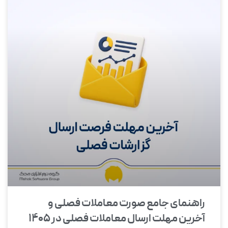
راهنمای جامع صورت معاملات فصلی و
آخرین مهلت ارسال معاملات فصلی در ۱۴۰۵