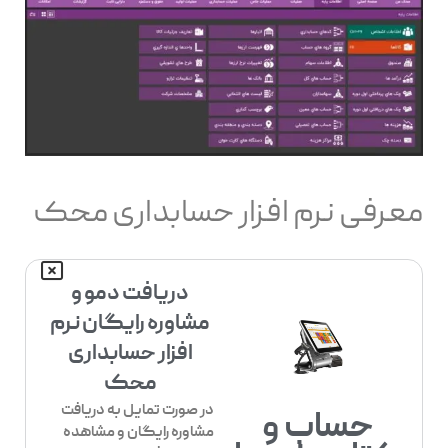
معرفی نرم افزار حسابداری محک
دریافت دمو و
مشاوره رایگان نرم
افزار حسابداری
محک
در صورت تمایل به دریافت
حساب و
مشاوره رایگان و مشاهده