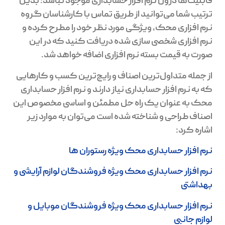
قابلیت‌ها درون نرم افزار حسابداری موجود نباشد؛ بدین
ترتیب شما می‌توانید از طریق تماس با کارشناسان گروه
نرم افزاری محک، ویژگی مورد نظر خود را مطرح کرده و
نرم افزاری شخصی سازی شده دریافت کنید که در این
صورت به قیمت بسته‌ نرم افزاری اضافه خواهد شد.
از جمله متداول‌ترین اصناف و رایج‌ترین کسب و کارهایی
که به نرم افزار حسابداری نیاز دارند و نرم افزار حسابداری
محک به عنوان یک راه حل مطمئن و اساسی مخصوص این
اصناف طراحی و شناخته شده است می‌توان به موارد زیر
اشاره کرد:
نرم افزار حسابداری محک ویژه رستوران ها
نرم افزار حسابداری محک ویژه فروشندگان لوازم آرایشی و
بهداشتی
نرم افزار حسابداری محک ویژه فروشندگان موبایل و
لوازم جانبی