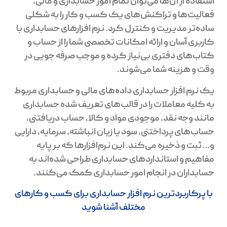
استفاده از آن‌ها می‌توان تمام امور حسابداری و مالی،
فعالیت‌ها و تراکنش‌های یک کسب و کار را به شکلی
ساده‌تر مدیریت و کنترل کرد. نرم افزارهای حسابداری با
کاربری آسان و ارائه امکانات تخصصی شما را از حساب و
کتاب‌های دفتری بی‌نیاز کرده و موجب صرفه جویی در
وقت و هزینه شما می‌شوند.
یک نرم افزار حسابداری داده‌های مالی و حسابداری مربوط
به کلیه معاملات را در قالب‌های تعریف شده حسابداری
مانند وجه نقد، موجودی مواد و کالا، حساب دریافتنی،
حساب‌های پرداختنی، سود یا زیان انباشته، سرمایه، دارایی
و… ثبت و ذخیره می‌کند. این نرم‌افزارها که بر پایه
مفاهیم و استانداردهای حسابداری طراحی شده‌اند به
حسابداران در انجام امور حسابداری کمک می‌کنند.
با پرکاربردترین نرم افزار حسابداری برای کسب و کارهای
مختلف آشنا شوید