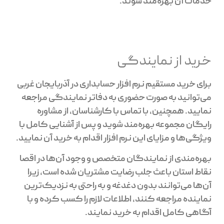
خدمات آن بهره‌مند شوند.
خرید از نمایندگی
برای خرید مستقیم نرم افزار حسابداری در آذربایجان غربی
می‌توانید به صورت حضوری به دفاتر نمایندگی مراجعه
نمایید. همچنین، با تماس با کارشناسان، از مشاوره
رایگان مجموعه بهره‌مند شوید و پس از آشنایی کامل با
ویژگی‌ها و مزایای این نرم افزار اقدام به خرید آن نمایید.
بهره‌مندی از نمایندگان متخصص و وجود آن‌ها در اقصا
نقاط استان باعث جلب رضایت مشتریان شده است، زیرا
آن‌ها می‌توانند بدون دغدغه و به راحتی به نزدیک‌ترین
نماینده مراجعه کنند، اطلاعات لازم را کسب کرده و با
آگاهی کامل اقدام به خرید نمایند.