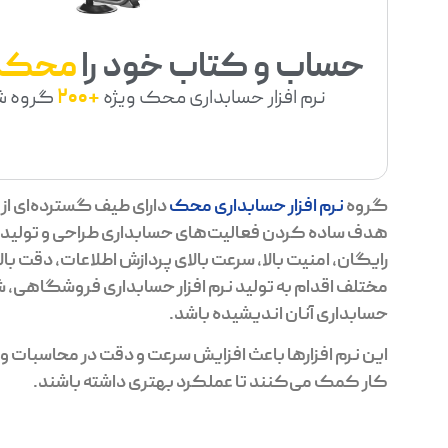
حساب و کتاب خود را
محک
نرم افزار حسابداری محک ویژه
+200
گروه ش
گروه
نرم افزار حسابداری محک
دارای طیف گسترده‌ای از 
هدف ساده کردن فعالیت‌های حسابداری طراحی و تولید شده‌
رایگان، امنیت بالا، سرعت بالای پردازش اطلاعات، دقت با
مختلف اقدام به تولید نرم افزار حسابداری فروشگاهی، ش
حسابداری آنان اندیشیده باشد.
این نرم افزارها باعث افزایش سرعت و دقت در محاسبات 
کار کمک می‌کنند تا عملکرد بهتری داشته باشند.