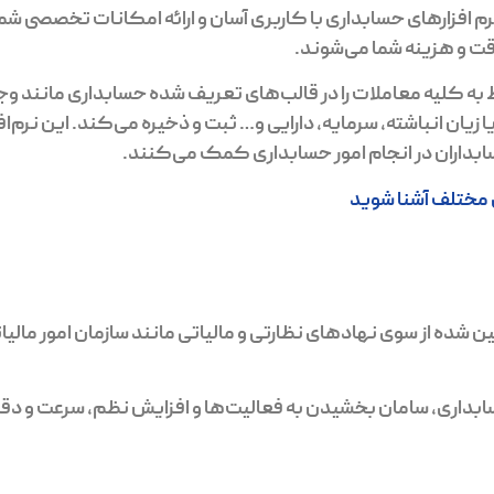
 افزارهای حسابداری با کاربری آسان و ارائه امکانات تخصصی شما 
ت و هزینه شما می‌شوند.
ط به کلیه معاملات را در قالب‌های تعریف شده حسابداری مانند و
یان انباشته، سرمایه، دارایی و… ثبت و ذخیره می‌کند. این نرم‌افز
ابداران در انجام امور حسابداری کمک می‌کنند.
ی مختلف آشنا شوید
ین شده از سوی نهادهای نظارتی و مالیاتی مانند سازمان امور مال
سابداری، سامان بخشیدن به فعالیت‌ها و افزایش نظم، سرعت و دق