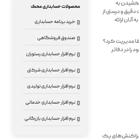
بخشیدن به
محصولات حسابداری محک
دقیق و درستی از
آنان ارائه
خرید برنامه حسابداری
صندوق فروشگاهی
خطا مدیریت کرد؟
 را در دفاتر
نرم افزار حسابداری رستوران
نرم افزار حسابداری شرکتی
نرم افزار حسابداری تولیدی
نرم افزار حسابداری خدماتی
نرم افزار حسابداری بازرگانی
 و تراکنش‌های یک