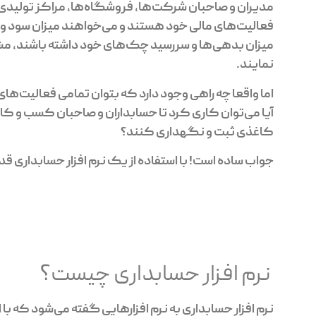
مدیران و صاحبان شرکت‌ها، فروشگاه‌ها، مراکز تولیدی 
فعالیت‌های مالی خود هستند و می‌خواهند میزان سود و ز
میزان بدهی‌ها و سررسید چک‌های خود داشته باشند، مشتریا
نمایند.
اما واقعا چه راهی وجود دارد که بتوان تمامی فعالیت‌های
آیا می‌توان کاری کرد تا حسابداران و صاحبان کسب و کار
کاغذی ثبت و نگهداری کنند؟
جواب ساده است! با استفاده از یک نرم افزار حسابداری قد
نرم افزار حسابداری چیست؟
نرم افزار حسابداری به نرم افزارهایی گفته می‌شود که با 