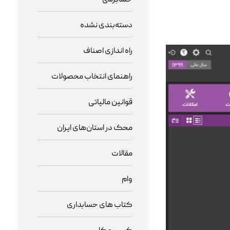
دسته‌بندی نشده
راه اندازی اصناف
راهنمای انتخاب محصولات
قوانین مالیاتی
محک در استان‌های ایران
مقالات
وام
کتاب های حسابداری