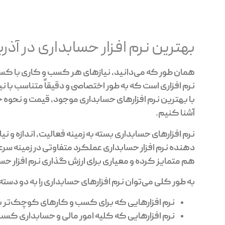
بهترین نرم افزار حسابداری در آ
همان طور که می‌دانید، نیازهای هر کسب و کاری با کسب 
نرم افزاری است که به طور اختصاصی و دقیقاً متناسب با نی
با بهترین نرم افزارهای حسابداری موجود، قیمت و نحوه‌ خ
آشنا کنیم.
نرم افزارهای حسابداری بسته به زمینه‌ فعالیت، اندازه و
دهنده‌ نرم افزار حسابداری عملکرد متفاوتی در زمینه‌ سر
هم متمایز کرده و معیاری برای ارزش گذاری نرم افزار 
به طور کلی می‌توان نرم افزارهای حسابداری را به دو دست
نرم افزارهایی که برای کسب و کارهای کوچک‌تر با
نرم افزارهایی که کلیه امور مالی و حسابداری کس