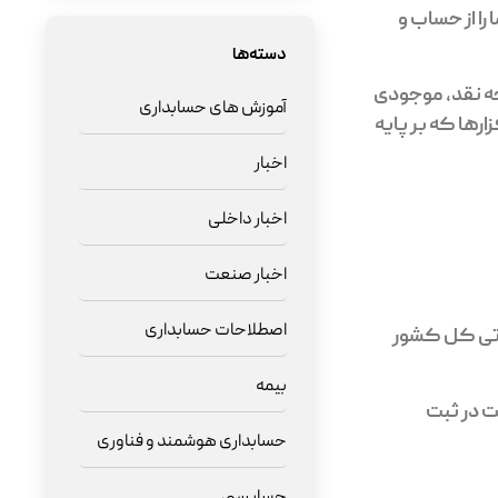
را از حساب و
دسته‌ها
جه نقد، موجودی
آموزش های حسابداری
ارها که بر پایه
اخبار
اخبار داخلی
اخبار صنعت
اصطلاحات حسابداری
یاتی کل کشور
بیمه
ت در ثبت
حسابداری هوشمند و فناوری
حسابرسی