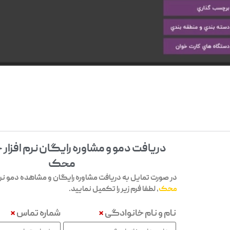
دریافت دمو و مشاوره رایگان نرم افزار
محک
در صورت تمایل به دریافت مشاوره رایگان و مشاهده دمو نرم 
محک
، لطفا فرم زیر را تکمیل نمایید.
نام و نام خانوادگی
*
شماره تماس
*