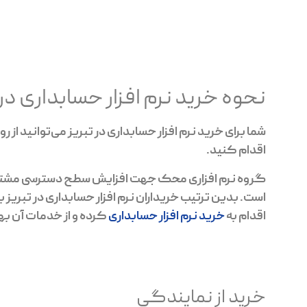
نحوه خرید نرم افزار حسابداری د
شما برای خرید نرم افزار حسابداری در تبریز می‌توانید از
اقدام کنید.
گروه نرم افزاری محک جهت افزایش سطح دسترسی مشتری
است. بدین ترتیب خریداران نرم افزار حسابداری در تبریز ب
اقدام به
خرید نرم افزار حسابداری
کرده و از خدمات آن به
خرید از نمایندگی