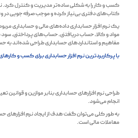
کسب و کار را به شکلی ساده‌تر مدیریت و کنترل کرد. نرم
کتاب‌های دفتری بی‌نیاز کرده و موجب صرفه جویی در وق
یک نرم افزار حسابداری داده‌های مالی و حسابداری مربو
مواد و کالا، حساب دریافتنی، حساب‌های پرداختنی، سود یا ز
مفاهیم و استانداردهای حسابداری طراحی شده‌اند به حس
با پرکاربردترین نرم افزار حسابداری برای کسب و کارها
طراحی نرم افزارهای حسابداری بنابر موازین و قوانین تعی
انجام می‌شود.
به طور کلی می‌توان گفت هدف از ایجاد نرم افزارهای ح
معاملات مالی است.