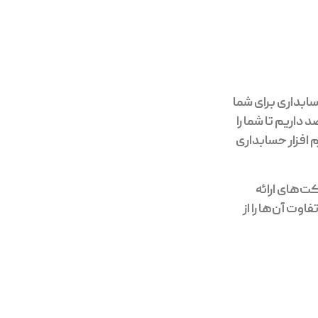
ابداری برای شما
داریم تا شما را
 افزار حسابداری
ت‌های ارائه
وت آن‌ها را از