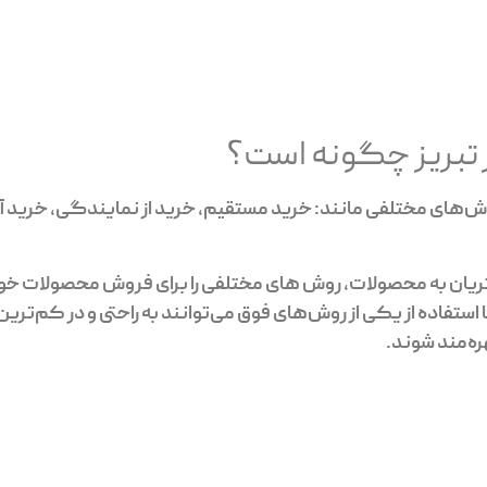
ر تبریز چگونه است؟
 روش‌های مختلفی مانند: خرید مستقیم، خرید از نمایندگی، خرید آنل
ان به محصولات، روش های مختلفی را برای فروش محصولات خود
ا استفاده از یکی از روش‌های فوق می‌توانند به راحتی و در کم‌تر
ره‌مند شوند.