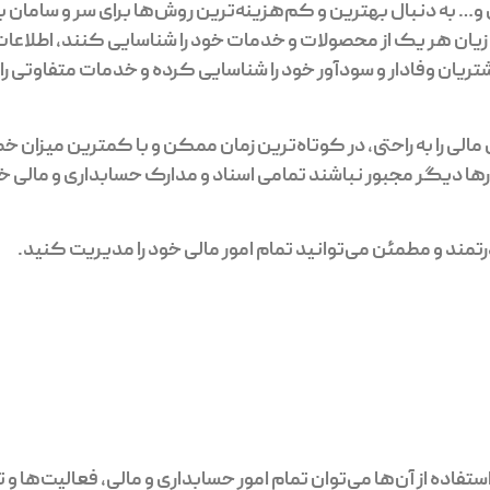
و… به دنبال بهترین و کم‌هزینه‌ترین روش‌ها برای سر و سامان 
یان هر یک از محصولات و خدمات خود را شناسایی کنند، اطلاعات 
ن وفادار و سودآور خود را شناسایی کرده و خدمات متفاوتی را به 
 مالی را به راحتی، در کوتاه‌ترین زمان ممکن و با کمترین میزان 
ها دیگر مجبور نباشند تمامی اسناد و مدارک حسابداری و مالی خود
رتمند و مطمئن می‌توانید تمام امور مالی خود را مدیریت کنید.
استفاده از آن‌ها می‌توان تمام امور حسابداری و مالی، فعالیت‌ها