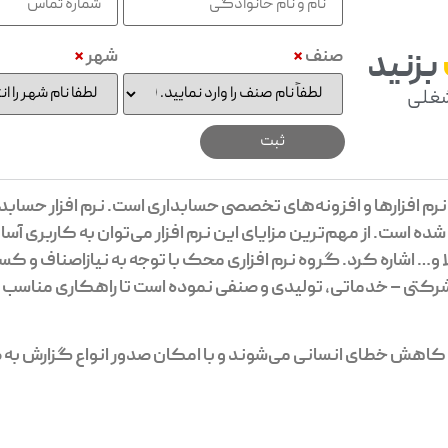
بزنید
صنف
*
شهر
*
غلی
نرم افزارها و افزونه‌های تخصصی حسابداری است. نرم افزار حساب
 است. از مهم‌ترین مزایای این نرم افزار می‌توان به کاربری آسا
لا و… اشاره کرد. گروه نرم افزاری محک با توجه به نیازاصناف و ک
رکتی – خدماتی، تولیدی و صنفی نموده است تا راهکاری مناسب بر
و کاهش خطای انسانی می‌شوند و با امکان صدور انواع گزارش ب