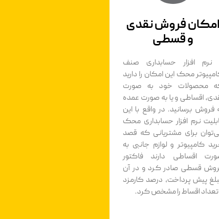
مکان فروش نقدی
و قسطی
 نرم افزار حسابداری صنف
مپیوتر محک این امکان را دارید
ه محصولات خود به صورت
دی، اقساطی و یا به صورت عمده
 فروش برسانید. در واقع با این
بلیت نرم افزار حسابداری محک
‌توان برای مشتریانی که قصد
ید کامپیوتر و لوازم جانبی به
رت اقساطی دارند فاکتور
وش قسطی صادر کرد و در آن
لغ پیش پرداخت، درصد کارمزد
تعداد اقساط را مشخص کرد.