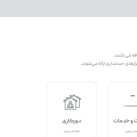
افه می کنند.
ارهای حسابداری ارائه می‌شوند.
ت و خدمات
دورکاری
ات بیشتر ...
اطلاعات بیشتر