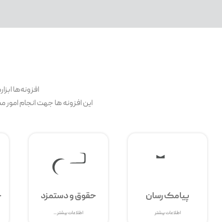
افزونه‌ها ابز
این افزونه ها جهت انجام امور م
پیامک رسان
حقوق و دستمزد
چ
اطلاعات بیشتر
اطلاعات بیشتر ...