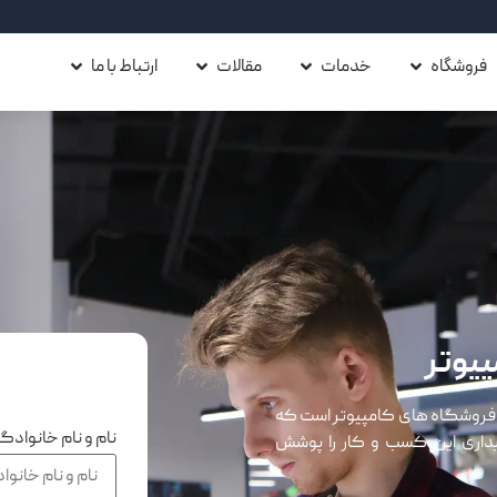
فروشگاه
خدمات
مقالات
ارتباط با ما
پیوتر
ر فروشگاه های کامپیوتر است که
نام و نام خانواد
ابداری این کسب و کار را پوشش