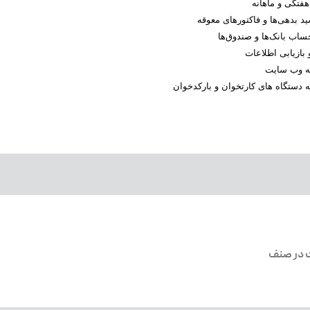
فتگی و ماهانه
د بدهی‌ها و فاکتورهای معوقه
اب بانک‌ها و صندوق‌ها
 بازیابی اطلاعات
به وب سایت
ه دستگاه های کارتخوان و بارکدخوان
ک در صنف