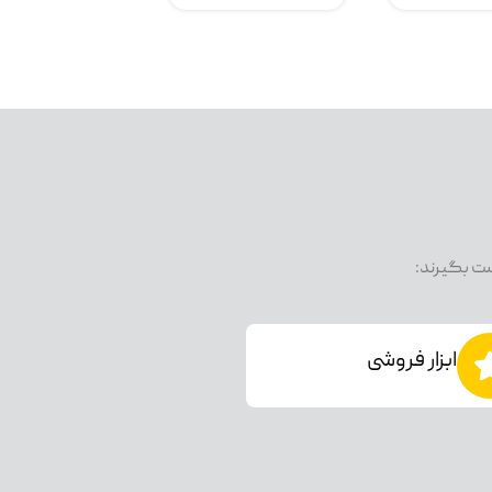
ست بگیرند:
ابزار فروشی