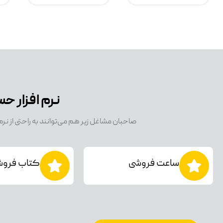
نرم افزار 
صاحبان مشاغل زیر هم می‌توانند به راحتی از ن
ساعت فروشی
کتاب فرو