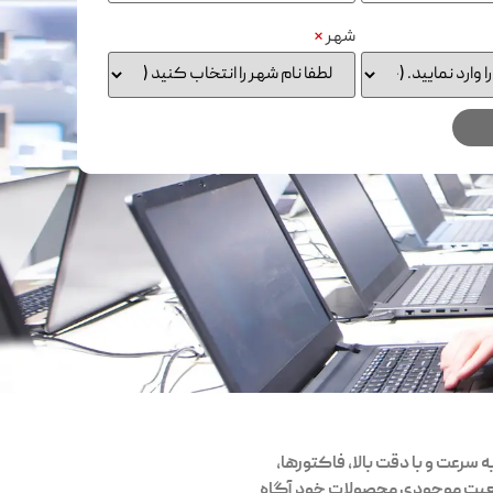
شهر
*
 سرعت و با دقت بالا، فاکتورها،
وضعیت موجودی محصولات خود آگاه