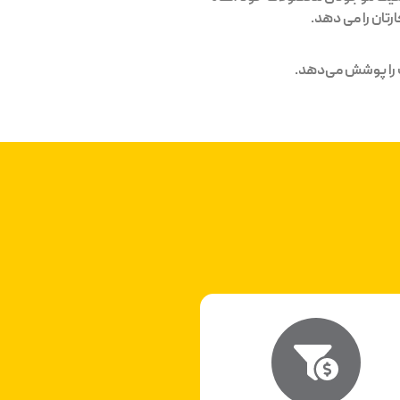
تان را می دهد.
 را پوشش می‌دهد.