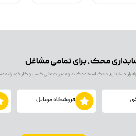
حسابداری محک، برای تمامی مشاغل
رم‌افزار حسابداری محک استفاده کنند و مدیریت مالی کسب و کار خود را به د
شی
فروشگاه موبایل