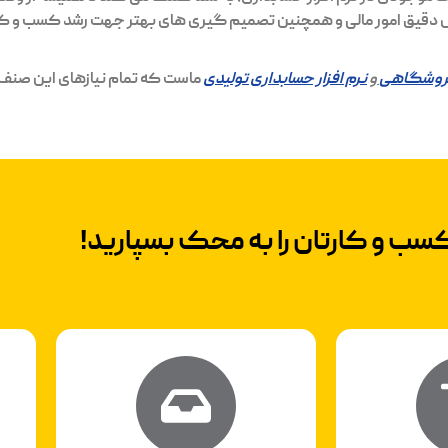
حلیل دقیق امور مالی و همچنین تصمیم گیری های بهتر جهت رشد کسب و کار
 فروشگاهی
و
نرم افزار حسابداری تولیدی
ماست که تمام نیازهای این صنف
ب و کار‌تان را به محک بسپارید!