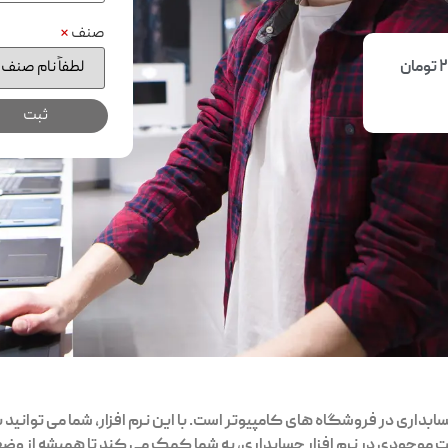
صنف
*
داری در فروشگاه های کامپیوتر است. با این نرم افزار، شما می توانید به
ت موجودی در نرم افزار حسابداری، به شما کمک می کند تا همیشه از 