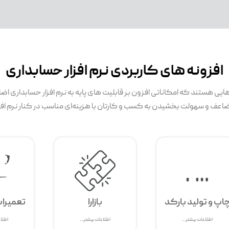
افزونه های کاربردی نرم افزار حسابداری
ارهایی هستند که امکاناتی افزون بر قابلیت های پایه به نرم افزار حسابداری اض
ضاعف و سهولت بخشیدن به کسب و کارتان با هزینه‌ای مناسب در کنار نرم افز
اپ و تولید بارکد
بازارا
تعمیرا
اطلاعات بیشتر ...
اطلاعات بیشتر ...
اطلاع