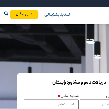
تمدید پشتیبانی
دمو رایگان
دریافت دمو و مشاوره رایگان
گی
*
شماره تماس
*