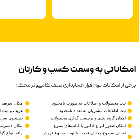
امکاناتی به وسعت کسب و کارتان
برخی از امکانات نرم افزار حسابداری صنف کامپیوتر محک:
ثبت محصولات و اطلاعات به صورت نامحدود
امکان تعریف ا
ثبت اطلاعات مشتریان به تعداد نامحدود
تعریف و ثبت ان
امکان گروه بندی و برچسب گذاری محصولات
جستجوی سریع و
امکان صدور انواع فاکتور با قالب‌های متنوع
امکان دسترسی
تعریف سطوح مختلف قیمت با توجه به نوع فروش
ارائه انواع گ