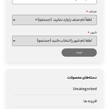
صنف
*
شهر
*
دسته‌های محصولات
Uncategorized
افزونه ها