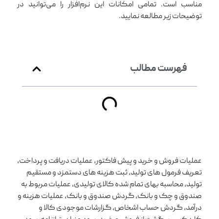
مناسب است. تمامی امکانات این نرم‌افزار را می‌توانید در
توضیحات زیر مطالعه نمایید.
فهرست مطالب
عملیات فروش و خرید و پیش فاکتور، عملیات دریافت و پرداخت،
تعریف فرمول های تولید، ثبت هزینه های دستمزد و مستقیم
تولید، محاسبه بهای تمام شده کالای تولیدی، عملیات مربوط به
صندوق و چک و بانک، گردش صندوق و بانک، عملیات هزینه و
درآمد، گردش حساب اشخاص، گزارشات موجودی کالا و