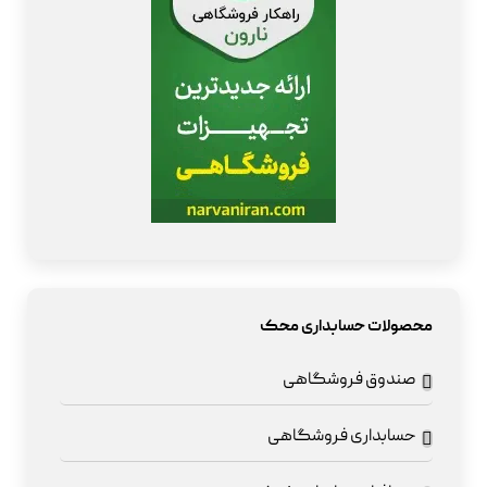
محصولات حسابداری محک
صندوق فروشگاهی
حسابداری فروشگاهی