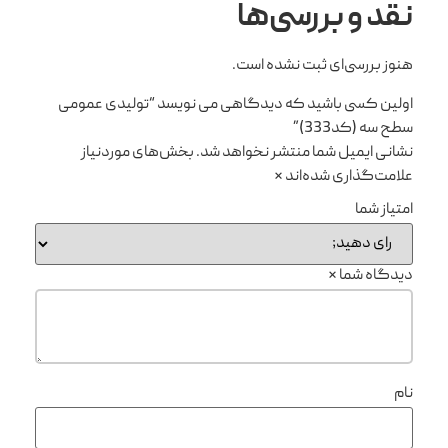
نقد و بررسی‌ها
هنوز بررسی‌ای ثبت نشده است.
اولین کسی باشید که دیدگاهی می نویسد “تولیدی عمومی
سطح سه (کد333)”
نشانی ایمیل شما منتشر نخواهد شد.
بخش‌های موردنیاز
علامت‌گذاری شده‌اند
*
امتیاز شما
دیدگاه شما
*
نام