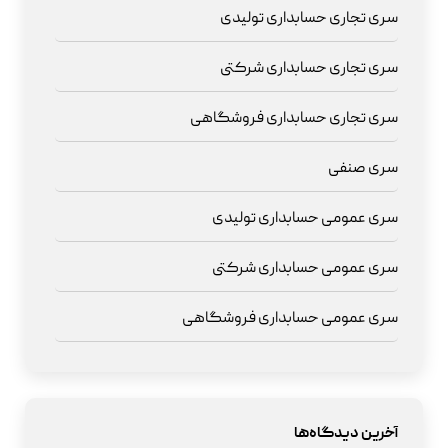
سری تجاری حسابداری تولیدی
سری تجاری حسابداری شرکتی
سری تجاری حسابداری فروشگاهی
سری صنفی
سری عمومی حسابداری تولیدی
سری عمومی حسابداری شرکتی
سری عمومی حسابداری فروشگاهی
آخرین دیدگاه‌ها