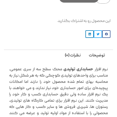
این محصول رو به اشتراک بگذارید
توضیحات
نظرات (0)
نرم افزار
حسابداری تولیدی
محک سطح سه از سری عمومی،
مناسب برای واحدهای تولیدی کوچکی که به هر شکل نیاز به
محاسبه بهای تمام شده محصول خود را دارند اما امکانات
پیچیده‌ای برای امور حسابداری خود نیاز ندارند و می خواهند با
یک نرم افزار ساده ولی دقیق حسابداری کسب و کار خود را
مدیریت کنند. این نرم افزار برای تمامی کارگاه های تولیدی،
رستوران‌ ها، شیرینی فروشی ها و سایر کسب و کار هایی که
محصولی را با استفاده از مواد اولیه تولید و عرضه می کنند