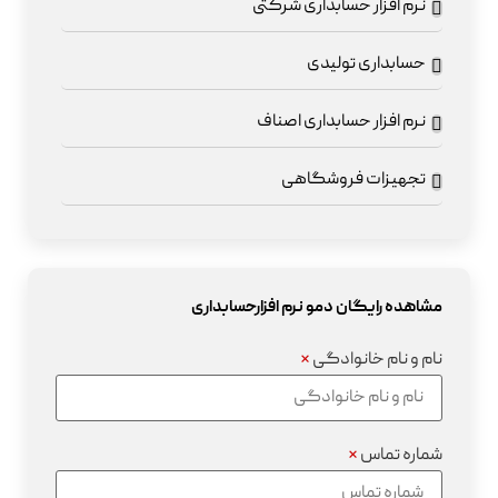
نرم افزار حسابداری شرکتی
حسابداری تولیدی
نرم افزار حسابداری اصناف
تجهیزات فروشگاهی
مشاهده رایگان دمو نرم افزارحسابداری
نام و نام خانوادگی
*
شماره تماس
*