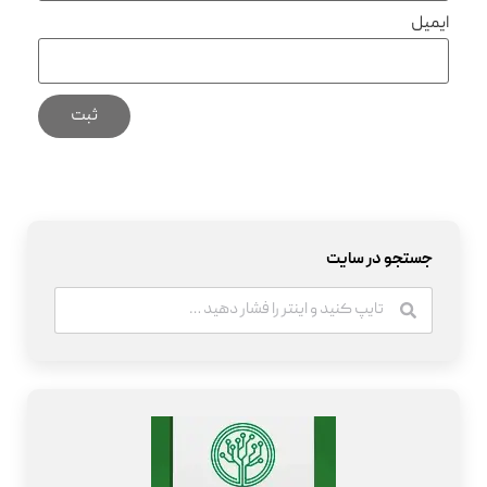
ایمیل
جستجو در سایت