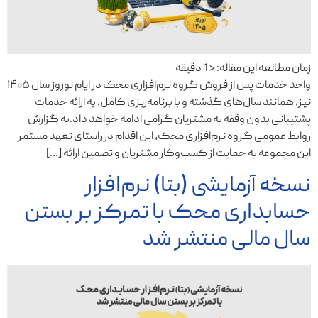
زمان مطالعه این مقاله:
< 1
دقیقه
واحد خدمات پس از فروش گروه نرم‌افزاری محک در ایام نوروز سال ۱۴۰۵
نیز، همانند سال‌های گذشته و با برنامه‌ریزی کامل، به ارائه خدمات
پشتیبانی بدون وقفه به مشتریان گرامی ادامه خواهد داد.‎به گزارش
روابط عمومی گروه نرم‌افزاری محک، این اقدام در راستای تعهد مستمر
این مجموعه به حمایت از کسب‌وکار مشتریان و تضمین ارائه […]
نسخه آزمایشی (بتا) نرم‌افزار
حسابداری محک با تمرکز بر بستن
سال مالی منتشر شد