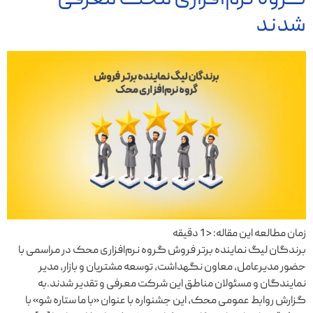
شدند
زمان مطالعه این مقاله:
< 1
دقیقه
برندگان لیگ نماینده برتر فروش گروه نرم‌افزاری محک در مراسمی با
حضور مدیرعامل، معاون نگهداشت، توسعه مشتریان و بازار، مدیر
نمایندگان و مسئولان مناطق این شرکت معرفی و تقدیر شدند.به
گزارش روابط عمومی محک، این جشنواره با عنوان «با ما ستاره شو» با