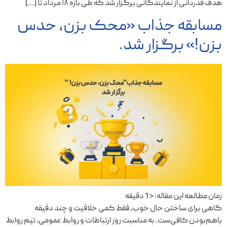
هدف قدردانی از نمایندگانی برگزار شد که طی بازه ۱۸ مرداد تا […]
مسابقه جذاب «محک بزن، حدس
بزن!» برگزار شد.
زمان مطالعه این مقاله:
< 1
دقیقه
گاهی برای ساختن حال خوب، فقط کمی خلاقیت و چند دقیقه
باهم‌بودن کافی‌ست. به مناسبت روز ارتباطات و روابط عمومی، تیم روابط