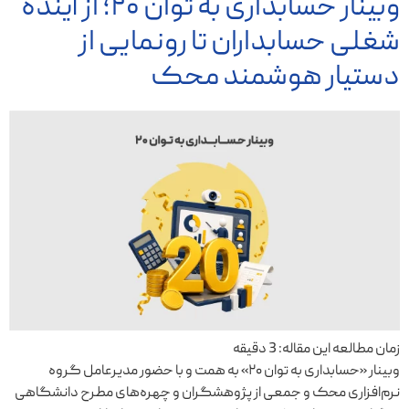
وبینار حسابداری به توان ۲۰؛ از آینده
شغلی حسابداران تا رونمایی از
دستیار هوشمند محک
زمان مطالعه این مقاله:
3
دقیقه
وبینار «حسابداری به توان ۲۰» به همت و با حضور مدیرعامل گروه
نرم‌افزاری محک و جمعی از پژوهشگران و چهره‌های مطرح دانشگاهی