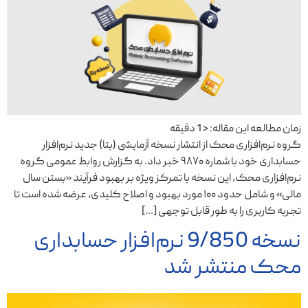
زمان مطالعه این مقاله:
< 1
دقیقه
گروه نرم‌افزاری محک از انتشار نسخه آزمایشی (بتا) جدید نرم‌افزار
حسابداری خود با شماره ۹۸۷۰ خبر داد. به گزارش روابط عمومی گروه
نرم‌افزاری محک، این نسخه با تمرکز ویژه بر بهبود فرآیند «بستن سال
مالی» و شامل حدود ۱۰۰ مورد بهبود و اصلاح کلیدی، عرضه شده است تا
تجربه کاربری را به طور قابل توجهی […]
نسخه 9/850 نرم‌افزار حسابداری
محک منتشر شد