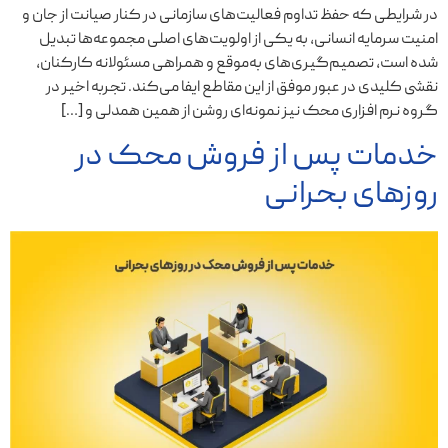
در شرایطی که حفظ تداوم فعالیت‌های سازمانی در کنار صیانت از جان و
امنیت سرمایه انسانی، به یکی از اولویت‌های اصلی مجموعه‌ها تبدیل
شده است، تصمیم‌گیری‌های به‌موقع و همراهی مسئولانه کارکنان،
نقشی کلیدی در عبور موفق از این مقاطع ایفا می‌کند. تجربه اخیر در
گروه نرم ‌افزاری محک نیز نمونه‌ای روشن از همین همدلی و […]
خدمات پس از فروش محک در
روزهای بحرانی