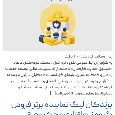
زمان مطالعه این مقاله:
< 1
دقیقه
به گزارش روابط عمومی گروه نرم‌ افزاری محک، قرعه‌کشی ماهانه
«صندوق حمایت کارکنان» با هدف ارائه تسهیلات مالی، توسعه خدمات
رفاهی و کمک به تأمین نیازهای کوتاه‌مدت همکاران، در این مجموعه
برگزار می‌شود. در چارچوب این طرح، اعضای واجد شرایط صندوق در
قرعه‌کشی ماهانه شرکت می‌کنند و منتخبان، مطابق ضوابط و
دستورالعمل‌های مصوب، از تسهیلات […]
برندگان لیگ نماینده برتر فروش
گروه نرم‌افزاری محک معرفی