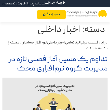
021-64056
خدمات پس از فروش تخصصی
دمو رایگان
دسته:
اخبار داخلی
در این قسمت میتوانید تمامی اخبار داخلی نرم افزار حسابداری محک را
مشاهده کنید.
تداوم یک مسیر، آغاز فصلی تازه در
مدیریت گروه نرم‌افزاری محک