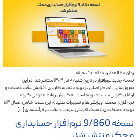
زمان مطالعه این مقاله:
< 1
دقیقه
نسخه جدید نرم‌افزار در تاریخ شنبه ۸ آذر ۱۴۰۴ منتشر شد. در این
به‌روزرسانی، تمرکز اصلی بر بهبود تجربه کاربری، افزایش دقت عملیات و
ارتقای کارایی سیستم بوده است. به گزارش روابط عمومی گروه
نرم‌افزاری محک، ویژگی‌ها و تغییرات کلیدی این نسخه شامل اعمال ۵۴
بهبود عملکردی با هدف افزایش سرعت و دقت در فرآیندهای […]
نسخه 9/860 نرم‌افزار حسابداری
محک منتشر شد