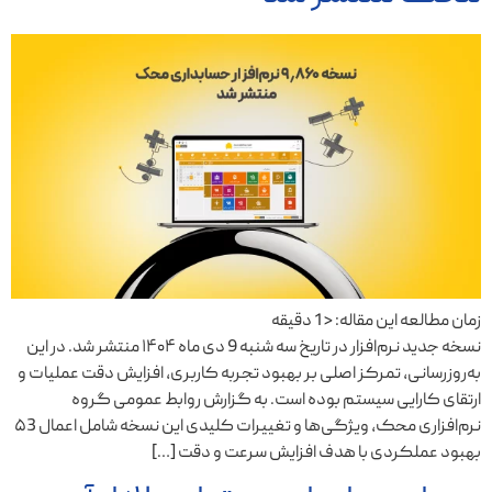
زمان مطالعه این مقاله:
< 1
دقیقه
نسخه جدید نرم‌افزار در تاریخ سه شنبه 9 دی ماه ۱۴۰۴ منتشر شد. در این
به‌روزرسانی، تمرکز اصلی بر بهبود تجربه کاربری، افزایش دقت عملیات و
ارتقای کارایی سیستم بوده است. به گزارش روابط عمومی گروه
نرم‌افزاری محک، ویژگی‌ها و تغییرات کلیدی این نسخه شامل اعمال ۵3
بهبود عملکردی با هدف افزایش سرعت و دقت […]