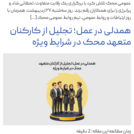
عمومی محک تلاش کرد با برگزاری یک رقابت متفاوت، لحظاتی شاد و
پرانرژی را برای همکاران رقم بزند. روز سه‌شنبه ۲۷ اردیبهشت، همزمان با
روز ارتباطات و روابط عمومی، تیم روابط عمومی محک […]
همدلی در عمل؛ تجلیل از کارکنان
متعهد محک در شرایط ویژه
زمان مطالعه این مقاله:
2
دقیقه