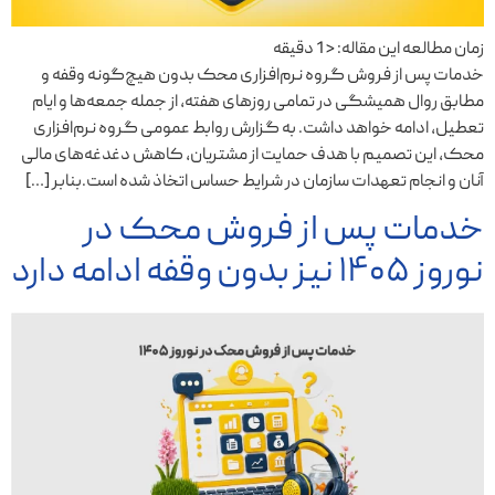
زمان مطالعه این مقاله:
< 1
دقیقه
خدمات پس از فروش گروه نرم‌افزاری محک بدون هیچ‌گونه وقفه و
مطابق روال همیشگی در تمامی روزهای هفته، از جمله جمعه‌ها و ایام
تعطیل، ادامه خواهد داشت. ‎به گزارش روابط عمومی گروه نرم‌افزاری
محک، این تصمیم با هدف حمایت از مشتریان، کاهش دغدغه‌های مالی
آنان و انجام تعهدات سازمان در شرایط حساس اتخاذ شده است.‎بنابر […]
‎خدمات پس از فروش محک در
نوروز ۱۴۰۵ نیز بدون وقفه ادامه دارد