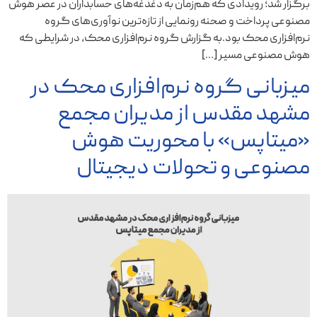
برگزار شد؛ رویدادی که هم‌زمان به دغدغه‌های حسابداران در عصر هوش
مصنوعی پرداخت و صحنه رونمایی از تازه‌ترین نوآوری‌های گروه
نرم‌افزاری محک بود.به گزارش گروه نرم‌افزاری محک، در شرایطی که
هوش مصنوعی مسیر […]
میزبانی گروه نرم‌افزاری محک در
مشهد مقدس از مدیران مجمع
«میتاپس» با محوریت هوش
مصنوعی و تحولات دیجیتال