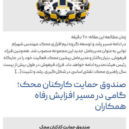
زمان مطالعه این مقاله:
< 1
دقیقه
در ادامه مسیر رشد و توسعه گروه نرم‌ افزاری محک، مهندس شهرام
نوابی به‌عنوان مدیرعامل جدید این مجموعه منصوب شد. همچنین فرزاد
فرهوش، بنیان‌گذار و مدیرعامل پیشین محک، فعالیت خود را در جایگاه
رئیس هیئت‌مدیره ادامه خواهد داد. فرزاد فرهوش در طول بیش از بیست
سال راهبری محک، نقشی اساسی در شکل‌گیری، رشد و تثبیت […]
صندوق حمایت کارکنان محک؛
گامی در مسیر افزایش رفاه
همکاران