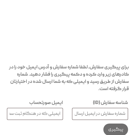
برای پیگیری سفارش، لطفا شماره سفارش و آدرس ایمیل خود را در
کادرهای زیر وارد کرده و دکمه پیگیری را فشار دهید. شماره
سفارش از طریق رسید و ایمیلی که به شما ارسال شده در اختیارتان
قرار گرفته است.
شناسه سفارش (ID)
ایمیل صورتحساب
پیگیری