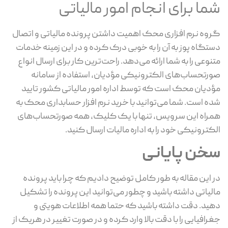
شما برای انجام امور مالیاتی
گروه نرم افزاری محک اهمیت داشتن پرونده مالیاتی و اتصال
دستگاه پوز به آن را به خوبی درک کرده و در این زمینه خدمات
متنوعی را به شما ارائه می‌دهد. راحت‌ترین کار برای ارسال انواع
صورتحساب‌های الکترونیکی مؤدیان، استفاده از سامانه
مؤدیان محک است که توسط اداره امور مالیاتی کشور تایید
شده است. شما می‌توانید با خرید نرم افزار حسابداری محک به
همراه این سرویس، تنها با یک کلیک، همه صورتحساب‌های
الکترونیکی خود را به اداره مالیات ارسال کنید.
سخن پایانی
در این مقاله به طور کامل توضیح دادیم که چرا باید پرونده
مالیاتی داشته باشید و چطور می‌توانید این پرونده را تشکیل
دهید. دقت داشته باشید که حتما همه اطلاعات هویتی و
جغرافیایی را با دقت بالا وارد کرده و در صورت تغییر در هریک از