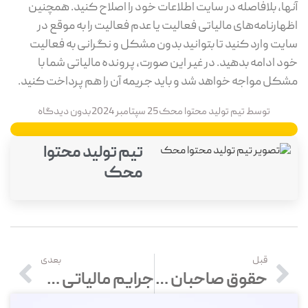
آنها، بلافاصله در سایت اطلاعات خود را اصلاح کنید. همچنین
اظهارنامه‌های مالیاتی فعالیت یا عدم فعالیت را به موقع در
سایت وارد کنید تا بتوانید بدون مشکل و نگرانی به فعالیت
خود ادامه بدهید. در غیر این صورت، پرونده مالیاتی شما با
مشکل مواجه خواهد شد و باید جریمه آن را هم پرداخت کنید.
توسط
تیم تولید محتوا محک
25 سپتامبر 2024
بدون دیدگاه
تیم تولید محتوا
محک
قبل
بعدی
حقوق صاحبان سهام
جرایم مالیاتی سامانه مودیان و پایانه‌های فروشگاهی