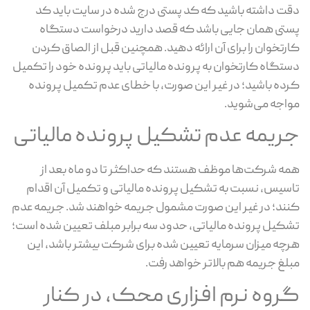
دقت داشته باشید که کد پستی درج شده در سایت باید کد
پستی همان جایی باشد که قصد دارید درخواست دستگاه
کارتخوان را برای آن ارائه دهید. همچنین قبل از الصاق کردن
دستگاه کارتخوان به پرونده مالیاتی باید پرونده خود را تکمیل
کرده باشید؛ در غیر این صورت، با خطای عدم تکمیل پرونده
مواجه می‌شوید.
جریمه عدم تشکیل پرونده مالیاتی
همه شرکت‌ها موظف هستند که حداکثر تا دو ماه بعد از
تاسیس، نسبت به تشکیل پرونده مالیاتی و تکمیل آن اقدام
کنند؛ در غیر این صورت مشمول جریمه خواهند شد. جریمه عدم
تشکیل پرونده مالیاتی، حدود سه برابر مبلف تعیین شده است؛
هرچه میزان سرمایه تعیین شده برای شرکت بیشتر باشد، این
مبلغ جریمه هم بالاتر خواهد رفت.
گروه نرم افزاری محک، در کنار