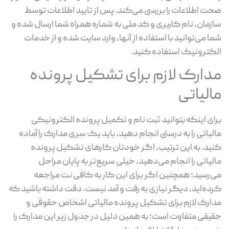
صحت اطلاعات را بررسی می‌کند. پس از تایید اطلاعات توسط
سازمان، نام کاربری و کد ملی به شماره همراه شما ارسال شده و
شما می‌توانید با استفاده از آنها، وارد سایت شده و از خدمات
الکترونیک استفاده کنید.
مدارک لازم برای تشکیل پرونده
مالیاتی
برای اینکه بتوانید ثبت نام و تکمیل پرونده الکترونیکی
مالیاتی را به درستی انجام دهید، باید یک سری مدارک را آماده
کنید. به این ترتیب، اگر خودتان کارهای تشکیل پرونده
مالیاتی را انجام می‌دهید، خیلی سریع‌تر به پایان مراحل
می‌رسید؛ همچنین اگر برای این کار به کافی نت مراجعه
کرده‌اید، دیگر نیازی به رفت و آمد نیست. دقت داشته باشید که
مدارک لازم برای تشکیل پرونده مالیاتی اشخاص حقوقی و
حقیقی متفاوت است؛ به همین دلیل در جدول زیر این مدارک را