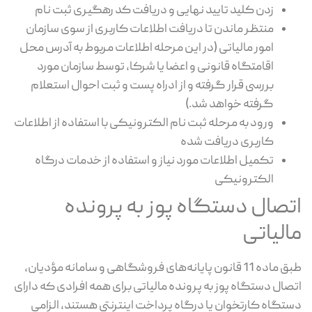
زدن کلید تایید نهایی و دریافت کد رهگیری ثبت نام
منتظر ماندن تا دریافت اطلاعات کاربری از سوی سازمان
امور مالیاتی (در این مرحله اطلاعات مربوط به آدرس محل
اقامتگاه قانونی و اعضا یا شرکا، توسط سازمان مورد
بررسی قرار گرفته و از ادراه پست و ثبت احوال استعلام
گرفته خواهد شد.)
ورود به مرحله ثبت نام الکترونیکی با استفاده از اطلاعات
کاربری دریافت شده
تکمیل اطلاعات مورد نیاز و استفاده از خدمات درگاه
الکترونیکی
اتصال دستگاه پوز به پرونده
مالیاتی
طبق ماده 11 قانون پایانه‌های فروشگاهی و سامانه مؤدیان،
اتصال دستگاه پوز به پرونده مالیاتی برای همه افرادی که دارای
دستگاه کارتخوان یا درگاه پرداخت اینترنتی هستند، الزامی