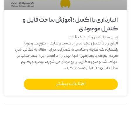
انبارداری با اکسل ؛ آموزش ساخت فایل و
کنترل موجودی
زمان مطالعه این مقاله:
8
دقیقه
انبارداری با اکسل میتواند برای کسب و کارهای کوچک و نوپا
راهکاری کم هزینه و مناسب به شمار آید. در این مقاله به نکاتی اشاره
کرده ایم که با بکارگیری آنها انبارداری با اکسل برای شما جذاب تر
خواهد شد و متوجه کاربردی یودن آن می شوید. توصیه میکنیم
مطالعه این مقاله را از دست ندهید.
اطلاعات بیشتر