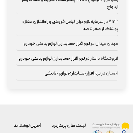
ازدواج
Amir
در
سرمایه لازم برای لباس فروشی و راه‌اندازی مغازه
پوشاک از صفر تا صد
مهدی میدان
در
نرم افزار حسابداری لوازم یدکی خودرو
فروشگاه داکار
در
نرم افزار حسابداری لوازم یدکی خودرو
احسان
در
نرم افزار حسابداری لوازم خانگی
لینک های پرکاربرد
آخرین نوشته ها