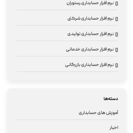
نرم افزار حسابداری رستوران
نرم افزار حسابداری شرکتی
نرم افزار حسابداری تولیدی
نرم افزار حسابداری خدماتی
نرم افزار حسابداری بازرگانی
دسته‌ها
آموزش های حسابداری
اخبار