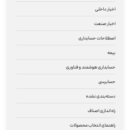
اخبار داخلی
اخبار صنعت
اصطلاحات حسابداری
بیمه
حسابداری هوشمند و فناوری
حسابرسی
دسته‌بندی نشده
راه اندازی اصناف
راهنمای انتخاب محصولات