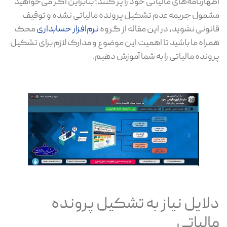
اظهارنامه‌های مالیاتی خود را پر کنند؛ بنابراین اگر می‌خواهید
مشمول جریمه عدم تشکیل پرونده مالیاتی نشده و توقیف
قانونی نشوید، در این مقاله از گروه
نرم‌افزار حسابداری
محک
همراه ما باشید تا اهمیت این موضوع و مدارک لازم برای تشکیل
پرونده مالیاتی را به شما آموزش دهیم.
دلایل نیاز به تشکیل پرونده
مالیاتی