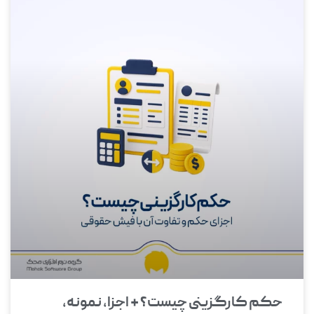
حکم کارگزینی چیست؟ + اجزا، نمونه،