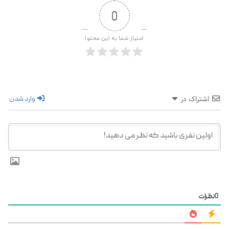
0
امتیاز شما به این محتوا
وارد شدن
اشتراک در
0
نظرات