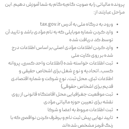
پرونده مالیاتی را به صورت گام‌به‌گام به شما آموزش دهیم. این
مراحل عبارتند از:
ورود به درگاه ملی به آدرس tax.gov.ir
وارد کردن شماره موبایلی که به نام مؤدی باشد و تایید آن
توسط کد دریافت شده
وارد کردن اطلاعات مؤدی اصلی بر اساس اطلاعات درج
شده بر روی کارت ملی
ثبت اطلاعات خواسته شده (اطلاعات واحد کسبی، پروانه
کسب، اتحادیه و نوع شغل برای اشخاص حقیقی و
اطلاعات ثبتی، محل ثبت، نوع شرکت و شماره اقتصادی
قدیم برای اشخاص حقوقی)
ثبت موقعیت جغرافیایی محل اقامتگاه قانونی از روی
نقشه برای تعیین حوزه مالیاتی مؤدی
ثبت اطلاعات مربوط به اعضا و شرکا
تایید نهایی پیش ثبت نام و برطرف کردن نواقصی که با
رنگ قرمز مشخص شده‌اند