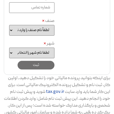
صنف
*
شهر
*
برای اینکه بتوانید پرونده مالیاتی خود را تشکیل دهید، اولین
کار، ثبت نام و تشکیل پرونده الکترونیک مالیاتی است. برای
این کار شما باید وارد سایت
tax.gov.ir
شوید و پیش ثبت نام
خود را انجام دهید. این پیش ثبت نام شامل: وارد کردن اطلاعات
شخصی و بارگذاری مدارک خواسته شده است؛ پس از این کار،
یک کد ده رقمی به شما داده شده و سازمان امور مالیاتی کشور،