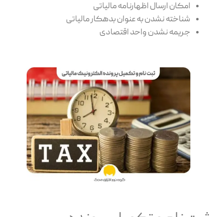
امکان ارسال اظهارنامه مالیاتی
شناخته نشدن به عنوان بدهکار مالیاتی
جریمه نشدن واحد اقتصادی