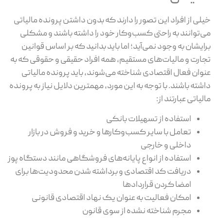
خیلی از افراد این تصور را دارند که بدون داشتن پرونده مالیاتی
می‌توانند به راحتی کسب‌وکار خود را داشته باشند و مشکلی
برایشان به وجود نمی‌آید؛ اما باید بدانید که بر اساس قوانین
تجارت و مالیات‌های مستقیم، همه افراد حقیقی و حقوقی که به
عنوان فعال اقتصادی شناخته می‌شوند، باید پرونده مالیاتی
داشته باشند. با توجه به این مورد، مهم‎ترین دلایل نیاز به پرونده
مالیاتی عبارتند از:
استفاده از تسهیلات بانکی
تعامل با سایر کسب‌وکارها و خرید و فروش در بازار
داخلی و خارجی
استفاده از انواع پایانه‌های فروشگاهی مانند دستگاه پوز
دریافت کد اقتصادی و برداشته شدن محدودیت‌ها برای
امضا کردن قراردادها
امکان فعالیت به عنوان یک نهاد اقتصادی قانونی
مجرم شناخته نشده از سوی قانون