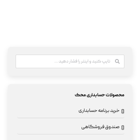
محصولات حسابداری محک
خرید برنامه حسابداری
صندوق فروشگاهی