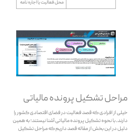
محل فعالیت یا اجاره نامه
مراحل تشکیل پرونده مالیاتی
خیلی از افرادی که قصد فعالیت در فضای اقتصادی کشور را
دارند، با نحوه تشکیل پرونده مالیاتی آشنا نیستند؛ به همین
دلیل در این بخش از مقاله قصد داریم که مراحل تشکیل