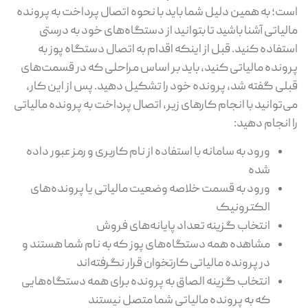
است؛ به همین دلیل شما باید با نحوه اتصال پرداخت به پرونده
مالیاتی آشنا باشید تا بتوانید از دستگاه‌های خود به درستی
استفاده کنید. قبل از اینکه اقدام به اتصال دستگاه پوز به
پرونده مالیاتی کنید، باید بر اساس مراحلی که در قسمت‌های
قبلی گفته شد، پرونده خود را تشکیل دهید. پس از این کار،
می‌توانید با انجام کارهای زیر، اتصال پرداخت به پرونده مالیاتی
را انجام دهید:
ورود به سامانه با استفاده از نام کاربری و رمز عبور داده
شده
ورود به قسمت خلاصه وضعیت مالیاتی یا پرونده‌های
الکترونیک
انتخاب گزینه تعداد پایانه‌های فروش
مشاهده همه دستگاه‌های پوز که به نام شما هستند و
در پرونده مالیاتی کارتخوان قرار نگرفته‌اند
انتخاب گزینه الصاق به پرونده برای همه دستگاه‌هایی
که به پرونده مالیاتی شما متصل نیستند