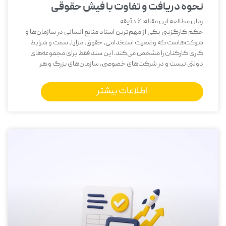
نحوه دریافت و تفاوت با فیش حقوقی
زمان مطالعه این مقاله:
6
دقیقه
حکم کارگزینی یکی از مهم‌ترین اسناد منابع انسانی در سازمان‌ها و
شرکت‌هاست که وضعیت استخدامی، حقوق، مزایا، سمت و شرایط
کاری کارکنان را مشخص می‌کند. این سند فقط برای مجموعه‌های
دولتی نیست و در شرکت‌های خصوصی، سازمان‌های بزرگ و هر
اطلاعات بیشتر