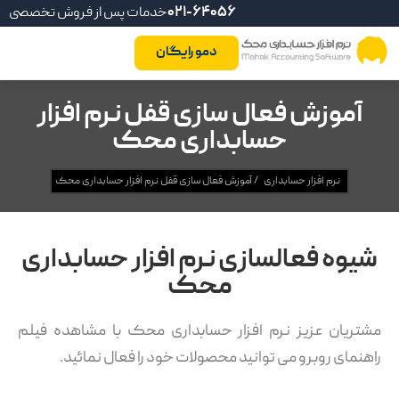
021-64056
خدمات پس از فروش تخصصی
دمو رایگان
آموزش فعال سازی قفل نرم افزار
حسابداری محک
نرم افزار حسابداری
/
آموزش فعال سازی قفل نرم افزار حسابداری محک
شیوه فعالسازی نرم افزار حسابداری
محک
مشتریان عزیز نرم افزار حسابداری محک با مشاهده فیلم
راهنمای روبرو می توانید محصولات خود را فعال نمائید.