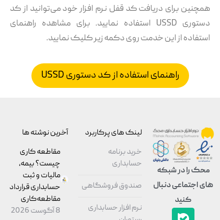
همچنین برای دریافت کد قفل نرم افزار خود می‌توانید از کد
دستوری USSD استفاده نمایید. برای مشاهده راهنمای
استفاده از این خدمت روی دکمه زیر کلیک نمایید.
راهنمای استفاده از کد دستوری USSD
لینک های پرکاربرد
آخرین نوشته ها
خرید برنامه
مقاطعه‌ کاری
حسابداری
چیست؟ بیمه،
محک را در شبکه
مالیات و ثبت
های اجتماعی دنبال
صندوق فروشگاهی
حسابداری قرارداد
مقاطعه‌کاری
کنید
نرم افزار حسابداری
8 آگوست 2026
رستوران