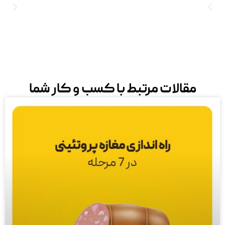
مقالات مرتبط با کسب و کار شما