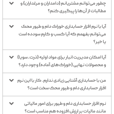
چطور می‌توانم مشتریانم (دامداران و مرغداران) و
مطالبات از آن‌ها را پیگیری کنم؟
آیا با نرم افزار حسابداری خوراک دام و طیور محک
می‌توانم بفهمم که آیا کسب و کارم سودده است
یا خیر؟
آیا امکان مدیریت انبار برای مواد اولیه (ذرت، سویا)
و محصولات نهایی (خوراک‌های آماده) وجود دارد؟
من با حسابداری آشنایی زیادی ندارم. کار با این نرم
افزار حسابداری دام و طیور محک سخت است؟
نرم افزار حسابداری دام و طیور برای امور مالیاتی
مانند مالیات بر ارزش افزوده هم مناسب است؟