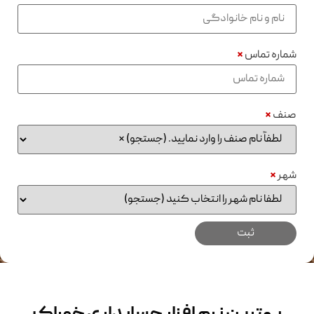
شماره تماس
*
صنف
*
شهر
*