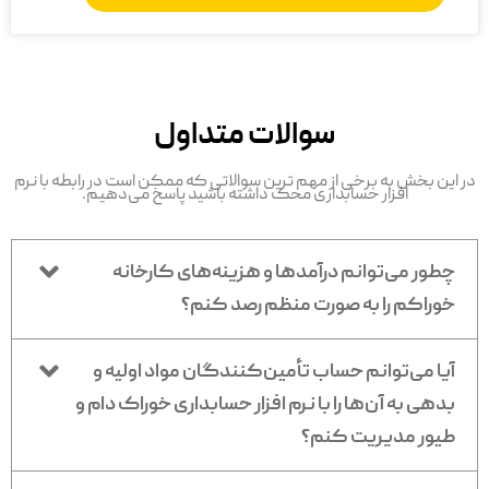
سوالات متداول
در این بخش به برخی از مهم ترین سوالاتی که ممکن است در رابطه با نرم
افزار حسابداری محک داشته باشید پاسخ می‌دهیم.
چطور می‌توانم درآمدها و هزینه‌های کارخانه
خوراکم را به صورت منظم رصد کنم؟
آیا می‌توانم حساب تأمین‌کنندگان مواد اولیه و
بدهی به آن‌ها را با نرم افزار حسابداری خوراک دام و
طیور مدیریت کنم؟