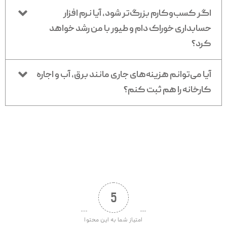
اگر کسب‌وکارم بزرگ‌تر شود، آیا نرم افزار
حسابداری خوراک دام و طیور با من رشد خواهد
کرد؟
آیا می‌توانم هزینه‌های جاری مانند برق، آب و اجاره
کارخانه را هم ثبت کنم؟
5
امتیاز شما به این محتوا