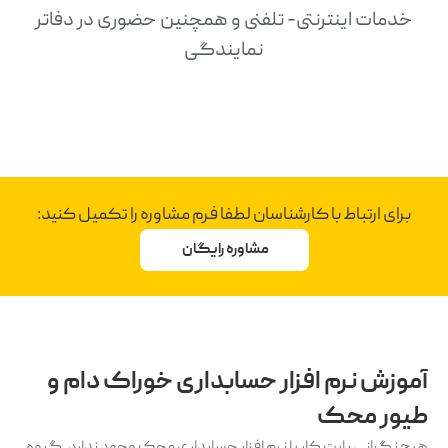
خدمات اینترنتی- تلفنی و همچنین حضوری در دفاتر
نمایندگی
برای ارتباط با کارشناسان لطفا فرم مشاوره را تکمیل کنید:
مشاوره رایگان
آموزش نرم افزار حسابداری خوراک دام و
طیور محک
هیچ نگرانی بابت کار با نرم افزار حسابداری محک وجود ندارد. گروه