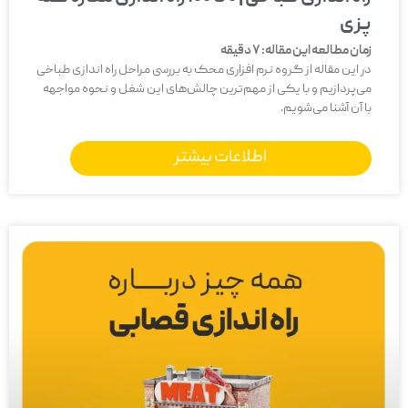
پزی
زمان مطالعه این مقاله:
7
دقیقه
در این مقاله از گروه نرم افزاری محک به بررسی مراحل راه اندازی طباخی
می‌پردازیم و با یکی از مهم‌ترین چالش‌های این شغل و نحوه مواجهه
با آن آشنا می‌شویم.
اطلاعات بیشتر