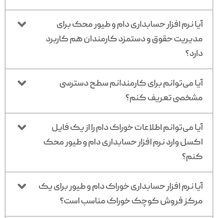
آیا نرم افزار حسابداری دام و طیور محک برای
مدیریت حقوق و دستمزد کارمندان هم کاربرد
دارد؟
آیا می‌توانم برای کارمندانم سطح دسترسی
مشخصی تعریف کنم؟
آیا می‌توانم اطلاعات خوراک دام را از یک فایل
اکسل وارد نرم افزار حسابداری دام و طیور محک
کنم؟
آیا نرم افزار حسابداری خوراک دام و طیور برای یک
مرکز فروش کوچک خوراک مناسب است؟