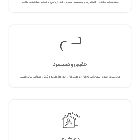
مشخصات مشتری، فاکتورها و وضعیت حساب را قبل از پاسخ به تماس مشاهده کنید.
حقوق و دستمزد
محاسبات حقوق، بیمه، اضافه‌کاری و کسرکار را خودکار کرده و فیش حقوقی صادر کنید.
دورکاری