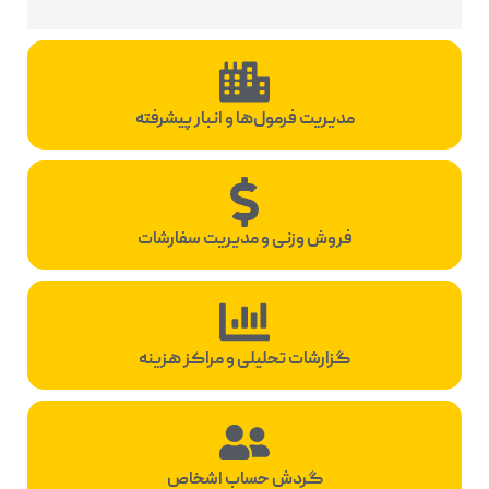
مدیریت فرمول‌ها و انبار پیشرفته
فروش وزنی و مدیریت سفارشات
گزارشات تحلیلی و مراکز هزینه
گردش حساب اشخاص