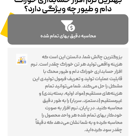
بهترین نرم افزار حسابداری خوراک
دام و طیور چه ویژگی دارد؟
محاسبه دقیق بهای تمام شده
بزرگترین چالش شما، دانستن این است که
هزینه واقعی تولید هر تن خوراک چقدر است. نرم
افزار حسابداری خوراک دام و طیور محک با
قابلیت عملیات تولید و تعریف فرمول تولیدی این
مشکل را حل می‌کند. شما می‌توانید تمام
هزینه‌های مستقیم (مواد اولیه، بسته‌بندی) و
غیرمستقیم (دستمزد، سربار) را به طور دقیق
محاسبه کنید. در پایان، نرم افزار به صورت
خودکار بهای تمام شده هر واحد محصول را
محاسبه کرده و به شما نشان می‌دهد که دقیقاً
چقدر سود کرده‌اید.