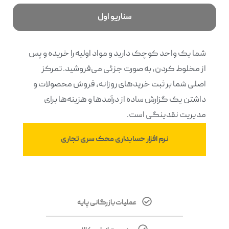
سناریو اول
شما یک واحد کوچک دارید و مواد اولیه را خریده و پس
از مخلوط کردن، به صورت جزئی می‌فروشید. تمرکز
اصلی شما بر ثبت خریدهای روزانه، فروش محصولات و
داشتن یک گزارش ساده از درآمدها و هزینه‌ها برای
مدیریت نقدینگی است.
نرم افزار حسابداری محک سری تجاری
عملیات بازرگانی پایه