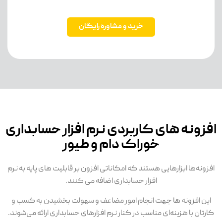
خرید و مشاوره رایگان
افزونه های کاربردی نرم افزار حسابداری
خوراک دام و طیور
افزونه‌ها ابزارهایی هستند که امکاناتی افزون بر قابلیت های پایه به نرم
افزار حسابداری اضافه می کنند.
این افزونه ها جهت انجام امور مضاعف و سهولت بخشیدن به کسب و
کارتان با هزینه‌ای مناسب در کنار نرم افزارهای حسابداری ارائه می‌شوند.