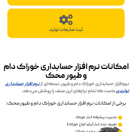
ثبت ضایعات تولید
امکانات نرم افزار حسابداری خوراک دام
و طیور محک
نرم‌افزار حسابداری خوراک دام و طیور، نسخه‌ای از
نرم افزار حسابداری
تولیدی
ماست که تمام نیازهای این صنف را پوشش می‌دهد.
برخی از امکانات نرم افزار حسابداری خوراک دام و طیور محک:
مدیریت پیشرفته انبار خوراک
تعریف چند انبار (برای انواع خوراک)
عملیات فروش و خرید خوراک