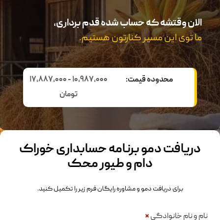
الان وقتشه که حساب شده قدم برداری،
ما توی این مسیر کنارتون هستیم.
محدوده قیمت:
10,987,000 - 17,887,000
تومان
دریافت دمو برنامه حسابداری خوراک
دام و طیور محک
برای دریافت دمو و مشاوره رایگان فرم زیر را تکمیل کنید.
نام و نام خانوادگی
*