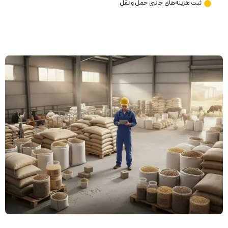
ثبت هزینه‌های جانبی حمل و نقل