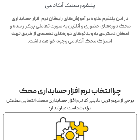
پلتفرم محک آکادمی
در این پلتفرم علاوه بر آموزش‌های رایگان نرم افزار حسابداری
محک دوره‌های حضوری و آنلاین به صورت تعاملی برگزار شده و
امکان دسترسی به ویدئوهای دوره‌های تخصصی از طریق تهیه
اشتراک محک آکادمی وجود خواهد داشت.
چرا انتخاب نرم افزار حسابداری محک
برخي از مهم ترين دلايلی كه نرم افزار حسابداری محک انتخابی مطمئن
برای شماست عبارتند از: