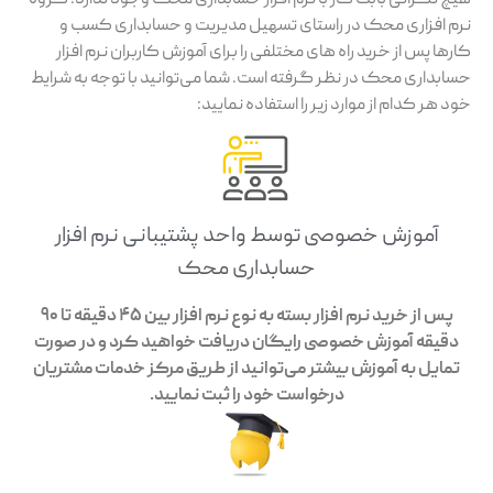
نرم افزاری محک در راستای تسهیل مدیریت و حسابداری کسب و
کارها پس از خرید راه های مختلفی را برای آموزش کاربران نرم افزار
حسابداری محک در نظر گرفته است. شما می‌توانید با توجه به شرایط
خود هر کدام از موارد زیر را استفاده نمایید:
آموزش خصوصی توسط واحد پشتیبانی نرم افزار
حسابداری محک
پس از خرید نرم افزار بسته به نوع نرم افزار بین 45 دقیقه تا 90
دقیقه آموزش خصوصی رایگان دریافت خواهید کرد و در صورت
تمایل به آموزش بیشتر می‌توانید از طریق مرکز خدمات مشتریان
درخواست خود را ثبت نمایید.