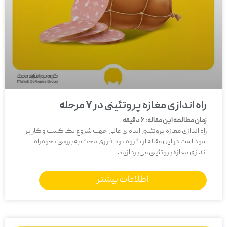
راه اندازی مغازه پروتئینی در 7 مرحله
زمان مطالعه این مقاله:
6
دقیقه
راه اندازی مغازه پروتئینی ایده‌ای عالی جهت شروع یک کسب و کار پر
سود است در این مقاله از گروه نرم افزاری محک به بررسی نحوه راه
اندازی مغازه پروتئینی می‌پردازیم.
اطلاعات بیشتر