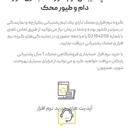
دام و طیور محک
گروه نرم افزاری محک دارای یک تیم پشتیبانی یکپارچه و نمایندگی
در سراسر کشور بوده و شما در زمان نیاز می‌توانید از طریق تماس تلفنی
با شماره 02164056 یا مراجعه حضوری در نمایندگی‌های گروه نرم
افزاری محک پشتیبانی دریافت نمایید.
با خرید نرم افزار حسابداری فروشگاهی محک، 1 سال پشتیبانی
رایگان دریافت خواهید کرد و می‌توانید از مزایای بسیاری بهره‌مند
شوید، همچون:
آپدیت های جدید نرم افزار