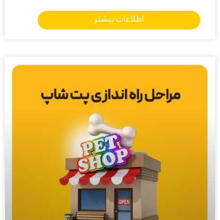
اطلاعات بیشتر