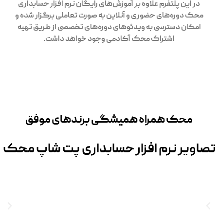
در این پلتفرم علاوه بر آموزش‌های رایگان نرم افزار حسابداری
محک دوره‌های حضوری و آنلاین به صورت تعاملی برگزار شده و
امکان دسترسی به ویدئوهای دوره‌های تخصصی از طریق تهیه
اشتراک محک آکادمی وجود خواهد داشت.
محک همراه همیشگی برندهای موفق
تصاویر نرم افزار حسابداری پت شاپ محک