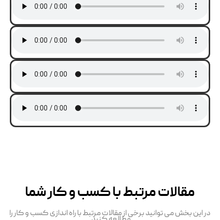
مقالات مرتبط با کسب و کار شما
در این بخش می توانید برخی از مقالات مرتبط با راه اندازی کسب و کار را
مطالعه کنید.