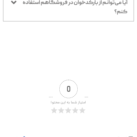
آیا می‌توانم از بارکدخوان در فروشگاهم استفاده
کنم؟
0
امتیاز شما به این محتوا