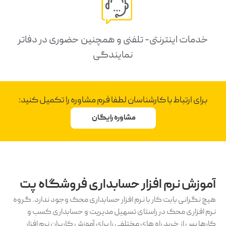
خدمات اینترنتی- تلفنی و همچنین حضوری در دفاتر
نمایندگی
برای ارتباط با کارشناسان لطفا فرم مشاوره را تکمیل کنید:
مشاوره رایگان
آموزش نرم افزار حسابداری فروشگاه پت
هیچ نگرانی بابت کار با نرم افزار حسابداری محک وجود ندارد. گروه
نرم افزاری محک در راستای تسهیل مدیریت و حسابداری کسب و
کارها پس از خرید راه های مختلفی را برای آموزش کاربران نرم افزار