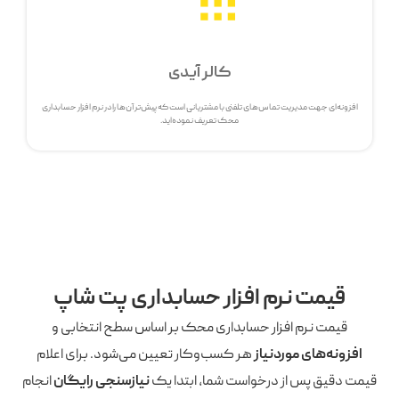
کالر آیدی
افزونه‌ای جهت مدیریت تماس‌های تلفنی با مشتریانی است که پیش‌تر آن‌ها را در نرم افزار حسابداری
محک تعریف نموده‌اید.
قیمت نرم افزار حسابداری پت شاپ
قیمت نرم افزار حسابداری محک بر اساس سطح انتخابی و
افزونه‌های موردنیاز
هر کسب‌وکار تعیین می‌شود. برای اعلام
قیمت دقیق پس از درخواست شما، ابتدا یک
نیازسنجی رایگان
انجام