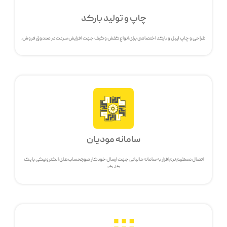
چاپ و تولید بارکد
طراحی و چاپ لیبل و بارکد اختصاصی برای انواع کفش و کیف جهت افزایش سرعت در صندوق فروش.
سامانه مودیان
اتصال مستقیم نرم‌افزار به سامانه مالیاتی جهت ارسال خودکار صورتحساب‌های الکترونیکی با یک
کلیک