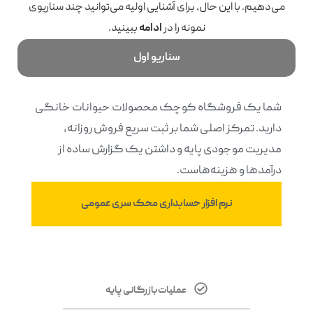
می‌دهیم. با این حال، برای آشنایی اولیه می‌توانید چند سناریوی
نمونه را در
ادامه
ببینید.
سناریو اول
شما یک فروشگاه کوچک محصولات حیوانات خانگی
دارید. تمرکز اصلی شما بر ثبت سریع فروش روزانه،
مدیریت موجودی پایه و داشتن یک گزارش ساده از
درآمدها و هزینه‌هاست.
نرم افزار حسابداری محک سری عمومی
عملیات بازرگانی پایه