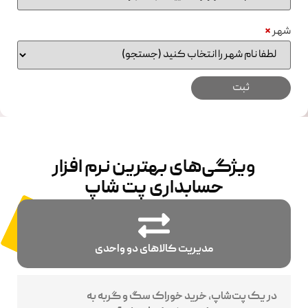
شهر
*
ویژگی‌های بهترین نرم افزار
حسابداری پت شاپ
مدیریت کالاهای دو واحدی
در یک پت‌شاپ، خرید خوراک سگ و گربه به