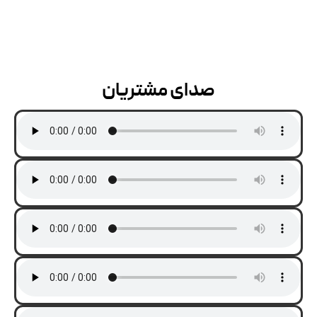
صدای مشتریان