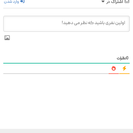
وارد شدن
اشتراک در
0
نظرات