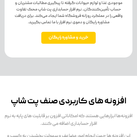
موجودی غذا و لوازم حیوانات گرفته تا پیگیری مطالبات مشتریان و
حساب تأمین‌کنندگان، نرم افزار حسابداری پت شاپ محک تفاوت
واقعی را در عملکرد روزانه فروشگاه شما ایجاد می‌کند. برای دریافت
مشاوره رایگان و دموی نرم افزار با ما تماس بگیرید.
خرید و مشاوره رایگان
افزونه های کاربردی صنف پت شاپ
افزونه‌ها ابزارهایی هستند که امکاناتی افزون بر قابلیت های پایه به نرم
افزار حسابداری اضافه می کنند.
این افزونه ها جهت انجام امور مضاعف و سهولت بخشیدن به کسب و