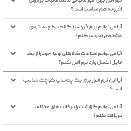
نرم افزار برای امور مالیاتی مانند مالیات بر ارزش
افزوده هم مناسب است؟
آیا می‌توانم برای فروشندگانم سطح دسترسی
مشخصی تعریف کنم؟
آیا می‌توانم اطلاعات کالاهای اولیه خود را از یک
فایل اکسل وارد نرم افزار کنم؟
آیا این نرم افزار برای یک پت‌شاپ کوچک مناسب
است؟
آیا می‌توانم گزارشات را در قالب‌های مختلف
دریافت کنم؟