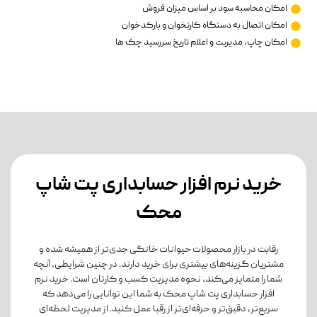
امکان محاسبه سود بر اساس میزان فروش
امکان اتصال به دستگاه کارتخوان و بارکدخوان
امکان چاپ، مدیریت و اعلام تاریخ سررسید چک ها
خرید نرم افزار حسابداری پت شاپ
محک
رقابت در بازار محصولات حیوانات خانگی جدی‌تر از همیشه شده و
مشتریان گزینه‌های بیشتری برای خرید دارند. در چنین شرایطی، آنچه
شما را متمایز می‌کند، نحوه مدیریت کسب و کارتان است. خرید نرم
افزار حسابداری پت شاپ محک به شما این توانایی را می‌دهد که
سریع‌تر، دقیق‌تر و حرفه‌ای‌تر از رقبا عمل کنید. از مدیریت لحظه‌ای