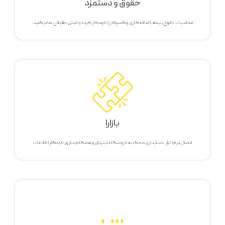
حقوق و دستمزد
محاسبات حقوق، بیمه، اضافه‌کاری و کسرکار را خودکار کرده و فیش حقوقی صادر کنید.
بازارا
اتصال نرم افزار حسابداری محک به فروشگاه اینترنتی و همگام سازی خودکار اطلاعات