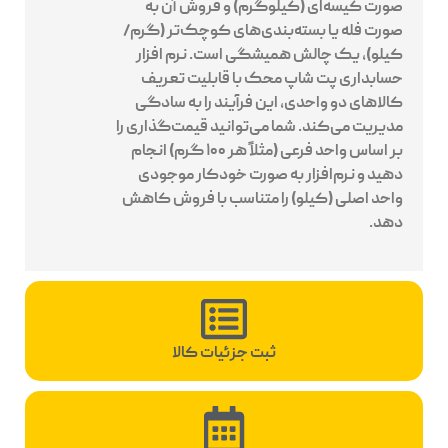
صورت کیسه‌ای (کیلوگرم) و فروش آن به
صورت فله یا بسته‌بندی‌های کوچک‌تر (گرم/
کیلو)، یک چالش همیشگی است. نرم افزار
حسابداری پت شاپ محک با قابلیت تعریف
کالاهای دو واحدی، این فرآیند را به سادگی
مدیریت می‌کند. شما می‌توانید قیمت‌گذاری را
بر اساس واحد فرعی (مثلاً هر ۱۰۰ گرم) انجام
دهید و نرم‌افزار به صورت خودکار موجودی
واحد اصلی (کیلو) را متناسب با فروش کاهش
دهد.
ثبت جزئیات کالا