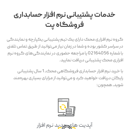
خدمات پشتیبانی نرم افزار حسابداری
فروشگاه پت
گروه نرم افزاری محک دارای یک تیم پشتیبانی یکپارچه و نمایندگی
در سراسر کشور بوده و شما در زمان نیاز می‌توانید از طریق تماس تلفنی
با شماره 02164056 یا مراجعه حضوری در نمایندگی‌های گروه نرم
افزاری محک پشتیبانی دریافت نمایید.
با خرید نرم افزار حسابداری فروشگاهی محک، 1 سال پشتیبانی
رایگان دریافت خواهید کرد و می‌توانید از مزایای بسیاری بهره‌مند
شوید، همچون:
آپدیت های جدید نرم افزار