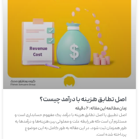
اصل تطابق هزینه با درآمد چیست؟
زمان مطالعه این مقاله:
6
دقیقه
اصل تطبیق یا اصل تطابق هزینه با درآمد یک مفهوم حسابداری است و
مستلزم آن است که هر رابطه علت و معلولی بین هزینه‌ها و درآمدها به
طور همزمان ثبت شود. در این مقاله به طور کامل به این موضوع
پرداخته شده است.