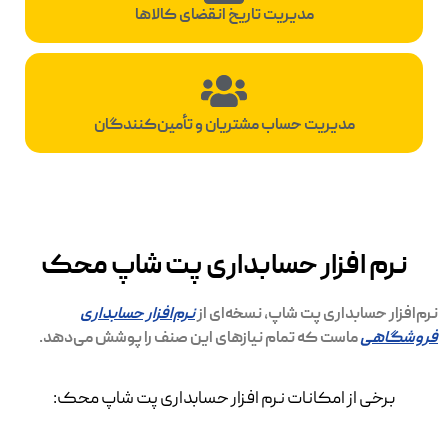
مدیریت تاریخ انقضای کالاها
مدیریت حساب مشتریان و تأمین‌کنندگان
نرم افزار حسابداری پت شاپ محک
نرم‌افزار حسابداری پت شاپ، نسخه‌ای از
نرم‌افزار حسابداری
فروشگاهی
ماست که تمام نیازهای این صنف را پوشش می‌دهد.
برخی از امکانات نرم افزار حسابداری پت شاپ محک: