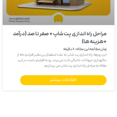
مراحل راه اندازی پت شاپ + صفر تا صد (درآمد
+هزینه ها)
زمان مطالعه این مقاله:
8
دقیقه
این روزها، راه اندازی پت شاپ به علت استقبال بی‌نظیر افرادی که از
نگهداری حیوانات خانگی لذت می‌برند، رو به افزایش است.در این
مقاله به مراحل راه اندازی پت شاپ می پردازیم.
اطلاعات بیشتر