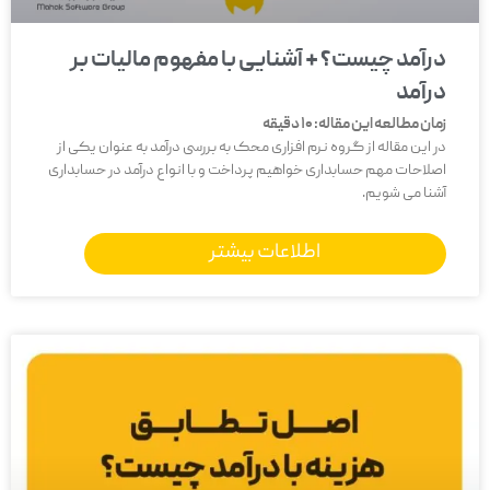
درآمد چیست؟ + آشنایی با مفهوم مالیات بر
درآمد
زمان مطالعه این مقاله:
10
دقیقه
در این مقاله از گروه نرم افزاری محک به بررسی درآمد به عنوان یکی از
اصلاحات مهم حسابداری خواهیم پرداخت و با انواع درآمد در حسابداری
آشنا می شویم.
اطلاعات بیشتر