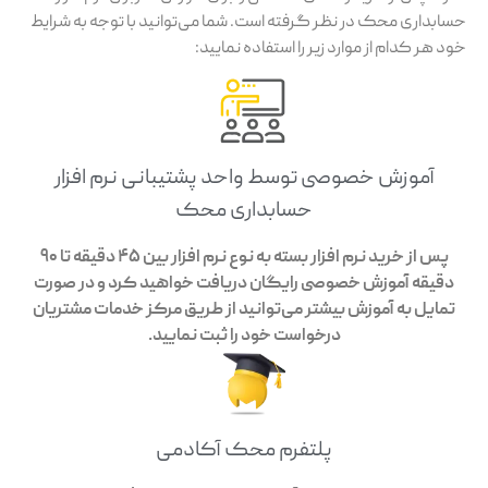
حسابداری محک در نظر گرفته است. شما می‌توانید با توجه به شرایط
خود هر کدام از موارد زیر را استفاده نمایید:
آموزش خصوصی توسط واحد پشتیبانی نرم افزار
حسابداری محک
پس از خرید نرم افزار بسته به نوع نرم افزار بین 45 دقیقه تا 90
دقیقه آموزش خصوصی رایگان دریافت خواهید کرد و در صورت
تمایل به آموزش بیشتر می‌توانید از طریق مرکز خدمات مشتریان
درخواست خود را ثبت نمایید.
پلتفرم محک آکادمی