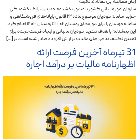
زمان مطالعه این مقاله:
2
دقیقه
سازمان امور مالیاتی کشور با صدور بخشنامه جدید، شرایط بخشودگی
جرایم سامانه مودیان موضوع ماده ۲۲ قانون پایانه‌های فروشگاهی و
سامانه مودیان را برای دوره‌های زمستان ۱۴۰۲ تا زمستان ۱۴۰۳ اعلام کرد.
این بخشنامه با هدف تکریم مودیان مالیاتی و ایجاد فرصت مجدد برای
تعیین تکلیف بدهی‌های مالیات بر ارزش افزوده صادر شده است. بر […]
31 تیرماه آخرین فرصت ارائه
اظهارنامه مالیات بر درآمد اجاره