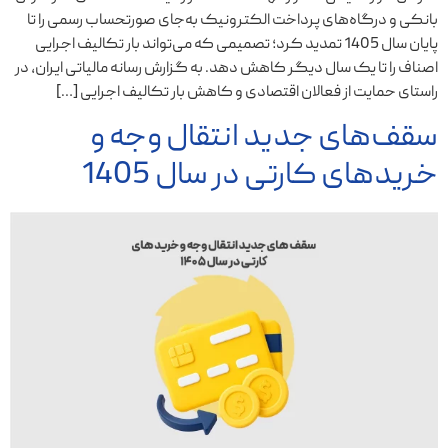
بانکی و درگاه‌های پرداخت الکترونیک به‌جای صورتحساب رسمی را تا
پایان سال 1405 تمدید کرد؛ تصمیمی که می‌تواند بار تکالیف اجرایی
اصناف را تا یک سال دیگر کاهش دهد. به گزارش رسانه مالیاتی ایران، در
راستای حمایت از فعالان اقتصادی و کاهش بار تکالیف اجرایی […]
سقف‌های جدید انتقال وجه و
خریدهای کارتی در سال 1405