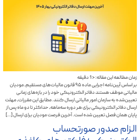
زمان مطالعه این مقاله:
< 1
دقیقه
بر اساس آیین‌نامه اجرایی ماده ۹۵ قانون مالیات‌های مستقیم، مودیان
مالیاتی موظف هستند دفاتر الکترونیکی خود را در بازه‌های زمانی
تعیین‌شده به سازمان امور مالیاتی ارسال کنند. مطابق این مقررات، مهلت
ارسال دفاتر الکترونیکی برای هر دوره سه‌ماهه، حداکثر تا دو ماه پس از
پایان همان فصل تعیین شده است. آخرین فرصت مودیان برای ارسال […]
الزام صدور صورتحساب