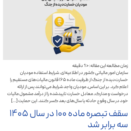
زمان مطالعه این مقاله:
< 1
دقیقه
سازمان امور مالیاتی کشور در اطلاعیه‌ای، شرایط استفاده مودیان
خسارت‌دیده از جنگ از ظرفیت ماده ۱۶۵ قانون مالیات‌های مستقیم را
اعلام کرد. بر این اساس، مودیان واجد شرایط می‌توانند پس از ارائه
درخواست و مدارک، معادل خسارت تاییدشده را از درآمد مشمول مالیات
خود در سال وقوع حادثه یا سال‌های بعد کسر کنند. این حمایت […]
سقف تبصره ماده ۱۰۰ در سال ۱۴۰۵
سه برابر شد