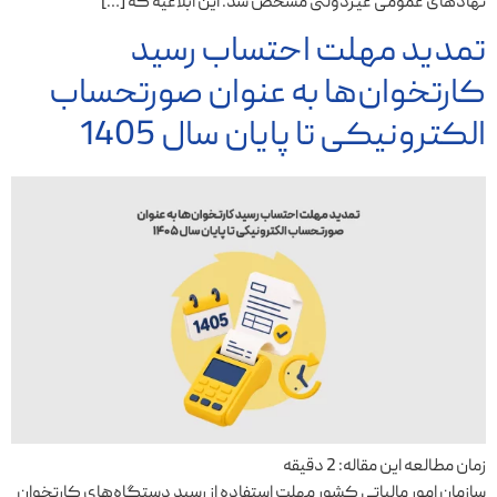
نهادهای عمومی غیردولتی مشخص شد. این ابلاغیه که […]
تمدید مهلت احتساب رسید
کارتخوان‌ها به عنوان صورتحساب
الکترونیکی تا پایان سال 1405
زمان مطالعه این مقاله:
2
دقیقه
سازمان امور مالیاتی کشور مهلت استفاده از رسید دستگاه‌های کارتخوان