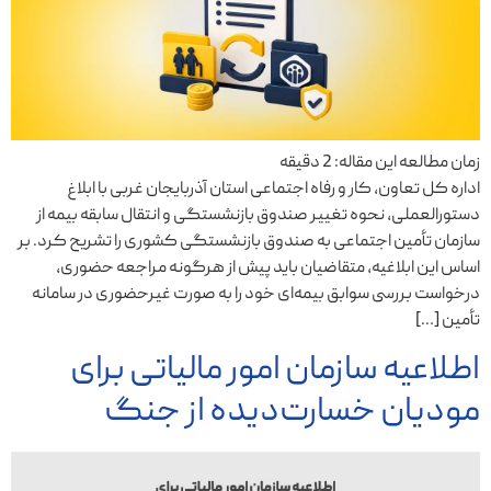
زمان مطالعه این مقاله:
2
دقیقه
اداره کل تعاون، کار و رفاه اجتماعی استان آذربایجان غربی با ابلاغ
دستورالعملی، نحوه تغییر صندوق بازنشستگی و انتقال سابقه بیمه از
سازمان تأمین اجتماعی به صندوق بازنشستگی کشوری را تشریح کرد. بر
اساس این ابلاغیه، متقاضیان باید پیش از هرگونه مراجعه حضوری،
درخواست بررسی سوابق بیمه‌ای خود را به صورت غیرحضوری در سامانه
تأمین […]
اطلاعیه سازمان امور مالیاتی برای
مودیان خسارت‌دیده از جنگ