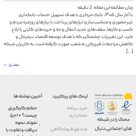
زمان مطالعه این مقاله:
2
دقیقه
با آغاز سال ۱۴۰۵، بانک مرکزی با هدف تسهیل خدمات بانکداری
غیرحضوری و متناسب‌سازی ابزارهای پرداخت با نیازهای روزمره مردم و
کسب و کارها، سقف‌های جدید انتقال وجه و خریدهای کارتی را ابلاغ
کرد. این تغییرات چشمگیر که با هدف توسعه اقتصاد دیجیتال و
کاهش مراجعات فیزیکی به شعب صورت گرفته است، به کاربران شبکه
[…]
بعدی
←
لینک های پرکاربرد
آخرین نوشته ها
خرید برنامه
حکم کارگزینی
حسابداری
چیست؟ + اجزا،
محک را در شبکه
نمونه، نحوه
های اجتماعی دنبال
صندوق فروشگاهی
دریافت و تفاوت با