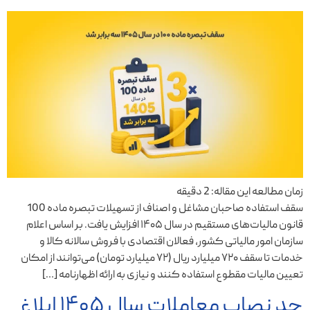
زمان مطالعه این مقاله:
2
دقیقه
سقف استفاده صاحبان مشاغل و اصناف از تسهیلات تبصره ماده 100
قانون مالیات‌های مستقیم در سال ۱۴۰۵ افزایش یافت. بر اساس اعلام
سازمان امور مالیاتی کشور، فعالان اقتصادی با فروش سالانه کالا و
خدمات تا سقف ۷۲۰ میلیارد ریال (۷۲ میلیارد تومان) می‌توانند از امکان
تعیین مالیات مقطوع استفاده کنند و نیازی به ارائه اظهارنامه […]
حد نصاب معاملات سال ۱۴۰۵ ابلاغ