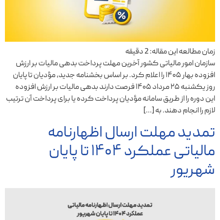
زمان مطالعه این مقاله:
2
دقیقه
سازمان امور مالیاتی کشور آخرین مهلت پرداخت بدهی مالیات بر ارزش
افزوده بهار ۱۴۰۵ را اعلام کرد. بر اساس بخشنامه جدید، مؤدیان تا پایان
روز یکشنبه ۲۵ مرداد ۱۴۰۵ فرصت دارند بدهی مالیات بر ارزش افزوده
این دوره را از طریق سامانه مؤدیان پرداخت کرده یا برای پرداخت آن ترتیب
لازم را انجام دهند. به […]
تمدید مهلت ارسال اظهارنامه
مالیاتی عملکرد ۱۴۰۴ تا پایان
شهریور