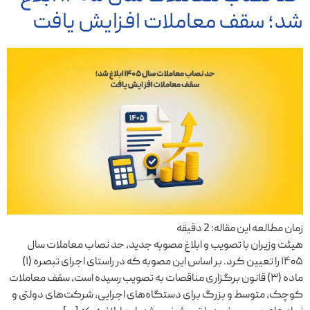
شد؛ سقف معاملات افزایش یافت
زمان مطالعه این مقاله:
2
دقیقه
هیئت وزیران با تصویب و ابلاغ مصوبه جدید، حد نصاب معاملات سال
۱۴۰۵ را تعیین کرد. بر اساس این مصوبه که در راستای اجرای تبصره (۱)
ماده (۳) قانون برگزاری مناقصات به تصویب رسیده است، سقف معاملات
کوچک، متوسط و بزرگ برای دستگاه‌های اجرایی، شرکت‌های دولتی و