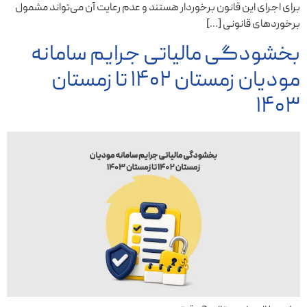
برای اجرای این قانون برخوردار هستند و عدم رعایت آن می‌تواند مشمول
برخوردهای قانونی […]
بخشودگی مالیاتی جرایم سامانه
مودیان زمستان ۱۴۰۲ تا زمستان
۱۴۰۳