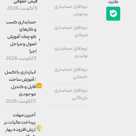
فیش حقوقی
کنید
نرم افزار حسابداری
5 آگوست 2026
رستوران
حسابداری کسب
نرم افزار حسابداری
و کارهای
شرکتی
کوچک؛ آموزش
اصول و مراحل
نرم افزار حسابداری
اجرا
تولیدی
5 آگوست 2026
نرم افزار حسابداری
انبارداری با اکسل
خدماتی
؛ آموزش ساخت
فایل و کنترل
نرم افزار حسابداری
موجودی
بازرگانی
5 آگوست 2026
آخرین مهلت
پرداخت مالیات بر
ارزش افزوده بهار