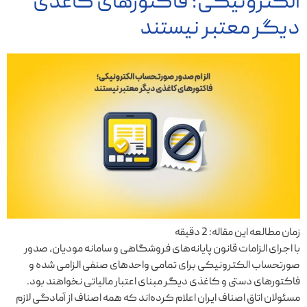
الکترونیکی؛ فاکتورهای کاغذی
دیگر معتبر نیستند
زمان مطالعه این مقاله:
2
دقیقه
با اجرای الزامات قانون پایانه‌های فروشگاهی و سامانه مودیان، صدور
صورتحساب الکترونیکی برای تمامی واحدهای صنفی الزامی شده و
فاکتورهای دستی و کاغذی دیگر مبنای اعتبار مالیاتی نخواهند بود.
مسئولان اتاق اصناف ایران اعلام کرده‌اند که همه اصناف از آمادگی لازم