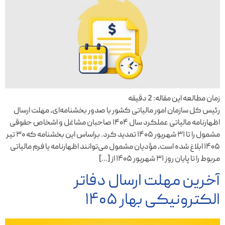
زمان مطالعه این مقاله:
2
دقیقه
رئیس کل سازمان امور مالیاتی کشور با صدور بخشنامه‌ای، مهلت ارسال
اظهارنامه مالیاتی عملکرد سال ۱۴۰۴ صاحبان مشاغل و اشخاص حقوقی
مشمول را تا ۳۱ شهریور ۱۴۰۵ تمدید کرد. براساس این بخشنامه که ۳۰ تیر
۱۴۰۵ ابلاغ شده است، مؤدیان مشمول می‌توانند اظهارنامه یا فرم مالیاتی
مربوط را تا پایان روز ۳۱ شهریور ۱۴۰۵ از […]
آخرین مهلت ارسال دفاتر
الکترونیکی بهار ۱۴۰۵