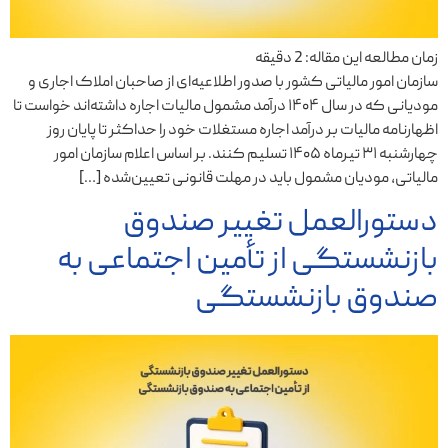
زمان مطالعه این مقاله:
2
دقیقه
سازمان امور مالیاتی کشور با صدور اطلاعیه‌ای از صاحبان املاک اجاری و
مودیانی که در سال ۱۴۰۴ درآمد مشمول مالیات اجاره داشته‌اند خواست تا
اظهارنامه مالیات بر درآمد اجاره مستغلات خود را حداکثر تا پایان روز
چهارشنبه ۳۱ تیرماه ۱۴۰۵ تسلیم کنند. بر اساس اعلام سازمان امور
مالیاتی، مودیان مشمول باید در مهلت قانونی تعیین‌شده […]
دستورالعمل تغییر صندوق
بازنشستگی از تأمین اجتماعی به
صندوق بازنشستگی