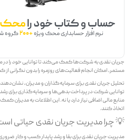
حساب و کتاب خود را
محک
نرم افزار حسابداری محک ویژه
+200
گروه ش
جریان نقدی به شرکت‌ها کمک می‌کند تا توانایی خود را در م
مستمر، امکان انجام فعالیت‌های روزمره را بدون نگرانی از کم
تحلیل جریان نقدی برای سرمایه‌گذاران و مدیران، نشان‌ده
توانایی شرکت در پرداخت بدهی‌ها و سرمایه‌گذاری برای رشد آت
منابع مالی اضافی نیاز دارد یا نه. این اطلاعات به مدیران کم
اتخاذ کنند.
💡 چرا مدیریت جریان نقدی حیاتی اس
مدیریت جریان نقدی برای بقا و رشد پایدار کسب‌ و کار ضرور