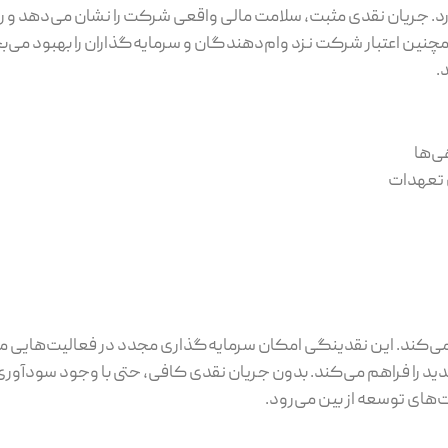
دارد. جریان نقدی مثبت، سلامت مالی واقعی شرکت را نشان می‌ده
نین اعتبار شرکت نزد وام‌دهندگان و سرمایه‌گذاران را بهبود می‌ب
.
ی‌ها
 تعهدات
‌کند. این نقدینگی امکان سرمایه‌گذاری مجدد در فعالیت‌هایی م
دید را فراهم می‌کند. بدون جریان نقدی کافی، حتی با وجود سودآوری
‌های توسعه از بین می‌رود.