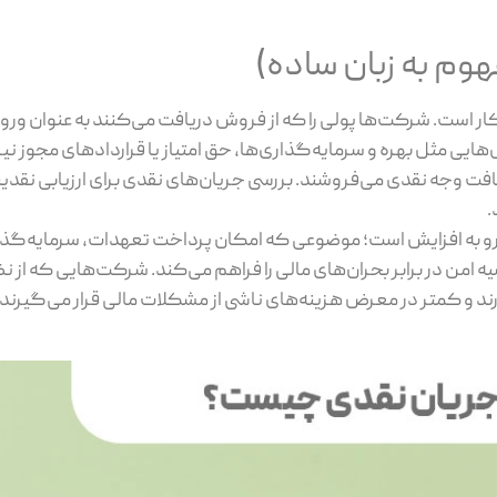
م به زبان ساده)
 است. شرکت‌ها پولی را که از فروش دریافت می‌کنند به‌ عنوان ورو
هایی مثل بهره و سرمایه‌گذاری‌ها، حق امتیاز یا قراردادهای مجوز نی
ریافت وجه نقدی می‌فروشند. بررسی جریان‌های نقدی برای ارزیابی نقد
.
‌ به ‌افزایش است؛ موضوعی که امکان پرداخت تعهدات، سرمایه‌گذ
 امن در برابر بحران‌های مالی را فراهم می‌کند. شرکت‌هایی که از نظ
ند و کمتر در معرض هزینه‌های ناشی از مشکلات مالی قرار می‌گیرند.