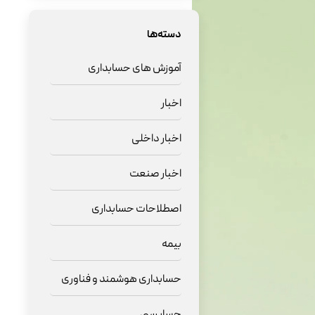
دسته‌ها
آموزش های حسابداری
اخبار
اخبار داخلی
اخبار صنعت
اصطلاحات حسابداری
بیمه
حسابداری هوشمند و فناوری
حسابرسی