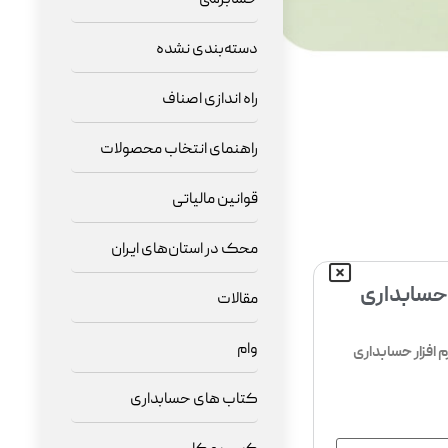
دسته‌بندی نشده
راه اندازی اصناف
راهنمای انتخاب محصولات
قوانین مالیاتی
محک در استان‌های ایران
 حسابداری
مقالات
وام
افزار حسابداری
کتاب های حسابداری