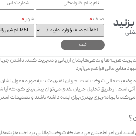
صنف
*
شهر
*
بزنید
غلی
دیریت هزینه‌ها و بدهی‌هایشان ارزیابی و مدیریت کنند. داشتن جریا
بود منابع مالی فراهم می‌آورد.
نده وضعیت مالی شرکت است. جریان نقدی مثبت به‌طور معمول نشان‌د
ی است. از طریق تحلیل جریان نقدی می‌توان پیش‌بینی کرد که آیا شرک
ک می‌کند تا برنامه‌ریزی بهتری برای آینده داشته باشند و تصمیمات است
ت؟
ی است. این امر اطمینان می‌دهد که شرکت توانایی پرداخت هزینه‌های