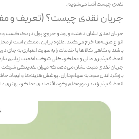
نقدی چیست آشنا می‌شویم.
جریان نقدی چیست؟ (تعریف و مفهو
جریان نقدی نشان‌ دهنده ورود و خروج پول در یک کسب‌ و کار
انواع هزینه‌ها خرج می‌کنند. علاوه بر این، ممکن است از محل‌
باشند و گاهی کالاها یا خدمات را به‌صورت اعتباری به جای د
انعطاف‌پذیری مالی و عملکرد کلی شرکت اهمیت زیادی دارد
جریان نقدی مثبت نشان می‌دهد که میزان نقدینگی شرکت رو
بازگرداندن سود به سهام‌داران، پوشش هزینه‌ها و ایجاد حاشیه
انعطاف‌پذیرند در دوره‌های رکود اقتصادی عملکرد بهتری دار