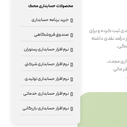
محصولات حسابداری محک
خرید برنامه حسابداری
دی ثبت کرده و برای
صندوق فروشگاهی
ز درآمد نقدی داشته
ینگی،
نرم افزار حسابداری رستوران
اری مجدد،
نرم افزار حسابداری شرکتی
ر مالی
نرم افزار حسابداری تولیدی
نرم افزار حسابداری خدماتی
نرم افزار حسابداری بازرگانی