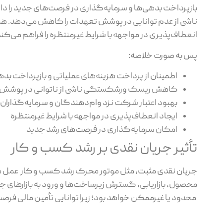
بازپرداخت بدهی‌ها و سرمایه‌گذاری در فرصت‌های جدید را 
ناشی از عدم توانایی در پوشش تعهدات را کاهش می‌دهد. همچ
انعطاف‌پذیری در مواجهه با شرایط غیرمنتظره را فراهم می‌کند
پس به صورت خلاصه:
اطمینان از پرداخت هزینه‌های عملیاتی و بازپرداخت بده
کاهش ریسک ورشکستگی ناشی از ناتوانی در پوشش
بهبود اعتبار شرکت نزد وام‌دهندگان و سرمایه‌گذاران
ایجاد انعطاف‌پذیری در مواجهه با شرایط غیرمنتظره
امکان سرمایه‌گذاری در فرصت‌های رشد جدید
تأثیر جریان نقدی بر رشد کسب‌ و کار
جریان نقدی مثبت، مثل موتور محرک رشد کسب‌ و کار عمل می
محصول، بازاریابی، گسترش زیرساخت‌ها و ورود به بازارهای ج
محدود یا غیرممکن خواهد بود؛ زیرا توانایی تأمین مالی فرصت