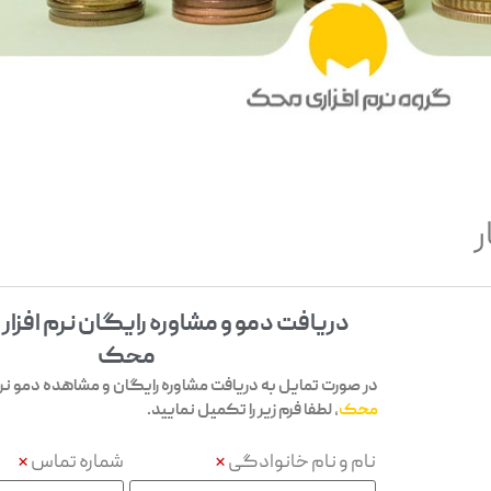
ر
دریافت دمو و مشاوره رایگان نرم افزار
محک
در صورت تمایل به دریافت مشاوره رایگان و مشاهده دمو نرم 
محک
، لطفا فرم زیر را تکمیل نمایید.
نام و نام خانوادگی
*
شماره تماس
*