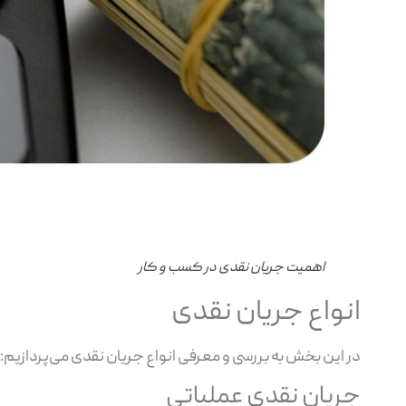
اهمیت جریان نقدی در کسب‌ و کار
انواع جریان نقدی
در این بخش به بررسی و معرفی انواع جریان نقدی می‌پردازیم:
جریان نقدی عملیاتی