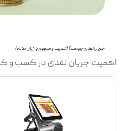
جریان نقدی چیست؟ (تعریف و مفهوم به زبان ساده)
اهمیت جریان نقدی در کسب‌ و کا