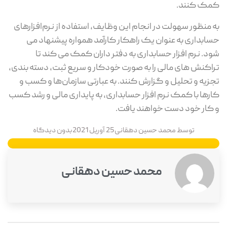
کمک کنند.
به منظور سهولت در انجام این وظایف، استفاده از نرم‌افزارهای
حسابداری به عنوان یک راهکار کارآمد همواره پیشنهاد می
شود. نرم افزار حسابداری به دفتر داران کمک می کند تا
تراکنش های مالی را به صورت خودکار و سریع ثبت، دسته بندی،
تجزیه و تحلیل و گزارش کنند. به عبارتی سازمان‌ها و کسب و
کارها با کمک نرم افزار حسابداری، به پایداری مالی و رشد کسب
و کار خود دست خواهند یافت.
توسط
محمد حسین دهقانی
25 آوریل 2021
بدون دیدگاه
محمد حسین دهقانی