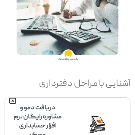
آشنایی با مراحل دفترداری
دریافت دمو و
مشاوره رایگان نرم
افزار حسابداری