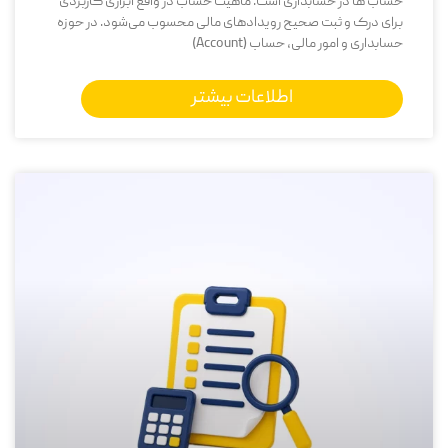
حساب‌ ها در حسابداری است. ماهیت حساب در واقع ابزاری کاربردی
برای درک و ثبت صحیح رویدادهای مالی محسوب می‌شود. در حوزه
حسابداری و امور مالی، حساب (Account)
اطلاعات بیشتر