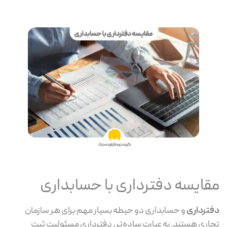
مقایسه دفترداری با حسابداری
دفترداری
و حسابداری دو حیطه‌ بسیار مهم برای هر سازمان
تجاری هستند. به عبارت ساده‌تر، دفترداری مسئولیت ثبت