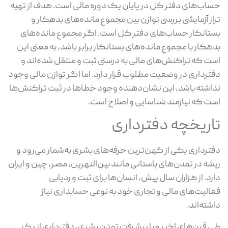
حساب‌های دفتر کل در پایان یک دوره مالی است. هدف از تهیه
تراز آزمایشی بررسی توازن بین مجموع مانده‌های بدهکار و
بستانکار حساب‌های دفتر کل است. اگر مجموع مانده‌های
بدهکار با مجموع مانده‌های بستانکار برابر باشد، به معنی این
است که تراکنش‌های مالی به درستی ثبت و منتقل شده‌اند و
دفترداری در وضعیت مطلوب قرار دارد. اما اگر توازن مالی وجود
نداشته باشد، این نشان‌دهنده وجود خطاها در ثبت تراکنش‌ها
است که نیازمند شناسایی و اصلاح است.
تاریخچه دفترداری
دفترداری یکی از کهن‌ترین حرفه‌های بشری به‌شمار می‌رود و
ریشه در تمدن‌های باستانی مانند بین‌النهرین، مصر، چین و ایران
دارد. از هزاران سال پیش، انسان‌ها برای ثبت و ردیابی
فعالیت‌های مالی و تجاری خود به نوعی حسابداری نیاز
داشته‌اند.
طی قرن‌های اخیر و با پیشرفت تمدن بشری، دفترداری از یک