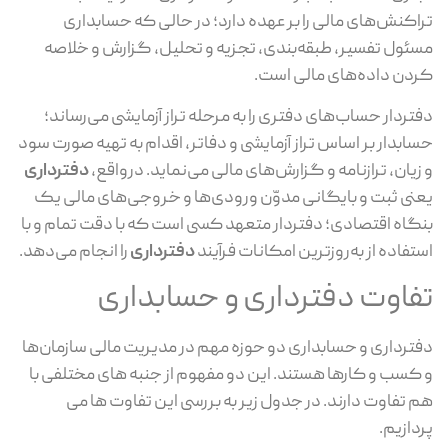
تراکنش‌های مالی را بر عهده دارد؛ در حالی که حسابداری
مسئول تفسیر، طبقه‌بندی، تجزیه و تحلیل، گزارش و خلاصه
کردن داده‌های مالی است.
دفتردار حساب‌های دفتری را به مرحله تراز آزمایشی می‌رساند؛
حسابدار بر اساس تراز آزمایشی و دفاتر، اقدام به تهیه صورت سود
و زیان، ترازنامه و گزارش‌های مالی می‌نماید. درواقع،
دفترداری
یعنی ثبت و بایگانی مدوّن ورودی‌ها و خروجی‌های مالی یک
بنگاه اقتصادی؛ دفتردار متعهد کسی است که با دقت تمام و با
استفاده از به‌روزترین امکانات فرآیند
دفترداری
را انجام می‌دهد.
تفاوت دفترداری و حسابداری
دفترداری و حسابداری دو حوزه مهم در مدیریت مالی سازمان‌ها
و کسب و کارها هستند. این دو مفهوم از جنبه های مختلفی با
هم تفاوت دارند. در جدول زیر به بررسی این تفاوت ها می
پردازیم.