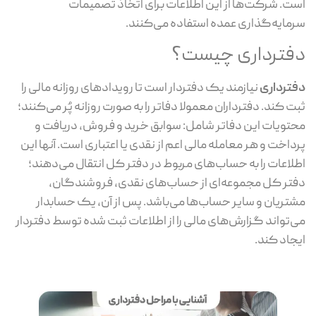
است. شرکت‌ها از این اطلاعات برای اتخاذ تصمیمات
سرمایه‌گذاری عمده استفاده می‌کنند.
دفترداری چیست؟
دفترداری
نیازمند یک دفتردار است تا رویدادهای روزانه مالی را
ثبت کند. دفترداران معمولا دفاتر را به صورت روزانه پُر می‌کنند؛
محتویات این دفاتر شامل: سوابق خرید و فروش، دریافت و
پرداخت و هر معامله مالی اعم از نقدی یا اعتباری است. آنها این
اطلاعات را به حساب‌های مربوط در دفتر کل انتقال می‌دهند؛
دفتر کل مجموعه‌ای از حساب‌های نقدی، فروشندگان،
مشتریان و سایر حساب‌ها می‌باشد. پس ‌از آن، یک حسابدار
می‌تواند گزارش‌های مالی را از اطلاعات ثبت‌ شده توسط دفتردار
ایجاد کند.