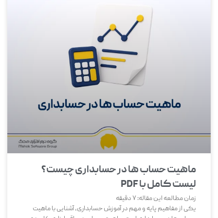
ماهیت حساب ‌ها در حسابداری چیست؟
لیست کامل با PDF
زمان مطالعه این مقاله:
7
دقیقه
یکی از مفاهیم پایه و مهم در آموزش حسابداری، آشنایی با ماهیت