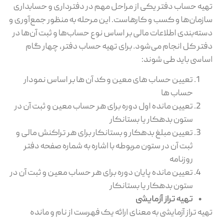
تهیه حساب دفتر یکی از مراحل مهم در دفترداری و حسابداری
سازمان‌ها و کسب و کارهاست. این مرحله به منظور جمع‌آوری و
دسته‌بندی اطلاعات مالی بر اساس نوع حساب‌ها و ثبت آن‌ها در
دفتر کل انجام می‌شود. برای تهیه حساب دفتر، چهار گام
اساسی باید طی شوند:
تعیین حساب های معین و کد آن ها بر اساس نمودار
حساب ها
تعیین مانده اول دوره برای هر حساب معین و ثبت آن در
ستون بدهکار یا بستانکار
تعیین مبلغ بدهکار و بستانکار برای هر تراکنش مالی و
ثبت آن در ستون مربوطه با اشاره به شماره صفحه دفتر
روزنامه
تعیین مانده پایان دوره برای هر حساب معین و ثبت آن در
ستون بدهکار یا بستانکار
تهیه تراز آزمایشی
تهیه تراز آزمایشی به معنای ارائه یک فهرست از نام و مانده