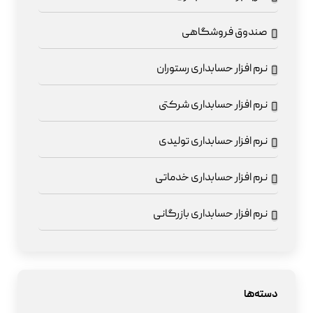
صندوق فروشگاهی
نرم افزار حسابداری رستوران
نرم افزار حسابداری شرکتی
نرم افزار حسابداری تولیدی
نرم افزار حسابداری خدماتی
نرم افزار حسابداری بازرگانی
دسته‌ها