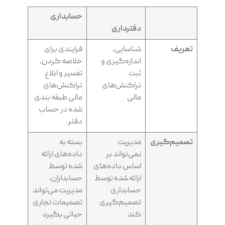
حسابداری
دفترداری
تعریف
شناسایی،
فرایندی برای
اندازه‌گیری و
خلاصه کردن،
ثبت
تفسیر و ابلاغ
تراکنش‌های
تراکنش‌های
مالی
مالی طبقه بندی
شده در حساب
دفتر.
تصمیم‌گیری
مدیریت
بسته به
نمی‌تواند بر
داده‌های ارائه
اساس داده‌های
شده توسط
ارائه شده توسط
حسابداران،
حسابداری
مدیریت می‌تواند
تصمیم‌گیری
تصمیمات تجاری
کند
حیاتی بگیرد