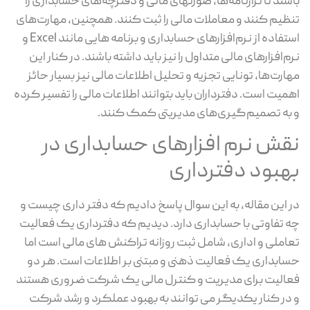
باشند تا ترازنامه‌ها، صورتهای مالی و دفترچه‌های حسابداری را
تنظیم کنند و معاملات مالی را ثبت کنند. همچنین، مهارت‌های
استفاده از نرم‌افزارهای حسابداری و برنامه هایی مانند Excel و
نرم‌افزارهای مالی متداول را نیز باید داشته باشند. در کنار این
مهارت‌ها، تونایی تجزیه و تحلیل اطلاعات مالی نیز بسیار حائز
اهمیت است. دفترداران باید بتوانند اطلاعات مالی را تفسیر کرده
و به تصمیم‌گیری‌های مدیریتی کمک کنند.
نقش نرم افزارهای حسابداری در
بهبود دفترداری
در این مقاله، به این سوال پاسخ دادیم که دفتر داری چیست و
چه تفاوتی با حسابداری دارد. دیدیم که دفترداری یک فعالیت
تعاملی و اداری، شامل ثبت روزانه تراکنش های مالی است اما
حسابداری یک فعالیت ذهنی و مبتنی بر اطلاعات است. هر دو
فعالیت برای مدیریت و کنترل مالی یک شرکت ضروری هستند
و در کنار یکدیگر می توانند به بهبود عملکرد و رشد شرکت