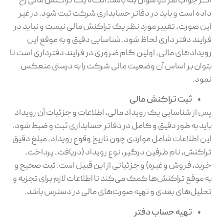
اگر جواب هر دو سوال بله باشد، آنگاه یک تراکنش مالی رخ
داده است و باید در دفاتر حسابداری شرکت ثبت شود. در غیر
این صورت، تغییر مورد نظر یک تراکنش مالی نیست و نباید در
فرایند دفتر داری لحاظ شود. شناسایی دقیق و به موقع این
رویدادهای مالی، اولین گام ضروری در فرایند دفترداری است تا
بتوان بر اساس آن وضعیت مالی شرکت را به درستی منعکس
نمود.
ثبت تراکنش مالی
پس از شناسایی یک رویداد مالی، اطلاعات و جزئیات آن رویداد
باید به طور دقیق و کامل در دفاتر حسابداری ثبت و ضبط شود.
این اطلاعات شامل مواردی چون تاریخ وقوع رویداد، مبلغ دقیق
تراکنش، نام طرفین درگیر، نوع رویداد (دریافت، پرداخت،
خرید، فروش و غیره) و جزئیاتی از این قبیل است. ثبت صحیح و
به موقع تراکنش‌ها کمک می‌کند تا اطلاعات لازم برای تجزیه و
تحلیل‌های بعدی و تهیه صورت‌های مالی در دسترس باشد.
تهیه حساب دفتر