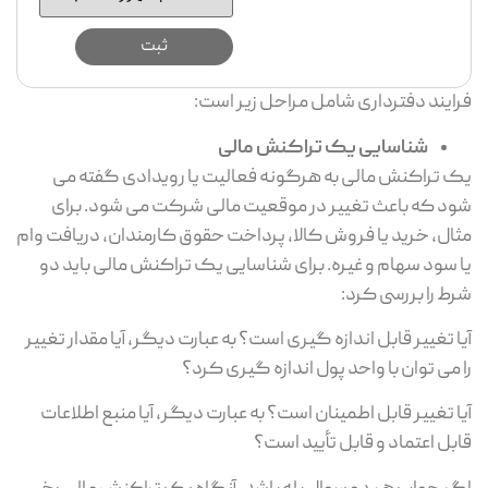
فرایند دفترداری شامل مراحل زیر است:
شناسایی یک تراکنش مالی
یک تراکنش مالی به هرگونه فعالیت یا رویدادی گفته می
شود که باعث تغییر در موقعیت مالی شرکت می شود. برای
مثال، خرید یا فروش کالا، پرداخت حقوق کارمندان، دریافت وام
یا سود سهام و غیره. برای شناسایی یک تراکنش مالی باید دو
شرط را بررسی کرد:
آیا تغییر قابل اندازه گیری است؟ به عبارت دیگر، آیا مقدار تغییر
را می توان با واحد پول اندازه گیری کرد؟
آیا تغییر قابل اطمینان است؟ به عبارت دیگر، آیا منبع اطلاعات
قابل اعتماد و قابل تأیید است؟