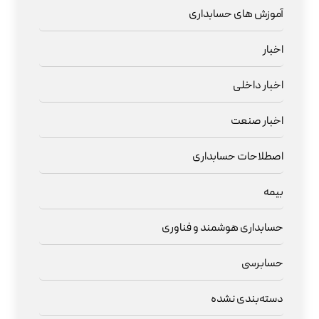
آموزش های حسابداری
اخبار
اخبار داخلی
اخبار صنعت
اصطلاحات حسابداری
بیمه
حسابداری هوشمند و فناوری
حسابرسی
دسته‌بندی نشده