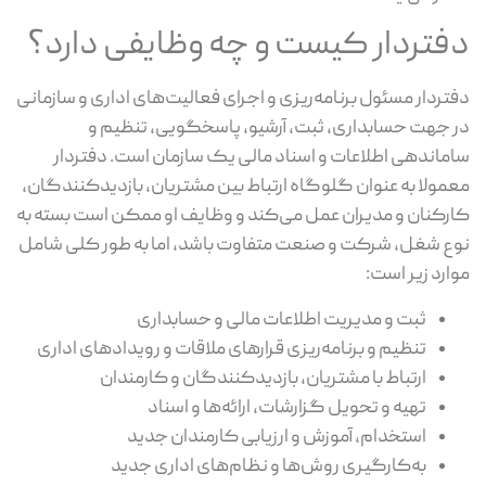
دفتردار کیست و چه وظایفی دارد؟
دفتردار مسئول برنامه‌ریزی و اجرای فعالیت‌های اداری و سازمانی
در جهت حسابداری، ثبت، آرشیو، پاسخگویی، تنظیم و
ساماندهی اطلاعات و اسناد مالی یک سازمان است. دفتردار
معمولا به عنوان گلوگاه ارتباط بین مشتریان، بازدیدکنندگان،
کارکنان و مدیران عمل می‌کند و وظایف او ممکن است بسته به
نوع شغل، شرکت و صنعت متفاوت باشد، اما به طور کلی شامل
موارد زیر است:
ثبت و مدیریت اطلاعات مالی و حسابداری
تنظیم و برنامه‌ریزی قرارهای ملاقات و رویدادهای اداری
ارتباط با مشتریان، بازدیدکنندگان و کارمندان
تهیه و تحویل گزارشات، ارائه‌ها و اسناد
استخدام، آموزش و ارزیابی کارمندان جدید
به‌کارگیری روش‌ها و نظام‌های اداری جدید