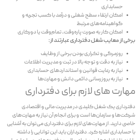
حسابداری
امکان ارتقاء سطح شغلی و درآمد با کسب تجربه و
گواهینامه‌های مرتبط
امکان کار به صورت پاره‌وقت، تمام‌وقت یا دورکاری
برخی از معایب شغل دفترداری عبارتند از
:
روزمرگی و تکراری بودن برخی از وظایف
نیاز به دقت و توجه بالا در ثبت و مدیریت اطلاعات
نیاز به رعایت قوانین و استانداردهای حسابداری
نیاز به بروزرسانی دائمی دانش و مهارت‌ها
مهارت های لازم برای دفترداری
دفترداری یک شغل کلیدی در مدیریت مالی و اقتصادی
شرکت‌ها و سازمان‌ها است و برای انجام آن نیاز به مهارت‌های
خاصی دارید. از مهارت‌های لازم برای دفترداری می‌توان به آشنایی
با حسابداری اشاره کرد. دفترداران باید این توانایی را داشته