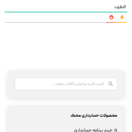
0
نظرات
محصولات حسابداری محک
خرید برنامه حسابداری