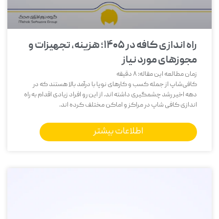
راه اندازی کافه در ۱۴۰۵؛ هزینه، تجهیزات و
مجوزهای مورد نیاز
زمان مطالعه این مقاله:
8
دقیقه
کافی‌شاپ از جمله کسب و کارهای نوپا با درآمد بالا هستند که در
دهه اخیر رشد چشمگیری داشته اند. از این رو افراد زیادی اقدام به راه
اندازی کافی شاپ در مراکز و اماکن مختلف کرده اند.
اطلاعات بیشتر