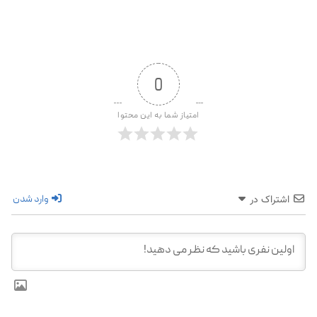
0
امتیاز شما به این محتوا
وارد شدن
اشتراک در