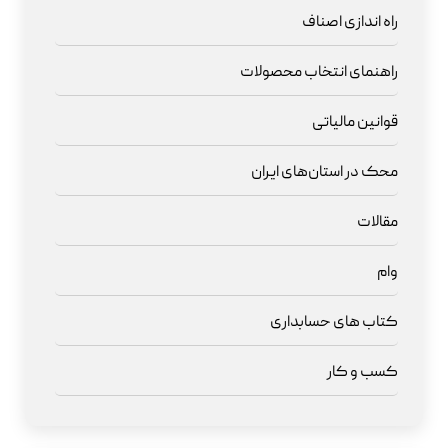
راه اندازی اصناف
راهنمای انتخاب محصولات
قوانین مالیاتی
محک در استان‌های ایران
مقالات
وام
کتاب های حسابداری
کسب و کار