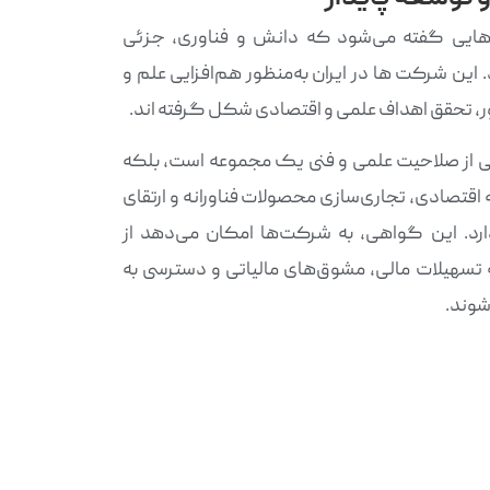
ایی گفته می‌شود که دانش و فناوری، جزئی
د. این شرکت ها در ایران به‌منظور هم‌افزایی علم و
، تحقق اهداف علمی و اقتصادی شکل گرفته اند.
نی از صلاحیت علمی و فنی یک مجموعه است، بلکه
 اقتصادی، تجاری‌سازی محصولات فناورانه و ارتقای
د. این گواهی، به شرکت‌ها امکان می‌دهد از
 تسهیلات مالی، مشوق‌های مالیاتی و دسترسی به
شوند.