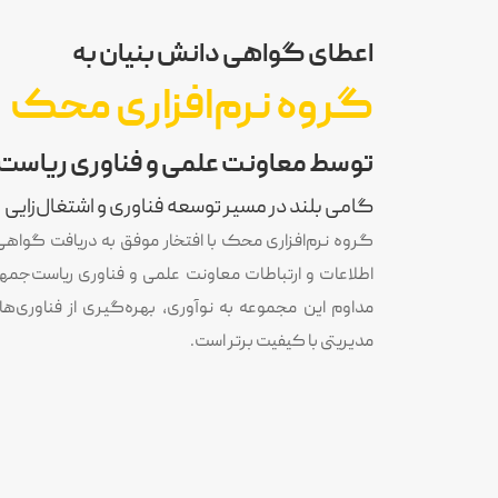
اعطای گواهی دانش بنیان به
گروه نرم‌افزاری محک
توسط معاونت علمی و فناوری ریاست 
گامی بلند در مسیر توسعه فناوری و اشتغال‌زایی
گروه نرم‌افزاری محک با افتخار موفق به دریافت گواهی 
اطلاعات و ارتباطات معاونت علمی و فناوری ریاست‌جمه
مداوم این مجموعه به نوآوری، بهره‌گیری از فناوری‌های 
مدیریتی با کیفیت برتر است.