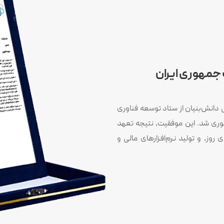
جمهوری ایران
دانش‌بنیان از ستاد توسعه فناوری
وری شد. این موفقیت، نتیجه تعهد
روز، و تولید نرم‌افزارهای مالی و