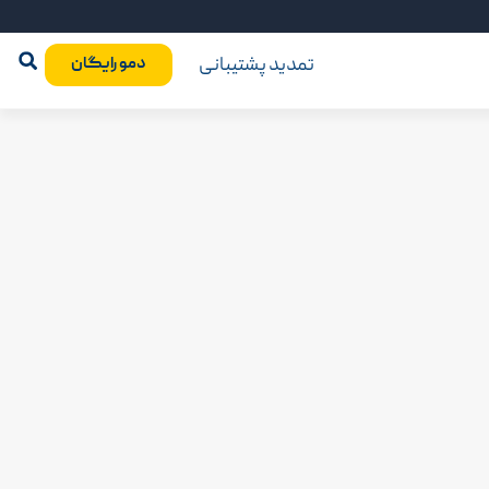
تمدید پشتیبانی
دمو رایگان