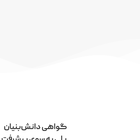
گواهی دانش‌بنیان
پلی به سوی پیشرفت و