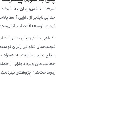
شرکت دانش‌بنیان
به شرکت‌ه
جدایی‌ناپذیر از دارایی آن‌ها باش
ثروت، توسعه اقتصاد دانش‌محور
گواهی دانش‌بنیان نه‌تنها نشا
فرصت‌های فراوانی را برای توسعه
سطح علمی جامعه به همراه دار
حمایت‌های ویژه دولتی، از جمله
زیرساخت‌های پژوهشی بهره‌مند 