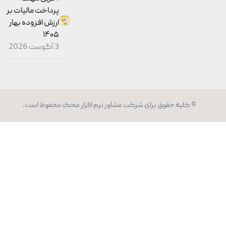
پرداخت مالیات بر
ارزش افزوده بهار
۱۴۰۵
3 آگوست 2026
© کلیه حقوق برای شرکت مشاور
نرم افزار محک
محفوظ است.