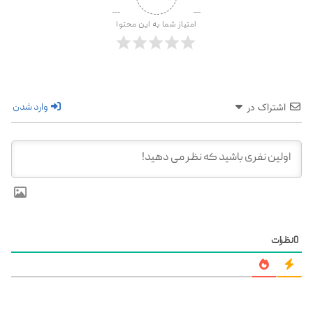
امتیاز شما به این محتوا
وارد شدن
اشتراک در
0
نظرات