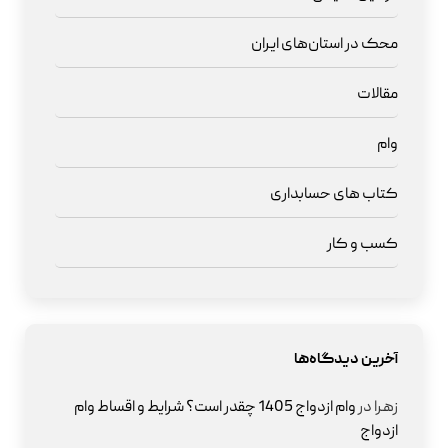
محک در استان‌های ایران
مقالات
وام
کتاب های حسابداری
کسب و کار
آخرین دیدگاه‌ها
زهرا
در
وام ازدواج 1405 چقدر است؟ شرایط و اقساط وام
ازدواج