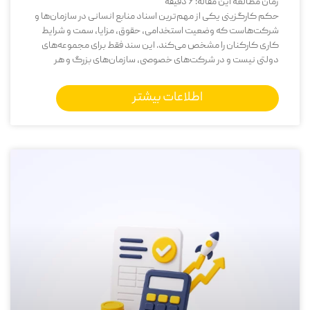
زمان مطالعه این مقاله:
6
دقیقه
حکم کارگزینی یکی از مهم‌ترین اسناد منابع انسانی در سازمان‌ها و
شرکت‌هاست که وضعیت استخدامی، حقوق، مزایا، سمت و شرایط
کاری کارکنان را مشخص می‌کند. این سند فقط برای مجموعه‌های
دولتی نیست و در شرکت‌های خصوصی، سازمان‌های بزرگ و هر
اطلاعات بیشتر