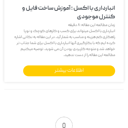
انبارداری با اکسل ؛ آموزش ساخت فایل و
کنترل موجودی
زمان مطالعه این مقاله:
8
دقیقه
انبارداری با اکسل میتواند برای کسب و کارهای کوچک و نوپا
راهکاری کم هزینه و مناسب به شمار آید. در این مقاله به نکاتی اشاره
کرده ایم که با بکارگیری آنها انبارداری با اکسل برای شما جذاب تر
خواهد شد و متوجه کاربردی یودن آن می شوید. توصیه میکنیم
مطالعه این مقاله را از دست ندهید.
اطلاعات بیشتر
0