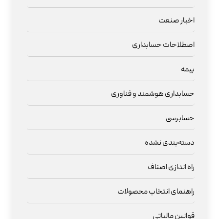
اخبار صنعت
اصطلاحات حسابداری
بیمه
حسابداری هوشمند و فناوری
حسابرسی
دسته‌بندی نشده
راه اندازی اصناف
راهنمای انتخاب محصولات
قوانین مالیاتی