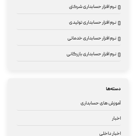
نرم افزار حسابداری شرکتی
نرم افزار حسابداری تولیدی
نرم افزار حسابداری خدماتی
نرم افزار حسابداری بازرگانی
دسته‌ها
آموزش های حسابداری
اخبار
اخبار داخلی