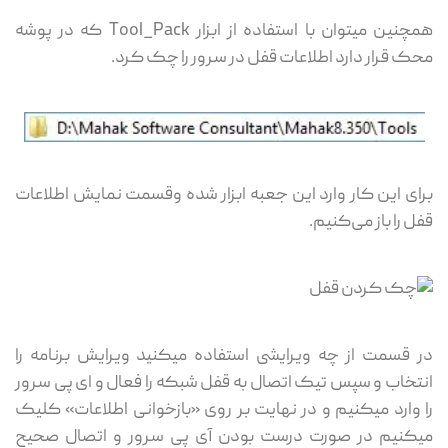
همچنین میتوان با استفاده از ابزار Tool_Pack که در پوشه
محک قرار دارد اطلاعات قفل در سرور را چک کرد.
برای این کار وارد این جعبه ابزار شده وقسمت نمایش اطلاعات
قفل را باز می‌کنیم.
در قسمت از چه ویرایشی استفاده میکنید ویرایش برنامه را
انتخاب و سپس تیک اتصال به قفل شبکه را فعال و ای پی سرور
را وارد میکنیم و در نهایت بر روی «بازخوانی اطلاعات» کلیک
میکنیم در صورت درست بودن آی پی سرور و اتصال صحیح