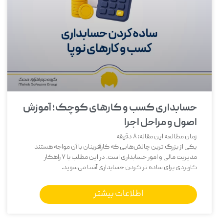
حسابداری کسب و کارهای کوچک؛ آموزش
اصول و مراحل اجرا
زمان مطالعه این مقاله:
8
دقیقه
یکی از بزرگ‌ ترین چالش‌هایی که کارآفرینان با آن مواجه هستند
مدیریت مالی و امور حسابداری است. در این مطلب با 7 راهکار
کاربردی برای ساده تر کردن حسابداری آشنا می‌شوید.
اطلاعات بیشتر