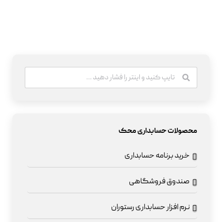
محصولات حسابداری محک
خرید برنامه حسابداری
صندوق فروشگاهی
نرم افزار حسابداری رستوران