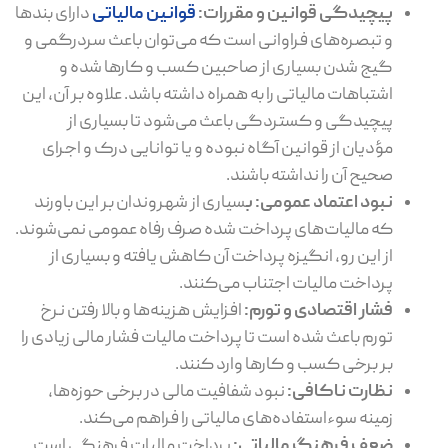
پیچیدگی قوانین و مقررات:
قوانین مالیاتی
دارای بندها
و تبصره‌های فراوانی است که می‌توان باعث سردرگمی و
گیج شدن بسیاری از صاحبین کسب و کارها شده و
اشتباهات مالیاتی را به همراه داشته باشد. علاوه بر آن، این
پیچیدگی و کستردگی باعث می‌شود تا بسیاری از
مؤدیان از قوانین آگاه نبوده و یا توانایی درک و اجرای
صحیح آن را نداشته باشند.
نبود اعتماد عمومی:
ب
سیاری از شهروندان بر این باورند
که مالیات‌های پرداخت شده صرف رفاه عمومی نمی‌شوند.
از این رو، انگیزه پرداخت آن کاهش یافته و بسیاری از
پرداخت مالیات اجتناب می‌کنند.
فشار اقتصادی و تورم:
افزایش هزینه‌ها و بالا رفتن نرخ
تورم باعث شده است تا پرداخت مالیات فشار مالی زیادی را
بر برخی کسب و کارها وارد کنند.
نظارت ناکافی:
نبود شفافیت مالی در برخی حوزه‌ها،
زمینه سوءاستفاده‌های مالیاتی را فراهم می‌کند.
ضعف فرهنگ مالیاتی:
پرداخت مالیات فرهنگی است