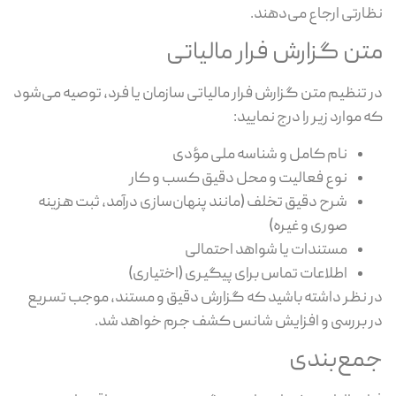
نظارتی ارجاع می‌دهند.
متن گزارش فرار مالیاتی
در تنظیم متن گزارش فرار مالیاتی سازمان یا فرد، توصیه می‌شود
که موارد زیر را درج نمایید:
نام کامل و شناسه ملی مؤدی
نوع فعالیت و محل دقیق کسب و کار
شرح دقیق تخلف (مانند پنهان‌سازی درآمد، ثبت هزینه
صوری و غیره)
مستندات یا شواهد احتمالی
اطلاعات تماس برای پیگیری (اختیاری)
در نظر داشته باشید که گزارش دقیق و مستند، موجب تسریع
در بررسی و افزایش شانس کشف جرم خواهد شد.
جمع‌بندی