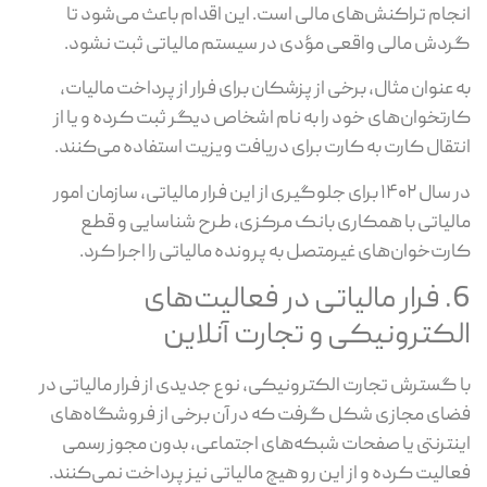
انجام تراکنش‌های مالی است. این اقدام باعث می‌شود تا
گردش مالی واقعی مؤدی در سیستم مالیاتی ثبت نشود.
به عنوان مثال، برخی از پزشکان برای فرار از پرداخت مالیات،
کارتخوان‌های خود را به نام اشخاص دیگر ثبت کرده و یا از
انتقال کارت به کارت برای دریافت ویزیت استفاده می‌کنند.
در سال ۱۴۰۲ برای جلوگیری از این فرار مالیاتی، سازمان امور
مالیاتی با همکاری بانک مرکزی، طرح شناسایی و قطع
کارت‌خوان‌های غیرمتصل به پرونده مالیاتی را اجرا کرد.
6. فرار مالیاتی در فعالیت‌های
الکترونیکی و تجارت آنلاین
با گسترش تجارت الکترونیکی، نوع جدیدی از فرار مالیاتی در
فضای مجازی شکل گرفت که در آن برخی از فروشگاه‌های
اینترنتی یا صفحات شبکه‌های اجتماعی، بدون مجوز رسمی
فعالیت کرده و از این رو هیچ مالیاتی نیز پرداخت نمی‌کنند.