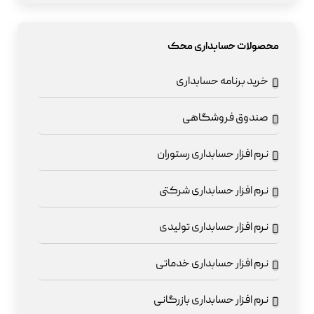
محصولات حسابداری محک
خرید برنامه حسابداری
صندوق فروشگاهی
نرم افزار حسابداری رستوران
نرم افزار حسابداری شرکتی
نرم افزار حسابداری تولیدی
نرم افزار حسابداری خدماتی
نرم افزار حسابداری بازرگانی