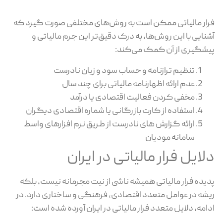
فرار مالیاتی ممکن است به روش‌های مختلفی صورت گیرد که
آشنایی با این روش‌ها، به درک دقیق‌تر این جرم مالیاتی و
پیشگیری از آن کمک می‌کند:
تنظیم ترازنامه و حساب سود و زیان نادرست
عدم ارائه اظهارنامه مالیاتی برای چند سال
مخفی کردن فعالیت اقتصادی یا درآمد
استفاده از کارت بازرگانی یا شماره اقتصادی دیگران
ارائه گزارش های نادرست از طریق نرم افزارهای واسط
سامانه مودیان
دلایل فرار مالیاتی در ایران
پدیده فرار مالیاتی همیشه ناشی از نیت مجرمانه نیست، بلکه
ریشه در عوامل متعدد اقتصادی، فرهنگی و ساختاری دارد. در
ادامه، دلایل متعدد فرار مالیاتی در ایران آورده شده است: