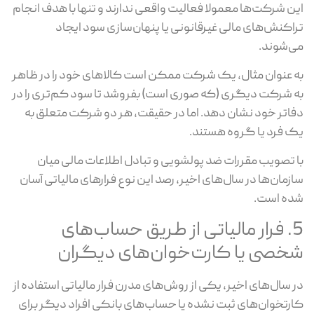
این شرکت‌ها معمولا فعالیت واقعی ندارند و تنها با هدف انجام
تراکنش‌های مالی غیرقانونی یا پنهان‌سازی سود ایجاد
می‌شوند.
به عنوان مثال، یک شرکت ممکن است کالاهای خود را در ظاهر
به شرکت دیگری (که صوری است) بفروشد تا سود کم‌تری را در
دفاتر خود نشان دهد. اما در حقیقت، هر دو شرکت متعلق به
یک فرد یا گروه هستند.
با تصویب مقررات ضد پولشویی و تبادل اطلاعات مالی میان
سازمان‌ها در سال‌های اخیر، رصد این نوع فرارهای مالیاتی آسان
شده است.
5. فرار مالیاتی از طریق حساب‌های
شخصی یا کارت‌خوان‌های دیگران
در سال‌های اخیر، یکی از روش‌های مدرن فرار مالیاتی استفاده از
کارتخوان‌های ثبت نشده یا حساب‌های بانکی افراد دیگر برای