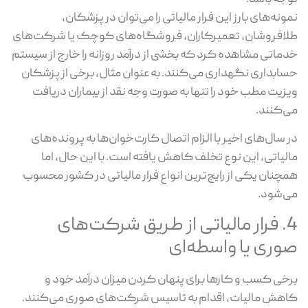
نمونه‌های بارز این فرار مالیاتی را می‌توان در پزشکان،
طلافروشان، تعمیرکاران، فروشگاه‌های کوچک یا شرکت‌های
خدماتی مشاهده کرد که بخشی از درآمد روزانه را خارج از سیستم
حسابداری نگهداری می‌کنند. به عنوان مثال، برخی از پزشکان
ویزیت مطب خود را تنها به صورت وجه نقد از بیماران دریافت
می‌کنند.
در سال‌های اخیر با الزام اتصال کارت‌خوان‌ها به پرونده‌های
مالیاتی، این نوع تخلف کاهش یافته است. با این حال، اما
همچنان یکی از رایج‌ترین انواع فرار مالیاتی در کشور محسوب
می‌شود.
4. فرار مالیاتی از طریق شرکت‌های
صوری یا واسطه‌ای
برخی کسب و کارها برای پنهان کردن میزان درآمد خود و
کاهش مالیات، اقدام به تاسیس شرکت‌های صوری می‌کنند.