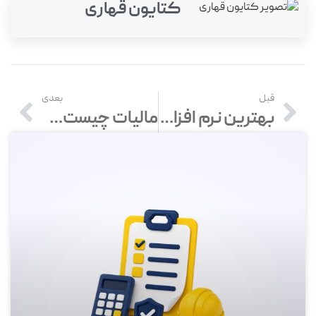
کتایون قهاری
قبل
بعدی
بهترین نرم افزار حسابداری حمل و نقل: بررسی لیست برترین ها
مالیات چیست؟ انواع مالیات مستقیم و غیر مستقیم