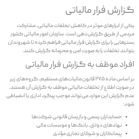
گزارش فرار مالیاتی
یکی از ابزارهای موثر در کاهش تخلفات مالیاتی، مشارکت
مردمی از طریق گزارش‌دهی است. سازمان امور مالیاتی کشور
بسترهایی را برای گزارش فرار مالیاتی فراهم کرده تا شهروندان
بتوانند تخلفات را به صورت امن و محرمانه گزارش کنند.
افراد موظف به گزارش فرار مالیاتی
بر اساس ماده ۲۷۵ قانون مالیات‌های مستقیم، گروه‌های زیر
در صورت اطلاع از تخلفات مالیاتی موظف به گزارش آن هستند.
عدم گزارش این موارد می‌تواند موجب پیگرد اداری یا انضباطی
شود:
حسابداران رسمی و بازرسان قانونی شرکت‌ها
نهادهای دولتی، بانک‌ها و موسسات مالی
پیمانکاران و شرکای تجاری مؤدی