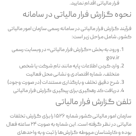
فرار مالیاتی اقدام نمایید.
نحوه گزارش فرار مالیاتی در سامانه
فرآیند گزارش فرار مالیاتی در سامانه رسمی سازمان امور مالیاتی
کشور، شامل مراحل زیر است:
ورود به بخش «گزارش فرار مالیاتی» در وبسایت رسمی
gov.ir
وارد کردن اطلاعات پایه مانند نام شرکت یا شخص
متخلف، شماره اقتصادی و نشانی محل فعالیت
شرح دقیق تخلف و بارگذاری مستندات (در صورت وجود)
دریافت کد رهگیری برای پیگیری گزارش فرار مالیاتی
تلفن گزارش فرار مالیاتی
سازمان امور مالیاتی کشور شماره ۱۵۲۶ را برای گزارش تخلفات
مالیاتی در نظر گرفته است. این شماره به صورت ۲۴ ساعته فعال
بوده و کارشناسان مربوطه گزارش‌ها را ثبت و به واحدهای