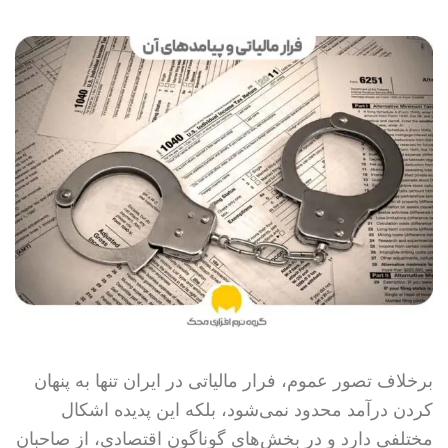
برخلاف تصور عموم، فرار مالیاتی در ایران تنها به پنهان
کردن درآمد محدود نمی‌شود، بلکه این پدیده اشکال
مختلفی دارد و در بخش‌های گوناگون اقتصادی، از صاحبان