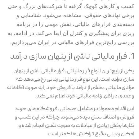
کسب و کارهای کوچک گرفته تا شرکت‌های بزرگ و حتی
برخی نهادهای حقوقی، مشاهده می‌شود. شناسایی و
دسته‌بندی فرارهای مالیاتی، نقش مهمی را در برنامه
ریزی برای پیشگیری و کنترل آن ایفا می‌کند. در ادامه، به
بررسی رایج‌ترین فرارهای مالیاتی در ایران می‌پردازیم.
1. فرار مالیاتی ناشی از پنهان سازی درآمد
یکی از رایج‌ترین انواع فرار مالیاتی، فرار مالیاتی ناشی از پنهان
سازی درآمد است. این نوع فرار مالیاتی زمانی رخ می‌دهد که
مؤدی مالیاتی، بخشی از درآمد یا فروش خود را به صورت آگاهانه
و عمدی در اظهارنامه مالیاتی خود اعلام نمی‌کند.
این اقدام معمولا در مشاغل خدماتی، فروشگاه‌های خرده
فروش و اصناف سنتی دیده می‌شود، چرا که در این کسب و
کارها بخش زیادی از مبادلات به صورت نقدی انجام شده و
امکان ردیابی دقیق تراکنش‌ها کمتر است.