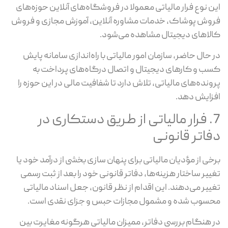
این نوع فرار مالیاتی معمولا در فروشگاه‌های آنلاین حوزه‌های
فروش پوشاک، خدمات مشاوره آنلاین، آموزش مجازی و فروش
کالاهای دیجیتال مشاهده می‌شود.
در حال حاضر، سازمان امور مالیاتی با راه‌اندازی سامانه پایش
کسب و کارهای دیجیتال و اتصال درگاه‌های پرداخت به
پرونده‌های مالیاتی، تلاش دارد تا شفافیت مالی در این حوزه را
افزایش دهد.
7. فرار مالیاتی از طریق دستکاری در
دفاتر قانونی
برخی از مؤدیان مالیاتی برای پنهان سازی بخشی از درآمد خود یا
تغییر ساختار هزینه‌ها، دفاتر قانونی خود را بعد از ثبت رسمی
تغییر می‌دهند. این اقدام از نظر قانون، جعل اسناد مالیاتی
محسوب شده و مشمول مجازات حبس و جزای نقدی است.
در هنگام بررسی دفاتر، ممیزان مالیاتی هرگونه مغایرت بین