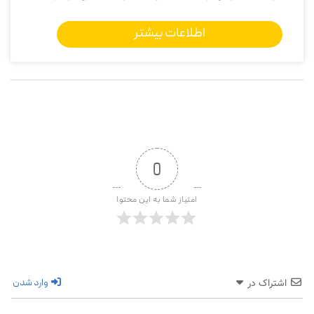
اطلاعات بیشتر
0
امتیاز شما به این محتوا
وارد شدن
اشتراک در