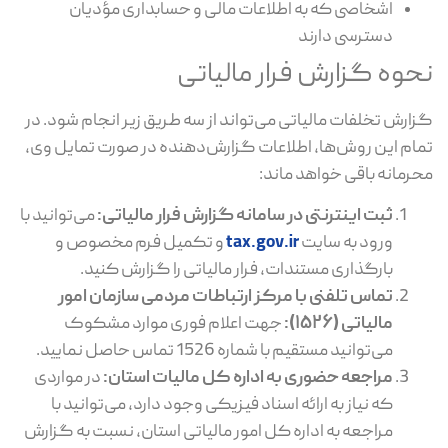
اشخاصی که به اطلاعات مالی و حسابداری مؤدیان
دسترسی دارند
نحوه گزارش فرار مالیاتی
گزارش تخلفات مالیاتی می‌تواند از سه طریق زیر انجام شود. در
تمام این روش‌ها، اطلاعات گزارش‌دهنده در صورت تمایل وی،
محرمانه باقی خواهد ماند:
ثبت اینترنتی در سامانه گزارش فرار مالیاتی:
می‌توانید با
ورود به سایت
tax.gov.ir
و تکمیل فرم مخصوص و
بارگذاری مستندات، فرار مالیاتی را گزارش کنید.
تماس تلفنی با مرکز ارتباطات مردمی سازمان امور
مالیاتی (
۱۵۲۶):
جهت اعلام فوری موارد مشکوک
می‌توانید مستقیم با شماره 1526 تماس حاصل نمایید.
مراجعه حضوری به اداره کل مالیات استان:
در مواردی
که نیاز به ارائه اسناد فیزیکی وجود دارد، می‌توانید با
مراجعه به اداره کل امور مالیاتی استان، نسبت به گزارش