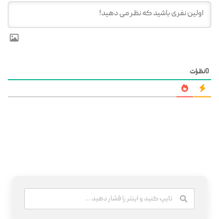
0
نظرات