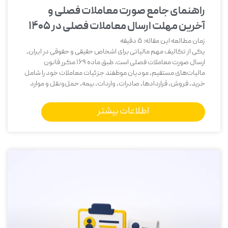
راهنمای جامع صورت معاملات فصلی و
آخرین مهلت ارسال معاملات فصلی در ۱۴۰۵
زمان مطالعه این مقاله:
5
دقیقه
یکی از تکالیف مهم مالیاتی برای اشخاص حقیقی و حقوقی در ایران،
ارسال صورت معاملات فصلی است. طبق ماده 169 مکرر قانون
مالیات‌های مستقیم، مودیان موظفند جزئیات معاملات خود را شامل
خرید، فروش، قراردادها، صادرات، واردات، بیمه، حمل‌ونقل و موارد
اطلاعات بیشتر