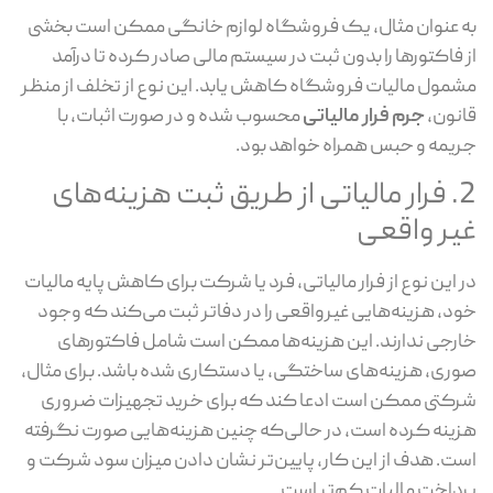
به عنوان مثال، یک فروشگاه لوازم خانگی ممکن است بخشی
از فاکتورها را بدون ثبت در سیستم مالی صادر کرده تا درآمد
مشمول مالیات فروشگاه کاهش یابد. این نوع از تخلف از منظر
قانون،
جرم فرار مالیاتی
محسوب شده و در صورت اثبات، با
جریمه و حبس همراه خواهد بود.
2. فرار مالیاتی از طریق ثبت هزینه‌های
غیر واقعی
در این نوع از فرار مالیاتی، فرد یا شرکت برای کاهش پایه مالیات
خود، هزینه‌هایی غیرواقعی را در دفاتر ثبت می‌کند که وجود
خارجی ندارند. این هزینه‌ها ممکن است شامل فاکتورهای
صوری، هزینه‌های ساختگی، یا دستکاری شده باشد. برای مثال،
شرکتی ممکن است ادعا کند که برای خرید تجهیزات ضروری
هزینه کرده است، در حالی‌که چنین هزینه‌هایی صورت نگرفته
است. هدف از این کار، پایین‌تر نشان دادن میزان سود شرکت و
پرداخت مالیات کم‌تر است.