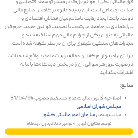
فرار مالیاتی یکی از موانع بزرگ در مسیر توسعه اقتصادی و
عدالت اجتماعی است. این پدیده علاوه بر کاهش منابع مالی
دولت، باعث ایجاد رقابت ناسالم میان فعالان اقتصادی و
بی‌اعتمادی در جامعه می‌شود. با تصویب قوانین جدید، جرم فرار
مالیاتی به عنوان یکی از جرایم مالی مهم شناخته شده و
مجازات‌های سنگین کیفری برای آن در نظر گرفته شده است.
در انتها، امیدواریم که این مقاله برای شما مفید واقع شده باشد.
در صورت بروز هر سوالی، آن را در بخش دیدگاه‌ها با ما به
اشتراک بگذارید.
منابع:
اصلاحیه قانون مالیات‌های مستقیم مصوب 31/04/94 –
مجلس شورای اسلامی
سایت رسمی
سازمان امور مالیاتی کشور
توسط
کتایون قهاری
4 نوامبر 2025
بدون دیدگاه