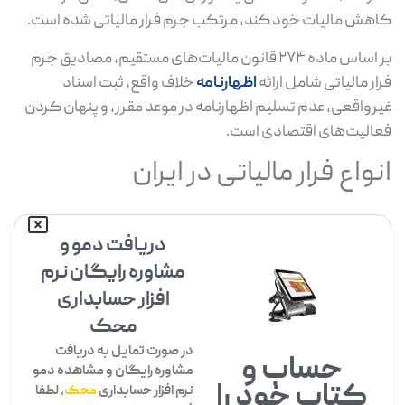
کاهش مالیات خود کند، مرتکب جرم فرار مالیاتی شده است.
بر اساس ماده ۲۷۴ قانون مالیات‌های مستقیم، مصادیق جرم
فرار مالیاتی شامل ارائه
اظهارنامه
خلاف واقع، ثبت اسناد
غیرواقعی، عدم تسلیم اظهارنامه در موعد مقرر، و پنهان کردن
فعالیت‌های اقتصادی است.
انواع فرار مالیاتی در ایران
دریافت دمو و
مشاوره رایگان نرم
افزار حسابداری
محک
در صورت تمایل به دریافت
حساب و
مشاوره رایگان و مشاهده دمو
کتاب خود را
نرم افزار حسابداری
محک
، لطفا