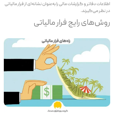
اطلاعات دفاتر و گزارشات مالی را به‌عنوان نشانه‌ای از فرار مالیاتی
در نظر می‌گیرند.
روش‌های رایج فرار مالیاتی