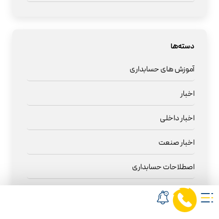
دسته‌ها
آموزش های حسابداری
اخبار
اخبار داخلی
اخبار صنعت
اصطلاحات حسابداری
بیمه
حسابداری هوشمند و فناوری