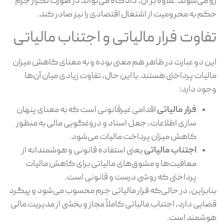
رو می‌شوند. علاوه بر آن، دادگاه می‌تواند در صورت تکرار جرم
حکم به محرومیت از اشتغال اقتصادی را نیز صادر کند.
تفاوت فرار مالیاتی و اجتناب مالیاتی
این دو عبارت در ظاهر هم معنی بوده و به معنای کاهش میزان
مالیات پرداختی هستند. با این حال، تفاوت زیادی میان آن‌ها
وجود دارد:
فرار مالیاتی
اقدامی غیرقانونی است که به معنای پنهان
سازی اطلاعات، جعل اسناد و دروغگویی مالی به منظور
کاهش میزان پرداخت مالیات می‌شود.
اجتناب مالیاتی
یعنی استفاده قانونی و هوشمندانه از
معافیت‌ها و مشوق‌های مالیاتی برای کاهش مالیات
پرداختی که روشی درست و قانونی است.
بنابراین، در حالی‌که فرار مالیاتی جرم محسوب می‌شود و پیگرد
قضایی دارد، اجتناب مالیاتی کاملاً مجاز و بخشی از مدیریت مالی
هوشمند است.