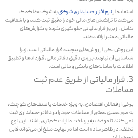
استفاده از
نرم افزار حسابداری شرکتی
به شرکت‌ها کمک
می‌کند تا تراکنش‌های مالی خود را دقیق ثبت کنند و با شفافیت
کامل، از بروز فرار مالیاتی جلوگیری کرده و گزارش‌های
مالیاتی معتبر ارائه دهند.
این روش یکی از روش‌های پیچیده فرار مالیاتی است، زیرا
شناسایی آن نیازمند بررسی دقیق دفاتر مالی، قراردادها و تطبیق
اطلاعات با سامانه‌های بانکی و مالی است.
3. فرار مالیاتی از طریق عدم ثبت
معاملات
برخی از فعالان اقتصادی، به ویژه خدمات یا صنف‌های کوچک،
به طور عمدی بخشی از معاملات خود را در دفاتر حسابداری ثبت
نمی‌کنند تا موظف به پرداخت مالیات کم‌تری باشند. این نوع
تخلف، در ظاهر ساده است اما در نهایت مبلغ آن می‌تواند قابل
توجه باشد.