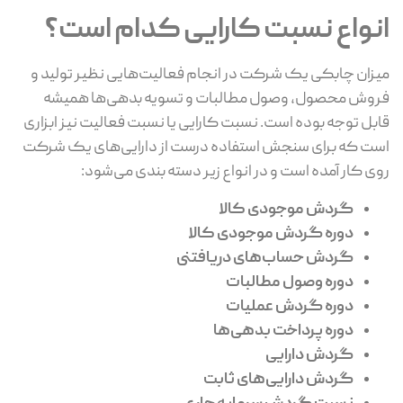
انواع نسبت کارایی کدام است؟
میزان چابکی یک شرکت در انجام فعالیت‌هایی نظیر تولید و
فروش محصول، وصول مطالبات و تسویه بدهی‌ها همیشه
قابل توجه بوده است. نسبت کارایی یا نسبت فعالیت نیز ابزاری
است که برای سنجش استفاده درست از دارایی‌های یک شرکت
روی کار آمده است و در انواع زیر دسته بندی می‌شود:
گردش موجودی کالا
دوره گردش موجودی کالا
گردش حساب‌های دریافتنی
دوره وصول مطالبات
دوره گردش عملیات
دوره پرداخت بدهی‌­ها
گردش دارایی
گردش دارایی‌های ثابت