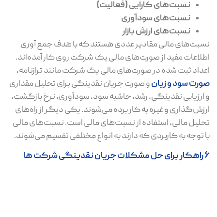
نسبت‌های کارایی (فعالیت)
نسبت‌های سودآوری
نسبت‌های ارزش بازار
نسبت‌های مالی مقادیر عددی هستند که با هدف جمع آوری
اطلاعات مفید از صورت‌های مالی یک شرکت روی کار آمده‌اند.
اعداد ثبت شده در صورت‌های مالی یک شرکت مانند ترازنامه،
صورت سود و زیان
و صورت جریان نقدینگی برای تحلیل مقداری
و ارزیابی نقدینگی، رشد، حاشیه سود، سودآوری، نرخ بازگشت،
ارزش‌گذاری و غیره به کار برده می‌شوند. یکی دیگر از راه‌های
تحلیل مالی، استفاده از نسبت‌های مالی است. نسبت‌های مالی
با توجه به کاربردی که دارند به انواع مختلفی تقسیم می‌شوند.
6 راهکار برای حل مشکلات جریان نقدینگی شرکت ها