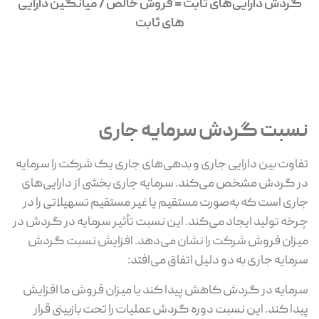
گردش دارایی‌های ثابت = فروش خالص / میانگین دارایی­‌
های ثابت
نسبت گردش سرمایه جاری
تفاوت بین دارایی جاری و بدهی‌های جاری یک شرکت را سرمایه
در گردش مشخص می‌کند. سرمایه جاری بخشی از دارایی‌های
جاری است که به‌صورت مستقیم یا غیر مستقیم تسهیلاتی را در
چرخه تولید ایجاد می‌کند. این نسبت تأثیر سرمایه در گردش در
میزان فروش شرکت را نشان می‌دهد. افزایش نسبت گردش
سرمایه جاری به دو دلیل اتفاق می‌افتد:
سرمایه در گردش کاهش پیدا کند یا میزان فروش ما افزایش
پیدا کند. این نسبت دوره گردش عملیات را تحت بازبینی قرار