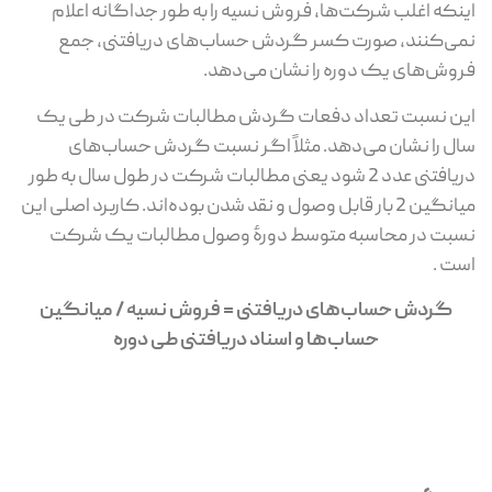
اینکه اغلب شرکت‌ها، فروش نسیه را به طور جداگانه اعلام
نمی‌کنند، صورت کسر گردش حساب‌های دریافتنی، جمع
فروش‌های یک دوره را نشان می‌دهد.
این نسبت تعداد دفعات گردش مطالبات شرکت در طی یک
سال را نشان می‌دهد. مثلاً اگر نسبت گردش حساب‌های
دریافتنی عدد 2 شود یعنی مطالبات شرکت در طول سال به طور
میانگین 2 بار قابل وصول و نقد شدن بوده‌اند. کاربرد اصلی این
نسبت در محاسبه متوسط دورهٔ وصول مطالبات یک شرکت
است .
گردش حساب‌های دریافتنی = فروش نسیه / میانگین
حساب‌ها و اسناد دریافتنی طی دوره