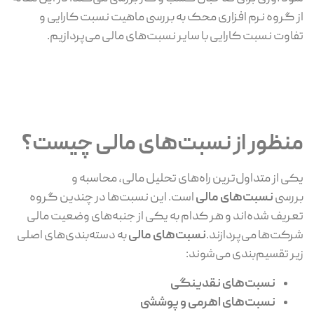
از گروه نرم افزاری محک به بررسی ماهیت نسبت کارایی و
تفاوت نسبت کارایی با سایر نسبت‌های مالی می‌پردازیم.
منظور از نسبت‌های مالی چیست؟
یکی از متداول‌ترین راه‌های تحلیل مالی، محاسبه و
بررسی
نسبت‌های مالی
است. این نسبت‌ها در چندین گروه
تعریف شده‌اند و هر کدام به یکی از جنبه‌های وضعیت مالی
شرکت‌ها می‌پردازند.
نسبت‌های مالی
به دسته‌بندی‌های اصلی
زیر تقسیم‌بندی می‌شوند:
نسبت‌های نقدینگی
نسبت‌های اهرمی و پوششی