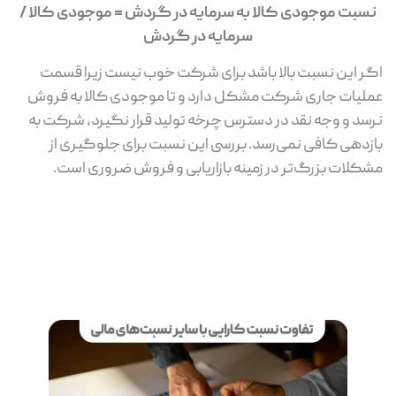
نسبت موجودی کالا به سرمایه در گردش = موجودی کالا /
سرمایه در گردش
اگر این نسبت بالا باشد برای شرکت خوب نیست زیرا قسمت
عملیات جاری شرکت مشکل دارد و تا موجودی کالا به فروش
نرسد و وجه نقد در دسترس چرخه تولید قرار نگیرد، شرکت به
بازدهی کافی نمی‌رسد. بررسی این نسبت برای جلوگیری از
مشکلات بزرگ‌تر در زمینه بازاریابی و فروش ضروری است.