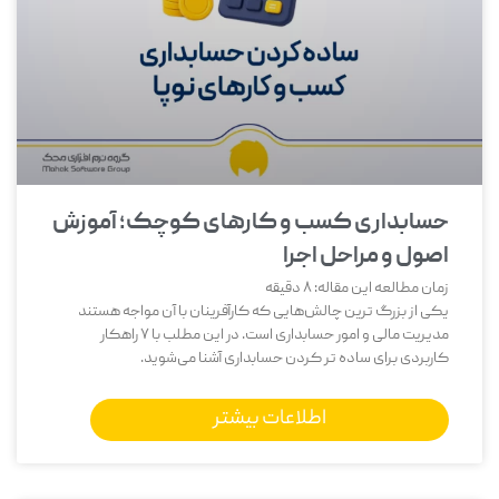
حسابداری کسب و کارهای کوچک؛ آموزش
اصول و مراحل اجرا
زمان مطالعه این مقاله:
8
دقیقه
یکی از بزرگ‌ ترین چالش‌هایی که کارآفرینان با آن مواجه هستند
مدیریت مالی و امور حسابداری است. در این مطلب با 7 راهکار
کاربردی برای ساده تر کردن حسابداری آشنا می‌شوید.
اطلاعات بیشتر