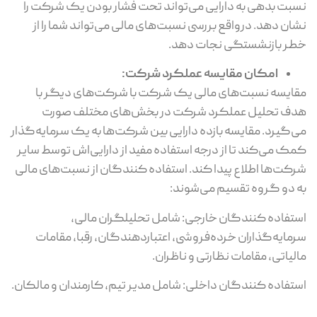
نسبت بدهی به دارایی می‌تواند تحت فشار بودن یک شرکت را
نشان دهد. درواقع بررسی نسبت‌های مالی می‌تواند شما را از
خطر بازنشستگی نجات دهد.
امکان مقایسه عملکرد شرکت:
مقایسه نسبت‌های مالی یک شرکت با شرکت‌های دیگر با
هدف تحلیل عملکرد شرکت در بخش‌های مختلف صورت
می‌گیرد. مقایسه بازده دارایی بین شرکت‌ها به یک سرمایه‌گذار
کمک می‌کند تا از درجه استفاده مفید از دارایی‌اش توسط سایر
شرکت‌ها اطلاع پیدا کند. استفاده کنندگان از نسبت‌های مالی
به دو گروه تقسیم می‌شوند:
استفاده کنندگان خارجی: شامل تحلیلگران مالی،
سرمایه‌گذاران خرده‌فروشی، اعتباردهندگان، رقبا، مقامات
مالیاتی، مقامات نظارتی و ناظران.
استفاده کنندگان داخلی: شامل مدیر تیم، کارمندان و مالکان.