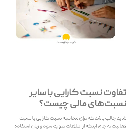
تفاوت نسبت کارایی با سایر
نسبت‌های مالی چیست؟
شاید جالب باشد که برای محاسبه نسبت کارایی یا نسبت
فعالیت به جای اینکه از اطلاعات صورت سود و زیان استفاده