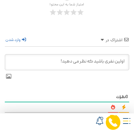
امتیاز شما به این محتوا
وارد شدن
اشتراک در
0
نظرات