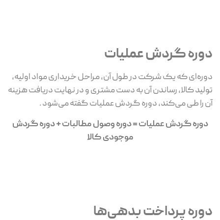
دوره گردش عملیات
دوره‌ای که یک شرکت در طول آن، مراحل خریداری مواد اولیه،
تولید کالا، رساندن آن به دست مشتری و در نهایت دریافت هزینه
آن را طی می‌کند، دوره گردش عملیات گفته می‌شود .
دوره گردش عملیات = دوره وصول مطالبات + دوره گردش
موجودی کالا
دوره پرداخت بدهی‌ها