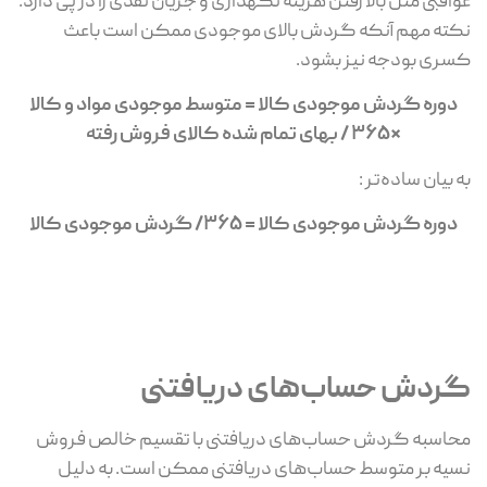
عواقبی مثل بالا رفتن هزینه نگهداری و جریان نقدی را در پی دارد.
نکته مهم آنکه گردش بالای موجودی ممکن است باعث
کسری بودجه نیز بشود.
دوره گردش موجودی کالا = متوسط موجودی مواد و کالا
*۳۶۵ / بهای تمام شده کالای فروش رفته
به بیان ساده‌تر :
دوره گردش موجودی کالا = 365/ گردش موجودی کالا
گردش حساب‌های دریافتنی
محاسبه گردش حساب‌های دریافتنی با تقسیم خالص فروش
نسیه بر متوسط حساب‌های دریافتنی ممکن است. به دلیل