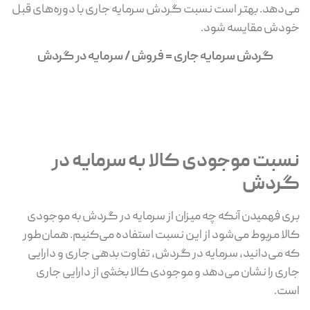
می‌دهد. بهتر است نسبت گردش سرمایه جاری با دوره‌های قبل
خودش مقایسه شود.
گردش سرمایه جاری = فروش / سرمایه در گردش
نسبت موجودی کالا به سرمایه در
گردش
بری فهمیدن آنکه چه میزان از سرمایه در گردش به موجودی
کالا مربوط می‌شود از این نسبت استفاده می‌کنیم. همان‌طور
که می‌دانید، سرمایه در گردش، تفاوت بدهی جاری و دارایی
جاری را نشان می‌دهد و موجودی کالا بخشی از دارایی جاری
است.