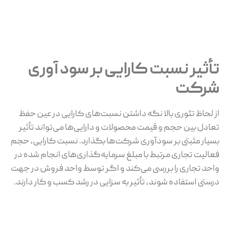
تأثیر نسبت کارایی بر سود آوری
شرکت
از لحاظ تئوری بالا نگه داشتن نسبت‌های کارایی در عین حفظ
تعادل بین حجم و قیمت محصولات و دارایی‌ها می‌تواند تأثیر
بسیار مثبتی بر سودآوری شرکت‌ها بگذارد. نسبت کارایی، حجم
فعالیت تجاری مرتبط با مبلغ سرمایه‌گذاری‌های انجام شده در
واحد تجاری را بررسی می‌کند و اگر توسط واحد فروش در جهت
درستی استفاده شوند، تأثیر به سزایی در رشد کسب و کار دارند.