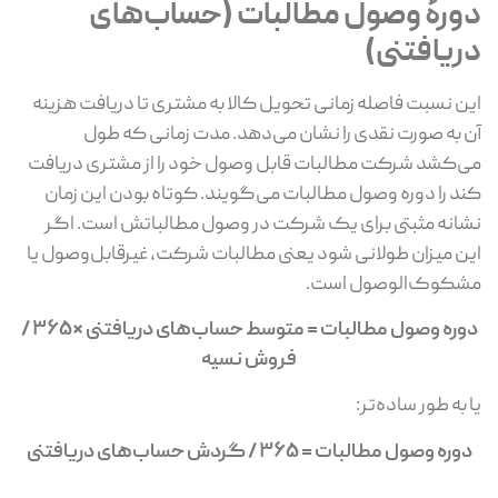
دورۀ وصول مطالبات (حساب‌های
دریافتنی)
این نسبت فاصله زمانی تحویل کالا به مشتری تا دریافت هزینه
آن به صورت نقدی را نشان می‌دهد. مدت زمانی که طول
می‌کشد شرکت مطالبات قابل وصول خود را از مشتری دریافت
کند را دوره وصول مطالبات می‌گویند. کوتاه بودن این زمان
نشانه مثبتی برای یک شرکت در وصول مطالباتش است. اگر
این میزان طولانی شود یعنی مطالبات شرکت، غیرقابل‌وصول یا
مشکوک‌الوصول است.
دوره وصول مطالبات = متوسط حساب­‌های دریافتنی *۳۶۵ /
فروش نسیه
یا به طور ساده‌تر:
دوره وصول مطالبات = 365 / گردش حساب‌های دریافتنی