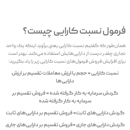
فرمول نسبت کارایی چیست؟
همان‌طور که گفتیم نسبت کارایی یعنی برآورد اینکه یک واحد
تجاری چقدر درست از دارایی‌هایش استفاده می‌کند. بهتر است
برای افزایش فروش فرمول‌های نسبت کارایی زیر را یاد بگیرید:
نسبت کارایی = حجم یا ارزش معاملات تقسیم بر ارزش
دارایی‌ها
گردش سرمایه به کار گرفته شده = فروش تقسیم بر
سرمایه به کار گرفته شده
گردش دارایی‌های ثابت= فروش تقسیم بر دارایی‌های ثابت
گردش دارایی‌های جاری =فروش تقسیم بر دارایی‌های جاری