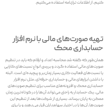
کنیم، از اطلاعات ترازنامه استفاده می‌کنیم.
تهیه صورت‌های مالی با نرم افزار
حسابداری محک
همان‌طور که گفته شد محاسبه اعداد و ارقام که باید در تنظیم
صورت‌های مالی استفاده گردد و بررسی انواع نسبت‌های کارایی
یا نسبت‌های فعالیت کاری بسیار زمان‌بر و پیچیده‌ای است. البته
با داشتن ابزارهای مالی و حسابداری حرفه‌ای، مثل نرم افزار
حسابداری محک و افزونه‌های مناسب برای تنظیم صورت‌های
مالی، یک حسابدار به راحتی می‌تواند آن‌ها را در کوتاه‌ترین زمان
ممکن به پایان برساند. بسیاری از شرکت‌ها بعد از تنظیم این
صورت‌ها، آن‌ها را در اختیار سهام‌داران قرار می‌دهند و یا برای