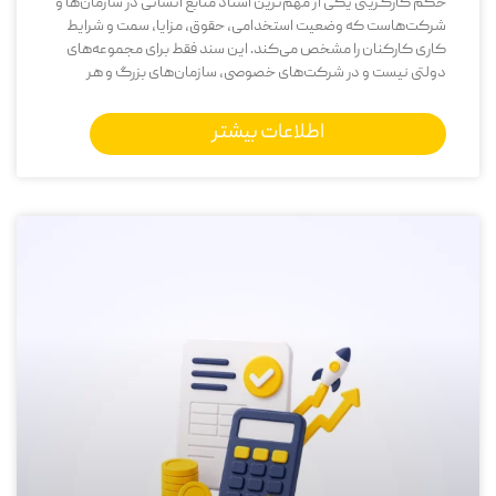
حکم کارگزینی یکی از مهم‌ترین اسناد منابع انسانی در سازمان‌ها و
شرکت‌هاست که وضعیت استخدامی، حقوق، مزایا، سمت و شرایط
کاری کارکنان را مشخص می‌کند. این سند فقط برای مجموعه‌های
دولتی نیست و در شرکت‌های خصوصی، سازمان‌های بزرگ و هر
اطلاعات بیشتر