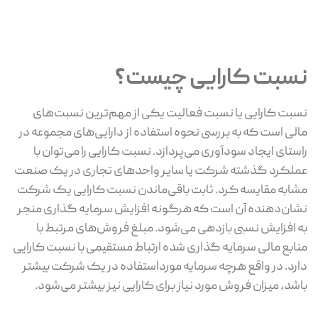
نسبت کارایی چیست؟
نسبت کارایی یا نسبت فعالیت یکی از مهم‌ترین نسبت‌های
مالی است که به بررسی نحوه استفاده از دارایی‌های مجموعه در
راستای ایجاد سودآوری می‌پردازد. نسبت کارایی را می‌توان با
عملکرد گذشته شرکت یا سایر واحدهای تجاری در یک صنعت
مشابه مقایسه کرد. ثابت باقی‌ماندن نسبت کارایی یک شرکت
نشان‌دهنده آن است که هرگونه افزایش سرمایه گذاری منجر
به افزایش نسبی بازدهی می‌شود. مبلغ فروش‌های مرتبط با
منابع مالی سرمایه گذاری شده ارتباط مستقیمی با نسبت کارایی
دارد. در واقع هرچه سرمایه مورداستفاده در یک شرکت بیشتر
باشد، میزان فروش مورد نیاز برای کارایی نیز بیشتر می‌شود.