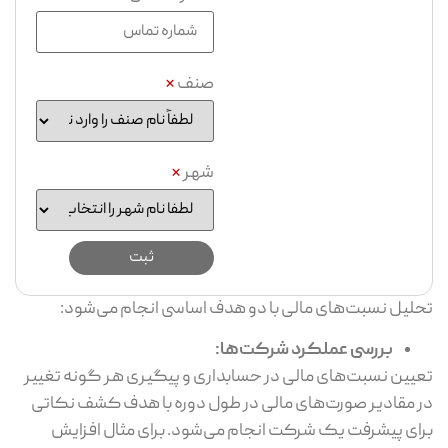
صنف
*
شهر
*
تحلیل نسبت‌های مالی با دو هدف اساسی انجام می‌شود:
بررسی عملکرد شرکت‌ها:
تعیین نسبت‌های مالی در حسابداری و پیگیری هر گونه تغییر
در مقادیر صورت‌های مالی در طول دوره با هدف کشف نکاتی
برای پیشرفت یک شرکت انجام می‌شود. برای مثال افزایش