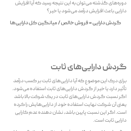
دوره‌های گذشته می‌توان به این نتیجه رسید که آیا افزایش
دارایی باعث افزایش درآمد می‌شود یا خیر؟
گردش دارایی = فروش خالص / میانگین کل دارایی‌ها
گردش دارایی‌های ثابت
برای درک این موضوع که آیا دارایی‌های ثابت بر کسب درآمد
تأثیر دارد یا خیر از گردش دارایی‌های ثابت استفاده می‌شود.
اگر نسبت گردش دارایی‌های ثابت در یک شرکت بالا باشد
یعنی آن شرکت نهایت استفاده خود از دارایی‌هایش را کرده
است. اگر این نسبت پایین باشد، نشان دهنده عدم کارایی
دارایی ثابت است.