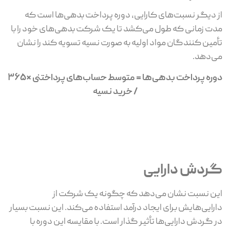
از دیگر نسبت‌های کارایی، دوره پرداخت بدهی‌ها است که
مدت زمانی که طول می‌کشد تا یک شرکت بدهی‌های خود را با
تأمین کنندگان مواد اولیه به صورت نسیه تسویه کند را نشان
می‌دهد.
دوره پرداخت بدهی‌­ها = متوسط حساب­‌های پرداختنی *۳۶۵
/ خرید نسیه
گردش دارایی
این نسبت نشان می‌دهد که چگونه یک شرکت از
دارایی‌هایش برای ایجاد درآمد استفاده می‌کند. این نسبت بسیار
در گردش دارایی‌ها تأثیر گذار است. با مقایسه این دوره با