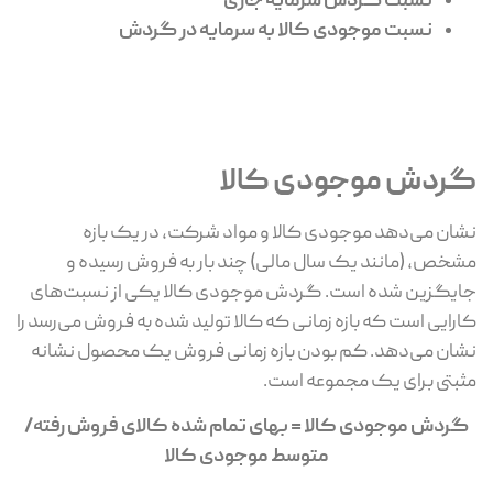
نسبت گردش سرمایه جاری
نسبت موجودی کالا به سرمایه در گردش
گردش موجودی کالا
نشان می‌دهد موجودی کالا و مواد شرکت، در یک بازه
مشخص، (مانند یک سال مالی) چند بار به فروش رسیده و
جایگزین شده است. گردش موجودی کالا یکی از نسبت‌های
کارایی است که بازه زمانی که کالا تولید شده به فروش می‌رسد را
نشان می‌دهد. کم بودن بازه زمانی فروش یک محصول نشانه
مثبتی برای یک مجموعه است.
گردش موجودی کالا = بهای تمام شده کالای فروش رفته/
متوسط موجودی کالا