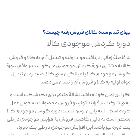
بهای تمام شده کالای فروش رفته چیست؟
دوره گردش موجودی کالا
به فاصلۀ زمانی دریافت مواد اولیه و تبدیل آنها به کالا و فروش
کالا به مشتری دورۀ گردش موجودی می‌گویند. در واقع، دورۀ
گردش موجودی کالا یا میانگین سنی کالا، مدت زمان تبدیل
مواد اولیه به کالا و فروش آن را نشان می‌دهد.
اگر این زمان کوتاه باشد نشانهٔ مثبتی برای یک شرکت است و
یعنی شرکت در فرایند تولید و فروش محصولات به خوبی عمل
کرده است. البته پایین بودن نسبت دوره گردش موجودی کالا
ممکن است به دلیل کاهش فروش یا افزایش موجودی در طی
یک دوره نیز باشد. این افزایش موجودی در طی یک دوره،