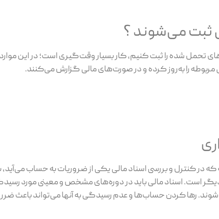
 ثبت می‌شوند ؟
های تحمل شده را ثبت کنیم، کار بسیار وقت‌گیری است؛ در این موارد، 
ربوطه را به‌روز کرده و در صورت‌های مالی گزارش می‌کنند.
ری
ه در کنترل و بررسی اسناد مالی یکی از ضروریات به حساب می‌آید، ب
لی دیگر است. اسناد مالی باید در دوره‌های مشخص و معینی مورد رسیدگی
وند. رها کردن حساب‌ها و عدم رسیدگی به آنها می‌تواند باعث ضرر و