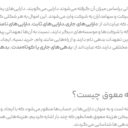
ی براساس میزان آن‌ گرفته می‌شوند دارایی می‌گویند. دارایی‌های ی
شرکت و سهامداران به شرکت وارد می‌شوند. این اموال به هر شکلی ک
ه عبارت‌اند از:
دارایی‌های جاری
،
دارایی‌های ثابت
،
دارایی‌های نام
ه با شرکت‌ها و موسسه‌های دیگر دارند، نسبت به آن‌ها تعهداتی پیدا
ین تعهدات بدهی نام دارند و از راه‌هایی مانند وام، خرید نسیه، ایجاد
تلفی دارند که عبارت‌اند از:
بدهی‌های جاری یا کوتاه‌مدت
،
بدهی‌
نه معوق چیست؟
ست و به عنوان دارایی‌ها در حساب‌ها منظور می‌شود که با ایجاد و 
یکن هزینه معوق همانطور که چند بار اشاره کردیم، هزینه‌هایی ه
 بدهی ها شناسایی می‌گردند.