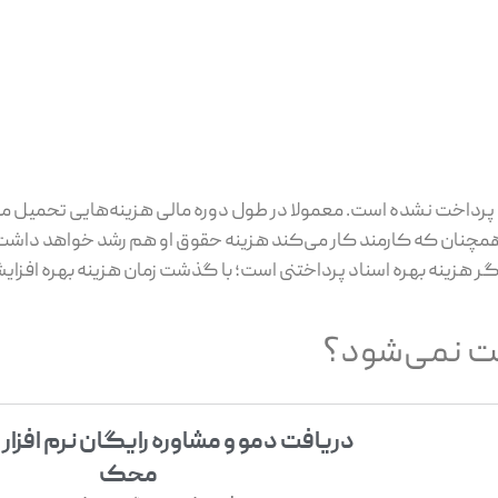
پرداخت نشده است. معمولا در طول دوره مالی هزینه‌هایی تحمیل می
 همچنان که کارمند کار می‌کند هزینه حقوق او هم رشد خواهد داشت؛
 هزینه بهره اسناد پرداختنی است؛ با گذشت زمان هزینه بهره افزای
بت نمی‌شود؟
دریافت دمو و مشاوره رایگان نرم افزار
محک