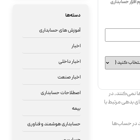
افزار حسابداری
دسته‌ها
آموزش های حسابداری
اخبار
اخبار داخلی
اخبار صنعت
اصطلاحات حسابداری
 نمی‌کنند، در
ای بدهی مرتبط با
بیمه
ید در حساب‌ها
حسابداری هوشمند و فناوری
حسابرسی