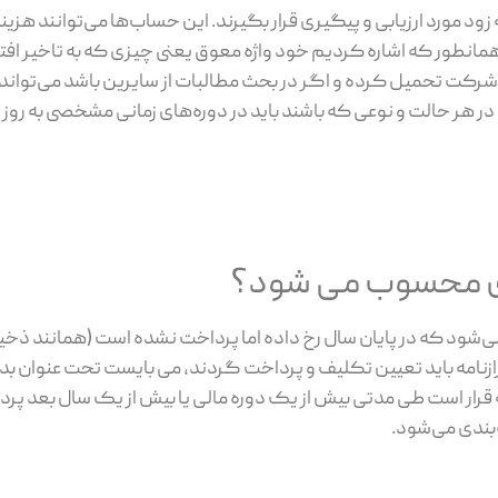
 مورد ارزیابی و پیگیری قرار بگیرند. این حساب‌ها می‌توانند هزی
مانطور که اشاره کردیم خود واژه معوق یعنی چیزی که به تاخیر افت
 شرکت تحمیل کرده و اگر در بحث مطالبات از سایرین باشد می‌تواند 
هر حالت و نوعی که باشند باید در دوره‌های زمانی مشخصی به روز 
ری محسوب می شود؟
ی‌شود که در پایان سال رخ داده اما پرداخت نشده است (همانند ذخیر
خ ترازنامه باید تعیین تکلیف و پرداخت گردند، می بایست تحت عنوان 
قرار است طی مدتی بیش از یک دوره مالی یا بیش از یک سال بعد پرد
بندی می‌شود.