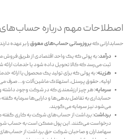
اصطلاحات مهم درباره حساب‌های
حسابدارانی که
بروزرسانی حساب‌های معوق
را بر عهده دارن
درآمد
: به پولی که یک واحد اقتصادی از طریق فروش محص
ثبت می‌رسد که کالا تحویل داده شود یا خدمات ارائه ش
هزینه
: به پولی که برای تولید یک محصول یا ارائه خ
اولیه، حقوق پرسنل، استهلاک ماشین‌آلات و… صرف می‌ک
سرمایه
: هر چیز ارزشمندی که در شرکت وجود داشته و
حسابداری به تفاضل بدهی‌ها و دارایی‌ها سرمایه گفته 
می‌شود نیز سرمایه می‌گویند.
برداشت
: برداشت از حساب‌های شرکت به کاری گفته 
درخواست می‌کنند. این پول ممکن است به حساب شرکت
سهامداران و صاحبان شرکت حق برداشت از حساب‌های شر