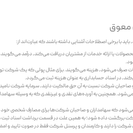
 معوق
د، باید با برخی اصطلاحات آشنایی داشته باشند که عبارت‌اند از:
ولات یا ارائه خدمات از مشتریان دریافت می‌کند، درآمد می‌گویند. ا
ود.
دمات صرف می‌شود، هزینه می‌گویند. برای مثال پولی که یک شرکت تو
ند، در اسناد حسابداری به عنوان هزینه ثبت می‌گردد.
 صاحبان شرکت نسبت به آن حق مالکیت دارند، سرمایه شرکت نامیده 
می‌شود. همچنین به آورده‌های نقدی و غیرنقدی که به وسیله سهامدا
می‌شود که سهامداران و صاحبان شرکت‌ها برای مصارف شخصی خود 
 برگشت داده شود؛ به همین علت در قسمت برداشت اسناد ثبت می
کت را دارند و کارمندان و پرسنل شرکت فقط در صورت تایید و امض