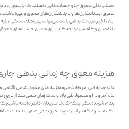
حساب های معوق جزو حساب‌هایی هستند که بایستی زود به زود
معوق، بستانکاری‌ها و یا بدهکاری‌های معوق و غیره باشند. ه
این تاخیر در بحث بدهی باشد می‌تواند بهره‌های سنگین را به
با نقصان و کاهش مواجه کند. برای همین حساب‌های معوق در 
هزینه معوق چه زمانی بدهی جا
با توجه به این امر که ذخیره هزینه‌های معوق شامل اقلامی م
ماه آخر و …) و معمولا طی بازه و مدت زمان کمی بعد از تاری
بندی شوند؛ مگر اینکه کاملا اطمینان خاطر داشته باشیم که 
تکلیف شود که در این صورت جزو بدهی‌های بلند مدت طبقه‌