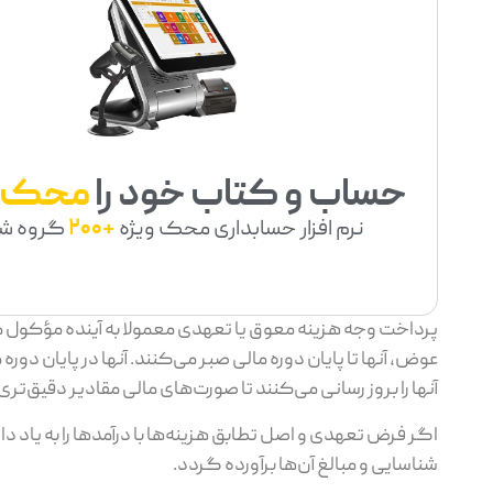
حساب و کتاب خود را
محک
نرم افزار حسابداری محک ویژه
+200
گروه ش
پرداخت وجه هزینه معوق یا تعهدی معمولا به آینده مؤکول م
عوض، آنها تا پایان دوره مالی صبر می‌کنند. آنها در پایان 
آنها را بروز رسانی می‌کنند تا صورت‌های مالی مقادیر دقیق‌تری
اگر فرض تعهدی و اصل تطابق هزینه‌ها با درآمدها را به یاد دا
شناسایی و مبالغ آن‌ها برآورده گردد.