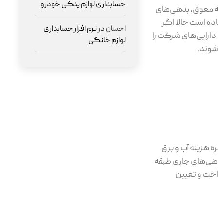
حسابداری لوازم یدکی خودرو
نه معوق، بدهی‌های
اده است حالا اگر
احسان
در
نرم افزار حسابداری
دارایی‌های شرکت را
لوازم خانگی
شوند.
ه هزینه آب و برق
بدهی‌های جاری طبقه
اخت و تعیین