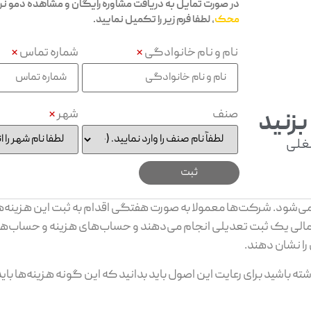
در صورت تمایل به دریافت مشاوره رایگان و مشاهده دمو نرم 
محک
، لطفا فرم زیر را تکمیل نمایید.
نام و نام خانوادگی
*
شماره تماس
*
صنف
شهر
*
بزنید
غلی
ی‌شود. شرکت‌ها معمولا به صورت هفتگی اقدام به ثبت این هزینه‌ها
دوره مالی یک ثبت تعدیلی انجام می‌دهند و حساب‌های هزینه و حساب‌ه
 را نشان دهند.
شته باشید برای رعایت این اصول باید بدانید که این گونه هزینه‌ها با