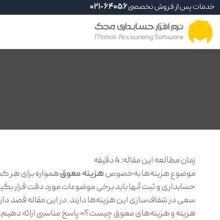
خدمات پس از فروش تخصصی
021-64056
زمان مطالعه این مقاله:
4
دقیقه
موضوع هزینه‌ها به‌خصوص
هزینه‌ معوق
همواره برای هر کس
حسابداری و ثبت آنها باید برخی موضوعات مورد دقت قرار بگیر
سعی در شفاف‌سازی این هزینه‌ها دارند. در این مقاله قصد دا
هزینه و هزینه‌های معوق چیست؟» پاسخ مناسبی ارائه دهیم.