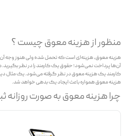
منظور از هزینه معوق چیست ؟
هزینه معوق، هزینه‌ای است که تحمل شده ولی هنوز وجه آن 
آن‌ها پرداخت نمی‌شود؛ حقوق یک کارمند را در نظر بگیرید.
کارمند یک هزینه معوق در نظر گرفته می‌شود. یک مثال دیگر
هزینه معوق همواره باعث ایجاد یک بدهی خواهد شد.
چرا هزینه معوق به صورت روزانه ث