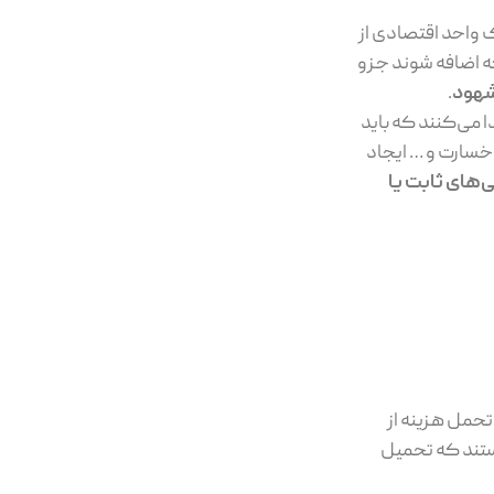
ک واحد اقتصادی از
ه اضافه شوند جزو
شهود
.
 می‌کنند که باید
 خسارت و … ایجاد
های ثابت یا
تحمل هزینه از
ستند که تحمیل