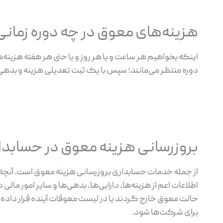
هزینه‌های معوق در چه دوره زمانی
اینکه بخواهیم هر ساعت و یا هر روز و یا حتی هر هفته هزینه‌
دوره منتظر می‌مانند؛ سپس با یک ثبت تعدیلی هزینه و بدهی م
بروزرسانی هزینه معوق در حسابدا
از جمله خدمات حسابداری بروزرسانی هزینه‌ معوق است. آنچه ک
اطلاعات اعم از هزینه‌ها، دارایی‌ها، بدهی‌ها و سایر امور ما
حالت معوق خارج گردند یا در لیست معوقات آینده قرار داده ش
برای شرکت‌ها شود.