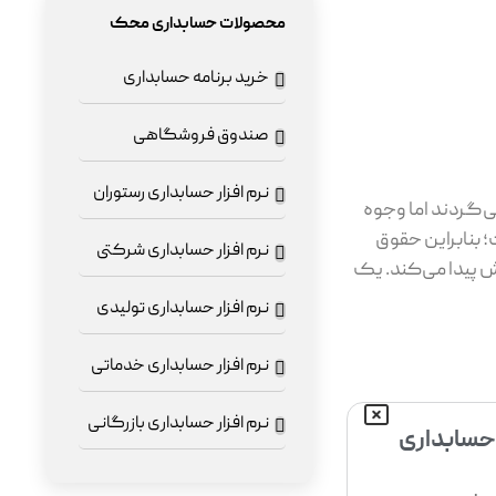
محصولات حسابداری محک
خرید برنامه حسابداری
صندوق فروشگاهی
نرم افزار حسابداری رستوران
‌گردند اما وجوه
 بنابراین حقوق
نرم افزار حسابداری شرکتی
ش پیدا می‌کند. یک
نرم افزار حسابداری تولیدی
نرم افزار حسابداری خدماتی
نرم افزار حسابداری بازرگانی
 حسابداری