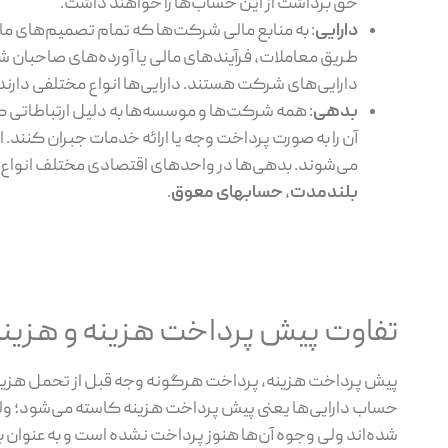
حق برداشت از این حساب‌ها را خواهند داشت.
دارایی
: به منابع مالی شرکت‌ها که تمام تصمیم‌های مال
طریق معاملات، فرآیندهای مالی یا آورده‌های صاحبان 
دارایی‌های شرکت هستند. دارایی‌ها انواع مختلفی دارند ک
بدهی
: همه شرکت‌ها و موسسه‌ها به دلیل ارتباطاتی ک
آن را به صورت پرداخت وجه یا ارائه خدمات جبران کنند. ا
می‌شوند. بدهی‌ها در واحدهای اقتصادی مختلف انواع مخ
بلندمدت
،
حسابهای معوق
.
تفاوت پیش پرداخت هزینه و هزی
پیش پرداخت هزینه، پرداخت هرگونه وجه قبل از تحمل هزینه ا
حساب دارایی‌ها یعنی پیش پرداخت هزینه کاسته می‌شود؛ ول
شده‌اند ولی وجوه آن‌ها هنوز پرداخت نشده است و به عنوان