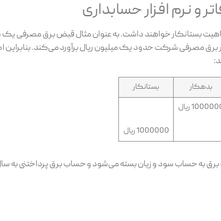
 و نرم افزار حسابداری
اهیت بستانکار خواهند داشت. به عنوان مثال قبض برق مصرفی یک ش
 برق مصرفی شرکت حدود یک میلیون ریال برآورد می‌کند. بنابراین اگ
د:
بدهکار
بستانکار
100000 ریال
1000000 ریال
 برق به حساب سود و زیان بسته می‌شود و حساب برق پرداختنی به سا