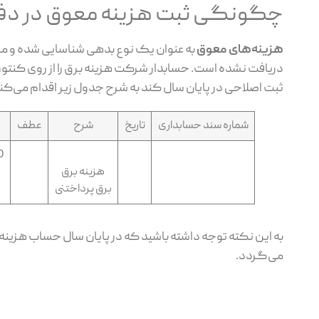
چگونگی ثبت هزینه معوق در دفاتر
هزینه‌های معوق
به عنوان یک نوع بدهی شناسایی شده و م
دریافت نشده است. حسابدار شرکت هزینه برق را از روی کنتور
ثبت اصلاحی در پایان سال کند به شرح جدول زیر اقدام می‌کن
شماره سند حسابداری
تاریخ
شرح
عطف
0
هزینه برق
برق پرداختنی
به این نکته توجه داشته باشید که در پایان سال حساب هزینه
می‌گردد.