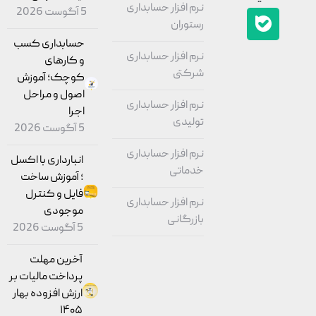
نرم افزار حسابداری
5 آگوست 2026
رستوران
حسابداری کسب
نرم افزار حسابداری
و کارهای
شرکتی
کوچک؛ آموزش
اصول و مراحل
نرم افزار حسابداری
اجرا
تولیدی
5 آگوست 2026
نرم افزار حسابداری
انبارداری با اکسل
خدماتی
؛ آموزش ساخت
فایل و کنترل
نرم افزار حسابداری
موجودی
بازرگانی
5 آگوست 2026
آخرین مهلت
پرداخت مالیات بر
ارزش افزوده بهار
۱۴۰۵