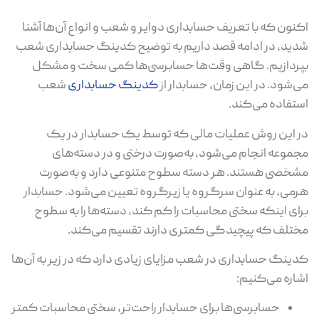
اکنون که با تعریف حسابداری دوایر و شعب و انواع آن‌ها آشنا
شدید، در ادامه قصد داریم به توضیح کدینگ حسابداری شعب
بپردازیم. گاهی وقت‌ها حسابرسی‌ها کمی سخت و مشکل
می‌شود. در این زمان، حسابدار از
کدینگ حسابداری
شعب
استفاده می‌کند.
در این روش عملیات مالی که توسط یک حسابدار در یک
مجموعه انجام می‌شود، به‌صورت درختی و در دسته‌های
مشخصی هستند. هر دسته سطوح متنوعی دارد و به‌صورت
هرمی، به عنوان سرگروه یا زیرگروه تعیین می‌شود. حسابدار
برای اینکه سختی محاسبات را کم کند، دسته‌ها را به سطوح
مختلف که پیچیدگی کمتری دارند تقسیم می‌کند.
کدینگ حسابداری در شعب مزایای زیادی دارد که در زیر به آن‌ها
اشاره می‌کنیم:
حسابرسی‌ها برای حسابدار راحت‌تر، سختی محاسبات کمتر