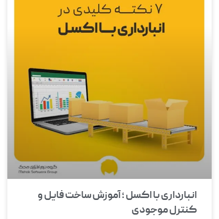
انبارداری با اکسل ؛ آموزش ساخت فایل و
کنترل موجودی