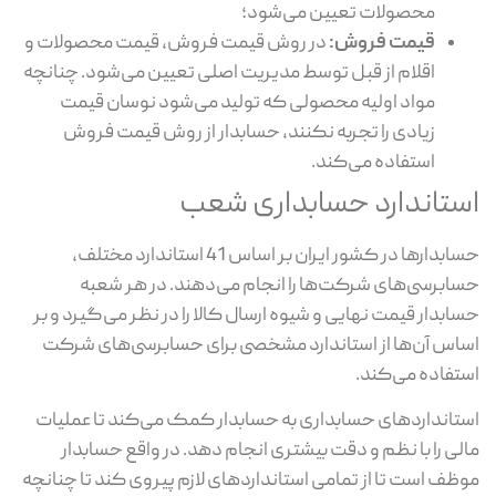
محصولات تعیین می‌شود؛
قیمت فروش:
در روش قیمت فروش، قیمت محصولات و
اقلام از قبل توسط مدیریت اصلی تعیین می‌شود. چنانچه
مواد اولیه محصولی که تولید می‌شود نوسان قیمت
زیادی را تجربه نکنند، حسابدار از روش قیمت فروش
استفاده می‌کند.
استاندارد حسابداری شعب
حسابدارها در کشور ایران بر اساس 41 استاندارد مختلف،
حسابرسی‌های شرکت‌ها را انجام می‌دهند. در هر شعبه
حسابدار قیمت نهایی و شیوه ارسال کالا را در نظر می‌گیرد و بر
اساس آن‌ها از استاندارد مشخصی برای حسابرسی‌های شرکت
استفاده می‌کند.
استانداردهای حسابداری به حسابدار کمک می‌کند تا عملیات
مالی را با نظم و دقت بیشتری انجام دهد. در واقع حسابدار
موظف است تا از تمامی استانداردهای لازم پیروی کند تا چنانچه