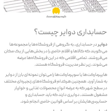
حسابداری دوایر چیست؟
دوایر
در حسابداری، به گروهی از فروشگاه‌ها یا مجموعه‌ها
می‌گویند که کالاها و اقلام خاصی را در بخش‌هایی از یک مکان
می‌فروشند. تمامی اقلامی که در این فروشگاه‌ها عرضه
می‌شوند، زیر نظر مدیریت فروشگاه هستند.
هایپرمارکت‌ها یا سوپرمارکت‌ها را می‌توان نمونه‌ای بارز از دوایر
به شمار آورد. همچنین هرکدام فروشگاه‌های زنجیره‌ای مختلف
در سطح شهر که به عرضه انواع محصولات غذایی و خواربار
مشغول هستند، دوایری دارند که باید حسابداری و
حسابرسی‌هایشان بر اساس قوانین خاصی انجام شود.