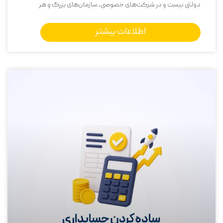
دولتی نیست و در شرکت‌های خصوصی، سازمان‌های بزرگ و هر
اطلاعات بیشتر