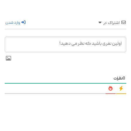
وارد شدن
اشتراک در
0
نظرات