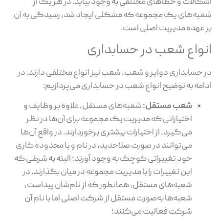
اشکالات و خطاهای مختلفی به وجود بیاید. در هر یک از
شعبه‌های یک مجموعه که مشکلی ایجاد شد، رسیدگی به آن
بر عهده مدیریت اصلی است.
انواع شعب در حسابداری
در حسابداری دوایر و شعب، شعب نیز انواع مختلفی دارند. در
ادامه به توضیح انواع شعب در حسابداری می‌پردازیم:
شعب مستقل:
شعبه‌های مستقل، علاوه بر وظایف و
اختیاراتی که مدیریت یک مجموعه برای آن‌ها در نظر
می‌گیرد، از اختیارات بیشتری برخوردارند. در واقع آن‌ها
می‌توانند در صورت صلاحدید، در نام و یا محدوده کاری
خود تغییراتی کوچک به وجود آورند؛ البته به شرطی که
این تغییرات را با مدیریت مجموعه در میان بگذارند. در
شعبه‌های مستقل، همانطور که از نام‌شان پیداست،
شعبه‌ها به‌صورت مستقل از شرکت اصلی اما با نام آن
شرکت فعالیت می‌کنند؛