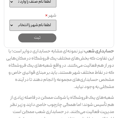
شهر
*
حسابداری شعب
نیز نمونه‌ای مشابه حسابداری دوایر است؛ با
این تفاوت که بخش‌های مختلف یک فروشگاه در مکان‌هایی
دور از هم فعالیت می‌کنند. در واقع شعبه‌های یک فروشگاه
که در نقاط مختلف شهر هستند، باید بر مبنای قوانینی خاص و
مشخص حسابداری‌های مجموعه را انجام دهند تا در آینده
مشکلی به وجود نیاید.
شعبه‌های یک فروشگاه یا شرکت ممکن در فاصله زیادی از
هم تأسیس شوند؛ اما همگی چارچوب خاصی دارند و زیر نظر
مدیریت فعالیت می‌کنند. در حسابداری شعب ممکن است