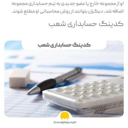
او از مجموعه خارج یا عضو جدیدی به تیم حسابداری مجموعه
اضافه شد، دیگران بتوانند از روش محاسباتی او مطلع شوند.
کدینگ حسابداری شعب