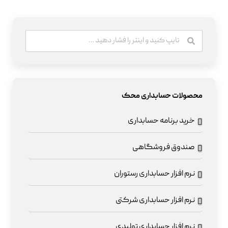
محصولات حسابداری محک
خرید برنامه حسابداری
صندوق فروشگاهی
نرم افزار حسابداری رستوران
نرم افزار حسابداری شرکتی
نرم افزار حسابداری تولیدی