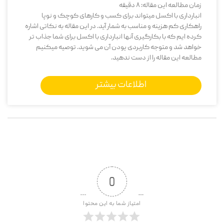
زمان مطالعه این مقاله:
8
دقیقه
انبارداری با اکسل میتواند برای کسب و کارهای کوچک و نوپا
راهکاری کم هزینه و مناسب به شمار آید. در این مقاله به نکاتی اشاره
کرده ایم که با بکارگیری آنها انبارداری با اکسل برای شما جذاب تر
خواهد شد و متوجه کاربردی یودن آن می شوید. توصیه میکنیم
مطالعه این مقاله را از دست ندهید.
اطلاعات بیشتر
0
امتیاز شما به این محتوا