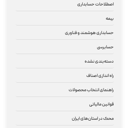
اصطلاحات حسابداری
بیمه
حسابداری هوشمند و فناوری
حسابرسی
دسته‌بندی نشده
راه اندازی اصناف
راهنمای انتخاب محصولات
قوانین مالیاتی
محک در استان‌های ایران