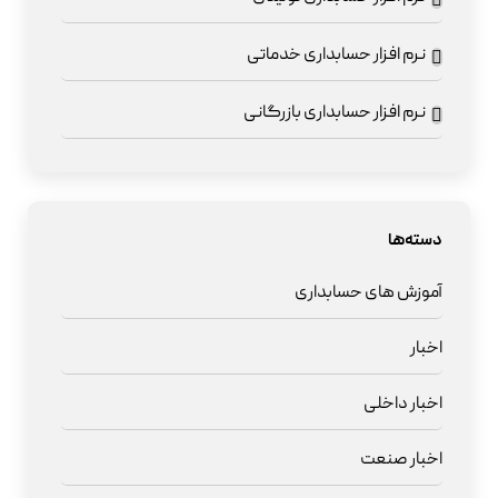
نرم افزار حسابداری خدماتی
نرم افزار حسابداری بازرگانی
دسته‌ها
آموزش های حسابداری
اخبار
اخبار داخلی
اخبار صنعت