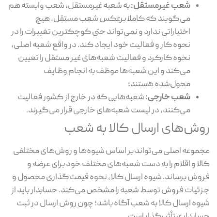
شعب غیرمستقل:
به شعبه غیرمستقل، شعب وابسته هم
می‌گویند که کاملا برعکس شعب مستقل، هیچ
اختیاراتی ندارد و نمی‌تواند حتی کوچکترین تغییرات را در
نحوه کار و فعالیت خود ایجاد کند. در واقع شعبه اصلی،
نحوه کارکرد و فعالیت شعبه‌های غیر مستقل را تعیین
می‌کند و این شعبه‌ها موظف به انجام وظایف
محول‌شده هستند؛
شعب خارجی:
شعبه‌هایی که در خارج از کشور فعالیت
می‌کنند، در لیست شعبه‌های خارجی قرار می‌گیرند.
روش‌های ارسال کالا به شعب
مجموعه اصلی می‌تواند بر اساس شیوه‌ها و روش‌های مختلفی
کالا و اقلام را به دست شعبه‌های مختلف خود برای عرضه و
فروش برساند. شیوه ارسال کالا، نحوه قیمت‌گذاری محصول و
جزئیات فروش توسط شعبه را مشخص می‌کند. حسابدار باید از
شیوه ارسال کالا به شعب آگاه باشد؛ چون روش ارسال در ثبت
حسابداری تأثیرگذار است.