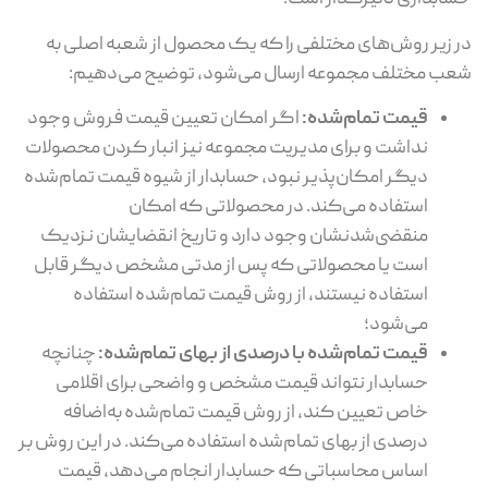
در زیر روش‌های مختلفی را که یک محصول از شعبه اصلی به
شعب مختلف مجموعه ارسال می‌شود، توضیح می‌دهیم:
قیمت تمام‌شده:
اگر امکان تعیین قیمت فروش وجود
نداشت و برای مدیریت مجموعه نیز انبار کردن محصولات
دیگر امکان‌پذیر نبود، حسابدار از شیوه قیمت تمام‌شده
استفاده می‌کند. در محصولاتی که امکان
منقضی‌شدنشان وجود دارد و تاریخ انقضایشان نزدیک
است یا محصولاتی که پس از مدتی مشخص دیگر قابل
استفاده نیستند، از روش قیمت تمام‌شده استفاده
می‌شود؛
قیمت تمام‌شده با درصدی از بهای تمام‌شده:
چنانچه
حسابدار نتواند قیمت مشخص و واضحی برای اقلامی
خاص تعیین کند، از روش قیمت تمام‌شده به‌اضافه
درصدی از بهای تمام‌شده استفاده می‌کند. در این روش بر
اساس محاسباتی که حسابدار انجام می‌دهد، قیمت