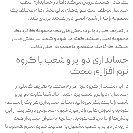
یک محل هستند بررسی می‌کند؛ اما در حسابداری شعب
حسابدار موظف است صورت‌های مالی بخش‌های مختلف یک
مجموعه را که از شعبه اصلی دور هستند بررسی کند.
در تعریف کلی دوایر به بخش‌های یک مجموعه که نزدیک
مجموعه اصلی هستند گفته می‌شود و شعبه نیز بخش‌هایی
هستند که فاصله مشخصی با مجموعه اصلی دارند.
حسابداری دوایر و شعب با گروه
نرم افزاری محک
در این مطلب از گروه نرم افزاری محک به تعریف کاملی از
حسابداری دوایر و شعب پرداختیم. حالا شما تفاوت دوایر و
شعب را با یکدیگر می‌دانید، نکات حسابداری هر یک را مطالعه
کردید و آموزش‌هایی را در مورد شیوه حسابرسی در هر یک از این
بخش‌ها از ما دریافت کردید. چنانچه به‌عنوان حسابدار قصد
دارید در دوایر یا شعب مشغول به فعالیت شوید، ملزم هستید تا