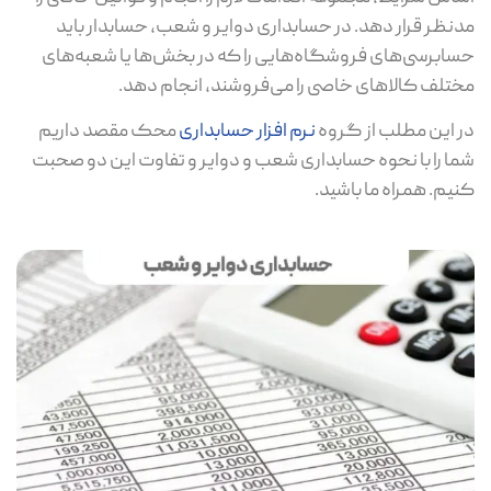
مدنظر قرار دهد. در حسابداری دوایر و شعب، حسابدار باید
حسابرسی‌های فروشگاه‌هایی را که در بخش‌ها یا شعبه‌های
مختلف کالاهای خاصی را می‌فروشند، انجام دهد.
در این مطلب از گروه
نرم افزار حسابداری
محک مقصد داریم
شما را با نحوه حسابداری شعب و دوایر و تفاوت این دو صحبت
کنیم. همراه ما باشید.