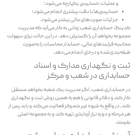
و عملیات حسابرسی یکپارچه می‌شود؛
حسابرسی‌ها با دقت بیشتری انجام می‌شود؛
جزئیات صورت‌های مالی بیشتر می‌شود.
کدینگ حسابداری شعب زمانی به کار می‌آید که مدیریت
مجموعه بخواهد آن را گسترش دهد. در این حالت برای سهولت
محاسبه فرایندهای مالی، حسابدار محاسبات را به‌صورت
طبقه‌بندی‌شده و درختی انجام می‌دهد.
ثبت و نگهداری مدارک و اسناد
حسابداری در شعب و مرکز
در حسابداری شعب، اگر مدیریت یک شعبه بخواهد مستقل
کار کند و دفاتر قانونی را هم به همین روش ثبت و نگهداری
کند، در واقع به شیوه غیر متمرکز فعالیت می‌کند و باید پس از
هر مرحله و دوره تراز آزمایشی تهیه کند و به مجموعه اصلی
بفرستد.