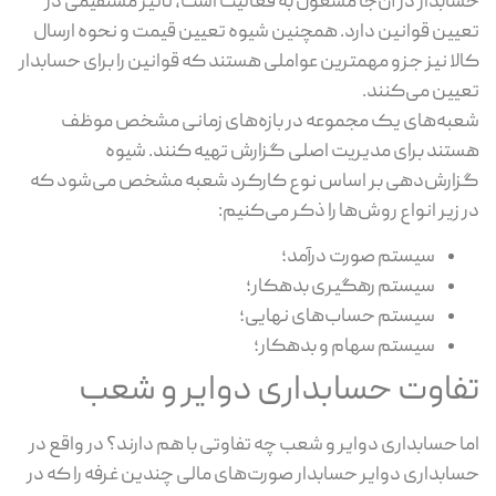
حسابدار در آن‌جا مشغول به فعالیت است، تأثیر مستقیمی در
تعیین قوانین دارد. همچنین شیوه تعیین قیمت و نحوه ارسال
کالا نیز جزو مهمترین عواملی هستند که قوانین را برای حسابدار
تعیین می‌کنند.
شعبه‌های یک مجموعه در بازه‌های زمانی مشخص موظف
هستند برای مدیریت اصلی گزارش تهیه کنند. شیوه
گزارش‌دهی بر اساس نوع کارکرد شعبه مشخص می‌شود که
در زیر انواع روش‌ها را ذکر می‌کنیم:
سیستم صورت درآمد؛
سیستم رهگیری بدهکار؛
سیستم حساب‌های نهایی؛
سیستم سهام و بدهکار؛
تفاوت حسابداری دوایر و شعب
اما حسابداری دوایر و شعب چه تفاوتی با هم دارند؟ در واقع در
حسابداری دوایر حسابدار صورت‌های مالی چندین غرفه را که در