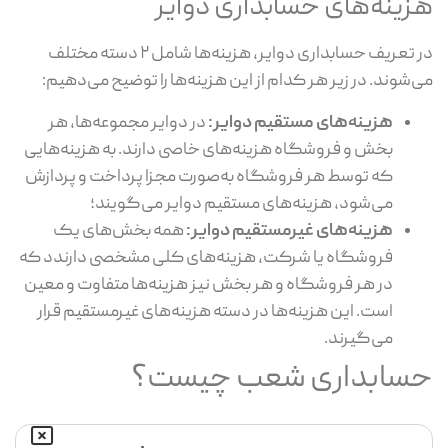
هزینه‌های حسابداری دوایر
در تعریف حسابداری دوایر، هزینه‌ها شامل ۲ دسته مختلف
می‌شوند. در زیر هر کدام از این هزینه‌ها را توضیح می‌دهیم:
هزینه‌های مستقیم دوایر:
در دوایر مجموعه‌ها، هر
بخش و فروشگاه هزینه‌های خاصی دارند. به هزینه‌هایی
که توسط هر فروشگاه به‌صورت مجزا پرداخت و پردازش
می‌شود، هزینه‌های مستقیم دوایر می‌گویند؛
هزینه‌های غیرمستقیم دوایر:
همه بخش‌های یک
فروشگاه یا شرکت، هزینه‌های کلی مشخصی دارندد که
در هر فروشگاه و هر بخش نیز هزینه‌ها متفاوت و معین
است. این هزینه‌ها در دسته هزینه‌های غیرمستقیم قرار
می‌گیرند.
حسابداری شعب چیست؟