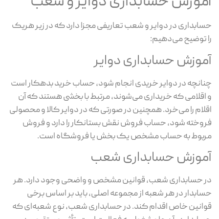
آموزش حسابداری دوایر و شعب
حسابداری در دوایر و شعب تعاریفی مجزا دارد که در زیر هریک
را توضیح می‌دهیم:
آموزش حسابداری دوایر
چنانچه در دوایر خریدی انجام شود، حساب خرید بدهکار است
و اقلامی که خریداری می‌شوند، مرتبط با بخشی هستند که آن
اقلام را می‌خرد. همچنین در صورتی که در دوایر کالا و محصولی
فروخته شود، حساب فروش نقش بستانکار را دارد و فروش
مربوط به حساب مشخص یک بخش یا فروشگاه است.
آموزش حسابداری شعب
در حسابداری شعب، قوانین مشخص و واضحی وجود دارد. هر
حسابدار در هر شعبه از مجموعه اصلی، باید بر اساس برخی
قوانین خاص اقدام کند. در حسابداری شعب، نوع شعبه‌ای که