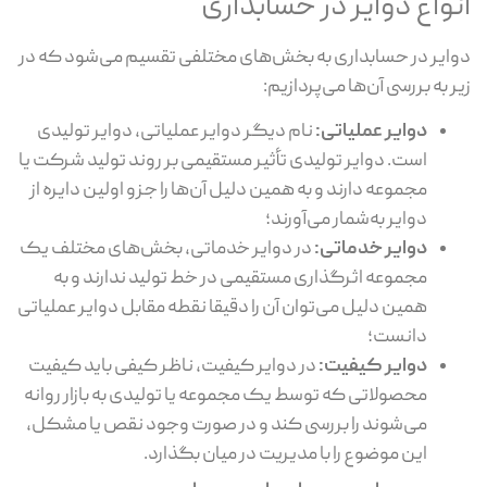
انواع دوایر در حسابداری
دوایر در حسابداری به بخش‌های مختلفی تقسیم می‌شود که در
زیر به بررسی آن‌ها می‌پردازیم:
دوایر عملیاتی:
نام دیگر دوایر عملیاتی، دوایر تولیدی
است. دوایر تولیدی تأثیر مستقیمی بر روند تولید شرکت یا
مجموعه دارند و به همین دلیل آن‌ها را جزو اولین دایره از
دوایر به‌شمار می‌آورند؛
دوایر خدماتی:
در دوایر خدماتی، بخش‌های مختلف یک
مجموعه اثرگذاری مستقیمی در خط تولید ندارند و به
همین دلیل می‌توان آن را دقیقا نقطه مقابل دوایر عملیاتی
دانست؛
دوایر کیفیت:
در دوایر کیفیت، ناظر کیفی باید کیفیت
محصولاتی که توسط یک مجموعه یا تولیدی به بازار روانه
می‌شوند را بررسی کند و در صورت وجود نقص یا مشکل،
این موضوع را با مدیریت در میان بگذارد.