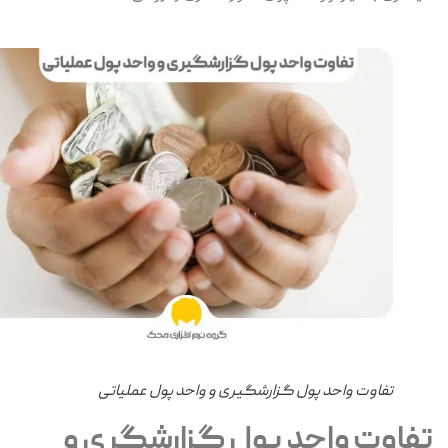
تفاوت واحد پول گزارشگیری و واحد پول عملیاتی
فاوت واحد پول گزارشگری و