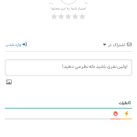
امتیاز شما به این محتوا
وارد شدن
اشتراک در
نظرات