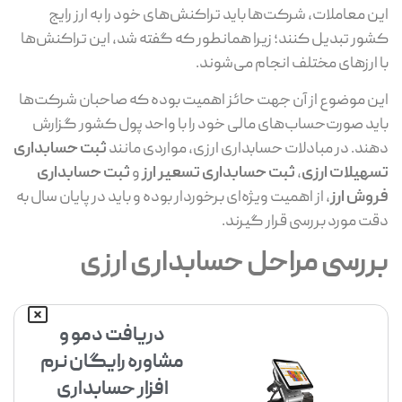
ن معاملات، شرکت‌ها باید تراکنش‌های خود را به ارز رایج
ور تبدیل کنند؛ زیرا همانطور که گفته شد، این تراکنش‌ها
 ارزهای مختلف انجام می‌شوند.
ن موضوع از آن جهت حائز اهمیت بوده که صاحبان شرکت‌ها
ید صورت‌حساب‌های مالی خود را با واحد پول کشور گزارش
ند. در مبادلات حسابداری ارزی، مواردی مانند
ثبت حسابداری
هیلات ارزی
،
ثبت حسابداری تسعیر ارز
و
ثبت حسابداری
وش ارز
، از اهمیت ویژه‌ای برخوردار بوده و باید در پایان سال به
ت مورد بررسی قرار گیرند.
ررسی مراحل حسابداری ارزی
دریافت دمو و
مشاوره رایگان نرم
افزار حسابداری