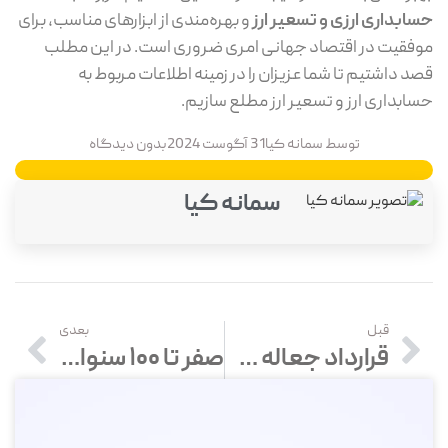
ابداری ارزی و تسعیر ارز
و بهره‌مندی از ابزار‌های مناسب، برای
فقیت در اقتصاد جهانی امری ضروری است. در این مطلب
د داشتیم تا شما عزیزان را در زمینه اطلاعات مربوط به
ابداری ارز و تسعیر ارز مطلع سازیم.
توسط
سمانه کیا
31 آگوست 2024
بدون دیدگاه
سمانه کیا
قبل
بعدی
قرارداد جعاله چیست؟ انواع قرارداد جعاله
صفر تا 100 سنوات؛ حق رسمی کارمندان و کارگران در قانون کار