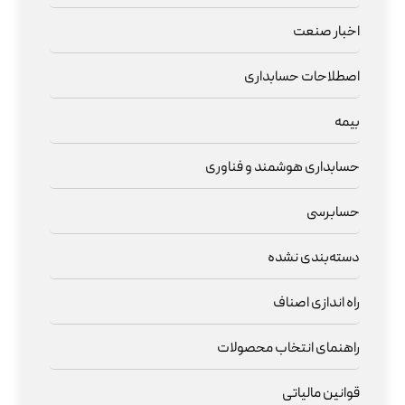
اخبار صنعت
اصطلاحات حسابداری
بیمه
حسابداری هوشمند و فناوری
حسابرسی
دسته‌بندی نشده
راه اندازی اصناف
راهنمای انتخاب محصولات
قوانین مالیاتی