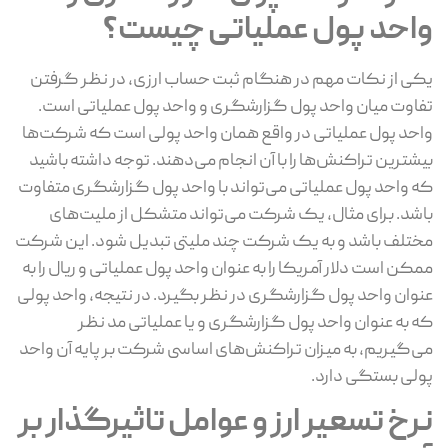
احد پول عملیاتی چیست؟
ی از نکات مهم در هنگام ثبت حساب ارزی، در نظر گرفتن
اوت میان واحد پول گزارشگری و واحد پول عملیاتی است.
حد پول عملیاتی در واقع همان واحد پولی است که شرکت‌ها
شترین تراکنش‌ها را با آن انجام می‌دهند. توجه داشته باشید
 واحد پول عملیاتی می‌تواند با واحد پول گزارشگری متفاوت
شد. برای مثال، یک شرکت می‌تواند متشکل از ملیت‌های
تلف باشد و به یک شرکت چند ملیتی تبدیل شود. این شرکت
کن است دلار آمریکا را به عنوان واحد پول عملیاتی و ریال را به
وان واحد پول گزارشگری در نظر بگیرد. در نتیجه، واحد پولی
 به عنوان واحد پول گزارشگری و یا عملیاتی مد نظر
‌گیریم، به میزان تراکنش‌های اساسی شرکت بر پایه آن واحد
لی بستگی دارد.
رخ تسعیر ارز و عوامل تاثیرگذار بر