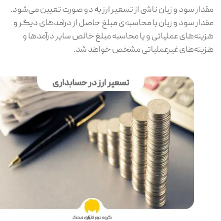
دار سود و زیان ناشی از تسعیر ارز به دو صورت تعیین می‌شود.
دار سود و زیان با محاسبه‌ی مبلغ حاصل از درآمد‌های دیگر و
ینه‌های عملیاتی و یا محاسبه مبلغ خالص سایر درآمد‌ها و
ینه‌های غیرعملیاتی مشخص خواهد شد.