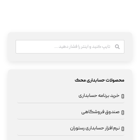
محصولات حسابداری محک
خرید برنامه حسابداری
صندوق فروشگاهی
نرم افزار حسابداری رستوران