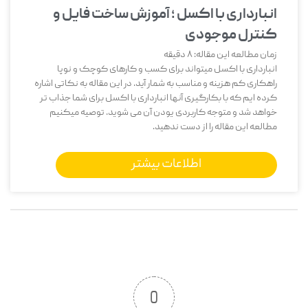
انبارداری با اکسل ؛ آموزش ساخت فایل و
کنترل موجودی
زمان مطالعه این مقاله:
8
دقیقه
انبارداری با اکسل میتواند برای کسب و کارهای کوچک و نوپا
راهکاری کم هزینه و مناسب به شمار آید. در این مقاله به نکاتی اشاره
کرده ایم که با بکارگیری آنها انبارداری با اکسل برای شما جذاب تر
خواهد شد و متوجه کاربردی یودن آن می شوید. توصیه میکنیم
مطالعه این مقاله را از دست ندهید.
اطلاعات بیشتر
0