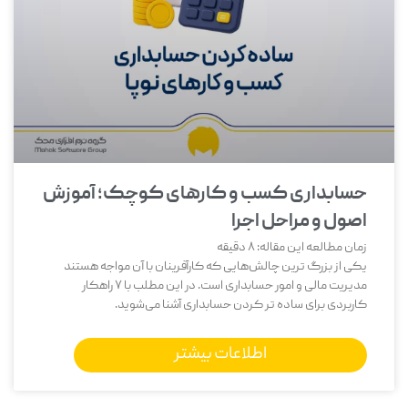
حسابداری کسب و کارهای کوچک؛ آموزش
اصول و مراحل اجرا
زمان مطالعه این مقاله:
8
دقیقه
یکی از بزرگ‌ ترین چالش‌هایی که کارآفرینان با آن مواجه هستند
مدیریت مالی و امور حسابداری است. در این مطلب با 7 راهکار
کاربردی برای ساده تر کردن حسابداری آشنا می‌شوید.
اطلاعات بیشتر