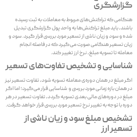
زارشگری
گامی که تراکنش‌های مربوط به معاملات به ثبت رسیده
شند، باید مبلغ تراکنش‌ها به واحد پول گزارشگری تبدیل
ه و سود و زیان ناشی از تسعیر مورد بررسی قرار گیرد. سود و
ان تسعیر هنگامی صورت می‌گیرد که در فاصله انجام
امله تا تسویه مبلغ، نرخ ارز تغییر کند.
ناسایی و تشخیص تفاوت‌های تسعیر
ر مبلغ در همان دوره‌ی معامله تسویه شود، تفاوت تسعیر نیز
 همان بازه زمانی مورد بررسی و شناسایی قرار می‌گیرد؛ اما اگر
لغ در دوره‌های مالی بعدی تسویه گردد، تفاوت تسعیر در هر
ره با توجه به تغییر نرخ تسعیر مورد بررسی قرار خواهد گرفت.
شخیص مبلغ سود و زیان ناشی از
سعیر ارز