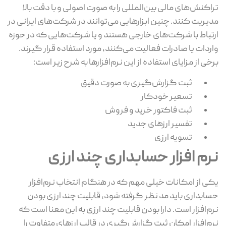
اکنش‌های مالی بین‌المللی را به صورت اصولی و با دقت بالا
یریت کنند. چنین ابزار‌هایی می‌توانند در شرکت‌های ایرانی در
تباط با شرکت‌های خارجی هستند و یا شرکت‌هایی که در حوزه
ردات یا صادرات فعالیت می‌کنند، مورد استفاده قرار‌ گیرند.
خی از مزایا‌ی استفاده از این نرم‌افزار‌ها به شرح زیر است:
ثبت گزارش‌گیری به صورت دقیق
تسعیر خودکار
ثبت فاکتور خرید و فروش
تفسیر ارز‌های جدید
تسویه ارزی
رم افزار حسابداری چند ارزی
ی از امکانات خیلی مهم که در هنگام انتخاب نرم‌افزار
ابداری باید مد نظر گرفته شود، قابلیت چند ارزی بودن
م‌افزار است. دارا بودن قابلیت چند ارزی به این معنا است که
م‌افزار امکان ثبت گزار‌ش‌گیری در قالب ارز‌های متفاوت را