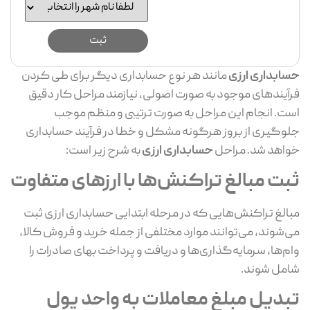
ابداری ارزی
مانند هر نوع حسابداری دیگر برای طی کردن
آیند‌های موجود به صورت اصولی، نیازمند مراحل کار دقیق
ت. انجام این مراحل به صورت ترتیبی و منظم موجب
وگیری از بروز هرگونه مشکل و خطا در فرآیند حسابداری
اهد شد. مراحل
حسابداری ارزی
به شرح زیر است:
بت مبالغ تراکنش‌ها با ارز‌های متفاوت
الغ تراکنش‌هایی که در مرحله ابتدایی حسابداری ارزی ثبت
‌شوند، می‌توانند موارد مختلفی از جمله خرید و فروش کالا،
م‌ها، سرمایه‌گذاری‌ها و دریافت و پرداخت بهای صادرات را
مل شوند.
بدیل مبلغ معاملات به واحد پول