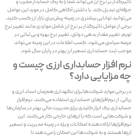
ثیرگذار بر نرخ ارز می‌تواند شما را به یک حسابدار مجرب و
فه‌ای تبدیل کند. با داشتن آگاهی کامل در مورد این عوامل
‌توانید توانایی بیشتری در زمینه پیش‌بینی بازار ارز کسب کنید.
خی از عوامل تاثیرگذار بر نرخ ارز شامل مواردی مانند تغییر نرخ
رم، تغییر مقدار بدهی دولتی، تغییر نرخ بهره و بی‌ثباتی در
صه سیاسی می‌شود. کسب اطلاعات در این زمینه می‌تواند
جب ثبت حسابداری تسعیر ارز بهتر در پایان سال شود.
رم افزار حسابداری ارزی چیست و
ه مزایایی دارد؟
 برخی موارد شرکت‌ها برای نگهداری هم‌زمان اسناد ارزی و
الی، از نرم‌افزار‌های حسابداری استفاده می‌کنند. نرم‌افزار
ابداری یک ابزار کلیدی برای مدیریت مالی بهتر در سازمان‌ها
شرکت‌هایی است که با ارز‌های خارجی کار می‌کنند. این
م‌افزار‌ها ارائه‌دهنده امکانات ویژه در زمینه مدیریت و تسعیر
ز‌ها هستند و به شرکت‌ها این امکان را می‌دهند تا