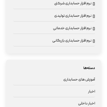
نرم افزار حسابداری شرکتی
نرم افزار حسابداری تولیدی
نرم افزار حسابداری خدماتی
نرم افزار حسابداری بازرگانی
دسته‌ها
آموزش های حسابداری
اخبار
اخبار داخلی