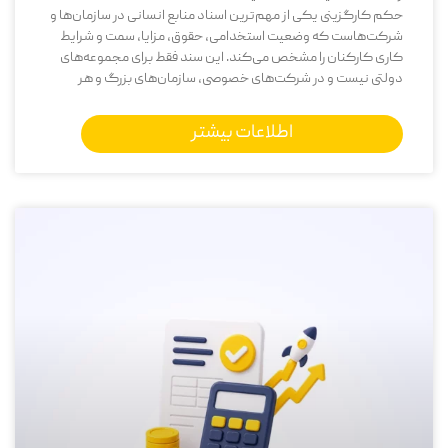
حکم کارگزینی یکی از مهم‌ترین اسناد منابع انسانی در سازمان‌ها و
شرکت‌هاست که وضعیت استخدامی، حقوق، مزایا، سمت و شرایط
کاری کارکنان را مشخص می‌کند. این سند فقط برای مجموعه‌های
دولتی نیست و در شرکت‌های خصوصی، سازمان‌های بزرگ و هر
اطلاعات بیشتر