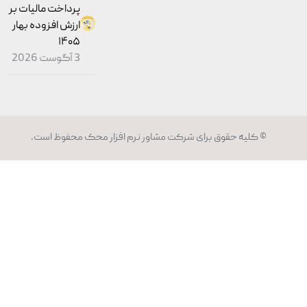
پرداخت مالیات بر
ارزش افزوده بهار
۱۴۰۵
3 آگوست 2026
© کلیه حقوق برای شرکت مشاور
نرم افزار محک
محفوظ است.