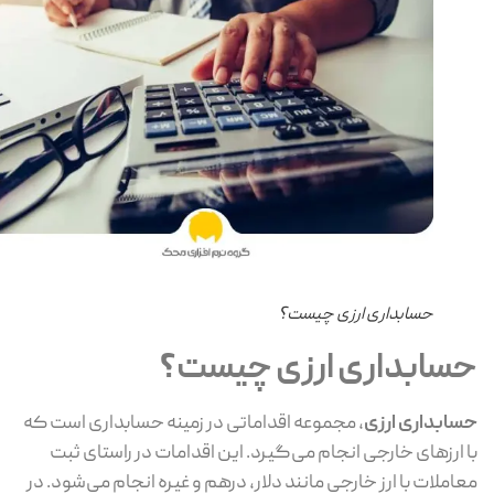
حسابداری ارزی چیست؟
سابداری ارزی چیست؟
ابداری ارزی
، مجموعه اقداماتی در زمینه حسابداری است که
 ارز‌های خارجی انجام می‌گیرد. این اقدامات در راستای ثبت
املات با ارز خارجی مانند دلار، درهم و غیره انجام می‌شود. در