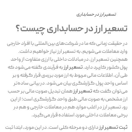
تسعیر ارز در حسابداری
سعیر ارز در حسابداری چیست؟
 حقیقت زمانی که ما در شرکت‌های بین‌المللی با افراد خارجی
رد معاملات می‌شویم، به تسعیر ارز نیاز خواهیم داشت.
چنین تسعیر ارز، در مبادلات داخلی با ارزی متفاوت از واحد
ل کشور کاربرد دارد.
تسعیر ارز
به فرآیندی گفته می‌شود که
 آن، اطلاعات مالی مربوط به ارز مورد بررسی قرار گرفته و بر
اس واحد پول گزارشگری بیان می‌شود. در بیانی ساده‌تر
‌توان گفت که
تسعیر ارز
همان تبدیل صورت مالی بر حسب
ز مشخص به صورت مالی طبق واحد گزارشگری است؛ از این
، تسعیر ارز در اغلب موارد هم در معاملات خارجی و هم در
خی معاملات داخلی مورد استفاده قرار می‌گیرد.
ت تسعیر ارز
دارای دو مرحله کلی است. در این مورد، ابتدا ثبت