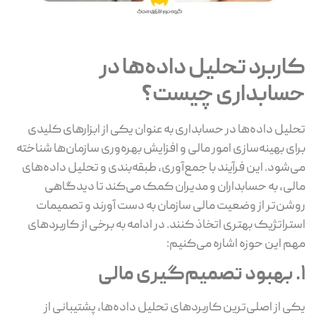
کاربرد تحلیل داده‌ها در
حسابداری چیست؟
تحلیل داده‌ها در حسابداری به عنوان یکی از ابزارهای کلیدی
برای بهینه‌سازی امور مالی و افزایش بهره‌وری سازمان‌ها شناخته
می‌شود. این فرآیند با جمع‌آوری، طبقه‌بندی و تحلیل داده‌های
مالی، به حسابداران و مدیران کمک می‌کند تا دیدگاهی
روشن‌تر از وضعیت مالی سازمان به دست آورند و تصمیمات
استراتژیک بهتری اتخاذ کنند. در ادامه به برخی از کاربردهای
مهم این حوزه اشاره می‌کنیم:
1. بهبود تصمیم‌گیری مالی
یکی از اصلی‌ترین کاربردهای تحلیل داده‌ها، پشتیبانی از