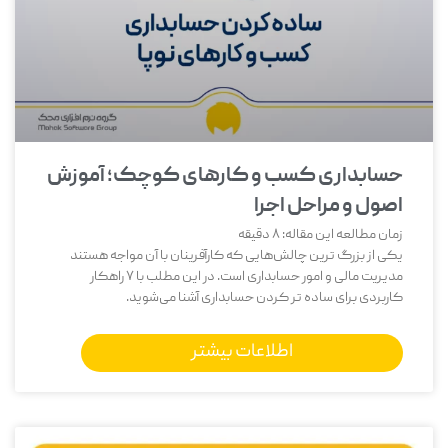
حسابداری کسب و کارهای کوچک؛ آموزش
اصول و مراحل اجرا
زمان مطالعه این مقاله:
8
دقیقه
یکی از بزرگ‌ ترین چالش‌هایی که کارآفرینان با آن مواجه هستند
مدیریت مالی و امور حسابداری است. در این مطلب با 7 راهکار
کاربردی برای ساده تر کردن حسابداری آشنا می‌شوید.
اطلاعات بیشتر