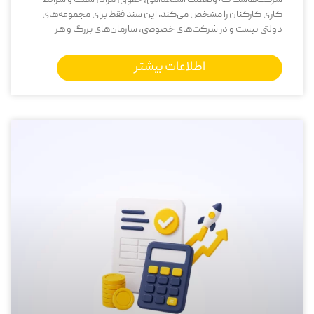
کاری کارکنان را مشخص می‌کند. این سند فقط برای مجموعه‌های
دولتی نیست و در شرکت‌های خصوصی، سازمان‌های بزرگ و هر
اطلاعات بیشتر