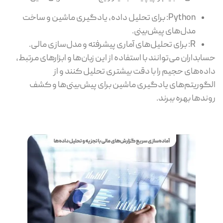
Python: برای تحلیل داده، یادگیری ماشین و ساخت
مدل‌های پیش‌بینی.
R: برای تحلیل‌های آماری پیشرفته و مدل‌سازی مالی.
حسابداران می‌توانند با استفاده از این زبان‌ها و ابزارهای مرتبط،
داده‌های حجیم را با دقت بیشتری تحلیل کنند و از
الگوریتم‌های یادگیری ماشین برای پیش‌بینی‌ها و کشف
روندها بهره ببرند.