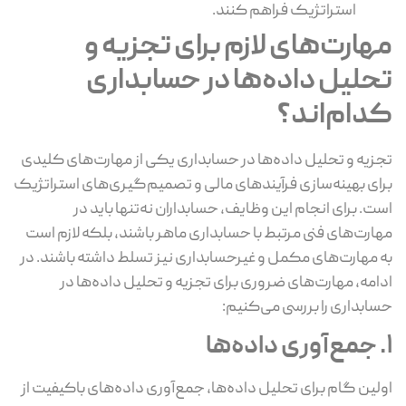
استراتژیک فراهم کنند.
مهارت‌های لازم برای تجزیه و
تحلیل داده‌ها در حسابداری
کدام‌اند؟
تجزیه و تحلیل داده‌ها در حسابداری یکی از مهارت‌های کلیدی
برای بهینه‌سازی فرآیندهای مالی و تصمیم‌گیری‌های استراتژیک
است. برای انجام این وظایف، حسابداران نه‌تنها باید در
مهارت‌های فنی مرتبط با حسابداری ماهر باشند، بلکه لازم است
به مهارت‌های مکمل و غیرحسابداری نیز تسلط داشته باشند. در
ادامه، مهارت‌های ضروری برای تجزیه و تحلیل داده‌ها در
حسابداری را بررسی می‌کنیم:
1. جمع‌آوری داده‌ها
اولین گام برای تحلیل داده‌ها، جمع‌آوری داده‌های باکیفیت از