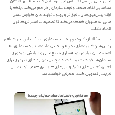
مالی بیش از پیش احساس می‌شود. این فرآیند، نه‌تنها امکان
شناسایی نقاط ضعف و قوت سازمان را فراهم می‌کند، بلکه با
ارائه پیش‌بینی‌های دقیق‌تر و بهبود فرآیندهای گزارش‌دهی
مالی، به مدیران کمک می‌کند تا تصمیمات استراتژیک‌تری
اتخاذ کنند.
در این مقاله از گروه نرم افزار حسابداری محک، با بررسی اهداف،
روش‌ها و کاربردهای تجزیه و تحلیل داده‌ها در حسابداری، به
اهمیت این ابزار در بهینه‌سازی منابع مالی و افزایش بهره‌وری
سازمان‌ها خواهیم پرداخت. همچنین، مهارت‌های ضروری برای
اجرای تحلیل‌های دقیق و ابزارهای کاربردی که می‌توانند این
فرآیند را تسهیل کنند، معرفی خواهند شد.