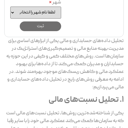
شهر
*
تحلیل داده‌های حسابداری و مالی یکی از ابزارهای اساسی برای
مدیریت بهینه منابع مالی و تصمیم‌گیری‌های استراتژیک در
سازمان‌ها است. روش‌های مختلف کمی و کیفی در این حوزه به
حسابداران و مدیران کمک می‌کند تا از داده‌ها برای بهبود
عملکرد مالی و کاهش ریسک‌های موجود بهره‌مند شوند. در
ادامه به معرفی روش‌های رایج در تحلیل داده‌های حسابداری و
مالی می‌پردازیم:
1. تحلیل نسبت‌های مالی
یکی از شناخته‌شده‌ترین روش‌ها، تحلیل نسبت‌های مالی است
که به سازمان‌ها کمک می‌کند عملکرد مالی خود را با سایر رقبا