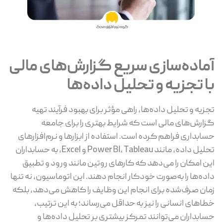
آماده‌سازی سریع گزارش‌های مالی
با تجزیه و تحلیل داده‌ها
تجزیه و تحلیل داده‌ها، راهی مؤثر برای بهبود فرآیند تهیه
گزارش‌های مالی است که شرایط بهتری را برای جامعه
حسابداری فراهم کرده است. استفاده از ابزارها و نرم‌افزارهای
تحلیل داده، مانند Power BI، Tableau و Excel، به حسابداران
این امکان را می‌دهد که کارهای روتین مانند ورود و تطبیق
داده‌ها را به‌صورت خودکار انجام دهند. این اتوماسیون، نه تنها
زمان صرف‌شده برای انجام این وظایف را کاهش می‌دهد، بلکه
خطاهای انسانی را نیز به حداقل می‌رساند؛ به این ترتیب،
حسابداران می‌توانند تمرکز بیشتری بر تحلیل داده‌ها و