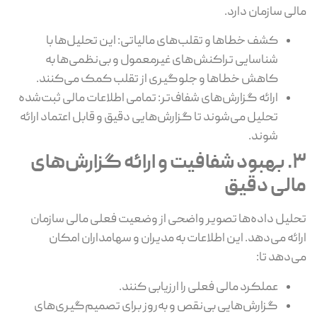
مالی سازمان دارد.
کشف خطاها و تقلب‌های مالیاتی: این تحلیل‌ها با
شناسایی تراکنش‌های غیرمعمول و بی‌نظمی‌ها به
کاهش خطاها و جلوگیری از تقلب کمک می‌کنند.
ارائه گزارش‌های شفاف‌تر: تمامی اطلاعات مالی ثبت‌شده
تحلیل می‌شوند تا گزارش‌هایی دقیق و قابل اعتماد ارائه
شوند.
3. بهبود شفافیت و ارائه گزارش‌های
مالی دقیق
تحلیل داده‌ها تصویر واضحی از وضعیت فعلی مالی سازمان
ارائه می‌دهد. این اطلاعات به مدیران و سهامداران امکان
می‌دهد تا:
عملکرد مالی فعلی را ارزیابی کنند.
گزارش‌هایی بی‌نقص و به‌روز برای تصمیم‌گیری‌های