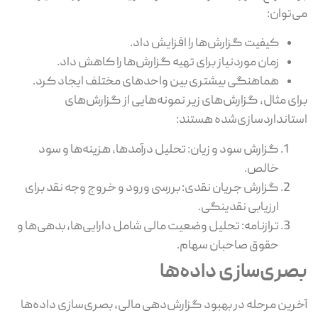
می‌توان:
کیفیت گزارش‌ها را افزایش داد.
زمان موردنیاز برای تهیه گزارش‌ها را کاهش داد.
هماهنگی بیشتری بین واحدهای مختلف ایجاد کرد.
برای مثال، گزارش‌های زیر نمونه‌هایی از گزارش‌های
استانداردسازی‌شده هستند:
گزارش سود و زیان: تحلیل درآمدها، هزینه‌ها و سود
خالص.
گزارش جریان نقدی: بررسی ورود و خروج وجه نقد برای
ارزیابی نقدینگی.
ترازنامه: تحلیل وضعیت مالی شامل دارایی‌ها، بدهی‌ها و
حقوق صاحبان سهام.
بصری‌سازی داده‌ها
آخرین مرحله در بهبود گزارش‌دهی مالی، بصری‌سازی داده‌ها