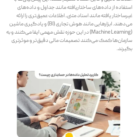
استفاده از داده‌های ساختاریافته مانند جداول و داده‌های
غیرساختار یافته مانند اسناد متنی، اطلاعات عمیق‌تری را ارائه
می‌دهند. ابزارهایی مانند هوش تجاری (BI) و یادگیری ماشین
(Machine Learning) در این حوزه نقش مهمی ایفا می‌کنند و به
سازمان‌ها کمک می‌کنند تصمیمات مالی دقیق‌تر و موثرتری
بگیرند.