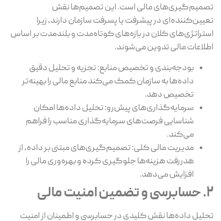
تصمیم‌گیری‌های مالی است. این تصمیم‌ها نقش
تعیین‌کننده‌ای در پیشرفت یا پسرفت سازمان دارند، زیرا
استراتژی‌های کلان در بازه‌های کوتاه‌مدت و بلندمدت بر اساس
اطلاعات مالی تدوین می‌شوند.
بودجه‌بندی و تخصیص منابع: تجزیه و تحلیل دقیق
داده‌ها به سازمان کمک می‌کند منابع مالی را بهینه‌تر
تخصیص دهد.
سرمایه‌گذاری‌های پیش‌رو: تحلیل داده‌ها امکان
شناسایی فرصت‌های سرمایه‌گذاری مناسب را فراهم
می‌کند.
مدیریت مالی کلی: تصمیم‌گیری‌های مبتنی بر داده، از
هدررفت هزینه‌ها جلوگیری کرده و بهره‌وری مالی را
افزایش می‌دهد.
2. حسابرسی و تضمین امنیت مالی
تحلیل داده‌ها نقش کلیدی در حسابرسی و اطمینان از امنیت