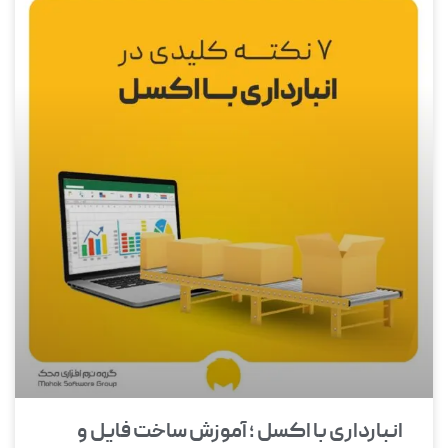
انبارداری با اکسل ؛ آموزش ساخت فایل و