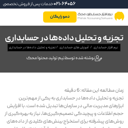
021-64056
خدمات پس از فروش تخصصی
دمو رایگان
تجزیه و تحلیل داده‌ها در حسابداری
نرم افزار حسابداری
/
آموزش های حسابداری
/
تجزیه و تحلیل داده‌ها در حسابداری
نوشته شده توسط
تیم تولید محتوا محک
زمان مطالعه این مقاله:
6
دقیقه
تجزیه و تحلیل داده‌ها در حسابداری به یکی از مهم‌ترین
ابزارهای مدیریت مالی در سازمان‌ها تبدیل شده است. با افزایش
حجم اطلاعات و پیچیدگی تصمیم‌گیری‌ها، نیاز به بهره‌گیری از
روش‌های پیشرفته برای استخراج بینش‌های کلیدی از داده‌های