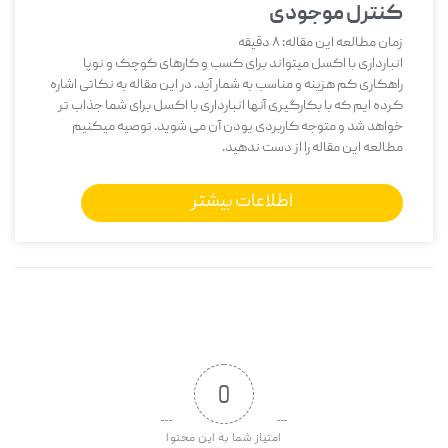
کنترل موجودی
زمان مطالعه این مقاله:
8
دقیقه
انبارداری با اکسل میتواند برای کسب و کارهای کوچک و نوپا
راهکاری کم هزینه و مناسب به شمار آید. در این مقاله به نکاتی اشاره
کرده ایم که با بکارگیری آنها انبارداری با اکسل برای شما جذاب تر
خواهد شد و متوجه کاربردی یودن آن می شوید. توصیه میکنیم
مطالعه این مقاله را از دست ندهید.
اطلاعات بیشتر
0
امتیاز شما به این محتوا