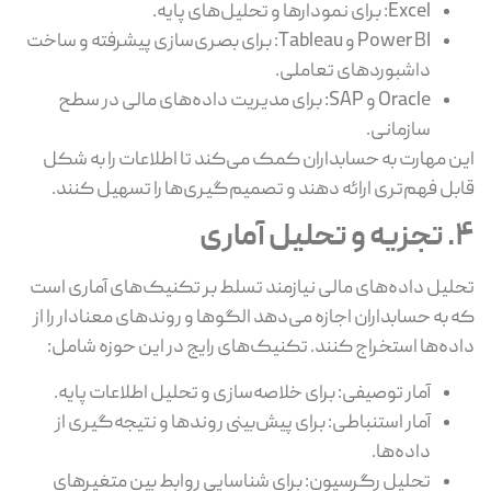
Excel: برای نمودارها و تحلیل‌های پایه.
Power BI و Tableau: برای بصری‌سازی پیشرفته و ساخت
داشبوردهای تعاملی.
Oracle و SAP: برای مدیریت داده‌های مالی در سطح
سازمانی.
این مهارت به حسابداران کمک می‌کند تا اطلاعات را به شکل
قابل فهم‌تری ارائه دهند و تصمیم‌گیری‌ها را تسهیل کنند.
4. تجزیه و تحلیل آماری
تحلیل داده‌های مالی نیازمند تسلط بر تکنیک‌های آماری است
که به حسابداران اجازه می‌دهد الگوها و روندهای معنادار را از
داده‌ها استخراج کنند. تکنیک‌های رایج در این حوزه شامل:
آمار توصیفی: برای خلاصه‌سازی و تحلیل اطلاعات پایه.
آمار استنباطی: برای پیش‌بینی روندها و نتیجه‌گیری از
داده‌ها.
تحلیل رگرسیون: برای شناسایی روابط بین متغیرهای