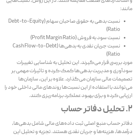
و استانداردهای صنعت مقایسه کنند. در این روش، نسبت‌هایی
مانند:
نسبت بدهی به حقوق صاحبان سهام (Debt-to-Equity
Ratio)
نسبت سود به فروش (Profit Margin Ratio)
نسبت جریان نقدی به بدهی‌ها (Cash Flow-to-Debt
Ratio)
مورد بررسی قرار می‌گیرند. این تحلیل به شناسایی تغییرات
سودآوری و مدیریت بدهی‌ها کمک کرده و تاثیرات مهمی بر
تصمیمات مالی سازمان می‌گذارد. علاوه بر این، سازمان‌ها
می‌توانند با استفاده از این نسبت‌ها روندهای مالی داخلی خود را
ارزیابی کرده و برای بهبود عملکرد برنامه‌ریزی کنند.
2. تحلیل دفاتر حساب
دفاتر حساب منبع اصلی ثبت داده‌های مالی شامل بدهی‌ها،
درآمدها، هزینه‌ها و جریان نقدی هستند. تجزیه و تحلیل این