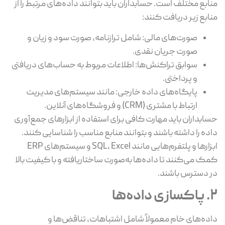
منابع مختلف است. حسابداران باید بتوانند داده‌های مرتبط را از
منابع زیر دریافت کنند:
صورت‌های مالی: شامل ترازنامه، صورت سود و زیان و
صورت جریان نقدی.
سوابق تراکنش‌ها: اطلاعات مربوط به حساب‌های دریافتی
و پرداختی.
پایگاه‌های داده خارجی: مانند سیستم‌های مدیریت
ارتباط با مشتری (CRM) و فروشگاه‌های آنلاین.
حسابداران باید مهارت کافی برای استفاده از ابزارهای جمع‌آوری
داده را داشته باشند و بتوانند منابع مناسب را شناسایی کنند.
ابزارها و پلتفرم‌هایی مانند SQL، Excel و سیستم‌های ERP
کمک می‌کنند تا داده‌ها به‌صورت ساختاریافته و با کیفیت بالا
در دسترس باشند.
2. پاکسازی داده‌ها
داده‌های خام معمولاً شامل اشتباهات، تناقض‌ها و