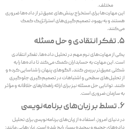
مختلف.
این مهارت‌ها برای استخراج بینش‌های عمیق‌تر از داده‌ها ضروری
هستند و به بهبود تصمیم‌گیری‌های استراتژیک کمک
می‌کنند.
5. تفکر انتقادی و حل مسئله
یکی از مهارت‌های نرم مهم در تحلیل داده‌ها، تفکر انتقادی
است. این مهارت به حسابداران کمک می‌کند تا داده‌ها را به
شکلی عمیق‌تر بررسی کنند، الگوهای پنهان را شناسایی کرده و
از تحلیل‌های سطحی و اشتباهات در تصمیم‌گیری جلوگیری
کنند. توانایی حل مسئله نیز برای ارائه راهکارهای خلاقانه و مؤثر
به سازمان ضروری است.
6. تسلط بر زبان‌های برنامه‌نویسی
در دنیای امروز، استفاده از زبان‌های برنامه‌نویسی برای تحلیل
داده‌های حجیم و پیچیده بسیار رایج شده است. زبان‌هایی مانند: