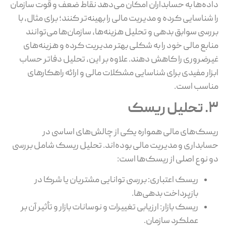
داده‌ها به حسابداران امکان می‌دهد نقاط ضعف و قوت سازمان
را شناسایی کرده و مدیریت مالی را بهینه‌تر کنند؛ برای مثال، با
بررسی سوابق بدهی و تحلیل هزینه‌ها، سازمان‌ها می‌توانند
منابع مالی خود را به شکلی بهتر مدیریت کرده و هزینه‌های
غیرضروری را کاهش دهند. علاوه بر این، تحلیل دفاتر حساب
ابزار مفیدی برای شناسایی مشکلات مالی و ارائه راهکارهای
مناسب است.
3. تحلیل ریسک
ریسک‌های مالی همواره یکی از چالش‌های اساسی در
حسابداری و مدیریت مالی بوده‌اند. تحلیل ریسک شامل بررسی
دو نوع اصلی از ریسک‌ها است:
ریسک اعتباری: بررسی توانایی مشتریان یا شرکا در
بازپرداخت بدهی‌ها.
ریسک بازار: ارزیابی تغییرات و نوسانات بازار و تأثیر آن بر
عملکرد سازمان.