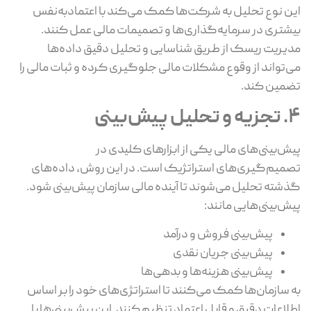
این نوع تحلیل به شرکت‌ها کمک می‌کند با اعتمادبه‌نفس
بیشتری در سرمایه‌گذاری‌ها و تصمیمات مالی عمل کنند.
مدیریت ریسک از طریق شناسایی و تحلیل دقیق داده‌ها
می‌تواند از وقوع مشکلات مالی جلوگیری کرده و ثبات مالی را
تضمین کند.
4. تجزیه و تحلیل پیش‌بینی
پیش‌بینی‌های مالی یکی از ابزارهای کلیدی در
تصمیم‌گیری‌های استراتژیک است. در این روش، داده‌های
گذشته تحلیل می‌شوند تا آینده مالی سازمان پیش‌بینی شود.
پیش‌بینی‌هایی مانند:
پیش‌بینی فروش و درآمد
پیش‌بینی جریان نقدی
پیش‌بینی هزینه‌ها و بدهی‌ها
به سازمان‌ها کمک می‌کنند تا استراتژی‌های خود را بر اساس
اطلاعات دقیق و قابل اعتماد تنظیم کنند. این پیش‌بینی‌ها با