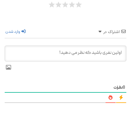
وارد شدن
اشتراک در
0
نظرات