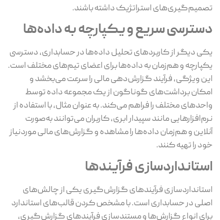
تصمیم‌گیری‌های استراتژیک داشته باشند.
دسترسی سریع و یکپارچه به داده‌ها
یکی دیگر از کاربردهای تحلیل داده‌ها در حسابداری، دسترسی
یکپارچه و هم‌زمان به داده‌ها برای اعضای تیم‌های مختلف است.
این ویژگی، فرآیند گزارش‌دهی مالی را سرعت می‌بخشد و
امکان برداشت‌های گوناگون از یک مجموعه داده توسط
واحدهای مختلف را فراهم می‌کند. به عنوان مثال، با استفاده از
نرم‌افزارهایی مانند سپیدار ابری، کاربران می‌توانند به‌صورت
آنلاین و هم‌زمان داده‌ها را مشاهده و گزارش‌های مالی موردنیاز
خود را تهیه کنند.
استانداردسازی فرآیندها
استانداردسازی فرآیندهای گزارش‌گیری یکی از چالش‌های
اصلی در حسابداری است. با مشخص کردن قالب‌های استاندارد
برای انواع گزارش‌ها و مستندسازی فرآیندهای گزارش‌گیری،