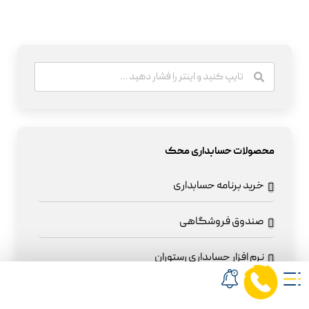
محصولات حسابداری محک
خرید برنامه حسابداری
صندوق فروشگاهی
نرم افزار حسابداری رستوران
نرم افزار حسابداری شرکتی