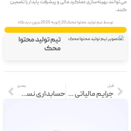
می‌توانند بهینه‌سازی عملکرد مالی و پیشرفت پایدار را تضمین
کنند.
توسط
تیم تولید محتوا محک
20 ژانویه 2025
بدون دیدگاه
تیم تولید محتوا
محک
قبل
بعدی
جرایم مالیاتی سامانه مودیان و پایانه‌های فروشگاهی
حسابداری نسل z چیست؟ – ویژگی‌های حسابداری نسل زد