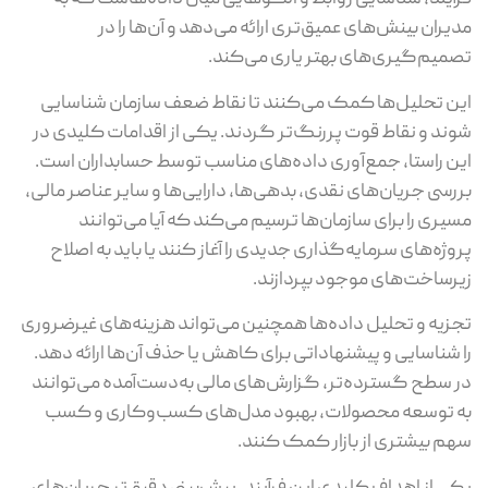
مدیران بینش‌های عمیق‌تری ارائه می‌دهد و آن‌ها را در
تصمیم‌گیری‌های بهتر یاری می‌کند.
این تحلیل‌ها کمک می‌کنند تا نقاط ضعف سازمان شناسایی
شوند و نقاط قوت پررنگ‌تر گردند. یکی از اقدامات کلیدی در
این راستا، جمع‌آوری داده‌های مناسب توسط حسابداران است.
بررسی جریان‌های نقدی، بدهی‌ها، دارایی‌ها و سایر عناصر مالی،
مسیری را برای سازمان‌ها ترسیم می‌کند که آیا می‌توانند
پروژه‌های سرمایه‌گذاری جدیدی را آغاز کنند یا باید به اصلاح
زیرساخت‌های موجود بپردازند.
تجزیه و تحلیل داده‌ها همچنین می‌تواند هزینه‌های غیرضروری
را شناسایی و پیشنهاداتی برای کاهش یا حذف آن‌ها ارائه دهد.
در سطح گسترده‌تر، گزارش‌های مالی به‌دست‌آمده می‌توانند
به توسعه محصولات، بهبود مدل‌های کسب‌وکاری و کسب
سهم بیشتری از بازار کمک کنند.