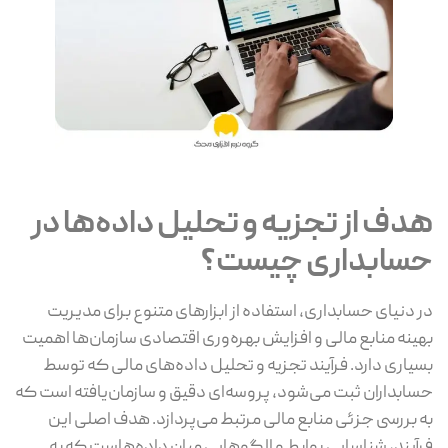
هدف از تجزیه و تحلیل داده‌ها در
حسابداری چیست؟
در دنیای حسابداری، استفاده از ابزارهای متنوع برای مدیریت
بهینه منابع مالی و افزایش بهره‌وری اقتصادی سازمان‌ها اهمیت
بسیاری دارد. فرآیند تجزیه و تحلیل داده‌های مالی که توسط
حسابداران ثبت می‌شود، پروسه‌ای دقیق و سازمان‌یافته است که
به بررسی جزئی منابع مالی مرتبط می‌پردازد. هدف اصلی این
فرآیند، شناسایی روابط و الگوهایی میان داده‌هاست که به