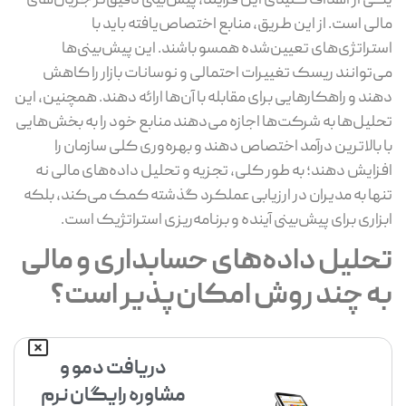
یکی از اهداف کلیدی این فرآیند، پیش‌بینی دقیق‌تر جریان‌های
مالی است. از این طریق، منابع اختصاص‌یافته باید با
استراتژی‌های تعیین‌شده همسو باشند. این پیش‌بینی‌ها
می‌توانند ریسک تغییرات احتمالی و نوسانات بازار را کاهش
دهند و راهکارهایی برای مقابله با آن‌ها ارائه دهند. همچنین، این
تحلیل‌ها به شرکت‌ها اجازه می‌دهند منابع خود را به بخش‌هایی
با بالاترین درآمد اختصاص دهند و بهره‌وری کلی سازمان را
افزایش دهند؛ به طور کلی، تجزیه و تحلیل داده‌های مالی نه
تنها به مدیران در ارزیابی عملکرد گذشته کمک می‌کند، بلکه
ابزاری برای پیش‌بینی آینده و برنامه‌ریزی استراتژیک است.
تحلیل داده‌های حسابداری و مالی
به چند روش امکان‌پذیر است؟
دریافت دمو و
مشاوره رایگان نرم