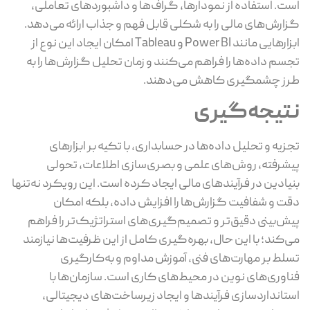
است. استفاده از نمودارها، گراف‌ها و داشبوردهای تعاملی،
گزارش‌های مالی را به شکلی قابل فهم و جذاب ارائه می‌دهد.
ابزارهایی مانند Power BI و Tableau امکان ایجاد این نوع از
تجسم داده‌ها را فراهم می‌کنند و زمان تحلیل گزارش‌ها را به
طرز چشمگیری کاهش می‌دهند.
نتیجه‌گیری
تجزیه و تحلیل داده‌ها در حسابداری، با تکیه بر ابزارهای
پیشرفته، روش‌های علمی و بصری‌سازی اطلاعات، تحولی
بنیادین در فرآیندهای مالی ایجاد کرده است. این رویکرد نه‌تنها
دقت و شفافیت گزارش‌ها را افزایش داده، بلکه امکان
پیش‌بینی دقیق‌تر و تصمیم‌گیری‌های استراتژیک‌تر را فراهم
می‌کند؛ با این حال، بهره‌گیری کامل از این ظرفیت‌ها نیازمند
تسلط بر مهارت‌های فنی، آموزش مداوم و به‌کارگیری
فناوری‌های نوین در محیط‌های کاری است. سازمان‌ها با
استانداردسازی فرآیندها و ایجاد زیرساخت‌های دیجیتالی،