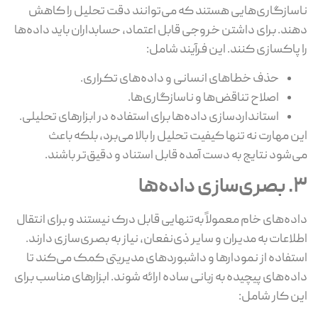
ناسازگاری‌هایی هستند که می‌توانند دقت تحلیل را کاهش
دهند. برای داشتن خروجی قابل اعتماد، حسابداران باید داده‌ها
را پاکسازی کنند. این فرآیند شامل:
حذف خطاهای انسانی و داده‌های تکراری.
اصلاح تناقض‌ها و ناسازگاری‌ها.
استانداردسازی داده‌ها برای استفاده در ابزارهای تحلیلی.
این مهارت نه تنها کیفیت تحلیل را بالا می‌برد، بلکه باعث
می‌شود نتایج به دست آمده قابل استناد و دقیق‌تر باشند.
3. بصری‌سازی داده‌ها
داده‌های خام معمولاً به‌تنهایی قابل درک نیستند و برای انتقال
اطلاعات به مدیران و سایر ذی‌نفعان، نیاز به بصری‌سازی دارند.
استفاده از نمودارها و داشبوردهای مدیریتی کمک می‌کند تا
داده‌های پیچیده به زبانی ساده ارائه شوند. ابزارهای مناسب برای
این کار شامل: