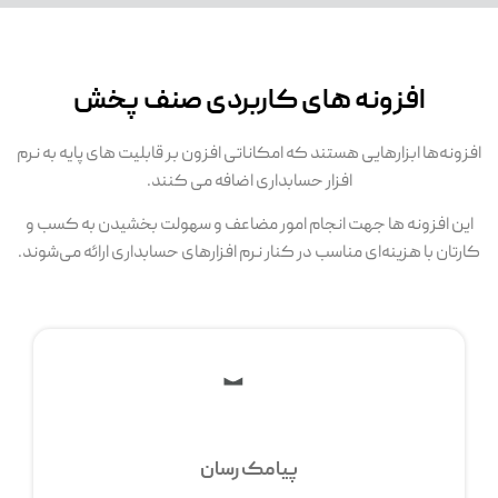
افزونه های کاربردی صنف پخش
افزونه‌ها ابزارهایی هستند که امکاناتی افزون بر قابلیت های پایه به نرم
افزار حسابداری اضافه می کنند.
این افزونه ها جهت انجام امور مضاعف و سهولت بخشیدن به کسب و
کارتان با هزینه‌ای مناسب در کنار نرم افزارهای حسابداری ارائه می‌شوند.
پیامک رسان