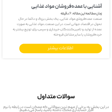
آشنایی با عمده‌فروشان مواد غذایی
زمان مطالعه این مقاله:
6
دقیقه
صنعت عمده‌فروشی مواد غذایی، یک بخش بزرگ و دائما در حال
تحول در اقتصاد جهانی است. در این صنعت، مواد غذایی به صورت
عمده از تولید و تامین‌کنندگان خریداری و سپس برای توزیع بیشتر به
خرده‌فروشان یا سایر مشاغل فروخته
اطلاعات بیشتر
سوالات متداول
در این بخش به برخی از مهم ترین سوالاتی که ممکن است در رابطه با نرم
افزار حسابداری محک داشته باشید پاسخ می‌دهیم.