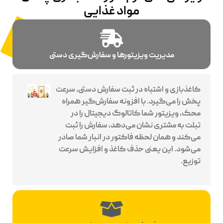
مواد غذایی
مدیریت ویزیتورها و سفارش‌گیری دستی
کاغذبازی و اشتباه در ثبت سفارش دستی، سرعت
پخش را می‌گیرد. با افزونه سفارش‌گیر همراه
محک، ویزیتور شما کاتالوگ دیجیتال را در
تبلت به مشتری نشان می‌دهد، سفارش را ثبت
می‌کند و همان لحظه فاکتور در انبار شما صادر
می‌شود. این یعنی حذف کاغذ و افزایش سرعت
توزیع.