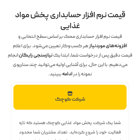
قیمت نرم افزار حسابداری پخش مواد
غذایی
قیمت نرم افزار حسابداری محک بر اساس سطح انتخابی و
افزونه‌های موردنیاز
هر کسب‌وکار تعیین می‌شود. برای اعلام
قیمت دقیق پس از درخواست شما، ابتدا یک
نیازسنجی رایگان
انجام
می‌دهیم. با این حال، برای آشنایی اولیه می‌توانید چند سناریوی
نمونه را در
ادامه
ببینید.
شرکت کوچک
شما یک شرکت پخش مواد غذایی کوچک هستید که تازه
فعالیت خود را شروع کرده‌اید. تعداد مشتریان شما محدود