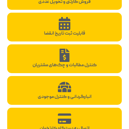
فروش کارتنی و تحویل عددی
قابلیت ثبت تاریخ انقضا
کنترل مطالبات و چک‌های مشتریان
انبارگردانی و کنترل موجودی
اتصال به دستگاه کارتخوان