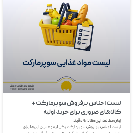
لیست اجناس پرفروش سوپرمارکت +
کالاهای ضروری برای خرید اولیه
زمان مطالعه این مقاله:
9
دقیقه
لیست اجناس پرفروش سوپرمارکت یکی از مهم‌ترین ابزارها برای