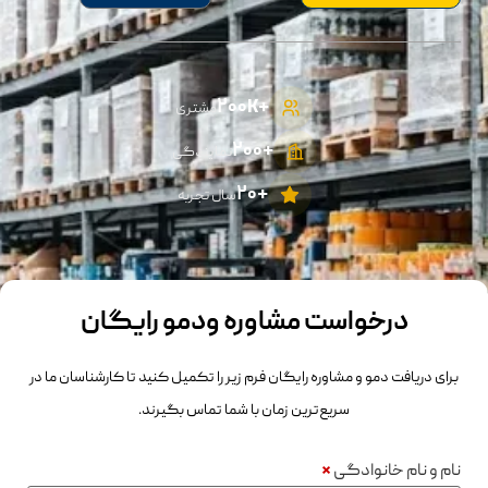
+۲۰۰K
مشتری
+2۰۰
نمایندگی
+۲۰
سال تجربه
درخواست مشاوره ودمو رایگان
برای دریافت دمو و مشاوره رایگان فرم زیر را تکمیل کنید تا کارشناسان ما در
سریع‌ترین زمان با شما تماس بگیرند.
نام و نام خانوادگی
*