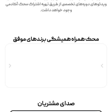
ویدئوهای دوره‌های تخصصی از طریق تهیه اشتراک محک آکادمی
وجود خواهد داشت.
محک همراه همیشگی برندهای موفق
صدای مشتریان