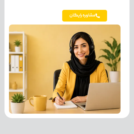
مشاوره رایگان