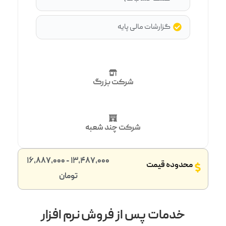
گزارشات مالی پایه
شرکت بزرگ
شرکت چند شعبه
13,487,000 - 16,887,000
محدوده قیمت
تومان
خدمات پس از فروش نرم افزار