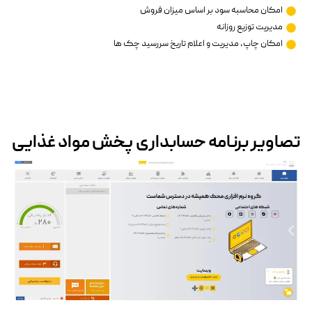
امکان محاسبه سود بر اساس میزان فروش
مدیریت توزیع روزانه
امکان چاپ، مدیریت و اعلام تاریخ سررسید چک ها
تصاویر برنامه حسابداری پخش مواد غذایی