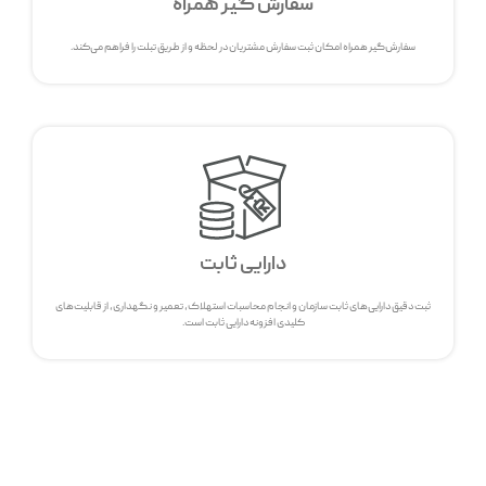
سفارش گیر همراه
سفارش‌گیر همراه امکان ثبت سفارش مشتریان در لحظه و از طریق تبلت را فراهم می‌کند.
دارایی ثابت
ثبت دقیق دارایی‌های ثابت سازمان و انجام محاسبات استهلاک، تعمیر و نگهداری، از قابلیت‌های
کلیدی افزونه دارایی ثابت است.