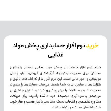
خرید
نرم افزار حسابداری پخش مواد
غذایی
خرید نرم افزار حسابداری پخش مواد غذایی محک، راهکاری
مطمئن برای مدیریت یکپارچه فرآیندهای فروش، انبار، پخش
مویرگی و امور مالی است. این نرم افزار با ارائه اطلاعات دقیق و
گزارش‌های کاربردی، به شما کمک می‌کند سفارش‌ها را سریع‌تر
مدیریت کنید، مطالبات را بهتر پیگیری کرده و کنترل بیشتری بر
موجودی و سودآوری مجموعه خود داشته باشید. برای دریافت
مشاوره تخصصی و انتخاب نسخه متناسب با نیاز کسب‌ و کار خود،
با کارشناسان محک در ارتباط باشید.