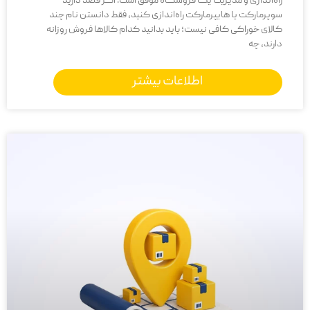
راه‌اندازی و مدیریت یک فروشگاه موفق است. اگر قصد دارید
سوپرمارکت یا هایپرمارکت راه‌اندازی کنید، فقط دانستن نام چند
کالای خوراکی کافی نیست؛ باید بدانید کدام کالاها فروش روزانه
دارند، چه
اطلاعات بیشتر