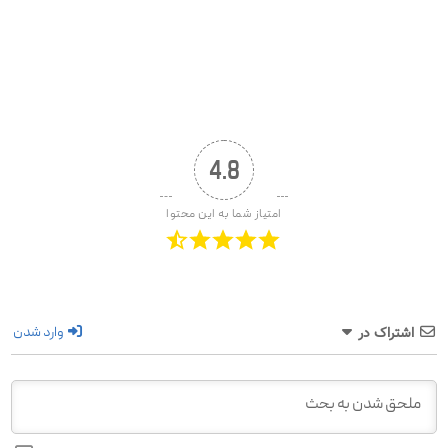
4.8
امتیاز شما به این محتوا
وارد شدن
اشتراک در