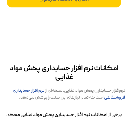
امکانات نرم افزار حسابداری پخش مواد
غذایی
نرم‌افزار حسابداری پخش مواد غذایی، نسخه‌ای از
نرم افزار حسابداری
فروشگاهی
است که تمام نیازهای این صنف را پوشش می‌دهد.
برخی از امکانات نرم افزار حسابداری پخش مواد غذایی محک :