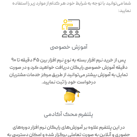
شما می‌توانید با توجه به شرایط خود هر کدام از موارد زیر را استفاده
نمایید:
آموزش خصوصی
پس از خرید نرم افزار بسته به نوع نرم افزار بین 45 دقیقه تا 90
دقیقه آموزش خصوصی رایگان دریافت خواهید کرد و در صورت
تمایل به آموزش بیشتر می‌توانید از طریق مرکز خدمات مشتریان
درخواست خود را ثبت نمایید.
پلتفرم محک آکادمی
در این پلتفرم علاوه بر آموزش‌های رایگان نرم افزار دوره‌های
حضوری و آنلاین به صورت تعاملی برگزار شده و امکان دسترسی به