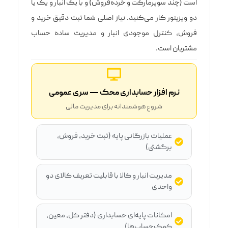
است (چند سوپرمارکت و خرده‌فروش) و با یک انبار و یک یا
دو ویزیتور کار می‌کنید. نیاز اصلی شما ثبت دقیق خرید و
فروش، کنترل موجودی انبار و مدیریت ساده حساب
مشتریان است.
نرم افزار حسابداری محک — سری عمومی
شروع هوشمندانه برای مدیریت مالی
عملیات بازرگانی پایه (ثبت خرید، فروش،
برگشتی)
مدیریت انبار و کالا با قابلیت تعریف کالای دو
واحدی
امکانات پایه‌ای حسابداری (دفتر کل، معین،
کمک‌حساب‌ها)