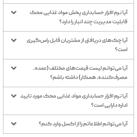
آیا نرم افزار حسابداری پخش مواد غذایی محک
قابلیت مدیریت چند انبار را دارد؟
آیا چک‌های دریافتی از مشتریان قابل راس‌گیری
است؟
آیا می‌توانم لیست قیمت‌های مختلف (عمده،
مصرف‌کننده، همکار) داشته باشم؟
آیا نرم افزار حسابداری مواد غذایی محک مورد تایید
اداره دارایی است؟
آیا می‌توانم اطلاعاتم را از اکسل وارد کنم؟