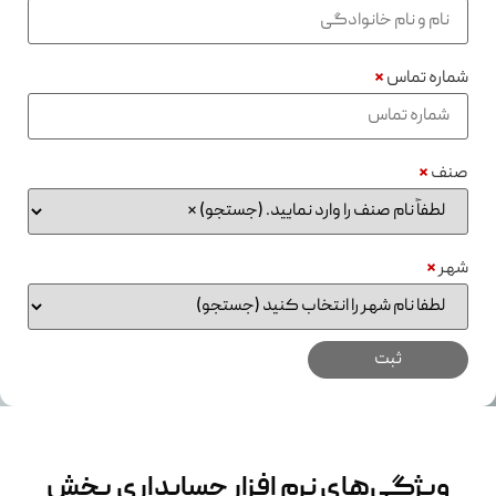
شماره تماس
*
صنف
*
شهر
*
ویژگی‌های نرم افزار حسابداری پخش