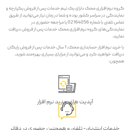
گروه نرم افزاری محک دارای یک تیم خدمات پس از فروش یکپارچه و
نمایندگی در سراسر کشور بوده و شما در زمان نیاز می‌توانید از طریق
تماس تلفنی با شماره 02164056 یا مراجعه حضوری در
نمایندگی‌های گروه نرم افزاری محک خدمات پس از فروش دریافت
نمایید.
با خرید نرم افزار حسابداری محک، 1 سال خدمات پس از فروش رایگان
دریافت خواهید کرد و می‌توانید از مزایای بسیاری بهره‌مند شوید،
همچون:
آپدیت های جدید نرم افزار
خدمات اینترنتی- تلفنی و همچنین حضوری در دفاتر