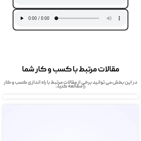
مقالات مرتبط با کسب و کار شما
در این بخش می توانید برخی از مقالات مرتبط با راه اندازی کسب و کار
را مطالعه کنید.