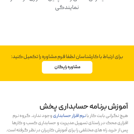
نمایندگی
برای ارتباط با کارشناسان لطفا فرم مشاوره را تکمیل کنید:
مشاوره رایگان
آموزش برنامه حسابداری پخش
هیچ نگرانی بابت کار با
نرم افزار حسابداری
وجود ندارد. گروه نرم
افزاری محک در راستای تسهیل مدیریت و حسابداری کسب و کارها
پس از خرید راه های مختلفی را برای آموزش کاربران در نظر گرفته است.