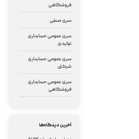
فروشگاهی
سری صنفی
سری عمومی حسابداری
تولیدی
سری عمومی حسابداری
شرکتی
سری عمومی حسابداری
فروشگاهی
آخرین دیدگاه‌ها