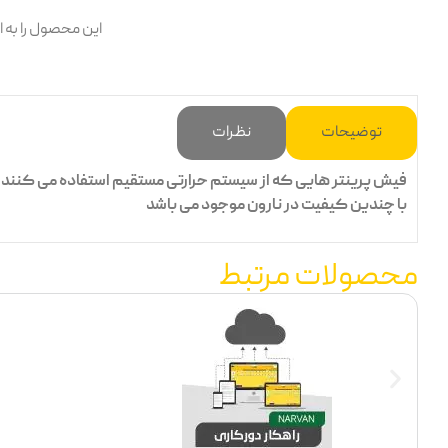
این محصول را به 
توضیحات
نظرات
فیش پرینتر هایی که از سیستم حرارتی مستقیم استفاده می کنند ،به 
با چندین کیفیت در نارون موجود می باشد
محصولات مرتبط