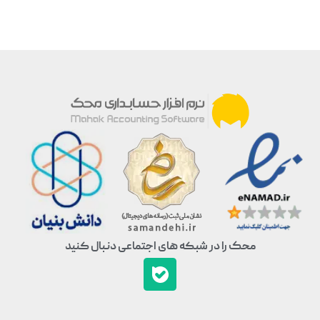
محک را در شبکه های اجتماعی دنبال کنید