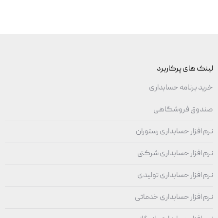
لینک های پرکاربرد
خرید برنامه حسابداری
صندوق فروشگاهی
نرم افزار حسابداری رستوران
نرم افزار حسابداری شرکتی
نرم افزار حسابداری تولیدی
نرم افزار حسابداری خدماتی