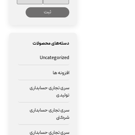
دسته‌های محصولات
Uncategorized
افزونه ها
سری تجاری حسابداری
تولیدی
سری تجاری حسابداری
شرکتی
سری تجاری حسابداری