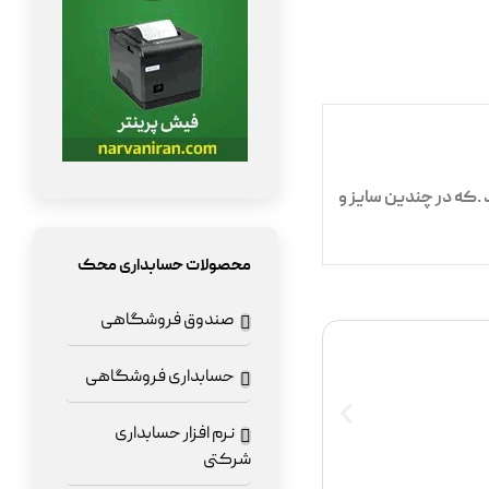
 .که در چندین سایز و
محصولات حسابداری محک
صندوق فروشگاهی
حسابداری فروشگاهی
نرم افزار حسابداری
شرکتی