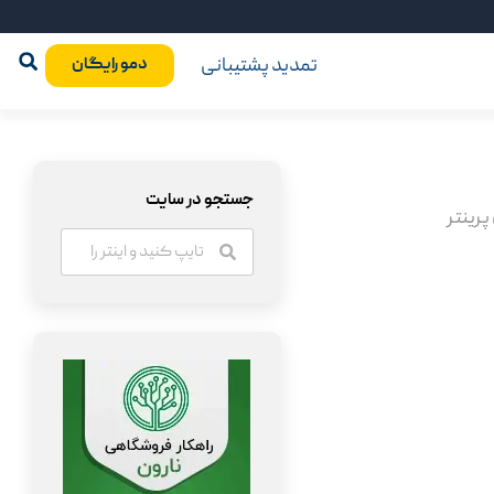
تمدید پشتیبانی
دمو رایگان
جستجو در سایت
پرینتر