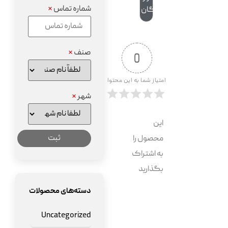
شماره تماس
*
رایگان
صنف
*
0
امتیاز شما به این محتوا
شهر
*
این
محصول را
به اشتراک
بگذارید
دسته‌های محصولات
Uncategorized