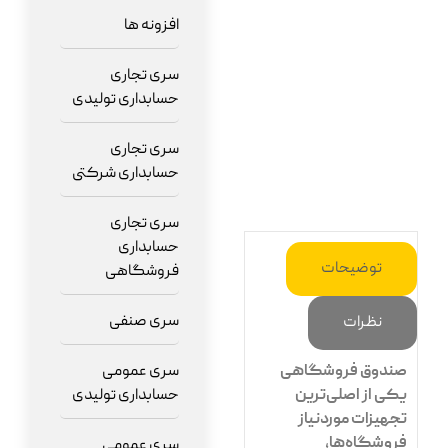
افزونه ها
سری تجاری
حسابداری تولیدی
سری تجاری
حسابداری شرکتی
سری تجاری
حسابداری
توضیحات
فروشگاهی
سری صنفی
نظرات
سری عمومی
صندوق فروشگاهی
حسابداری تولیدی
یکی از اصلی‌ترین
تجهیزات موردنیاز
فروشگاه‌ها،
سری عمومی